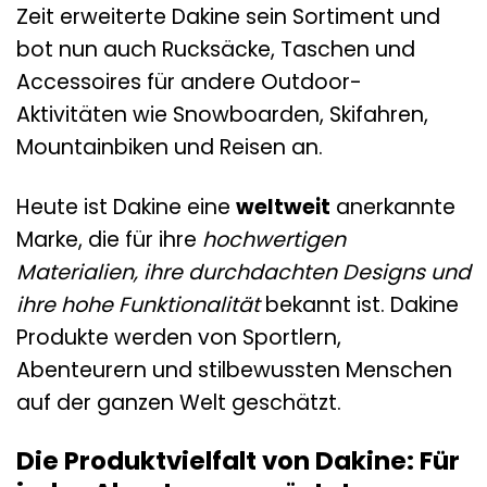
Zeit erweiterte Dakine sein Sortiment und
bot nun auch Rucksäcke, Taschen und
Accessoires für andere Outdoor-
Aktivitäten wie Snowboarden, Skifahren,
Mountainbiken und Reisen an.
Heute ist Dakine eine
weltweit
anerkannte
Marke, die für ihre
hochwertigen
Materialien, ihre durchdachten Designs und
ihre hohe Funktionalität
bekannt ist. Dakine
Produkte werden von Sportlern,
Abenteurern und stilbewussten Menschen
auf der ganzen Welt geschätzt.
Die Produktvielfalt von Dakine: Für