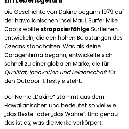
Ein Lebensgefühl
Die Geschichte von Dakine begann 1979 auf
der hawaiianischen Insel Maui. Surfer Mike
Coots wollte
strapazierfähige
Surfleinen
entwickeln, die den hohen Belastungen des
Ozeans standhalten. Was als kleine
Garagenfirma begann, entwickelte sich
schnell zu einer globalen Marke, die für
Qualität, Innovation und Leidenschaft
für
den Outdoor-Lifestyle steht.
Der Name „Dakine“ stammt aus dem
Hawaiianischen und bedeutet so viel wie
„das Beste“ oder „das Wahre“. Und genau
das ist es, was die Marke verkörpert: