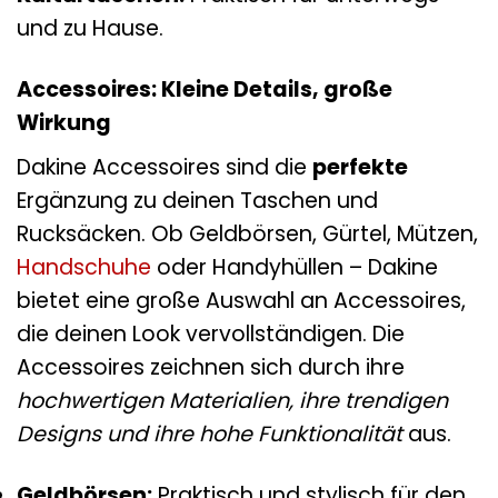
und zu Hause.
Accessoires: Kleine Details, große
Wirkung
Dakine Accessoires sind die
perfekte
Ergänzung zu deinen Taschen und
Rucksäcken. Ob Geldbörsen, Gürtel, Mützen,
Handschuhe
oder Handyhüllen – Dakine
bietet eine große Auswahl an Accessoires,
die deinen Look vervollständigen. Die
Accessoires zeichnen sich durch ihre
hochwertigen Materialien, ihre trendigen
Designs und ihre hohe Funktionalität
aus.
Geldbörsen:
Praktisch und stylisch für den