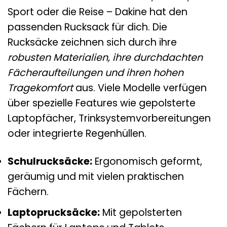
Sport oder die Reise – Dakine hat den
passenden Rucksack für dich. Die
Rucksäcke zeichnen sich durch ihre
robusten Materialien, ihre durchdachten
Fächeraufteilungen und ihren hohen
Tragekomfort
aus. Viele Modelle verfügen
über spezielle Features wie gepolsterte
Laptopfächer, Trinksystemvorbereitungen
oder integrierte Regenhüllen.
Schulrucksäcke:
Ergonomisch geformt,
geräumig und mit vielen praktischen
Fächern.
Laptoprucksäcke:
Mit gepolsterten