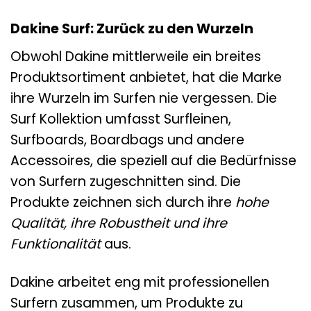
Dakine Surf: Zurück zu den Wurzeln
Obwohl Dakine mittlerweile ein breites
Produktsortiment anbietet, hat die Marke
ihre Wurzeln im Surfen nie vergessen. Die
Surf Kollektion umfasst Surfleinen,
Surfboards, Boardbags und andere
Accessoires, die speziell auf die Bedürfnisse
von Surfern zugeschnitten sind. Die
Produkte zeichnen sich durch ihre
hohe
Qualität, ihre Robustheit und ihre
Funktionalität
aus.
Dakine arbeitet eng mit professionellen
Surfern zusammen, um Produkte zu