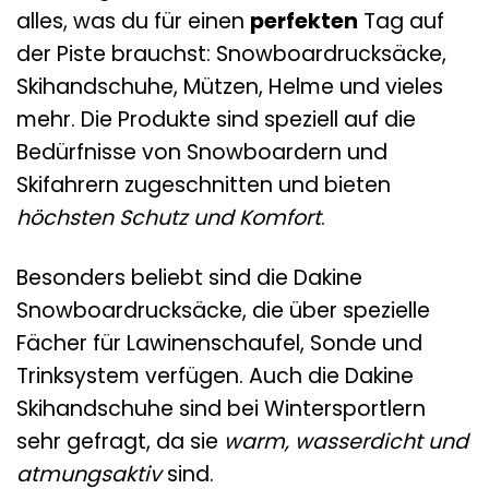
alles, was du für einen
perfekten
Tag auf
der Piste brauchst: Snowboardrucksäcke,
Skihandschuhe, Mützen, Helme und vieles
mehr. Die Produkte sind speziell auf die
Bedürfnisse von Snowboardern und
Skifahrern zugeschnitten und bieten
höchsten Schutz und Komfort
.
Besonders beliebt sind die Dakine
Snowboardrucksäcke, die über spezielle
Fächer für Lawinenschaufel, Sonde und
Trinksystem verfügen. Auch die Dakine
Skihandschuhe sind bei Wintersportlern
sehr gefragt, da sie
warm, wasserdicht und
atmungsaktiv
sind.