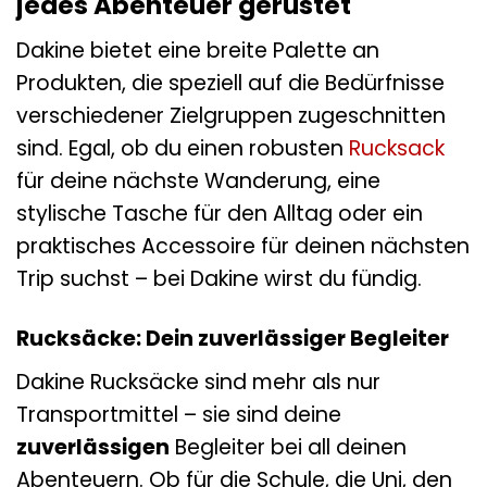
jedes Abenteuer gerüstet
Dakine bietet eine breite Palette an
Produkten, die speziell auf die Bedürfnisse
verschiedener Zielgruppen zugeschnitten
sind. Egal, ob du einen robusten
Rucksack
für deine nächste Wanderung, eine
stylische Tasche für den Alltag oder ein
praktisches Accessoire für deinen nächsten
Trip suchst – bei Dakine wirst du fündig.
Rucksäcke: Dein zuverlässiger Begleiter
Dakine Rucksäcke sind mehr als nur
Transportmittel – sie sind deine
zuverlässigen
Begleiter bei all deinen
Abenteuern. Ob für die Schule, die Uni, den