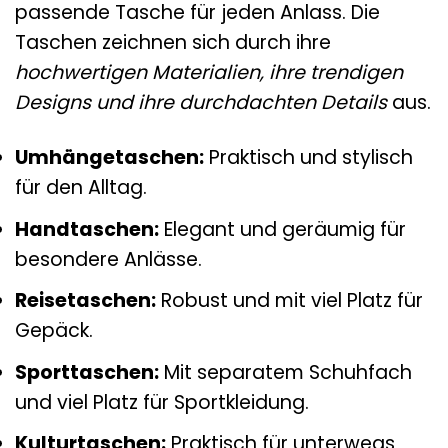
passende Tasche für jeden Anlass. Die
Taschen zeichnen sich durch ihre
hochwertigen Materialien, ihre trendigen
Designs und ihre durchdachten Details
aus.
Umhängetaschen:
Praktisch und stylisch
für den Alltag.
Handtaschen:
Elegant und geräumig für
besondere Anlässe.
Reisetaschen:
Robust und mit viel Platz für
Gepäck.
Sporttaschen:
Mit separatem Schuhfach
und viel Platz für Sportkleidung.
Kulturtaschen:
Praktisch für unterwegs