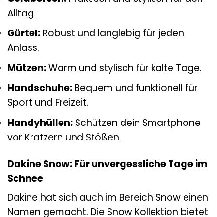
Alltag.
Gürtel:
Robust und langlebig für jeden
Anlass.
Mützen:
Warm und stylisch für kalte Tage.
Handschuhe:
Bequem und funktionell für
Sport und Freizeit.
Handyhüllen:
Schützen dein Smartphone
vor Kratzern und Stößen.
Dakine Snow: Für unvergessliche Tage im
Schnee
Dakine hat sich auch im Bereich Snow einen
Namen gemacht. Die Snow Kollektion bietet