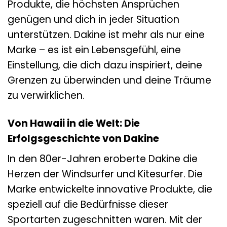
Produkte, die höchsten Ansprüchen
genügen und dich in jeder Situation
unterstützen. Dakine ist mehr als nur eine
Marke – es ist ein Lebensgefühl, eine
Einstellung, die dich dazu inspiriert, deine
Grenzen zu überwinden und deine Träume
zu verwirklichen.
Von Hawaii in die Welt: Die
Erfolgsgeschichte von Dakine
In den 80er-Jahren eroberte Dakine die
Herzen der Windsurfer und Kitesurfer. Die
Marke entwickelte innovative Produkte, die
speziell auf die Bedürfnisse dieser
Sportarten zugeschnitten waren. Mit der