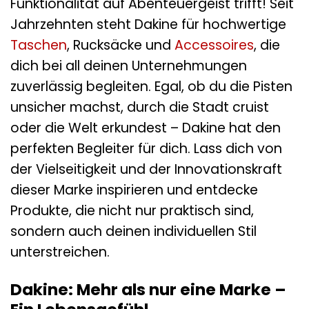
Funktionalität auf Abenteuergeist trifft! Seit
Jahrzehnten steht Dakine für hochwertige
Taschen
, Rucksäcke und
Accessoires
, die
dich bei all deinen Unternehmungen
zuverlässig begleiten. Egal, ob du die Pisten
unsicher machst, durch die Stadt cruist
oder die Welt erkundest – Dakine hat den
perfekten Begleiter für dich. Lass dich von
der Vielseitigkeit und der Innovationskraft
dieser Marke inspirieren und entdecke
Produkte, die nicht nur praktisch sind,
sondern auch deinen individuellen Stil
unterstreichen.
Dakine: Mehr als nur eine Marke –