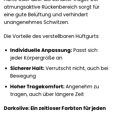
atmungsaktive Rückenbereich sorgt für
eine gute Belüftung und verhindert
unangenehmes Schwitzen.
Die Vorteile des verstellbaren Hüftgurts:
Individuelle Anpassung:
Passt sich
jeder Körpergröße an
Sicherer Halt:
Verrutscht nicht, auch bei
Bewegung
Hoher Tragekomfort:
Angenehm zu
tragen, auch über längere Zeit
Darkolive: Ein zeitloser Farbton für jeden