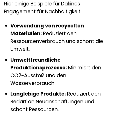
Hier einige Beispiele für Dakines
Engagement für Nachhaltigkeit:
Verwendung von recycelten
Materialien:
Reduziert den
Ressourcenverbrauch und schont die
Umwelt.
Umweltfreundliche
Produktionsprozesse:
Minimiert den
CO2-Ausstoß und den
Wasserverbrauch.
Langlebige Produkte:
Reduziert den
Bedarf an Neuanschaffungen und
schont Ressourcen.