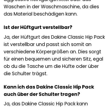
Waschen in der Waschmaschine, da dies
das Material beschädigen kann.
Ist der Hüftgurt verstellbar?
Ja, der Hüftgurt des Dakine Classic Hip Pack
ist verstellbar und passt sich somit an
verschiedene Körpergrößen an. Dies sorgt
für einen bequemen und sicheren Sitz, egal
ob du die Tasche um die Hüfte oder über
die Schulter trägst.
Kann ich das Dakine Classic Hip Pack
auch über der Schulter tragen?
Ja, das Dakine Classic Hip Pack kann