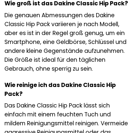
Wie groß ist das Dakine Classic Hip Pack?
Die genauen Abmessungen des Dakine
Classic Hip Pack variieren je nach Modell,
aber es ist in der Regel groß genug, um ein
Smartphone, eine Geldbörse, Schlüssel und
andere kleine Gegenstände aufzunehmen.
Die Größe ist ideal für den täglichen
Gebrauch, ohne sperrig zu sein.
Wie reinige ich das Dakine Classic Hip
Pack?
Das Dakine Classic Hip Pack lässt sich
einfach mit einem feuchten Tuch und
mildem Reinigungsmittel reinigen. Vermeide
aggressive Reinigungsmittel oder das