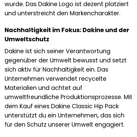
wurde. Das Dakine Logo ist dezent platziert
und unterstreicht den Markencharakter.
Nachhaltigkeit im Fokus: Dakine und der
Umweltschutz
Dakine ist sich seiner Verantwortung
gegenüber der Umwelt bewusst und setzt
sich aktiv für Nachhaltigkeit ein. Das
Unternehmen verwendet recycelte
Materialien und achtet auf
umweltfreundliche Produktionsprozesse. Mit
dem Kauf eines Dakine Classic Hip Pack
unterstützt du ein Unternehmen, das sich
für den Schutz unserer Umwelt engagiert.