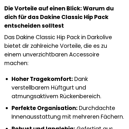
Die Vorteile auf einen Blick: Warum du
dich für das Dakine Classic Hip Pack
entscheiden solltest
Das Dakine Classic Hip Pack in Darkolive
bietet dir zahlreiche Vorteile, die es zu
einem unverzichtbaren Accessoire
machen:
Hoher Tragekomfort:
Dank
verstellbarem Hüftgurt und
atmungsaktivem Rückenbereich.
Perfekte Organisation:
Durchdachte
Innenausstattung mit mehreren Fächern.
Robust und langlebig:
Gefertigt aus