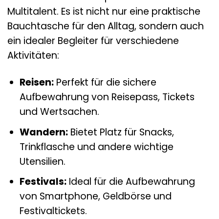
Multitalent. Es ist nicht nur eine praktische
Bauchtasche für den Alltag, sondern auch
ein idealer Begleiter für verschiedene
Aktivitäten:
Reisen:
Perfekt für die sichere
Aufbewahrung von Reisepass, Tickets
und Wertsachen.
Wandern:
Bietet Platz für Snacks,
Trinkflasche und andere wichtige
Utensilien.
Festivals:
Ideal für die Aufbewahrung
von Smartphone, Geldbörse und
Festivaltickets.