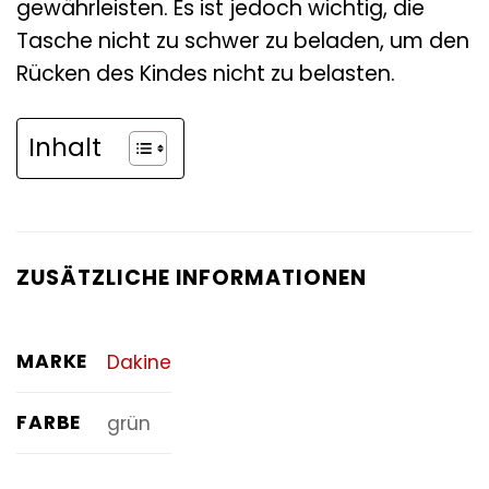
gewährleisten. Es ist jedoch wichtig, die
Tasche nicht zu schwer zu beladen, um den
Rücken des Kindes nicht zu belasten.
Inhalt
ZUSÄTZLICHE INFORMATIONEN
MARKE
Dakine
FARBE
grün