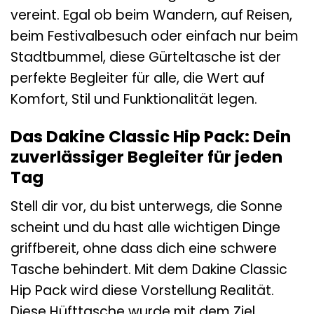
vereint. Egal ob beim Wandern, auf Reisen,
beim Festivalbesuch oder einfach nur beim
Stadtbummel, diese Gürteltasche ist der
perfekte Begleiter für alle, die Wert auf
Komfort, Stil und Funktionalität legen.
Das Dakine Classic Hip Pack: Dein
zuverlässiger Begleiter für jeden
Tag
Stell dir vor, du bist unterwegs, die Sonne
scheint und du hast alle wichtigen Dinge
griffbereit, ohne dass dich eine schwere
Tasche behindert. Mit dem Dakine Classic
Hip Pack wird diese Vorstellung Realität.
Diese Hüfttasche wurde mit dem Ziel