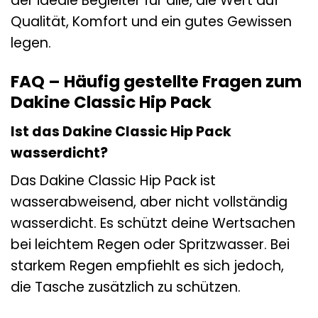
der ideale Begleiter für alle, die Wert auf
Qualität, Komfort und ein gutes Gewissen
legen.
FAQ – Häufig gestellte Fragen zum
Dakine Classic Hip Pack
Ist das Dakine Classic Hip Pack
wasserdicht?
Das Dakine Classic Hip Pack ist
wasserabweisend, aber nicht vollständig
wasserdicht. Es schützt deine Wertsachen
bei leichtem Regen oder Spritzwasser. Bei
starkem Regen empfiehlt es sich jedoch,
die Tasche zusätzlich zu schützen.