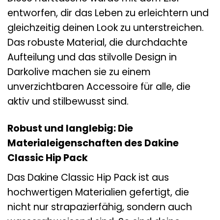
entworfen, dir das Leben zu erleichtern und
gleichzeitig deinen Look zu unterstreichen.
Das robuste Material, die durchdachte
Aufteilung und das stilvolle Design in
Darkolive machen sie zu einem
unverzichtbaren Accessoire für alle, die
aktiv und stilbewusst sind.
Robust und langlebig: Die
Materialeigenschaften des Dakine
Classic Hip Pack
Das Dakine Classic Hip Pack ist aus
hochwertigen Materialien gefertigt, die
nicht nur strapazierfähig, sondern auch