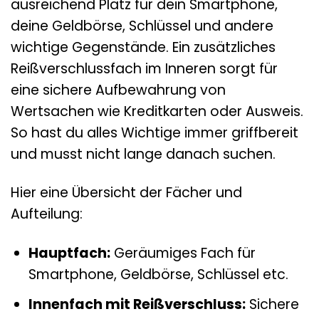
ausreichend Platz für dein Smartphone,
deine Geldbörse, Schlüssel und andere
wichtige Gegenstände. Ein zusätzliches
Reißverschlussfach im Inneren sorgt für
eine sichere Aufbewahrung von
Wertsachen wie Kreditkarten oder Ausweis.
So hast du alles Wichtige immer griffbereit
und musst nicht lange danach suchen.
Hier eine Übersicht der Fächer und
Aufteilung:
Hauptfach:
Geräumiges Fach für
Smartphone, Geldbörse, Schlüssel etc.
Innenfach mit Reißverschluss:
Sichere