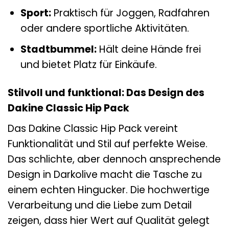
Sport:
Praktisch für Joggen, Radfahren
oder andere sportliche Aktivitäten.
Stadtbummel:
Hält deine Hände frei
und bietet Platz für Einkäufe.
Stilvoll und funktional: Das Design des
Dakine Classic Hip Pack
Das Dakine Classic Hip Pack vereint
Funktionalität und Stil auf perfekte Weise.
Das schlichte, aber dennoch ansprechende
Design in Darkolive macht die Tasche zu
einem echten Hingucker. Die hochwertige
Verarbeitung und die Liebe zum Detail
zeigen, dass hier Wert auf Qualität gelegt