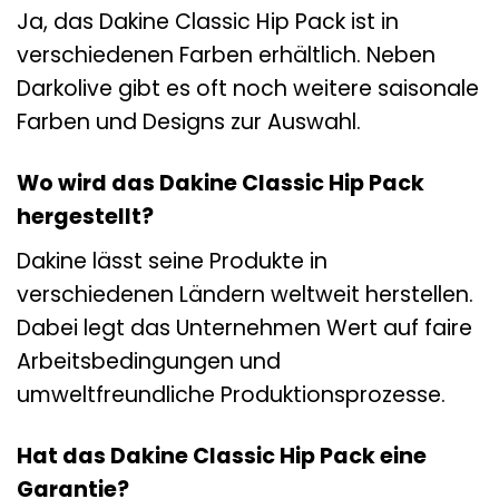
Ja, das Dakine Classic Hip Pack ist in
verschiedenen Farben erhältlich. Neben
Darkolive gibt es oft noch weitere saisonale
Farben und Designs zur Auswahl.
Wo wird das Dakine Classic Hip Pack
hergestellt?
Dakine lässt seine Produkte in
verschiedenen Ländern weltweit herstellen.
Dabei legt das Unternehmen Wert auf faire
Arbeitsbedingungen und
umweltfreundliche Produktionsprozesse.
Hat das Dakine Classic Hip Pack eine
Garantie?