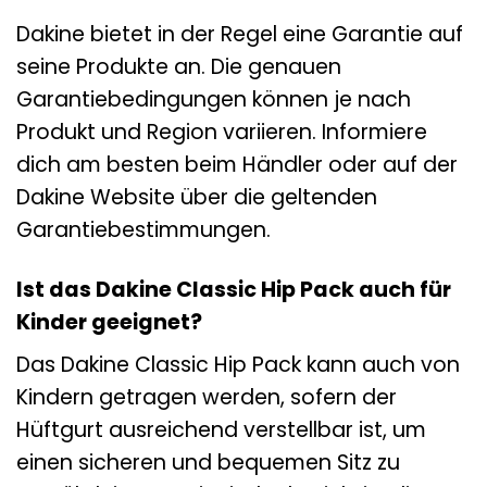
Dakine bietet in der Regel eine Garantie auf
seine Produkte an. Die genauen
Garantiebedingungen können je nach
Produkt und Region variieren. Informiere
dich am besten beim Händler oder auf der
Dakine Website über die geltenden
Garantiebestimmungen.
Ist das Dakine Classic Hip Pack auch für
Kinder geeignet?
Das Dakine Classic Hip Pack kann auch von
Kindern getragen werden, sofern der
Hüftgurt ausreichend verstellbar ist, um
einen sicheren und bequemen Sitz zu