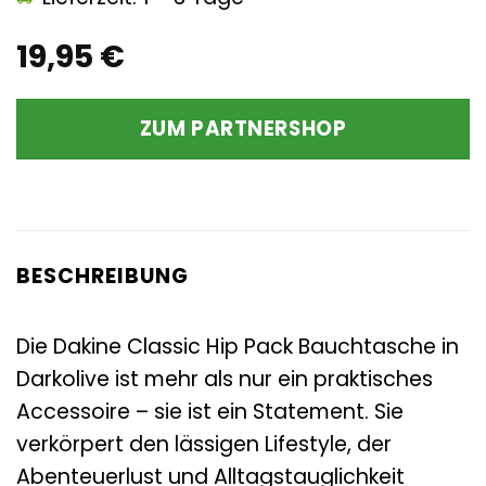
19,95
€
ZUM PARTNERSHOP
BESCHREIBUNG
Die Dakine Classic Hip Pack Bauchtasche in
Darkolive ist mehr als nur ein praktisches
Accessoire – sie ist ein Statement. Sie
verkörpert den lässigen Lifestyle, der
Abenteuerlust und Alltagstauglichkeit