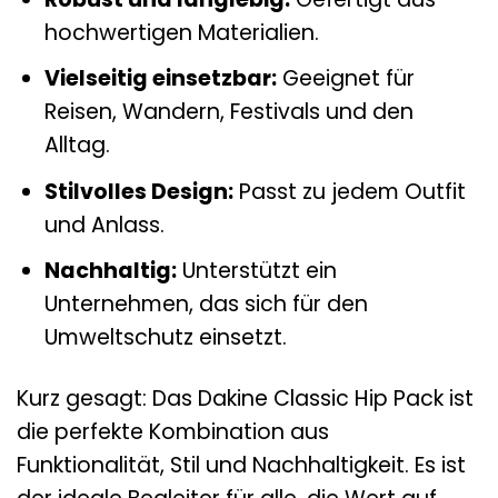
hochwertigen Materialien.
Vielseitig einsetzbar:
Geeignet für
Reisen, Wandern, Festivals und den
Alltag.
Stilvolles Design:
Passt zu jedem Outfit
und Anlass.
Nachhaltig:
Unterstützt ein
Unternehmen, das sich für den
Umweltschutz einsetzt.
Kurz gesagt: Das Dakine Classic Hip Pack ist
die perfekte Kombination aus
Funktionalität, Stil und Nachhaltigkeit. Es ist