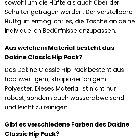
sowohl um die Hüfte als auch über der
Schulter getragen werden. Der verstellbare
Hüftgurt ermöglicht es, die Tasche an deine
individuellen Bedürfnisse anzupassen.
Aus welchem Material besteht das
Dakine Classic Hip Pack?
Das Dakine Classic Hip Pack besteht aus
hochwertigem, strapazierfähigem
Polyester. Dieses Material ist nicht nur
robust, sondern auch wasserabweisend
und leicht zu reinigen.
Gibt es verschiedene Farben des Dakine
Classic Hip Pack?