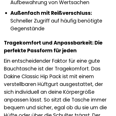
Aufbewahrung von Wertsachen
Außenfach mit Reißverschluss:
Schneller Zugriff auf häufig benötigte
Gegenstände
Tragekomfort und Anpassbarkeit: Die
perfekte Passform für jeden
Ein entscheidender Faktor für eine gute
Bauchtasche ist der Tragekomfort. Das
Dakine Classic Hip Pack ist mit einem
verstellbaren Hüftgurt ausgestattet, der
sich individuell an deine Körpergröße
anpassen lässt. So sitzt die Tasche immer
bequem und sicher, egal ob du sie um die
Hüfte oder über die Schulter trägst. Der