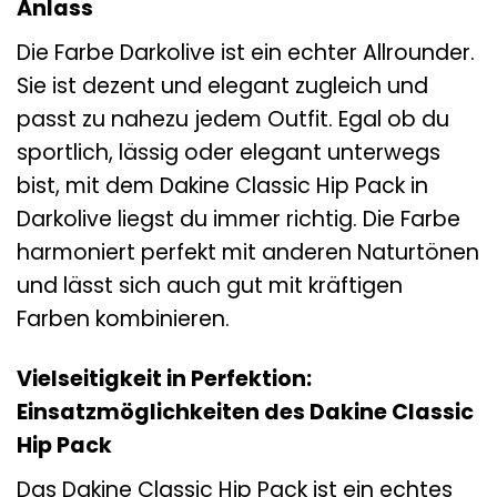
Anlass
Die Farbe Darkolive ist ein echter Allrounder.
Sie ist dezent und elegant zugleich und
passt zu nahezu jedem Outfit. Egal ob du
sportlich, lässig oder elegant unterwegs
bist, mit dem Dakine Classic Hip Pack in
Darkolive liegst du immer richtig. Die Farbe
harmoniert perfekt mit anderen Naturtönen
und lässt sich auch gut mit kräftigen
Farben kombinieren.
Vielseitigkeit in Perfektion:
Einsatzmöglichkeiten des Dakine Classic
Hip Pack
Das Dakine Classic Hip Pack ist ein echtes