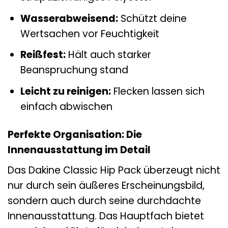
Wasserabweisend:
Schützt deine
Wertsachen vor Feuchtigkeit
Reißfest:
Hält auch starker
Beanspruchung stand
Leicht zu reinigen:
Flecken lassen sich
einfach abwischen
Perfekte Organisation: Die
Innenausstattung im Detail
Das Dakine Classic Hip Pack überzeugt nicht
nur durch sein äußeres Erscheinungsbild,
sondern auch durch seine durchdachte
Innenausstattung. Das Hauptfach bietet