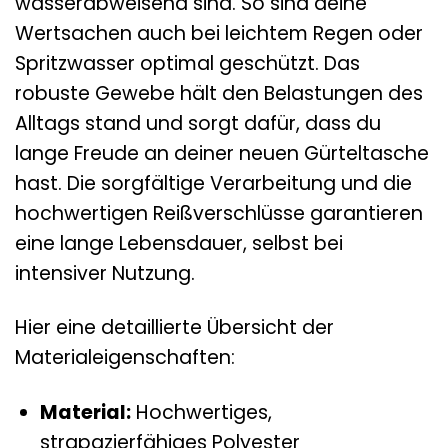
wasserabweisend sind. So sind deine
Wertsachen auch bei leichtem Regen oder
Spritzwasser optimal geschützt. Das
robuste Gewebe hält den Belastungen des
Alltags stand und sorgt dafür, dass du
lange Freude an deiner neuen Gürteltasche
hast. Die sorgfältige Verarbeitung und die
hochwertigen Reißverschlüsse garantieren
eine lange Lebensdauer, selbst bei
intensiver Nutzung.
Hier eine detaillierte Übersicht der
Materialeigenschaften:
Material:
Hochwertiges,
strapazierfähiges Polyester