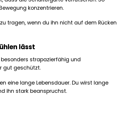
e Bewegung konzentrieren.
 zu tragen, wenn du ihn nicht auf dem Rücken
ühlen lässt
 besonders strapazierfähig und
 gut geschützt.
ren eine lange Lebensdauer. Du wirst lange
d ihn stark beanspruchst.