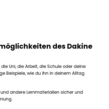
tzmöglichkeiten des Dakine
die Uni, die Arbeit, die Schule oder deine
nige Beispiele, wie du ihn in deinem Alltag
 und andere Lernmaterialien sicher und
dnung.