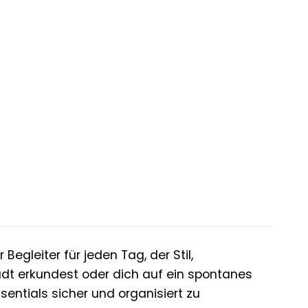
egleiter für jeden Tag, der Stil,
Stadt erkundest oder dich auf ein spontanes
sentials sicher und organisiert zu