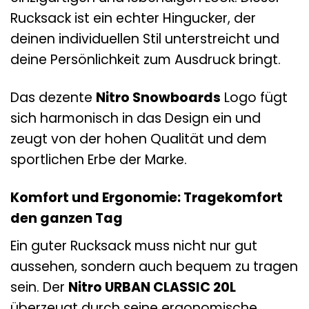
Rucksack ist ein echter Hingucker, der
deinen individuellen Stil unterstreicht und
deine Persönlichkeit zum Ausdruck bringt.
Das dezente
Nitro Snowboards
Logo fügt
sich harmonisch in das Design ein und
zeugt von der hohen Qualität und dem
sportlichen Erbe der Marke.
Komfort und Ergonomie: Tragekomfort
den ganzen Tag
Ein guter Rucksack muss nicht nur gut
aussehen, sondern auch bequem zu tragen
sein. Der
Nitro URBAN CLASSIC 20L
überzeugt durch seine ergonomische