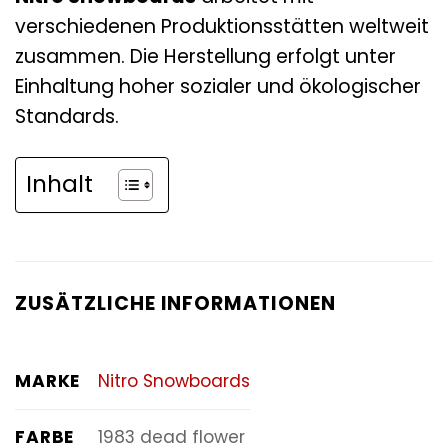
verschiedenen Produktionsstätten weltweit
zusammen. Die Herstellung erfolgt unter
Einhaltung hoher sozialer und ökologischer
Standards.
Inhalt
ZUSÄTZLICHE INFORMATIONEN
MARKE
Nitro Snowboards
FARBE
1983 dead flower