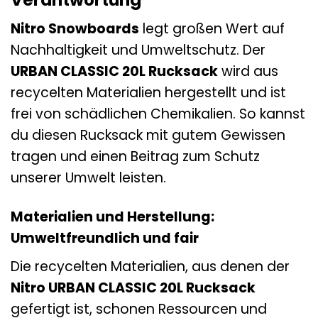
Nitro Snowboards
legt großen Wert auf
Nachhaltigkeit und Umweltschutz. Der
URBAN CLASSIC 20L Rucksack
wird aus
recycelten Materialien hergestellt und ist
frei von schädlichen Chemikalien. So kannst
du diesen Rucksack mit gutem Gewissen
tragen und einen Beitrag zum Schutz
unserer Umwelt leisten.
Materialien und Herstellung:
Umweltfreundlich und fair
Die recycelten Materialien, aus denen der
Nitro URBAN CLASSIC 20L Rucksack
gefertigt ist, schonen Ressourcen und