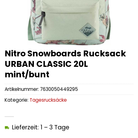
Nitro Snowboards Rucksack
URBAN CLASSIC 20L
mint/bunt
Artikelnummer:
7630050449295
Kategorie:
Tagesrucksäcke
Lieferzeit: 1 – 3 Tage