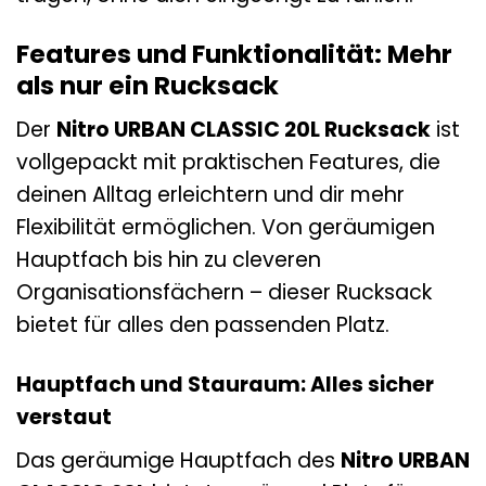
Features und Funktionalität: Mehr
als nur ein Rucksack
Der
Nitro URBAN CLASSIC 20L Rucksack
ist
vollgepackt mit praktischen Features, die
deinen Alltag erleichtern und dir mehr
Flexibilität ermöglichen. Von geräumigen
Hauptfach bis hin zu cleveren
Organisationsfächern – dieser Rucksack
bietet für alles den passenden Platz.
Hauptfach und Stauraum: Alles sicher
verstaut
Das geräumige Hauptfach des
Nitro URBAN