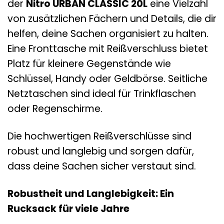
der
Nitro URBAN CLASSIC 20L
eine Vielzahl
von zusätzlichen Fächern und Details, die dir
helfen, deine Sachen organisiert zu halten.
Eine Fronttasche mit Reißverschluss bietet
Platz für kleinere Gegenstände wie
Schlüssel, Handy oder Geldbörse. Seitliche
Netztaschen sind ideal für Trinkflaschen
oder Regenschirme.
Die hochwertigen Reißverschlüsse sind
robust und langlebig und sorgen dafür,
dass deine Sachen sicher verstaut sind.
Robustheit und Langlebigkeit: Ein
Rucksack für viele Jahre