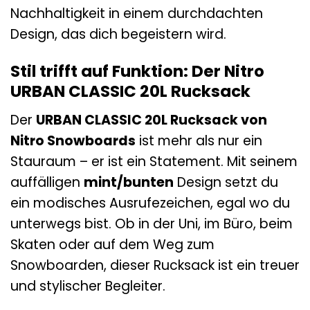
Nachhaltigkeit in einem durchdachten
Design, das dich begeistern wird.
Stil trifft auf Funktion: Der Nitro
URBAN CLASSIC 20L Rucksack
Der
URBAN CLASSIC 20L Rucksack von
Nitro Snowboards
ist mehr als nur ein
Stauraum – er ist ein Statement. Mit seinem
auffälligen
mint/bunten
Design setzt du
ein modisches Ausrufezeichen, egal wo du
unterwegs bist. Ob in der Uni, im Büro, beim
Skaten oder auf dem Weg zum
Snowboarden, dieser Rucksack ist ein treuer
und stylischer Begleiter.