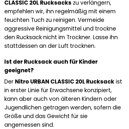
CLASSIC 20L Rucksacks
zu verlängern,
empfehlen wir, ihn regelmäßig mit einem
feuchten Tuch zu reinigen. Vermeide
aggressive Reinigungsmittel und trockne
den Rucksack nicht im Trockner. Lasse ihn
stattdessen an der Luft trocknen.
Ist der Rucksack auch für Kinder
geeignet?
Der
Nitro URBAN CLASSIC 20L Rucksack
ist
in erster Linie für Erwachsene konzipiert,
kann aber auch von älteren Kindern oder
Jugendlichen getragen werden, sofern die
Größe und das Gewicht für sie
angemessen sind.