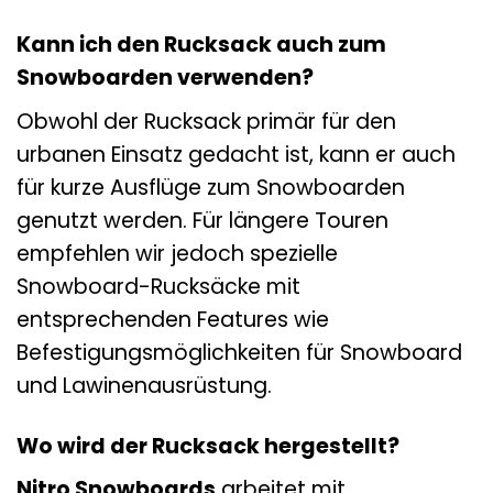
Kann ich den Rucksack auch zum
Snowboarden verwenden?
Obwohl der Rucksack primär für den
urbanen Einsatz gedacht ist, kann er auch
für kurze Ausflüge zum Snowboarden
genutzt werden. Für längere Touren
empfehlen wir jedoch spezielle
Snowboard-Rucksäcke mit
entsprechenden Features wie
Befestigungsmöglichkeiten für Snowboard
und Lawinenausrüstung.
Wo wird der Rucksack hergestellt?
Nitro Snowboards
arbeitet mit