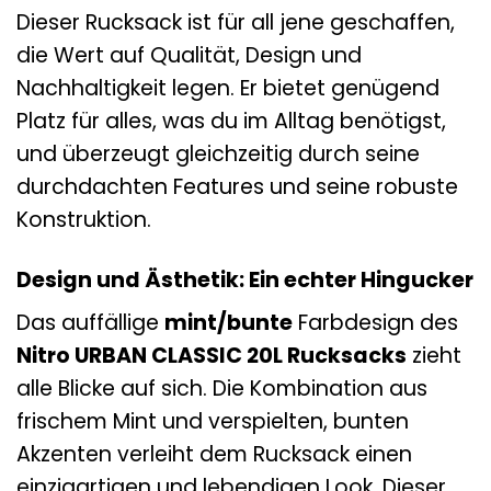
Dieser Rucksack ist für all jene geschaffen,
die Wert auf Qualität, Design und
Nachhaltigkeit legen. Er bietet genügend
Platz für alles, was du im Alltag benötigst,
und überzeugt gleichzeitig durch seine
durchdachten Features und seine robuste
Konstruktion.
Design und Ästhetik: Ein echter Hingucker
Das auffällige
mint/bunte
Farbdesign des
Nitro URBAN CLASSIC 20L Rucksacks
zieht
alle Blicke auf sich. Die Kombination aus
frischem Mint und verspielten, bunten
Akzenten verleiht dem Rucksack einen
einzigartigen und lebendigen Look. Dieser