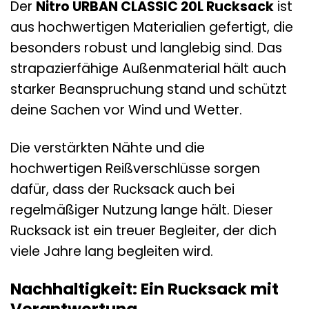
Der
Nitro URBAN CLASSIC 20L Rucksack
ist
aus hochwertigen Materialien gefertigt, die
besonders robust und langlebig sind. Das
strapazierfähige Außenmaterial hält auch
starker Beanspruchung stand und schützt
deine Sachen vor Wind und Wetter.
Die verstärkten Nähte und die
hochwertigen Reißverschlüsse sorgen
dafür, dass der Rucksack auch bei
regelmäßiger Nutzung lange hält. Dieser
Rucksack ist ein treuer Begleiter, der dich
viele Jahre lang begleiten wird.
Nachhaltigkeit: Ein Rucksack mit
Verantwortung