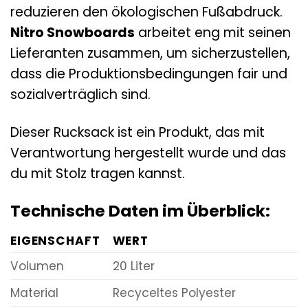
reduzieren den ökologischen Fußabdruck.
Nitro Snowboards
arbeitet eng mit seinen
Lieferanten zusammen, um sicherzustellen,
dass die Produktionsbedingungen fair und
sozialverträglich sind.
Dieser Rucksack ist ein Produkt, das mit
Verantwortung hergestellt wurde und das
du mit Stolz tragen kannst.
Technische Daten im Überblick:
EIGENSCHAFT
WERT
Volumen
20 Liter
Material
Recyceltes Polyester