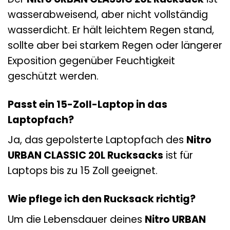
wasserabweisend, aber nicht vollständig
wasserdicht. Er hält leichtem Regen stand,
sollte aber bei starkem Regen oder längerer
Exposition gegenüber Feuchtigkeit
geschützt werden.
Passt ein 15-Zoll-Laptop in das
Laptopfach?
Ja, das gepolsterte Laptopfach des
Nitro
URBAN CLASSIC 20L Rucksacks
ist für
Laptops bis zu 15 Zoll geeignet.
Wie pflege ich den Rucksack richtig?
Um die Lebensdauer deines
Nitro URBAN