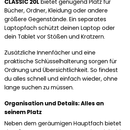
CLASSIC 20L
bietet genügend Platz für
Bücher, Ordner, Kleidung oder andere
größere Gegenstände. Ein separates
Laptopfach schützt deinen Laptop oder
dein Tablet vor Stößen und Kratzern.
Zusätzliche Innenfächer und eine
praktische Schlüsselhalterung sorgen für
Ordnung und Übersichtlichkeit. So findest
du alles schnell und einfach wieder, ohne
lange suchen zu müssen.
Organisation und Details: Alles an
seinem Platz
Neben dem geräumigen Hauptfach bietet