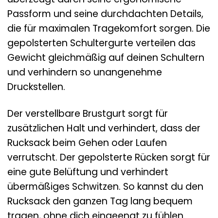
Passform und seine durchdachten Details,
die für maximalen Tragekomfort sorgen. Die
gepolsterten Schultergurte verteilen das
Gewicht gleichmäßig auf deinen Schultern
und verhindern so unangenehme
Druckstellen.
Der verstellbare Brustgurt sorgt für
zusätzlichen Halt und verhindert, dass der
Rucksack beim Gehen oder Laufen
verrutscht. Der gepolsterte Rücken sorgt für
eine gute Belüftung und verhindert
übermäßiges Schwitzen. So kannst du den
Rucksack den ganzen Tag lang bequem
tragen, ohne dich eingeengt zu fühlen.