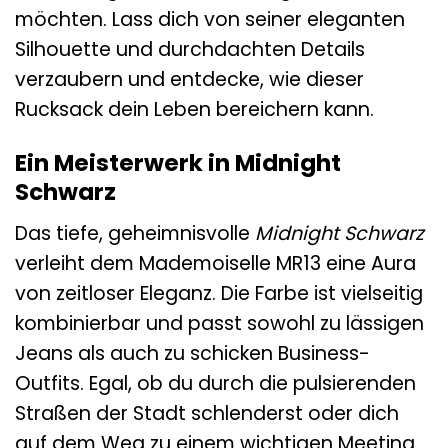
möchten. Lass dich von seiner eleganten
Silhouette und durchdachten Details
verzaubern und entdecke, wie dieser
Rucksack dein Leben bereichern kann.
Ein Meisterwerk in Midnight
Schwarz
Das tiefe, geheimnisvolle
Midnight Schwarz
verleiht dem Mademoiselle MR13 eine Aura
von zeitloser Eleganz. Die Farbe ist vielseitig
kombinierbar und passt sowohl zu lässigen
Jeans als auch zu schicken Business-
Outfits. Egal, ob du durch die pulsierenden
Straßen der Stadt schlenderst oder dich
auf dem Weg zu einem wichtigen Meeting