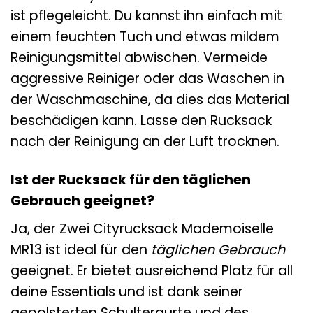
ist pflegeleicht. Du kannst ihn einfach mit
einem feuchten Tuch und etwas mildem
Reinigungsmittel abwischen. Vermeide
aggressive Reiniger oder das Waschen in
der Waschmaschine, da dies das Material
beschädigen kann. Lasse den Rucksack
nach der Reinigung an der Luft trocknen.
Ist der Rucksack für den täglichen
Gebrauch geeignet?
Ja, der Zwei Cityrucksack Mademoiselle
MR13 ist ideal für den
täglichen Gebrauch
geeignet. Er bietet ausreichend Platz für all
deine Essentials und ist dank seiner
gepolsterten Schultergurte und des