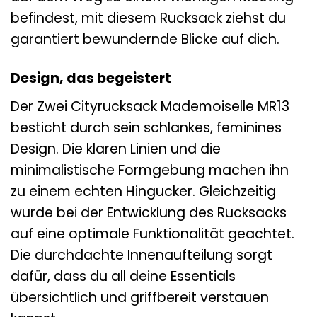
befindest, mit diesem Rucksack ziehst du
garantiert bewundernde Blicke auf dich.
Design, das begeistert
Der Zwei Cityrucksack Mademoiselle MR13
besticht durch sein schlankes, feminines
Design. Die klaren Linien und die
minimalistische Formgebung machen ihn
zu einem echten Hingucker. Gleichzeitig
wurde bei der Entwicklung des Rucksacks
auf eine optimale Funktionalität geachtet.
Die durchdachte Innenaufteilung sorgt
dafür, dass du all deine Essentials
übersichtlich und griffbereit verstauen