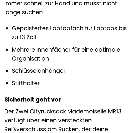
immer schnell zur Hand und musst nicht
lange suchen.
Gepolstertes Laptopfach für Laptops bis
zu 13 Zoll
Mehrere Innenfächer für eine optimale
Organisation
Schlüsselanhänger
Stifthalter
Sicherheit geht vor
Der Zwei Cityrucksack Mademoiselle MR13
verfügt über einen versteckten
Reißverschluss am Rücken, der deine