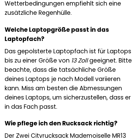
Wetterbedingungen empfiehlt sich eine
zusätzliche Regenhülle.
Welche Laptopgröße passt in das
Laptopfach?
Das gepolsterte Laptopfach ist für Laptops
bis zu einer Größe von
13 Zoll
geeignet. Bitte
beachte, dass die tatsächliche Größe
deines Laptops je nach Modell variieren
kann. Miss am besten die Abmessungen
deines Laptops, um sicherzustellen, dass er
in das Fach passt.
Wie pflege ich den Rucksack richtig?
Der Zwei Cityrucksack Mademoiselle MR13