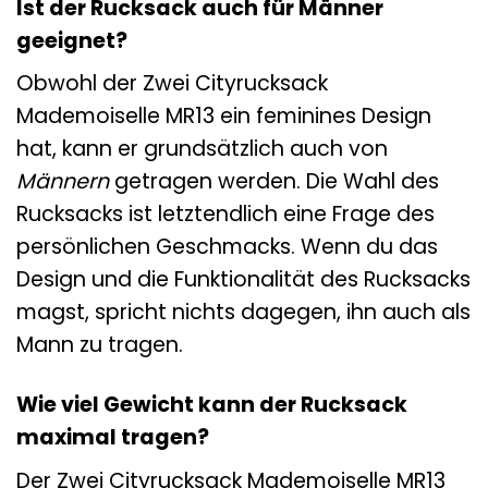
Ist der Rucksack auch für Männer
geeignet?
Obwohl der Zwei Cityrucksack
Mademoiselle MR13 ein feminines Design
hat, kann er grundsätzlich auch von
Männern
getragen werden. Die Wahl des
Rucksacks ist letztendlich eine Frage des
persönlichen Geschmacks. Wenn du das
Design und die Funktionalität des Rucksacks
magst, spricht nichts dagegen, ihn auch als
Mann zu tragen.
Wie viel Gewicht kann der Rucksack
maximal tragen?
Der Zwei Cityrucksack Mademoiselle MR13