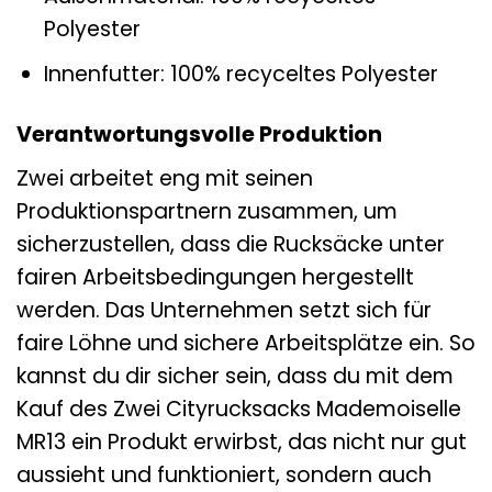
Polyester
Innenfutter: 100% recyceltes Polyester
Verantwortungsvolle Produktion
Zwei arbeitet eng mit seinen
Produktionspartnern zusammen, um
sicherzustellen, dass die Rucksäcke unter
fairen Arbeitsbedingungen hergestellt
werden. Das Unternehmen setzt sich für
faire Löhne und sichere Arbeitsplätze ein. So
kannst du dir sicher sein, dass du mit dem
Kauf des Zwei Cityrucksacks Mademoiselle
MR13 ein Produkt erwirbst, das nicht nur gut
aussieht und funktioniert, sondern auch