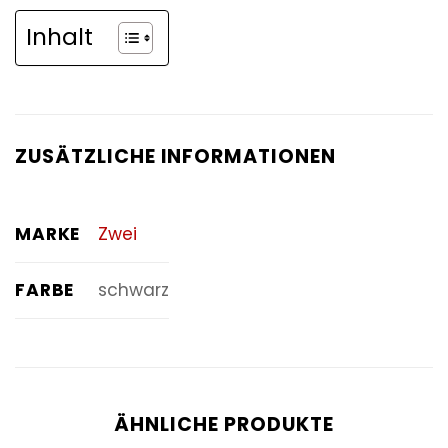
Inhalt
ZUSÄTZLICHE INFORMATIONEN
MARKE
Zwei
FARBE
schwarz
ÄHNLICHE PRODUKTE