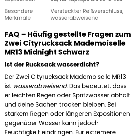
Besondere
Versteckter Reißverschluss,
Merkmale
wasserabweisend
FAQ – Häufig gestellte Fragen zum
Zwei Cityrucksack Mademoiselle
MR13 Midnight Schwarz
Ist der Rucksack wasserdicht?
Der Zwei Cityrucksack Mademoiselle MR13
ist
wasserabweisend
. Das bedeutet, dass
er leichten Regen oder Spritzwasser abhält
und deine Sachen trocken bleiben. Bei
starkem Regen oder längeren Expositionen
gegenüber Wasser kann jedoch
Feuchtigkeit eindringen. Für extremere