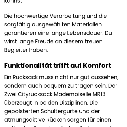
kannst.
Die hochwertige Verarbeitung und die
sorgfältig ausgewählten Materialien
garantieren eine lange Lebensdauer. Du
wirst lange Freude an diesem treuen
Begleiter haben.
Funktionalität trifft auf Komfort
Ein Rucksack muss nicht nur gut aussehen,
sondern auch bequem zu tragen sein. Der
Zwei Cityrucksack Mademoiselle MR13
überzeugt in beiden Disziplinen. Die
gepolsterten Schultergurte und der
atmungsaktive Rücken sorgen für einen