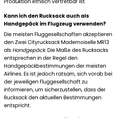
Produktion ethisch vertretbar ist.
Kann ich den Rucksack auch als
Handgepäck im Flugzeug verwenden?
Die meisten Fluggesellschaften akzeptieren
den Zwei Cityrucksack Mademoiselle MR13
als
Handgepäck
. Die Maße des Rucksacks
entsprechen in der Regel den
Handgepäckbestimmungen der meisten
Airlines. Es ist jedoch ratsam, sich vorab bei
der jeweiligen Fluggesellschaft zu
informieren, um sicherzustellen, dass der
Rucksack den aktuellen Bestimmungen
entspricht.