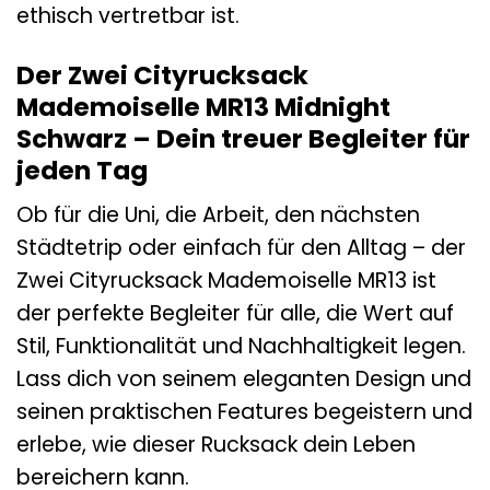
ethisch vertretbar ist.
Der Zwei Cityrucksack
Mademoiselle MR13 Midnight
Schwarz – Dein treuer Begleiter für
jeden Tag
Ob für die Uni, die Arbeit, den nächsten
Städtetrip oder einfach für den Alltag – der
Zwei Cityrucksack Mademoiselle MR13 ist
der perfekte Begleiter für alle, die Wert auf
Stil, Funktionalität und Nachhaltigkeit legen.
Lass dich von seinem eleganten Design und
seinen praktischen Features begeistern und
erlebe, wie dieser Rucksack dein Leben
bereichern kann.