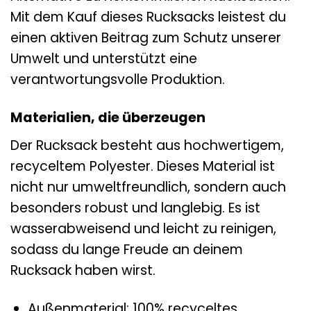
Mit dem Kauf dieses Rucksacks leistest du
einen aktiven Beitrag zum Schutz unserer
Umwelt und unterstützt eine
verantwortungsvolle Produktion.
Materialien, die überzeugen
Der Rucksack besteht aus hochwertigem,
recyceltem Polyester. Dieses Material ist
nicht nur umweltfreundlich, sondern auch
besonders robust und langlebig. Es ist
wasserabweisend und leicht zu reinigen,
sodass du lange Freude an deinem
Rucksack haben wirst.
Außenmaterial: 100% recyceltes