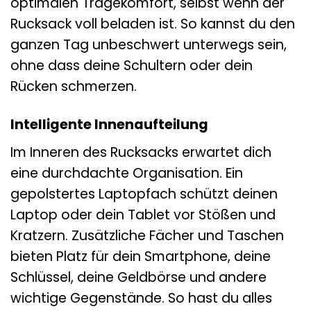
optimalen Tragekomfort, selbst wenn der
Rucksack voll beladen ist. So kannst du den
ganzen Tag unbeschwert unterwegs sein,
ohne dass deine Schultern oder dein
Rücken schmerzen.
Intelligente Innenaufteilung
Im Inneren des Rucksacks erwartet dich
eine durchdachte Organisation. Ein
gepolstertes Laptopfach schützt deinen
Laptop oder dein Tablet vor Stößen und
Kratzern. Zusätzliche Fächer und Taschen
bieten Platz für dein Smartphone, deine
Schlüssel, deine Geldbörse und andere
wichtige Gegenstände. So hast du alles