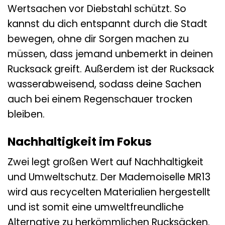
Wertsachen vor Diebstahl schützt. So
kannst du dich entspannt durch die Stadt
bewegen, ohne dir Sorgen machen zu
müssen, dass jemand unbemerkt in deinen
Rucksack greift. Außerdem ist der Rucksack
wasserabweisend, sodass deine Sachen
auch bei einem Regenschauer trocken
bleiben.
Nachhaltigkeit im Fokus
Zwei legt großen Wert auf Nachhaltigkeit
und Umweltschutz. Der Mademoiselle MR13
wird aus recycelten Materialien hergestellt
und ist somit eine umweltfreundliche
Alternative zu herkömmlichen Rucksäcken.