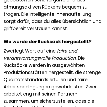
atmungsaktiven Rückens bequem zu
tragen. Die intelligente Innenaufteilung
sorgt dafür, dass du alles übersichtlich und
griffbereit verstauen kannst.
Wo wurde der Rucksack hergestellt?
Zwei legt Wert auf eine
faire und
verantwortungsvolle Produktion
. Die
Rucksäcke werden in ausgewählten
Produktionsstätten hergestellt, die strenge
Qualitätsstandards erfüllen und faire
Arbeitsbedingungen gewährleisten. Zwei
arbeitet eng mit seinen Partnern
zusammen, um sicherzustellen, dass die