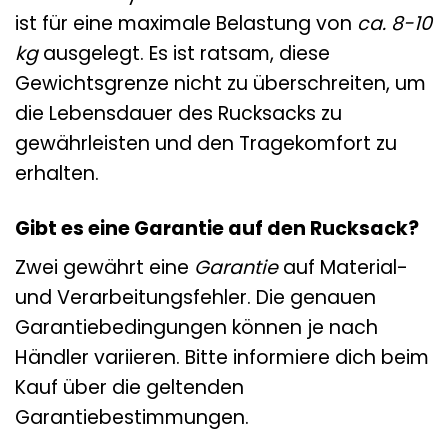
ist für eine maximale Belastung von
ca. 8-10
kg
ausgelegt. Es ist ratsam, diese
Gewichtsgrenze nicht zu überschreiten, um
die Lebensdauer des Rucksacks zu
gewährleisten und den Tragekomfort zu
erhalten.
Gibt es eine Garantie auf den Rucksack?
Zwei gewährt eine
Garantie
auf Material-
und Verarbeitungsfehler. Die genauen
Garantiebedingungen können je nach
Händler variieren. Bitte informiere dich beim
Kauf über die geltenden
Garantiebestimmungen.