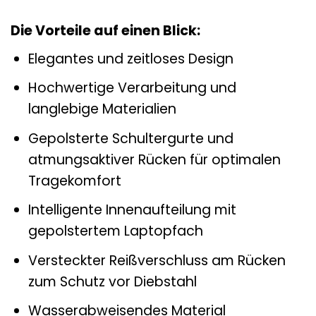
Die Vorteile auf einen Blick:
Elegantes und zeitloses Design
Hochwertige Verarbeitung und
langlebige Materialien
Gepolsterte Schultergurte und
atmungsaktiver Rücken für optimalen
Tragekomfort
Intelligente Innenaufteilung mit
gepolstertem Laptopfach
Versteckter Reißverschluss am Rücken
zum Schutz vor Diebstahl
Wasserabweisendes Material