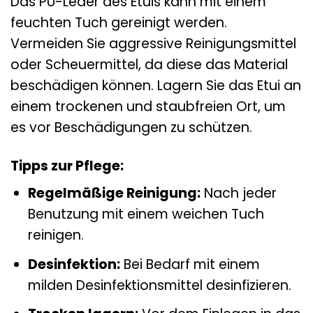
Das PU-Leder des Etuis kann mit einem
feuchten Tuch gereinigt werden.
Vermeiden Sie aggressive Reinigungsmittel
oder Scheuermittel, da diese das Material
beschädigen können. Lagern Sie das Etui an
einem trockenen und staubfreien Ort, um
es vor Beschädigungen zu schützen.
Tipps zur Pflege:
Regelmäßige Reinigung:
Nach jeder
Benutzung mit einem weichen Tuch
reinigen.
Desinfektion:
Bei Bedarf mit einem
milden Desinfektionsmittel desinfizieren.