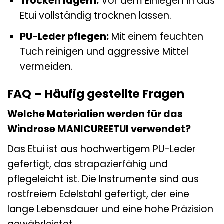
Trocken lagern:
Vor dem Einlegen in das
Etui vollständig trocknen lassen.
PU-Leder pflegen:
Mit einem feuchten
Tuch reinigen und aggressive Mittel
vermeiden.
FAQ – Häufig gestellte Fragen
Welche Materialien werden für das
Windrose MANICUREETUI verwendet?
Das Etui ist aus hochwertigem PU-Leder
gefertigt, das strapazierfähig und
pflegeleicht ist. Die Instrumente sind aus
rostfreiem Edelstahl gefertigt, der eine
lange Lebensdauer und eine hohe Präzision