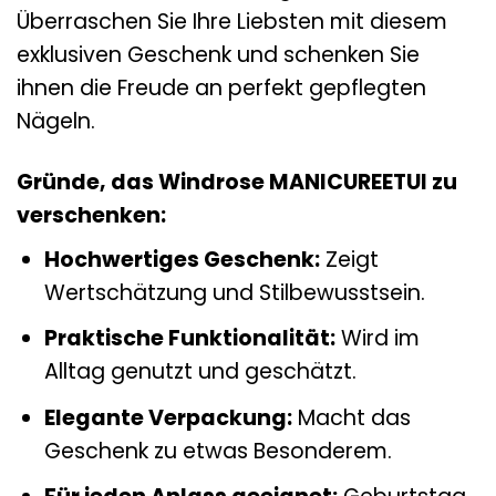
Überraschen Sie Ihre Liebsten mit diesem
exklusiven Geschenk und schenken Sie
ihnen die Freude an perfekt gepflegten
Nägeln.
Gründe, das Windrose MANICUREETUI zu
verschenken:
Hochwertiges Geschenk:
Zeigt
Wertschätzung und Stilbewusstsein.
Praktische Funktionalität:
Wird im
Alltag genutzt und geschätzt.
Elegante Verpackung:
Macht das
Geschenk zu etwas Besonderem.