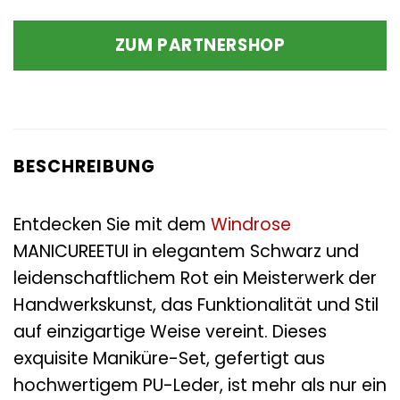
ZUM PARTNERSHOP
BESCHREIBUNG
Entdecken Sie mit dem
Windrose
MANICUREETUI in elegantem Schwarz und
leidenschaftlichem Rot ein Meisterwerk der
Handwerkskunst, das Funktionalität und Stil
auf einzigartige Weise vereint. Dieses
exquisite Maniküre-Set, gefertigt aus
hochwertigem PU-Leder, ist mehr als nur ein