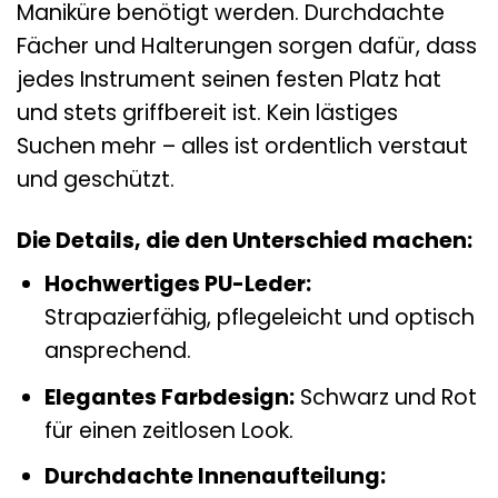
Maniküre benötigt werden. Durchdachte
Fächer und Halterungen sorgen dafür, dass
jedes Instrument seinen festen Platz hat
und stets griffbereit ist. Kein lästiges
Suchen mehr – alles ist ordentlich verstaut
und geschützt.
Die Details, die den Unterschied machen:
Hochwertiges PU-Leder:
Strapazierfähig, pflegeleicht und optisch
ansprechend.
Elegantes Farbdesign:
Schwarz und Rot
für einen zeitlosen Look.
Durchdachte Innenaufteilung: