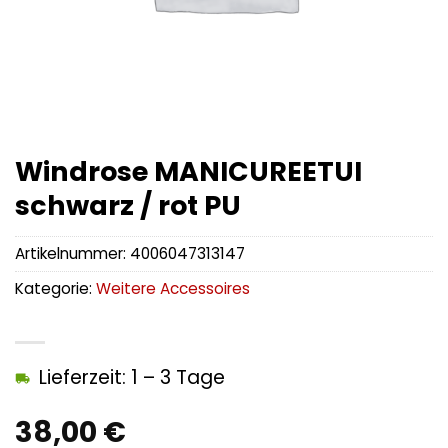
Windrose MANICUREETUI
schwarz / rot PU
Artikelnummer:
4006047313147
Kategorie:
Weitere Accessoires
Lieferzeit: 1 – 3 Tage
38,00
€