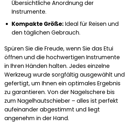
Übersichtliche Anordnung der
Instrumente.
Kompakte Größe:
Ideal für Reisen und
den täglichen Gebrauch.
Spüren Sie die Freude, wenn Sie das Etui
öffnen und die hochwertigen Instrumente
in Ihren Händen halten. Jedes einzelne
Werkzeug wurde sorgfältig ausgewählt und
gefertigt, um Ihnen ein optimales Ergebnis
zu garantieren. Von der Nagelschere bis
zum Nagelhautschieber – alles ist perfekt
aufeinander abgestimmt und liegt
angenehm in der Hand.