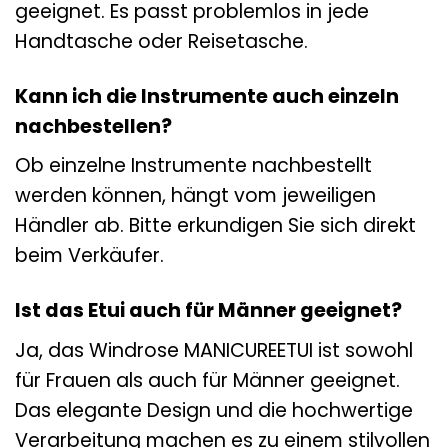
geeignet. Es passt problemlos in jede
Handtasche oder Reisetasche.
Kann ich die Instrumente auch einzeln
nachbestellen?
Ob einzelne Instrumente nachbestellt
werden können, hängt vom jeweiligen
Händler ab. Bitte erkundigen Sie sich direkt
beim Verkäufer.
Ist das Etui auch für Männer geeignet?
Ja, das Windrose MANICUREETUI ist sowohl
für Frauen als auch für Männer geeignet.
Das elegante Design und die hochwertige
Verarbeitung machen es zu einem stilvollen