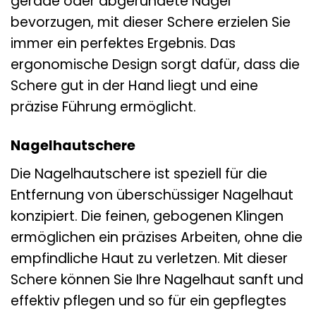
gerade oder abgerundete Nägel
bevorzugen, mit dieser Schere erzielen Sie
immer ein perfektes Ergebnis. Das
ergonomische Design sorgt dafür, dass die
Schere gut in der Hand liegt und eine
präzise Führung ermöglicht.
Nagelhautschere
Die Nagelhautschere ist speziell für die
Entfernung von überschüssiger Nagelhaut
konzipiert. Die feinen, gebogenen Klingen
ermöglichen ein präzises Arbeiten, ohne die
empfindliche Haut zu verletzen. Mit dieser
Schere können Sie Ihre Nagelhaut sanft und
effektiv pflegen und so für ein gepflegtes