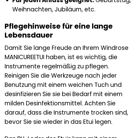
Für jeden Anlass geeignet:
Geburtstag,
Weihnachten, Jubiläum, etc.
Pflegehinweise für eine lange
Lebensdauer
Damit Sie lange Freude an Ihrem Windrose
MANICUREETUI haben, ist es wichtig, die
Instrumente regelmäßig zu pflegen.
Reinigen Sie die Werkzeuge nach jeder
Benutzung mit einem weichen Tuch und
desinfizieren Sie sie bei Bedarf mit einem
milden Desinfektionsmittel. Achten Sie
darauf, dass die Instrumente trocken sind,
bevor Sie sie wieder in das Etui legen.