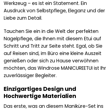
Werkzeug – es ist ein Statement. Ein
Ausdruck von Selbstpflege, Eleganz und der
Liebe zum Detail.
Tauchen Sie ein in die Welt der perfekten
Nagelpflege, die Ihnen mit diesem Etui auf
Schritt und Tritt zur Seite steht. Egal, ob Sie
auf Reisen sind, im Büro eine kleine Auszeit
genießen oder sich zu Hause verwöhnen
möchten, das Windrose MANICUREETUI ist Ihr
zuverlässiger Begleiter.
Einzigartiges Design und
Hochwertige Materialien
Das erste, was an diesem Maniküre-Set ins