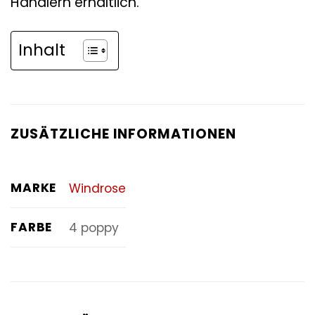
Händlern erhältlich.
Inhalt
ZUSÄTZLICHE INFORMATIONEN
MARKE
Windrose
FARBE
4 poppy