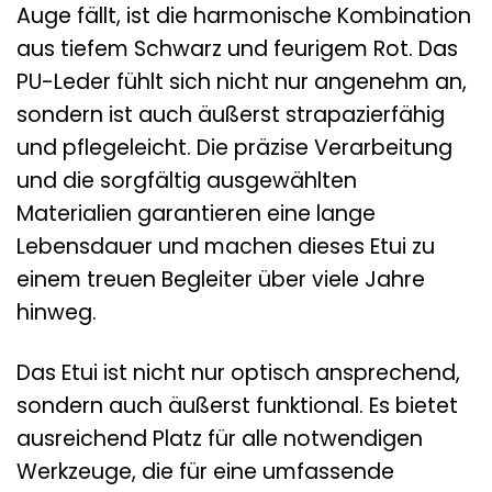
Auge fällt, ist die harmonische Kombination
aus tiefem Schwarz und feurigem Rot. Das
PU-Leder fühlt sich nicht nur angenehm an,
sondern ist auch äußerst strapazierfähig
und pflegeleicht. Die präzise Verarbeitung
und die sorgfältig ausgewählten
Materialien garantieren eine lange
Lebensdauer und machen dieses Etui zu
einem treuen Begleiter über viele Jahre
hinweg.
Das Etui ist nicht nur optisch ansprechend,
sondern auch äußerst funktional. Es bietet
ausreichend Platz für alle notwendigen
Werkzeuge, die für eine umfassende