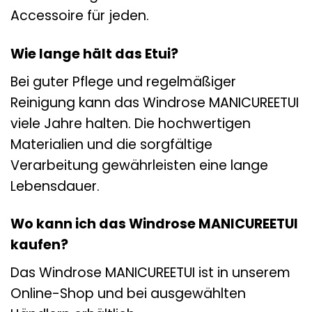
Accessoire für jeden.
Wie lange hält das Etui?
Bei guter Pflege und regelmäßiger
Reinigung kann das Windrose MANICUREETUI
viele Jahre halten. Die hochwertigen
Materialien und die sorgfältige
Verarbeitung gewährleisten eine lange
Lebensdauer.
Wo kann ich das Windrose MANICUREETUI
kaufen?
Das Windrose MANICUREETUI ist in unserem
Online-Shop und bei ausgewählten