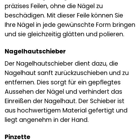
präzises Feilen, ohne die Nägel zu
beschädigen. Mit dieser Feile können Sie
Ihre Nägel in jede gewünschte Form bringen
und sie gleichzeitig glätten und polieren.
Nagelhautschieber
Der Nagelhautschieber dient dazu, die
Nagelhaut sanft zurückzuschieben und zu
entfernen. Dies sorgt für ein gepflegtes
Aussehen der Nägel und verhindert das
Einreißen der Nagelhaut. Der Schieber ist
aus hochwertigem Material gefertigt und
liegt angenehm in der Hand.
Pinzette