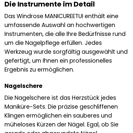
Die Instrumente im Detail
Das Windrose MANICUREETUI enthält eine
umfassende Auswahl an hochwertigen
Instrumenten, die alle Ihre Bedürfnisse rund
um die Nagelpflege erfüllen. Jedes
Werkzeug wurde sorgfältig ausgewählt und
gefertigt, um Ihnen ein professionelles
Ergebnis zu ermöglichen.
Nagelschere
Die Nagelschere ist das Herzstück jedes
Maniküre-Sets. Die präzise geschliffenen
Klingen ermöglichen ein sauberes und
müheloses Kürzen der Nägel. Egal, ob Sie