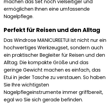
machen das Set noch vielseitiger und
ermöglichen Ihnen eine umfassende
Nagelpflege.
Perfekt für Reisen und den Alltag
Das Windrose MANICUREETUI ist nicht nur ein
hochwertiges Werkzeugset, sondern auch
ein praktischer Begleiter für Reisen und den
Alltag. Die kompakte Größe und das
geringe Gewicht machen es einfach, das
Etui in jeder Tasche zu verstauen. So haben
Sie Ihre wichtigsten
Nagelpflegeinstrumente immer griffbereit,
egal wo Sie sich gerade befinden.