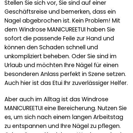
Stellen Sie sich vor, Sie sind auf einer
Geschäftsreise und bemerken, dass ein
Nagel abgebrochen ist. Kein Problem! Mit
dem Windrose MANICUREETUI haben Sie
sofort die passende Feile zur Hand und
können den Schaden schnell und
unkompliziert beheben. Oder Sie sind im
Urlaub und möchten Ihre Nägel für einen
besonderen Anlass perfekt in Szene setzen.
Auch hier ist das Etui Ihr zuverlässiger Helfer.
Aber auch im Alltag ist das Windrose
MANICUREETUI eine Bereicherung. Nutzen Sie
es, um sich nach einem langen Arbeitstag
zu entspannen und Ihre Nägel zu pflegen.