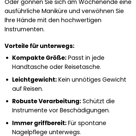
Oder gönnen Sie sich am Wochenende eine
ausführliche Maniküre und verwöhnen Sie
Ihre Hände mit den hochwertigen
Instrumenten.
Vorteile für unterwegs:
Kompakte Größe:
Passt in jede
Handtasche oder Reisetasche.
Leichtgewicht:
Kein unnötiges Gewicht
auf Reisen.
Robuste Verarbeitung:
Schützt die
Instrumente vor Beschädigungen.
Immer griffbereit:
Für spontane
Nagelpflege unterwegs.