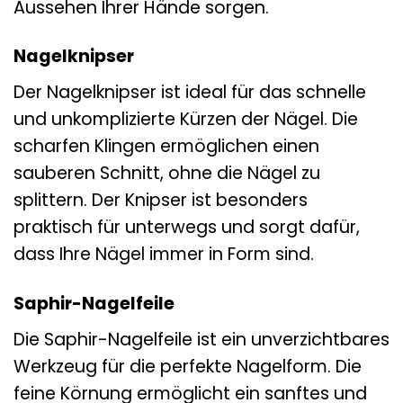
Aussehen Ihrer Hände sorgen.
Nagelknipser
Der Nagelknipser ist ideal für das schnelle
und unkomplizierte Kürzen der Nägel. Die
scharfen Klingen ermöglichen einen
sauberen Schnitt, ohne die Nägel zu
splittern. Der Knipser ist besonders
praktisch für unterwegs und sorgt dafür,
dass Ihre Nägel immer in Form sind.
Saphir-Nagelfeile
Die Saphir-Nagelfeile ist ein unverzichtbares
Werkzeug für die perfekte Nagelform. Die
feine Körnung ermöglicht ein sanftes und