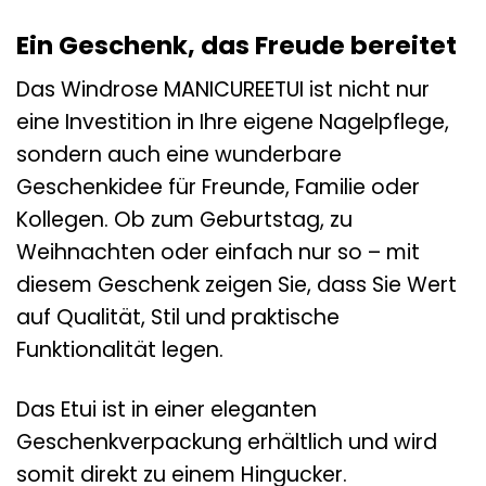
Ein Geschenk, das Freude bereitet
Das Windrose MANICUREETUI ist nicht nur
eine Investition in Ihre eigene Nagelpflege,
sondern auch eine wunderbare
Geschenkidee für Freunde, Familie oder
Kollegen. Ob zum Geburtstag, zu
Weihnachten oder einfach nur so – mit
diesem Geschenk zeigen Sie, dass Sie Wert
auf Qualität, Stil und praktische
Funktionalität legen.
Das Etui ist in einer eleganten
Geschenkverpackung erhältlich und wird
somit direkt zu einem Hingucker.