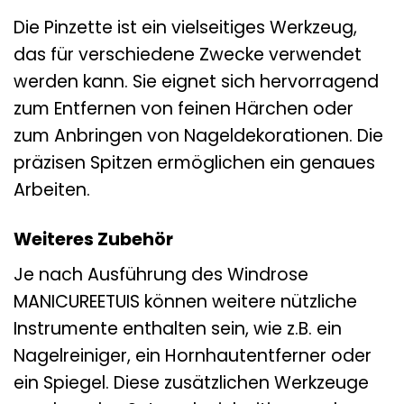
Die Pinzette ist ein vielseitiges Werkzeug,
das für verschiedene Zwecke verwendet
werden kann. Sie eignet sich hervorragend
zum Entfernen von feinen Härchen oder
zum Anbringen von Nageldekorationen. Die
präzisen Spitzen ermöglichen ein genaues
Arbeiten.
Weiteres Zubehör
Je nach Ausführung des Windrose
MANICUREETUIS können weitere nützliche
Instrumente enthalten sein, wie z.B. ein
Nagelreiniger, ein Hornhautentferner oder
ein Spiegel. Diese zusätzlichen Werkzeuge