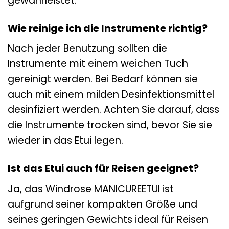
gewährleistet.
Wie reinige ich die Instrumente richtig?
Nach jeder Benutzung sollten die
Instrumente mit einem weichen Tuch
gereinigt werden. Bei Bedarf können sie
auch mit einem milden Desinfektionsmittel
desinfiziert werden. Achten Sie darauf, dass
die Instrumente trocken sind, bevor Sie sie
wieder in das Etui legen.
Ist das Etui auch für Reisen geeignet?
Ja, das Windrose MANICUREETUI ist
aufgrund seiner kompakten Größe und
seines geringen Gewichts ideal für Reisen