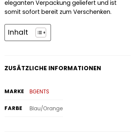
eleganten Verpackung geliefert und ist
somit sofort bereit zum Verschenken.
Inhalt
ZUSÄTZLICHE INFORMATIONEN
MARKE
BGENTS
FARBE
Blau/Orange