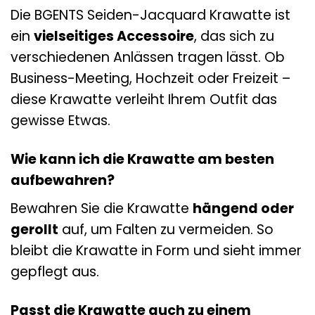
Die BGENTS Seiden-Jacquard Krawatte ist
ein
vielseitiges Accessoire
, das sich zu
verschiedenen Anlässen tragen lässt. Ob
Business-Meeting, Hochzeit oder Freizeit –
diese Krawatte verleiht Ihrem Outfit das
gewisse Etwas.
Wie kann ich die Krawatte am besten
aufbewahren?
Bewahren Sie die Krawatte
hängend oder
gerollt
auf, um Falten zu vermeiden. So
bleibt die Krawatte in Form und sieht immer
gepflegt aus.
Passt die Krawatte auch zu einem