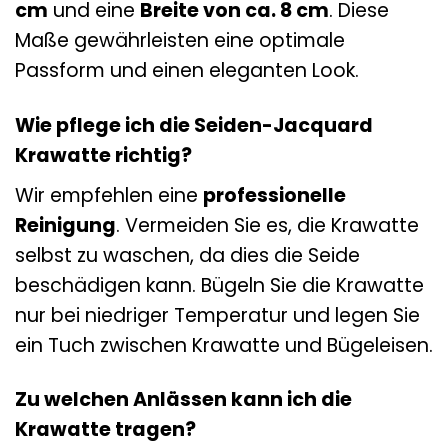
cm
und eine
Breite von ca. 8 cm
. Diese
Maße gewährleisten eine optimale
Passform und einen eleganten Look.
Wie pflege ich die Seiden-Jacquard
Krawatte richtig?
Wir empfehlen eine
professionelle
Reinigung
. Vermeiden Sie es, die Krawatte
selbst zu waschen, da dies die Seide
beschädigen kann. Bügeln Sie die Krawatte
nur bei niedriger Temperatur und legen Sie
ein Tuch zwischen Krawatte und Bügeleisen.
Zu welchen Anlässen kann ich die
Krawatte tragen?