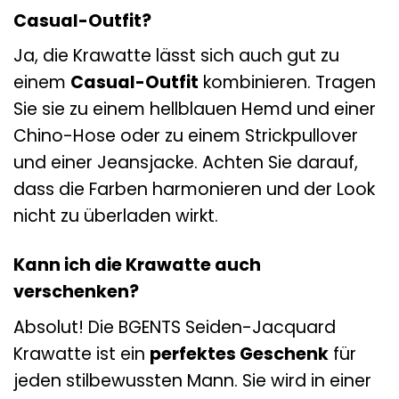
Casual-Outfit?
Ja, die Krawatte lässt sich auch gut zu
einem
Casual-Outfit
kombinieren. Tragen
Sie sie zu einem hellblauen Hemd und einer
Chino-Hose oder zu einem Strickpullover
und einer Jeansjacke. Achten Sie darauf,
dass die Farben harmonieren und der Look
nicht zu überladen wirkt.
Kann ich die Krawatte auch
verschenken?
Absolut! Die BGENTS Seiden-Jacquard
Krawatte ist ein
perfektes Geschenk
für
jeden stilbewussten Mann. Sie wird in einer