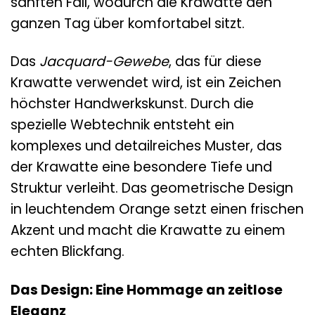
sanften Fall, wodurch die Krawatte den
ganzen Tag über komfortabel sitzt.
Das
Jacquard-Gewebe
, das für diese
Krawatte verwendet wird, ist ein Zeichen
höchster Handwerkskunst. Durch die
spezielle Webtechnik entsteht ein
komplexes und detailreiches Muster, das
der Krawatte eine besondere Tiefe und
Struktur verleiht. Das geometrische Design
in leuchtendem Orange setzt einen frischen
Akzent und macht die Krawatte zu einem
echten Blickfang.
Das Design: Eine Hommage an zeitlose
Eleganz