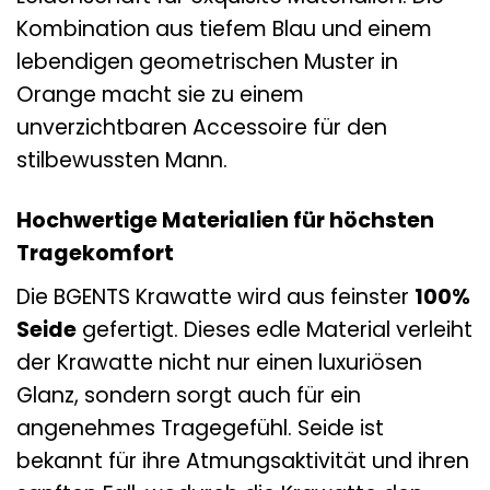
Kombination aus tiefem Blau und einem
lebendigen geometrischen Muster in
Orange macht sie zu einem
unverzichtbaren Accessoire für den
stilbewussten Mann.
Hochwertige Materialien für höchsten
Tragekomfort
Die BGENTS Krawatte wird aus feinster
100%
Seide
gefertigt. Dieses edle Material verleiht
der Krawatte nicht nur einen luxuriösen
Glanz, sondern sorgt auch für ein
angenehmes Tragegefühl. Seide ist
bekannt für ihre Atmungsaktivität und ihren