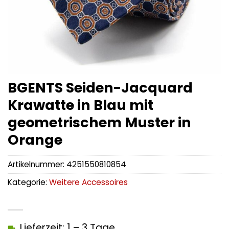
BGENTS Seiden-Jacquard
Krawatte in Blau mit
geometrischem Muster in
Orange
Artikelnummer:
4251550810854
Kategorie:
Weitere Accessoires
Lieferzeit: 1 – 3 Tage