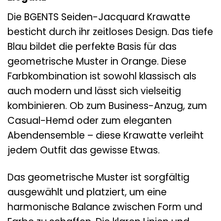
Die BGENTS Seiden-Jacquard Krawatte
besticht durch ihr zeitloses Design. Das tiefe
Blau bildet die perfekte Basis für das
geometrische Muster in Orange. Diese
Farbkombination ist sowohl klassisch als
auch modern und lässt sich vielseitig
kombinieren. Ob zum Business-Anzug, zum
Casual-Hemd oder zum eleganten
Abendensemble – diese Krawatte verleiht
jedem Outfit das gewisse Etwas.
Das geometrische Muster ist sorgfältig
ausgewählt und platziert, um eine
harmonische Balance zwischen Form und