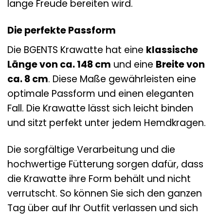
lange Freude bereiten wird.
Die perfekte Passform
Die BGENTS Krawatte hat eine
klassische
Länge von ca. 148 cm
und eine
Breite von
ca. 8 cm
. Diese Maße gewährleisten eine
optimale Passform und einen eleganten
Fall. Die Krawatte lässt sich leicht binden
und sitzt perfekt unter jedem Hemdkragen.
Die sorgfältige Verarbeitung und die
hochwertige Fütterung sorgen dafür, dass
die Krawatte ihre Form behält und nicht
verrutscht. So können Sie sich den ganzen
Tag über auf Ihr Outfit verlassen und sich