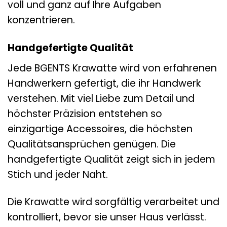
voll und ganz auf Ihre Aufgaben
konzentrieren.
Handgefertigte Qualität
Jede BGENTS Krawatte wird von erfahrenen
Handwerkern gefertigt, die ihr Handwerk
verstehen. Mit viel Liebe zum Detail und
höchster Präzision entstehen so
einzigartige Accessoires, die höchsten
Qualitätsansprüchen genügen. Die
handgefertigte Qualität zeigt sich in jedem
Stich und jeder Naht.
Die Krawatte wird sorgfältig verarbeitet und
kontrolliert, bevor sie unser Haus verlässt.