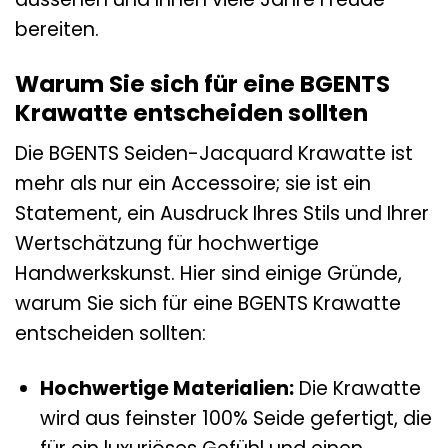
bereiten.
Warum Sie sich für eine BGENTS
Krawatte entscheiden sollten
Die BGENTS Seiden-Jacquard Krawatte ist
mehr als nur ein Accessoire; sie ist ein
Statement, ein Ausdruck Ihres Stils und Ihrer
Wertschätzung für hochwertige
Handwerkskunst. Hier sind einige Gründe,
warum Sie sich für eine BGENTS Krawatte
entscheiden sollten:
Hochwertige Materialien:
Die Krawatte
wird aus feinster 100% Seide gefertigt, die