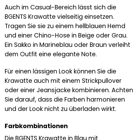
Auch im Casual-Bereich lässt sich die
BGENTS Krawatte vielseitig einsetzen.
Tragen Sie sie zu einem hellblauen Hemd
und einer Chino-Hose in Beige oder Grau.
Ein Sakko in Marineblau oder Braun verleiht
dem Outfit eine elegante Note.
Für einen lässigen Look können Sie die
Krawatte auch mit einem Strickpullover
oder einer Jeansjacke kombinieren. Achten
Sie darauf, dass die Farben harmonieren
und der Look nicht zu überladen wirkt.
Farbkombinationen
Die BGENTS Krawatte in Blau mit