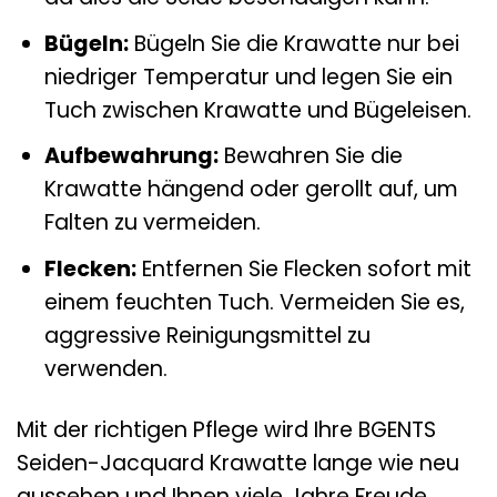
Bügeln:
Bügeln Sie die Krawatte nur bei
niedriger Temperatur und legen Sie ein
Tuch zwischen Krawatte und Bügeleisen.
Aufbewahrung:
Bewahren Sie die
Krawatte hängend oder gerollt auf, um
Falten zu vermeiden.
Flecken:
Entfernen Sie Flecken sofort mit
einem feuchten Tuch. Vermeiden Sie es,
aggressive Reinigungsmittel zu
verwenden.
Mit der richtigen Pflege wird Ihre BGENTS
Seiden-Jacquard Krawatte lange wie neu
aussehen und Ihnen viele Jahre Freude