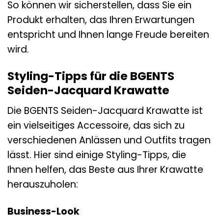
So können wir sicherstellen, dass Sie ein
Produkt erhalten, das Ihren Erwartungen
entspricht und Ihnen lange Freude bereiten
wird.
Styling-Tipps für die BGENTS
Seiden-Jacquard Krawatte
Die BGENTS Seiden-Jacquard Krawatte ist
ein vielseitiges Accessoire, das sich zu
verschiedenen Anlässen und Outfits tragen
lässt. Hier sind einige Styling-Tipps, die
Ihnen helfen, das Beste aus Ihrer Krawatte
herauszuholen:
Business-Look