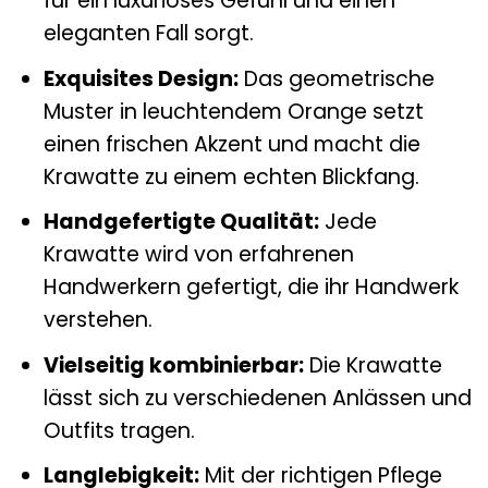
für ein luxuriöses Gefühl und einen
eleganten Fall sorgt.
Exquisites Design:
Das geometrische
Muster in leuchtendem Orange setzt
einen frischen Akzent und macht die
Krawatte zu einem echten Blickfang.
Handgefertigte Qualität:
Jede
Krawatte wird von erfahrenen
Handwerkern gefertigt, die ihr Handwerk
verstehen.
Vielseitig kombinierbar:
Die Krawatte
lässt sich zu verschiedenen Anlässen und
Outfits tragen.
Langlebigkeit:
Mit der richtigen Pflege