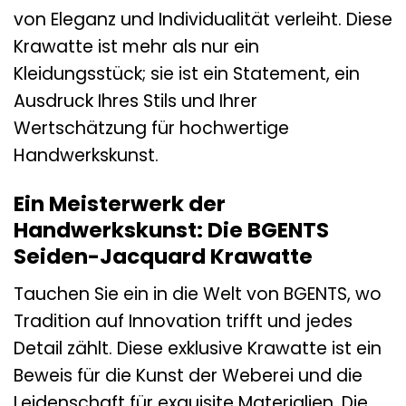
von Eleganz und Individualität verleiht. Diese
Krawatte ist mehr als nur ein
Kleidungsstück; sie ist ein Statement, ein
Ausdruck Ihres Stils und Ihrer
Wertschätzung für hochwertige
Handwerkskunst.
Ein Meisterwerk der
Handwerkskunst: Die BGENTS
Seiden-Jacquard Krawatte
Tauchen Sie ein in die Welt von BGENTS, wo
Tradition auf Innovation trifft und jedes
Detail zählt. Diese exklusive Krawatte ist ein
Beweis für die Kunst der Weberei und die
Leidenschaft für exquisite Materialien. Die