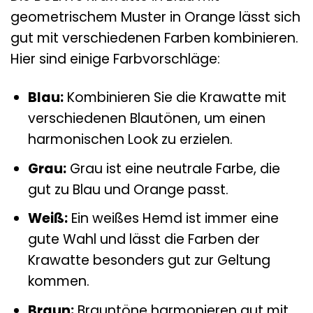
geometrischem Muster in Orange lässt sich
gut mit verschiedenen Farben kombinieren.
Hier sind einige Farbvorschläge:
Blau:
Kombinieren Sie die Krawatte mit
verschiedenen Blautönen, um einen
harmonischen Look zu erzielen.
Grau:
Grau ist eine neutrale Farbe, die
gut zu Blau und Orange passt.
Weiß:
Ein weißes Hemd ist immer eine
gute Wahl und lässt die Farben der
Krawatte besonders gut zur Geltung
kommen.
Braun:
Brauntöne harmonieren gut mit