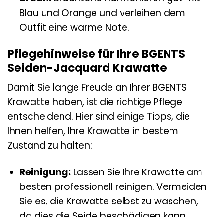
Blau und Orange und verleihen dem
Outfit eine warme Note.
Pflegehinweise für Ihre BGENTS
Seiden-Jacquard Krawatte
Damit Sie lange Freude an Ihrer BGENTS
Krawatte haben, ist die richtige Pflege
entscheidend. Hier sind einige Tipps, die
Ihnen helfen, Ihre Krawatte in bestem
Zustand zu halten:
Reinigung:
Lassen Sie Ihre Krawatte am
besten professionell reinigen. Vermeiden
Sie es, die Krawatte selbst zu waschen,
da dies die Seide beschädigen kann.