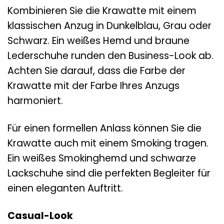
Kombinieren Sie die Krawatte mit einem
klassischen Anzug in Dunkelblau, Grau oder
Schwarz. Ein weißes Hemd und braune
Lederschuhe runden den Business-Look ab.
Achten Sie darauf, dass die Farbe der
Krawatte mit der Farbe Ihres Anzugs
harmoniert.
Für einen formellen Anlass können Sie die
Krawatte auch mit einem Smoking tragen.
Ein weißes Smokinghemd und schwarze
Lackschuhe sind die perfekten Begleiter für
einen eleganten Auftritt.
Casual-Look