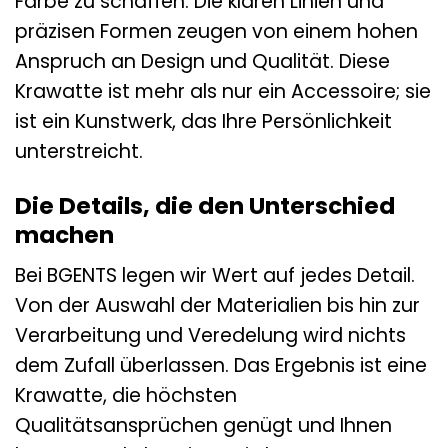
Farbe zu schaffen. Die klaren Linien und
präzisen Formen zeugen von einem hohen
Anspruch an Design und Qualität. Diese
Krawatte ist mehr als nur ein Accessoire; sie
ist ein Kunstwerk, das Ihre Persönlichkeit
unterstreicht.
Die Details, die den Unterschied
machen
Bei BGENTS legen wir Wert auf jedes Detail.
Von der Auswahl der Materialien bis hin zur
Verarbeitung und Veredelung wird nichts
dem Zufall überlassen. Das Ergebnis ist eine
Krawatte, die höchsten
Qualitätsansprüchen genügt und Ihnen