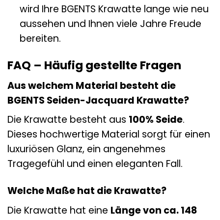
wird Ihre BGENTS Krawatte lange wie neu
aussehen und Ihnen viele Jahre Freude
bereiten.
FAQ – Häufig gestellte Fragen
Aus welchem Material besteht die
BGENTS Seiden-Jacquard Krawatte?
Die Krawatte besteht aus
100% Seide
.
Dieses hochwertige Material sorgt für einen
luxuriösen Glanz, ein angenehmes
Tragegefühl und einen eleganten Fall.
Welche Maße hat die Krawatte?
Die Krawatte hat eine
Länge von ca. 148