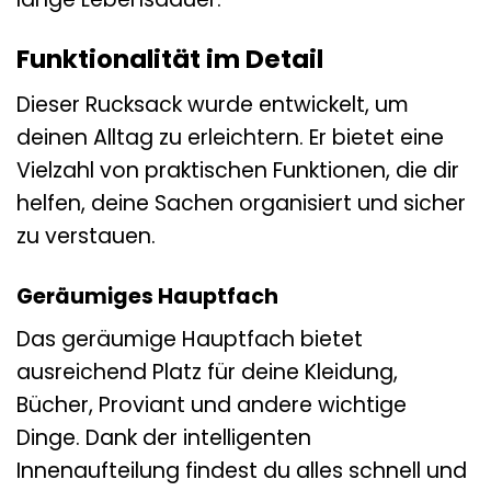
Funktionalität im Detail
Dieser Rucksack wurde entwickelt, um
deinen Alltag zu erleichtern. Er bietet eine
Vielzahl von praktischen Funktionen, die dir
helfen, deine Sachen organisiert und sicher
zu verstauen.
Geräumiges Hauptfach
Das geräumige Hauptfach bietet
ausreichend Platz für deine Kleidung,
Bücher, Proviant und andere wichtige
Dinge. Dank der intelligenten
Innenaufteilung findest du alles schnell und