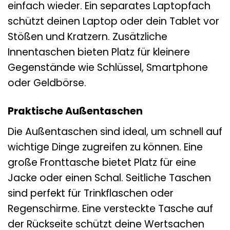
einfach wieder. Ein separates Laptopfach
schützt deinen Laptop oder dein Tablet vor
Stößen und Kratzern. Zusätzliche
Innentaschen bieten Platz für kleinere
Gegenstände wie Schlüssel, Smartphone
oder Geldbörse.
Praktische Außentaschen
Die Außentaschen sind ideal, um schnell auf
wichtige Dinge zugreifen zu können. Eine
große Fronttasche bietet Platz für eine
Jacke oder einen Schal. Seitliche Taschen
sind perfekt für Trinkflaschen oder
Regenschirme. Eine versteckte Tasche auf
der Rückseite schützt deine Wertsachen