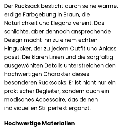
Der Rucksack besticht durch seine warme,
erdige Farbgebung in Braun, die
Natürlichkeit und Eleganz vereint. Das
schlichte, aber dennoch ansprechende
Design macht ihn zu einem echten
Hingucker, der zu jedem Outfit und Anlass
passt. Die klaren Linien und die sorgfältig
ausgewählten Details unterstreichen den
hochwertigen Charakter dieses
besonderen Rucksacks. Er ist nicht nur ein
praktischer Begleiter, sondern auch ein
modisches Accessoire, das deinen
individuellen Stil perfekt ergänzt.
Hochwertige Materialien