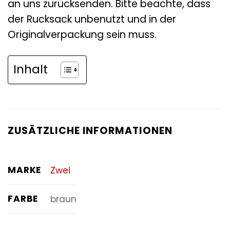
an uns zurücksenden. Bitte beachte, dass
der Rucksack unbenutzt und in der
Originalverpackung sein muss.
Inhalt
ZUSÄTZLICHE INFORMATIONEN
MARKE
Zwei
FARBE
braun