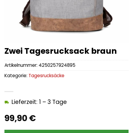
Zwei Tagesrucksack braun
Artikelnummer:
4250257924895
Kategorie:
Tagesrucksäcke
Lieferzeit: 1 – 3 Tage
99,90
€