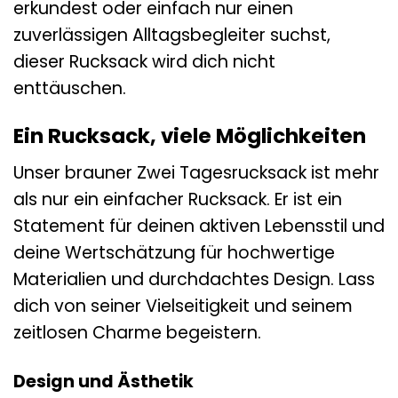
erkundest oder einfach nur einen
zuverlässigen Alltagsbegleiter suchst,
dieser Rucksack wird dich nicht
enttäuschen.
Ein Rucksack, viele Möglichkeiten
Unser brauner Zwei Tagesrucksack ist mehr
als nur ein einfacher Rucksack. Er ist ein
Statement für deinen aktiven Lebensstil und
deine Wertschätzung für hochwertige
Materialien und durchdachtes Design. Lass
dich von seiner Vielseitigkeit und seinem
zeitlosen Charme begeistern.
Design und Ästhetik