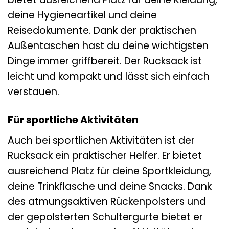
deine Hygieneartikel und deine
Reisedokumente. Dank der praktischen
Außentaschen hast du deine wichtigsten
Dinge immer griffbereit. Der Rucksack ist
leicht und kompakt und lässt sich einfach
verstauen.
Für sportliche Aktivitäten
Auch bei sportlichen Aktivitäten ist der
Rucksack ein praktischer Helfer. Er bietet
ausreichend Platz für deine Sportkleidung,
deine Trinkflasche und deine Snacks. Dank
des atmungsaktiven Rückenpolsters und
der gepolsterten Schultergurte bietet er