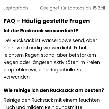
Laptopfach
Geeignet für Laptops bis 15 Zoll
FAQ – Häufig gestellte Fragen
Ist der Rucksack wasserdicht?
Der Rucksack ist wasserabweisend, aber
nicht vollständig wasserdicht. Er hält
leichtem Regen stand, aber bei starkem
Regen oder längeren Aktivitäten im Freien
empfehlen wir, eine Regenhülle zu
verwenden.
Wie reinige ich den Rucksack am besten?
Reinige den Rucksack mit einem feuchten
Tuch und mildem Reinigungsmittel.