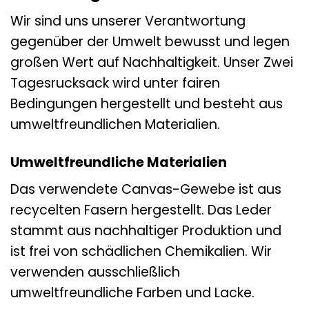
Wir sind uns unserer Verantwortung
gegenüber der Umwelt bewusst und legen
großen Wert auf Nachhaltigkeit. Unser Zwei
Tagesrucksack wird unter fairen
Bedingungen hergestellt und besteht aus
umweltfreundlichen Materialien.
Umweltfreundliche Materialien
Das verwendete Canvas-Gewebe ist aus
recycelten Fasern hergestellt. Das Leder
stammt aus nachhaltiger Produktion und
ist frei von schädlichen Chemikalien. Wir
verwenden ausschließlich
umweltfreundliche Farben und Lacke.