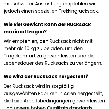
mit schwerer Ausrüstung empfehlen wir
jedoch einen speziellen Trekkingrucksack.
Wie viel Gewicht kann der Rucksack
maximal tragen?
Wir empfehlen, den Rucksack nicht mit
mehr als 10 kg zu beladen, um den
Tragekomfort zu gewährleisten und die
Lebensdauer des Rucksacks zu verlängern.
Wo wird der Rucksack hergestellt?
Der Rucksack wird in sorgfältig
ausgewählten Fabriken in Asien hergestellt,
die faire Arbeitsbedingungen gewährleisten
und unsere hohen Qualitätsstandards