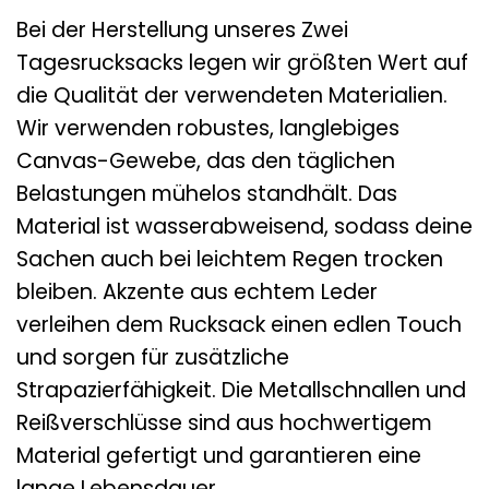
Bei der Herstellung unseres Zwei
Tagesrucksacks legen wir größten Wert auf
die Qualität der verwendeten Materialien.
Wir verwenden robustes, langlebiges
Canvas-Gewebe, das den täglichen
Belastungen mühelos standhält. Das
Material ist wasserabweisend, sodass deine
Sachen auch bei leichtem Regen trocken
bleiben. Akzente aus echtem Leder
verleihen dem Rucksack einen edlen Touch
und sorgen für zusätzliche
Strapazierfähigkeit. Die Metallschnallen und
Reißverschlüsse sind aus hochwertigem
Material gefertigt und garantieren eine
lange Lebensdauer.