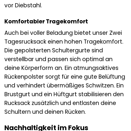
vor Diebstahl.
Komfortabler Tragekomfort
Auch bei voller Beladung bietet unser Zwei
Tagesrucksack einen hohen Tragekomfort.
Die gepolsterten Schultergurte sind
verstellbar und passen sich optimal an
deine Körperform an. Ein atmungsaktives
Rückenpolster sorgt für eine gute Belüftung
und verhindert übermäßiges Schwitzen. Ein
Brustgurt und ein Hüftgurt stabilisieren den
Rucksack zusätzlich und entlasten deine
Schultern und deinen Rücken.
Nachhaltigkeit im Fokus