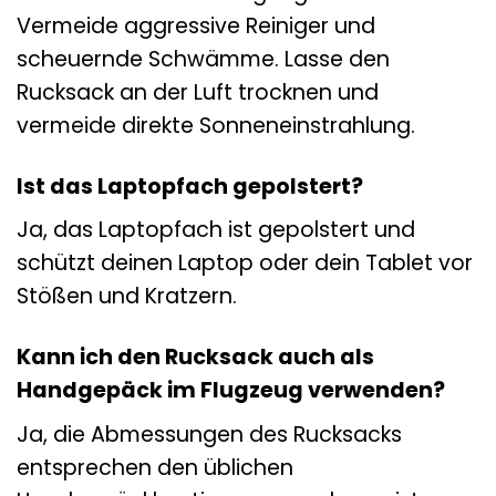
Vermeide aggressive Reiniger und
scheuernde Schwämme. Lasse den
Rucksack an der Luft trocknen und
vermeide direkte Sonneneinstrahlung.
Ist das Laptopfach gepolstert?
Ja, das Laptopfach ist gepolstert und
schützt deinen Laptop oder dein Tablet vor
Stößen und Kratzern.
Kann ich den Rucksack auch als
Handgepäck im Flugzeug verwenden?
Ja, die Abmessungen des Rucksacks
entsprechen den üblichen