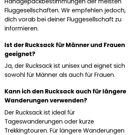
Handgepäckbestimmungen der meisten
Fluggesellschaften. Wir empfehlen jedoch,
dich vorab bei deiner Fluggesellschaft zu
informieren.
Ist der Rucksack für Männer und Frauen
geeignet?
Ja, der Rucksack ist unisex und eignet sich
sowohl für Männer als auch für Frauen.
Kann ich den Rucksack auch für längere
Wanderungen verwenden?
Der Rucksack ist ideal für
Tageswanderungen oder kurze
Trekkingtouren. Für längere Wanderungen