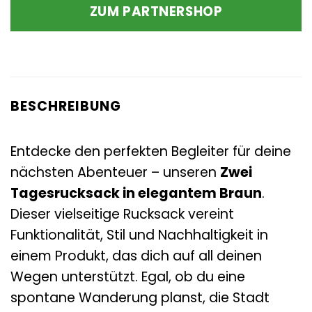
ZUM PARTNERSHOP
BESCHREIBUNG
Entdecke den perfekten Begleiter für deine
nächsten Abenteuer – unseren
Zwei
Tagesrucksack in elegantem Braun
.
Dieser vielseitige Rucksack vereint
Funktionalität, Stil und Nachhaltigkeit in
einem Produkt, das dich auf all deinen
Wegen unterstützt. Egal, ob du eine
spontane Wanderung planst, die Stadt