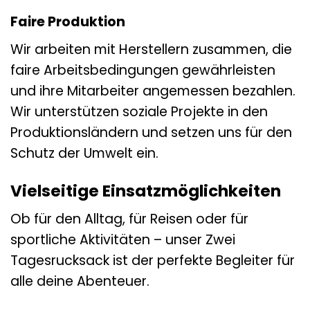
Faire Produktion
Wir arbeiten mit Herstellern zusammen, die
faire Arbeitsbedingungen gewährleisten
und ihre Mitarbeiter angemessen bezahlen.
Wir unterstützen soziale Projekte in den
Produktionsländern und setzen uns für den
Schutz der Umwelt ein.
Vielseitige Einsatzmöglichkeiten
Ob für den Alltag, für Reisen oder für
sportliche Aktivitäten – unser Zwei
Tagesrucksack ist der perfekte Begleiter für
alle deine Abenteuer.