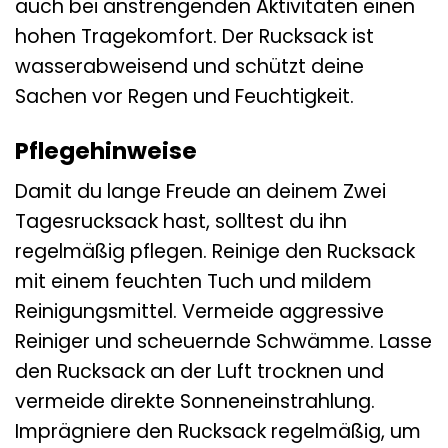
auch bei anstrengenden Aktivitäten einen
hohen Tragekomfort. Der Rucksack ist
wasserabweisend und schützt deine
Sachen vor Regen und Feuchtigkeit.
Pflegehinweise
Damit du lange Freude an deinem Zwei
Tagesrucksack hast, solltest du ihn
regelmäßig pflegen. Reinige den Rucksack
mit einem feuchten Tuch und mildem
Reinigungsmittel. Vermeide aggressive
Reiniger und scheuernde Schwämme. Lasse
den Rucksack an der Luft trocknen und
vermeide direkte Sonneneinstrahlung.
Imprägniere den Rucksack regelmäßig, um