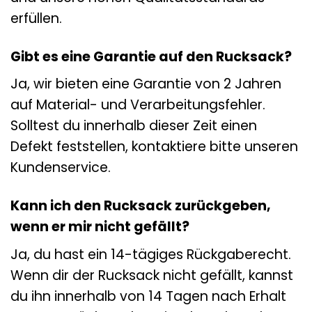
erfüllen.
Gibt es eine Garantie auf den Rucksack?
Ja, wir bieten eine Garantie von 2 Jahren
auf Material- und Verarbeitungsfehler.
Solltest du innerhalb dieser Zeit einen
Defekt feststellen, kontaktiere bitte unseren
Kundenservice.
Kann ich den Rucksack zurückgeben,
wenn er mir nicht gefällt?
Ja, du hast ein 14-tägiges Rückgaberecht.
Wenn dir der Rucksack nicht gefällt, kannst
du ihn innerhalb von 14 Tagen nach Erhalt