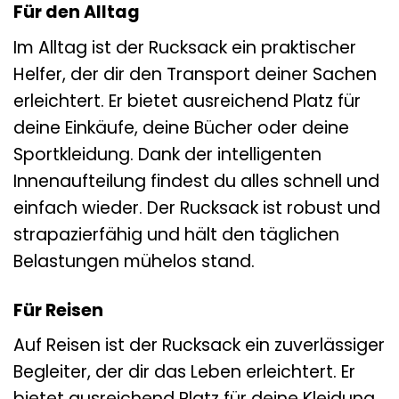
Für den Alltag
Im Alltag ist der Rucksack ein praktischer
Helfer, der dir den Transport deiner Sachen
erleichtert. Er bietet ausreichend Platz für
deine Einkäufe, deine Bücher oder deine
Sportkleidung. Dank der intelligenten
Innenaufteilung findest du alles schnell und
einfach wieder. Der Rucksack ist robust und
strapazierfähig und hält den täglichen
Belastungen mühelos stand.
Für Reisen
Auf Reisen ist der Rucksack ein zuverlässiger
Begleiter, der dir das Leben erleichtert. Er
bietet ausreichend Platz für deine Kleidung,