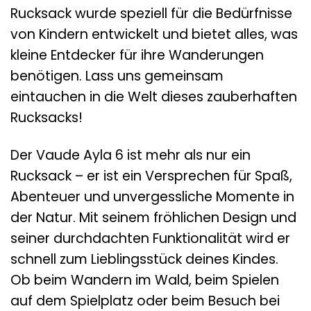
Rucksack wurde speziell für die Bedürfnisse
von Kindern entwickelt und bietet alles, was
kleine Entdecker für ihre Wanderungen
benötigen. Lass uns gemeinsam
eintauchen in die Welt dieses zauberhaften
Rucksacks!
Der Vaude Ayla 6 ist mehr als nur ein
Rucksack – er ist ein Versprechen für Spaß,
Abenteuer und unvergessliche Momente in
der Natur. Mit seinem fröhlichen Design und
seiner durchdachten Funktionalität wird er
schnell zum Lieblingsstück deines Kindes.
Ob beim Wandern im Wald, beim Spielen
auf dem Spielplatz oder beim Besuch bei