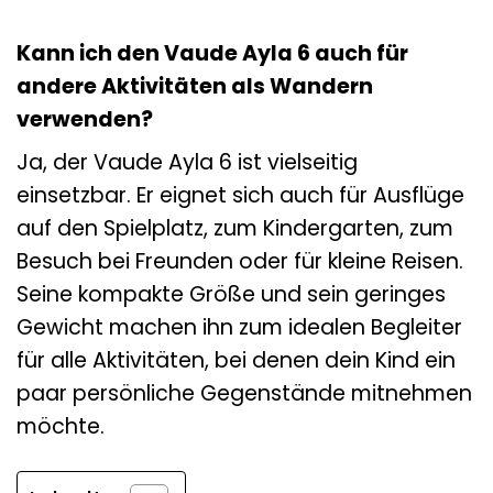
Kann ich den Vaude Ayla 6 auch für
andere Aktivitäten als Wandern
verwenden?
Ja, der Vaude Ayla 6 ist vielseitig
einsetzbar. Er eignet sich auch für Ausflüge
auf den Spielplatz, zum Kindergarten, zum
Besuch bei Freunden oder für kleine Reisen.
Seine kompakte Größe und sein geringes
Gewicht machen ihn zum idealen Begleiter
für alle Aktivitäten, bei denen dein Kind ein
paar persönliche Gegenstände mitnehmen
möchte.