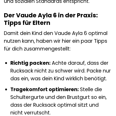
und sozialen Standards entspricht.
Der Vaude Ayla 6 in der Praxis:
Tipps für Eltern
Damit dein Kind den Vaude Ayla 6 optimal
nutzen kann, haben wir hier ein paar Tipps
für dich zusammengestellt:
Richtig packen:
Achte darauf, dass der
Rucksack nicht zu schwer wird. Packe nur
das ein, was dein Kind wirklich benötigt.
Tragekomfort optimieren:
Stelle die
Schultergurte und den Brustgurt so ein,
dass der Rucksack optimal sitzt und
nicht verrutscht.