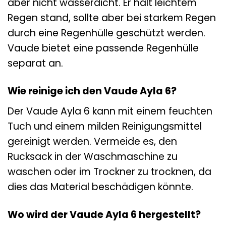
aber nicht wasserdicht. Er hält leichtem
Regen stand, sollte aber bei starkem Regen
durch eine Regenhülle geschützt werden.
Vaude bietet eine passende Regenhülle
separat an.
Wie reinige ich den Vaude Ayla 6?
Der Vaude Ayla 6 kann mit einem feuchten
Tuch und einem milden Reinigungsmittel
gereinigt werden. Vermeide es, den
Rucksack in der Waschmaschine zu
waschen oder im Trockner zu trocknen, da
dies das Material beschädigen könnte.
Wo wird der Vaude Ayla 6 hergestellt?