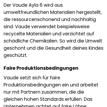
Der Vaude Ayla 6 wird aus
umweltfreundlichen Materialien hergestellt,
die ressourcenschonend und nachhaltig
sind. Vaude verwendet beispielsweise
recycelte Materialien und verzichtet auf
schädliche Chemikalien. So wird die Umwelt
geschont und die Gesundheit deines Kindes
geschützt.
Faire Produktionsbedingungen
Vaude setzt sich für faire
Produktionsbedingungen ein und arbeitet
nur mit Partnern zusammen, die die
gleichen hohen Standards erfüllen. Das
Unternehmen achtet auf faire Löhne,