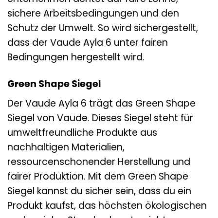
sichere Arbeitsbedingungen und den
Schutz der Umwelt. So wird sichergestellt,
dass der Vaude Ayla 6 unter fairen
Bedingungen hergestellt wird.
Green Shape Siegel
Der Vaude Ayla 6 trägt das Green Shape
Siegel von Vaude. Dieses Siegel steht für
umweltfreundliche Produkte aus
nachhaltigen Materialien,
ressourcenschonender Herstellung und
fairer Produktion. Mit dem Green Shape
Siegel kannst du sicher sein, dass du ein
Produkt kaufst, das höchsten ökologischen