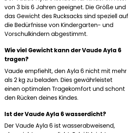
von 3 bis 6 Jahren geeignet. Die Größe und
das Gewicht des Rucksacks sind speziell auf
die Bedürfnisse von Kindergarten- und
Vorschulkindern abgestimmt.
Wie viel Gewicht kann der Vaude Ayla 6
tragen?
Vaude empfiehlt, den Ayla 6 nicht mit mehr
als 2 kg zu beladen. Dies gewährleistet
einen optimalen Tragekomfort und schont
den Rücken deines Kindes.
Ist der Vaude Ayla 6 wasserdicht?
Der Vaude Ayla 6 ist wasserabweisend,