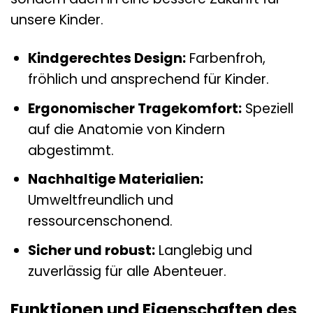
unsere Kinder.
Kindgerechtes Design:
Farbenfroh,
fröhlich und ansprechend für Kinder.
Ergonomischer Tragekomfort:
Speziell
auf die Anatomie von Kindern
abgestimmt.
Nachhaltige Materialien:
Umweltfreundlich und
ressourcenschonend.
Sicher und robust:
Langlebig und
zuverlässig für alle Abenteuer.
Funktionen und Eigenschaften des