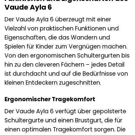
Vaude Ayla 6
Der Vaude Ayla 6 überzeugt mit einer
Vielzahl von praktischen Funktionen und
Eigenschaften, die das Wandern und
Spielen für Kinder zum Vergnügen machen.
Von den ergonomischen Schultergurten bis
hin zu den cleveren Fächern – jedes Detail
ist durchdacht und auf die Bedürfnisse von
kleinen Entdeckern zugeschnitten.
Ergonomischer Tragekomfort
Der Vaude Ayla 6 verfügt über gepolsterte
Schultergurte und einen Brustgurt, die für
einen optimalen Tragekomfort sorgen. Die