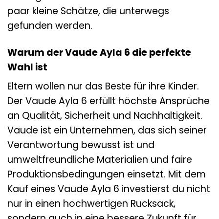
paar kleine Schätze, die unterwegs
gefunden werden.
Warum der Vaude Ayla 6 die perfekte
Wahl ist
Eltern wollen nur das Beste für ihre Kinder.
Der Vaude Ayla 6 erfüllt höchste Ansprüche
an Qualität, Sicherheit und Nachhaltigkeit.
Vaude ist ein Unternehmen, das sich seiner
Verantwortung bewusst ist und
umweltfreundliche Materialien und faire
Produktionsbedingungen einsetzt. Mit dem
Kauf eines Vaude Ayla 6 investierst du nicht
nur in einen hochwertigen Rucksack,
sondern auch in eine bessere Zukunft für