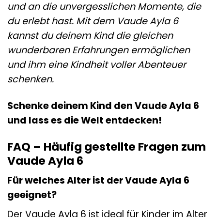
und an die unvergesslichen Momente, die
du erlebt hast. Mit dem Vaude Ayla 6
kannst du deinem Kind die gleichen
wunderbaren Erfahrungen ermöglichen
und ihm eine Kindheit voller Abenteuer
schenken.
Schenke deinem Kind den Vaude Ayla 6
und lass es die Welt entdecken!
FAQ – Häufig gestellte Fragen zum
Vaude Ayla 6
Für welches Alter ist der Vaude Ayla 6
geeignet?
Der Vaude Ayla 6 ist ideal für Kinder im Alter