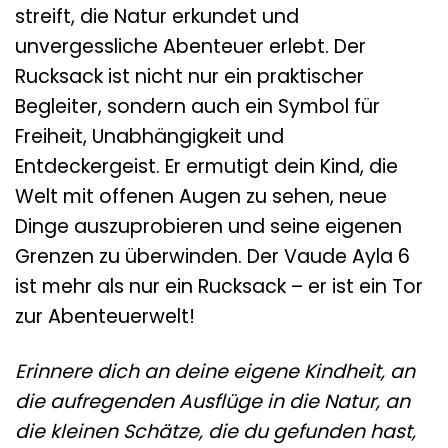
streift, die Natur erkundet und
unvergessliche Abenteuer erlebt. Der
Rucksack ist nicht nur ein praktischer
Begleiter, sondern auch ein Symbol für
Freiheit, Unabhängigkeit und
Entdeckergeist. Er ermutigt dein Kind, die
Welt mit offenen Augen zu sehen, neue
Dinge auszuprobieren und seine eigenen
Grenzen zu überwinden. Der Vaude Ayla 6
ist mehr als nur ein Rucksack – er ist ein Tor
zur Abenteuerwelt!
Erinnere dich an deine eigene Kindheit, an
die aufregenden Ausflüge in die Natur, an
die kleinen Schätze, die du gefunden hast,