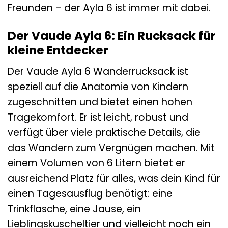
Freunden – der Ayla 6 ist immer mit dabei.
Der Vaude Ayla 6: Ein Rucksack für
kleine Entdecker
Der Vaude Ayla 6 Wanderrucksack ist
speziell auf die Anatomie von Kindern
zugeschnitten und bietet einen hohen
Tragekomfort. Er ist leicht, robust und
verfügt über viele praktische Details, die
das Wandern zum Vergnügen machen. Mit
einem Volumen von 6 Litern bietet er
ausreichend Platz für alles, was dein Kind für
einen Tagesausflug benötigt: eine
Trinkflasche, eine Jause, ein
Lieblingskuscheltier und vielleicht noch ein