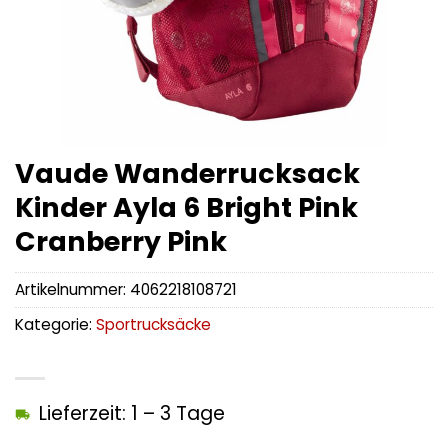
Vaude Wanderrucksack
Kinder Ayla 6 Bright Pink
Cranberry Pink
Artikelnummer:
4062218108721
Kategorie:
Sportrucksäcke
Lieferzeit: 1 – 3 Tage