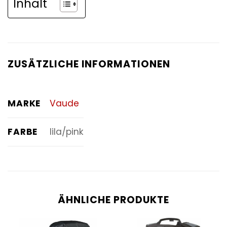
Inhalt
ZUSÄTZLICHE INFORMATIONEN
MARKE
Vaude
FARBE
lila/pink
ÄHNLICHE PRODUKTE