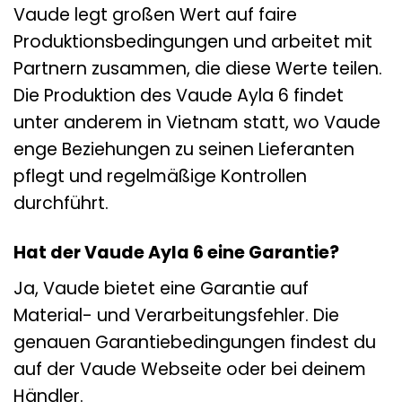
Vaude legt großen Wert auf faire
Produktionsbedingungen und arbeitet mit
Partnern zusammen, die diese Werte teilen.
Die Produktion des Vaude Ayla 6 findet
unter anderem in Vietnam statt, wo Vaude
enge Beziehungen zu seinen Lieferanten
pflegt und regelmäßige Kontrollen
durchführt.
Hat der Vaude Ayla 6 eine Garantie?
Ja, Vaude bietet eine Garantie auf
Material- und Verarbeitungsfehler. Die
genauen Garantiebedingungen findest du
auf der Vaude Webseite oder bei deinem
Händler.