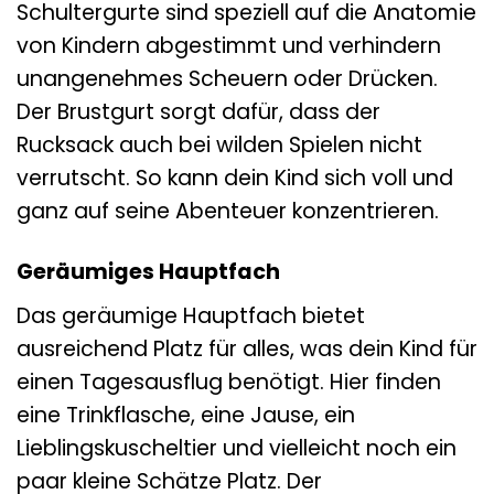
Schultergurte sind speziell auf die Anatomie
von Kindern abgestimmt und verhindern
unangenehmes Scheuern oder Drücken.
Der Brustgurt sorgt dafür, dass der
Rucksack auch bei wilden Spielen nicht
verrutscht. So kann dein Kind sich voll und
ganz auf seine Abenteuer konzentrieren.
Geräumiges Hauptfach
Das geräumige Hauptfach bietet
ausreichend Platz für alles, was dein Kind für
einen Tagesausflug benötigt. Hier finden
eine Trinkflasche, eine Jause, ein
Lieblingskuscheltier und vielleicht noch ein
paar kleine Schätze Platz. Der