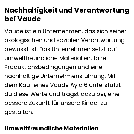
Nachhaltigkeit und Verantwortung
bei Vaude
Vaude ist ein Unternehmen, das sich seiner
ökologischen und sozialen Verantwortung
bewusst ist. Das Unternehmen setzt auf
umweltfreundliche Materialien, faire
Produktionsbedingungen und eine
nachhaltige Unternehmensführung. Mit
dem Kauf eines Vaude Ayla 6 unterstützt
du diese Werte und trägst dazu bei, eine
bessere Zukunft für unsere Kinder zu
gestalten.
Umweltfreundliche Materialien