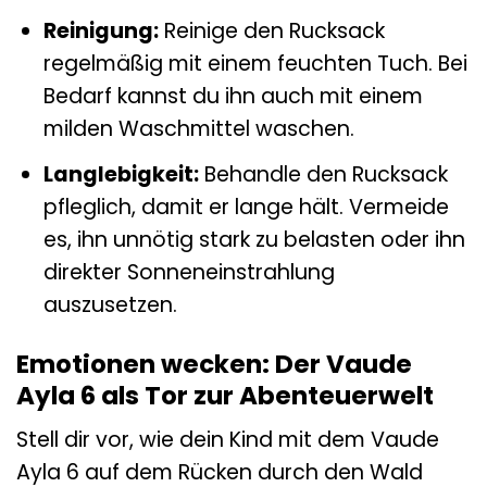
Reinigung:
Reinige den Rucksack
regelmäßig mit einem feuchten Tuch. Bei
Bedarf kannst du ihn auch mit einem
milden Waschmittel waschen.
Langlebigkeit:
Behandle den Rucksack
pfleglich, damit er lange hält. Vermeide
es, ihn unnötig stark zu belasten oder ihn
direkter Sonneneinstrahlung
auszusetzen.
Emotionen wecken: Der Vaude
Ayla 6 als Tor zur Abenteuerwelt
Stell dir vor, wie dein Kind mit dem Vaude
Ayla 6 auf dem Rücken durch den Wald