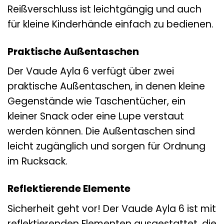
Reißverschluss ist leichtgängig und auch
für kleine Kinderhände einfach zu bedienen.
Praktische Außentaschen
Der Vaude Ayla 6 verfügt über zwei
praktische Außentaschen, in denen kleine
Gegenstände wie Taschentücher, ein
kleiner Snack oder eine Lupe verstaut
werden können. Die Außentaschen sind
leicht zugänglich und sorgen für Ordnung
im Rucksack.
Reflektierende Elemente
Sicherheit geht vor! Der Vaude Ayla 6 ist mit
reflektierenden Elementen ausgestattet, die