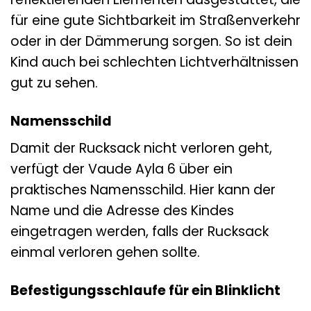
für eine gute Sichtbarkeit im Straßenverkehr
oder in der Dämmerung sorgen. So ist dein
Kind auch bei schlechten Lichtverhältnissen
gut zu sehen.
Namensschild
Damit der Rucksack nicht verloren geht,
verfügt der Vaude Ayla 6 über ein
praktisches Namensschild. Hier kann der
Name und die Adresse des Kindes
eingetragen werden, falls der Rucksack
einmal verloren gehen sollte.
Befestigungsschlaufe für ein Blinklicht