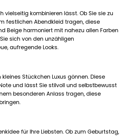
 vielseitig kombinieren lässt. Ob Sie sie zu
 festlichen Abendkleid tragen, diese
nd Beige harmoniert mit nahezu allen Farben
n Sie sich von den unzähligen
eue, aufregende Looks.
n kleines Stückchen Luxus gönnen. Diese
ote und lässt Sie stilvoll und selbstbewusst
einem besonderen Anlass tragen, diese
bringen.
kidee für Ihre Liebsten. Ob zum Geburtstag,