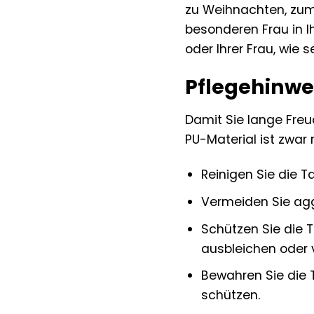
zu Weihnachten, zum
besonderen Frau in Ih
oder Ihrer Frau, wie
Pflegehinwei
Damit Sie lange Freud
PU-Material ist zwar 
Reinigen Sie die 
Vermeiden Sie agg
Schützen Sie die 
ausbleichen oder 
Bewahren Sie die 
schützen.