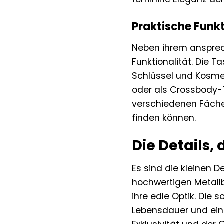
Praktische Funkt
Neben ihrem ansprec
Funktionalität. Die 
Schlüssel und Kosmet
oder als Crossbody-
verschiedenen Fächer
finden können.
Die Details,
Es sind die kleinen 
hochwertigen Metallb
ihre edle Optik. Die 
Lebensdauer und eine