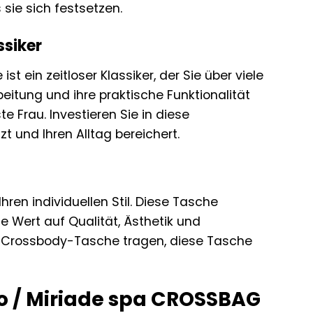
sie sich festsetzen.
ssiker
t ein zeitloser Klassiker, der Sie über viele
beitung und ihre praktische Funktionalität
Frau. Investieren Sie in diese
t und Ihren Alltag bereichert.
ren individuellen Stil. Diese Tasche
e Wert auf Qualität, Ästhetik und
als Crossbody-Tasche tragen, diese Tasche
no / Miriade spa CROSSBAG