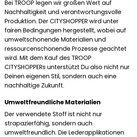
Bei TROOP legen wir großen Wert auf
Nachhaltigkeit und verantwortungsvolle
Produktion. Der CITYSHOPPER wird unter
fairen Bedingungen hergestellt, wobei auf
umweltschonende Materialien und
ressourcenschonende Prozesse geachtet
wird. Mit dem Kauf des TROOP
CITYSHOPPERs unterstützt Du also nicht nur
Deinen eigenen Stil, sondern auch eine
nachhaltige Zukunft.
Umweltfreundliche Materialien
Der verwendete Stoff ist nicht nur
strapazierfähig, sondern auch
umweltfreundlich. Die Lederapplikationen