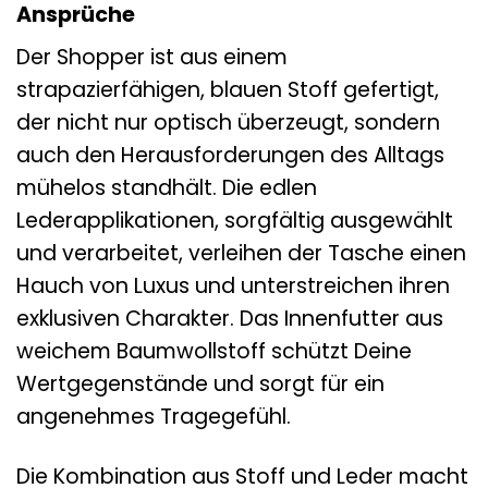
Ansprüche
Der Shopper ist aus einem
strapazierfähigen, blauen Stoff gefertigt,
der nicht nur optisch überzeugt, sondern
auch den Herausforderungen des Alltags
mühelos standhält. Die edlen
Lederapplikationen, sorgfältig ausgewählt
und verarbeitet, verleihen der Tasche einen
Hauch von Luxus und unterstreichen ihren
exklusiven Charakter. Das Innenfutter aus
weichem Baumwollstoff schützt Deine
Wertgegenstände und sorgt für ein
angenehmes Tragegefühl.
Die Kombination aus Stoff und Leder macht