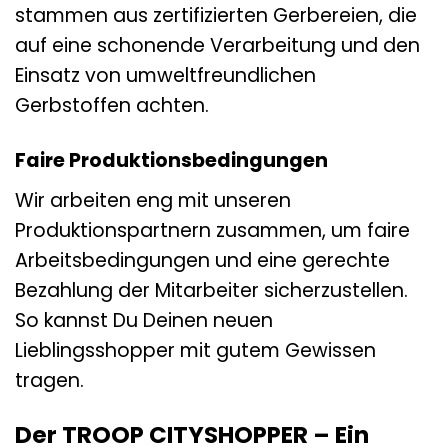
stammen aus zertifizierten Gerbereien, die
auf eine schonende Verarbeitung und den
Einsatz von umweltfreundlichen
Gerbstoffen achten.
Faire Produktionsbedingungen
Wir arbeiten eng mit unseren
Produktionspartnern zusammen, um faire
Arbeitsbedingungen und eine gerechte
Bezahlung der Mitarbeiter sicherzustellen.
So kannst Du Deinen neuen
Lieblingsshopper mit gutem Gewissen
tragen.
Der TROOP CITYSHOPPER – Ein