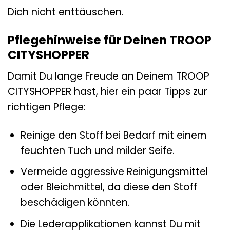
Dich nicht enttäuschen.
Pflegehinweise für Deinen TROOP
CITYSHOPPER
Damit Du lange Freude an Deinem TROOP
CITYSHOPPER hast, hier ein paar Tipps zur
richtigen Pflege:
Reinige den Stoff bei Bedarf mit einem
feuchten Tuch und milder Seife.
Vermeide aggressive Reinigungsmittel
oder Bleichmittel, da diese den Stoff
beschädigen könnten.
Die Lederapplikationen kannst Du mit