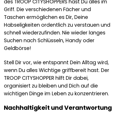
des TROOP CITYSHOPPERS hast Du alles im
Griff. Die verschiedenen Fächer und
Taschen ermöglichen es Dir, Deine
Habseligkeiten ordentlich zu verstauen und
schnell wiederzufinden. Nie wieder langes
Suchen nach Schlüsseln, Handy oder
Geldbörse!
Stell Dir vor, wie entspannt Dein Alltag wird,
wenn Du alles Wichtige griffbereit hast. Der
TROOP CITYSHOPPER hilft Dir dabei,
organisiert zu bleiben und Dich auf die
wichtigen Dinge im Leben zu konzentrieren.
Nachhaltigkeit und Verantwortung