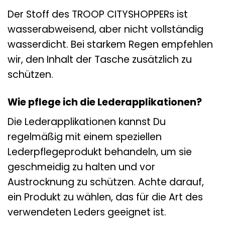
Der Stoff des TROOP CITYSHOPPERs ist
wasserabweisend, aber nicht vollständig
wasserdicht. Bei starkem Regen empfehlen
wir, den Inhalt der Tasche zusätzlich zu
schützen.
Wie pflege ich die Lederapplikationen?
Die Lederapplikationen kannst Du
regelmäßig mit einem speziellen
Lederpflegeprodukt behandeln, um sie
geschmeidig zu halten und vor
Austrocknung zu schützen. Achte darauf,
ein Produkt zu wählen, das für die Art des
verwendeten Leders geeignet ist.