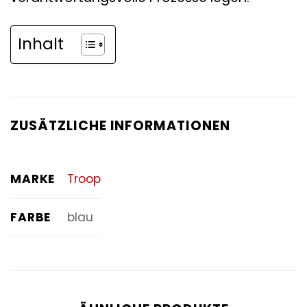
Inhalt
ZUSÄTZLICHE INFORMATIONEN
MARKE
Troop
FARBE
blau