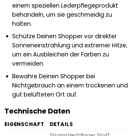
einem speziellen Lederpflegeprodukt
behandeln, um sie geschmeidig zu
halten.
Schütze Deinen Shopper vor direkter
Sonneneinstrahlung und extremer Hitze,
um ein Ausbleichen der Farben zu
vermeiden.
Bewahre Deinen Shopper bei
Nichtgebrauch an einem trockenen und
gut belüfteten Ort auf.
Technische Daten
EIGENSCHAFT
DETAILS
Strapazierfähiger Stoff,