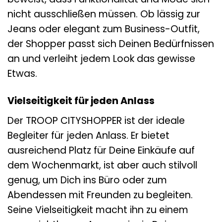
nicht ausschließen müssen. Ob lässig zur
Jeans oder elegant zum Business-Outfit,
der Shopper passt sich Deinen Bedürfnissen
an und verleiht jedem Look das gewisse
Etwas.
Vielseitigkeit für jeden Anlass
Der TROOP CITYSHOPPER ist der ideale
Begleiter für jeden Anlass. Er bietet
ausreichend Platz für Deine Einkäufe auf
dem Wochenmarkt, ist aber auch stilvoll
genug, um Dich ins Büro oder zum
Abendessen mit Freunden zu begleiten.
Seine Vielseitigkeit macht ihn zu einem