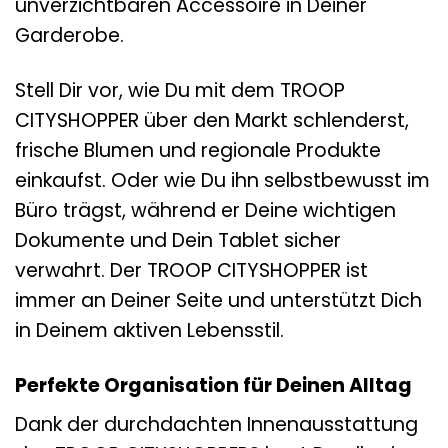
unverzichtbaren Accessoire in Deiner
Garderobe.
Stell Dir vor, wie Du mit dem TROOP
CITYSHOPPER über den Markt schlenderst,
frische Blumen und regionale Produkte
einkaufst. Oder wie Du ihn selbstbewusst im
Büro trägst, während er Deine wichtigen
Dokumente und Dein Tablet sicher
verwahrt. Der TROOP CITYSHOPPER ist
immer an Deiner Seite und unterstützt Dich
in Deinem aktiven Lebensstil.
Perfekte Organisation für Deinen Alltag
Dank der durchdachten Innenausstattung