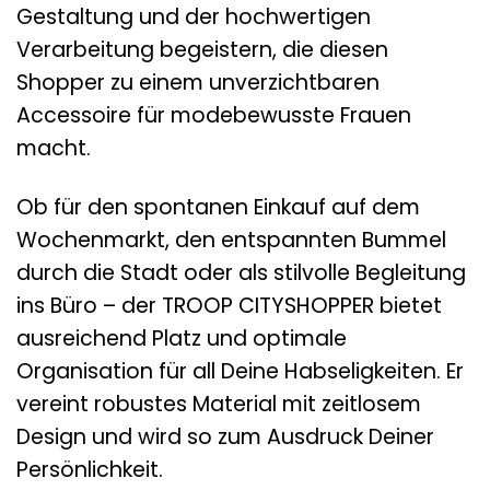
Gestaltung und der hochwertigen
Verarbeitung begeistern, die diesen
Shopper zu einem unverzichtbaren
Accessoire für modebewusste Frauen
macht.
Ob für den spontanen Einkauf auf dem
Wochenmarkt, den entspannten Bummel
durch die Stadt oder als stilvolle Begleitung
ins Büro – der TROOP CITYSHOPPER bietet
ausreichend Platz und optimale
Organisation für all Deine Habseligkeiten. Er
vereint robustes Material mit zeitlosem
Design und wird so zum Ausdruck Deiner
Persönlichkeit.