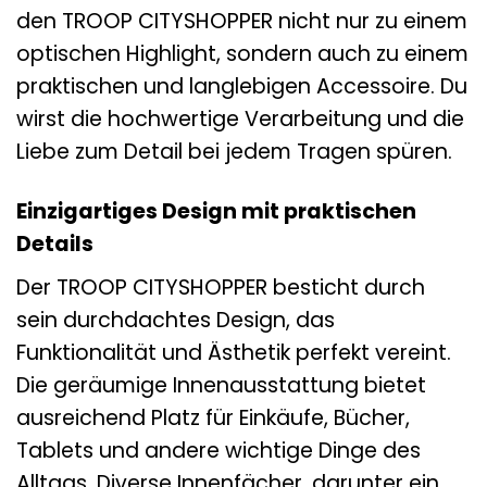
den TROOP CITYSHOPPER nicht nur zu einem
optischen Highlight, sondern auch zu einem
praktischen und langlebigen Accessoire. Du
wirst die hochwertige Verarbeitung und die
Liebe zum Detail bei jedem Tragen spüren.
Einzigartiges Design mit praktischen
Details
Der TROOP CITYSHOPPER besticht durch
sein durchdachtes Design, das
Funktionalität und Ästhetik perfekt vereint.
Die geräumige Innenausstattung bietet
ausreichend Platz für Einkäufe, Bücher,
Tablets und andere wichtige Dinge des
Alltags. Diverse Innenfächer, darunter ein