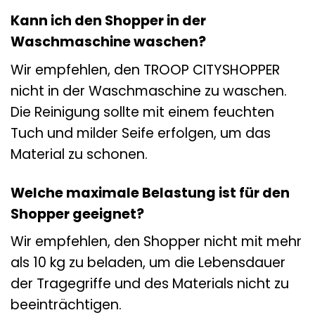
Kann ich den Shopper in der
Waschmaschine waschen?
Wir empfehlen, den TROOP CITYSHOPPER
nicht in der Waschmaschine zu waschen.
Die Reinigung sollte mit einem feuchten
Tuch und milder Seife erfolgen, um das
Material zu schonen.
Welche maximale Belastung ist für den
Shopper geeignet?
Wir empfehlen, den Shopper nicht mit mehr
als 10 kg zu beladen, um die Lebensdauer
der Tragegriffe und des Materials nicht zu
beeinträchtigen.