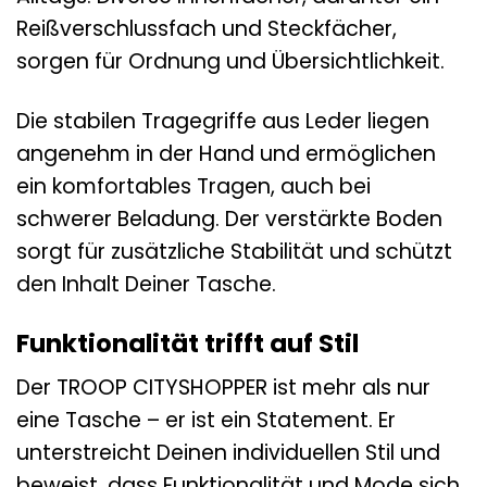
Reißverschlussfach und Steckfächer,
sorgen für Ordnung und Übersichtlichkeit.
Die stabilen Tragegriffe aus Leder liegen
angenehm in der Hand und ermöglichen
ein komfortables Tragen, auch bei
schwerer Beladung. Der verstärkte Boden
sorgt für zusätzliche Stabilität und schützt
den Inhalt Deiner Tasche.
Funktionalität trifft auf Stil
Der TROOP CITYSHOPPER ist mehr als nur
eine Tasche – er ist ein Statement. Er
unterstreicht Deinen individuellen Stil und
beweist, dass Funktionalität und Mode sich