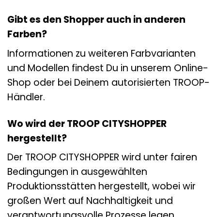
Gibt es den Shopper auch in anderen
Farben?
Informationen zu weiteren Farbvarianten
und Modellen findest Du in unserem Online-
Shop oder bei Deinem autorisierten TROOP-
Händler.
Wo wird der TROOP CITYSHOPPER
hergestellt?
Der TROOP CITYSHOPPER wird unter fairen
Bedingungen in ausgewählten
Produktionsstätten hergestellt, wobei wir
großen Wert auf Nachhaltigkeit und
verantwortungsvolle Prozesse legen.