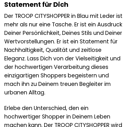
Statement für Dich
Der TROOP CITYSHOPPER in Blau mit Leder ist
mehr als nur eine Tasche. Er ist ein Ausdruck
Deiner Persönlichkeit, Deines Stils und Deiner
Wertvorstellungen. Er ist ein Statement für
Nachhaltigkeit, Qualität und zeitlose
Eleganz. Lass Dich von der Vielseitigkeit und
der hochwertigen Verarbeitung dieses
einzigartigen Shoppers begeistern und
mach ihn zu Deinem treuen Begleiter im
urbanen Alltag.
Erlebe den Unterschied, den ein
hochwertiger Shopper in Deinem Leben
machen kann. Der TROOP CITYSHOPPER wird