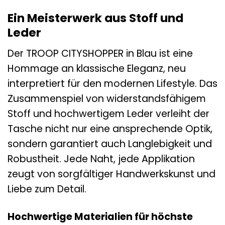
Ein Meisterwerk aus Stoff und
Leder
Der TROOP CITYSHOPPER in Blau ist eine
Hommage an klassische Eleganz, neu
interpretiert für den modernen Lifestyle. Das
Zusammenspiel von widerstandsfähigem
Stoff und hochwertigem Leder verleiht der
Tasche nicht nur eine ansprechende Optik,
sondern garantiert auch Langlebigkeit und
Robustheit. Jede Naht, jede Applikation
zeugt von sorgfältiger Handwerkskunst und
Liebe zum Detail.
Hochwertige Materialien für höchste