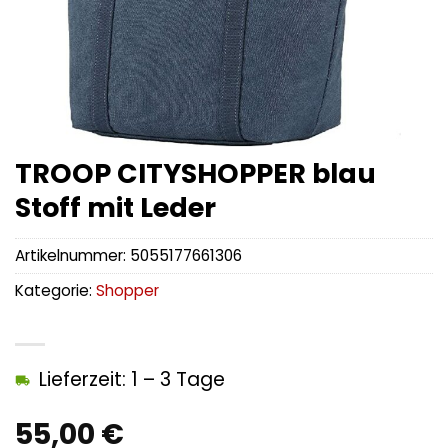
TROOP CITYSHOPPER blau
Stoff mit Leder
Artikelnummer:
5055177661306
Kategorie:
Shopper
Lieferzeit: 1 – 3 Tage
55,00
€