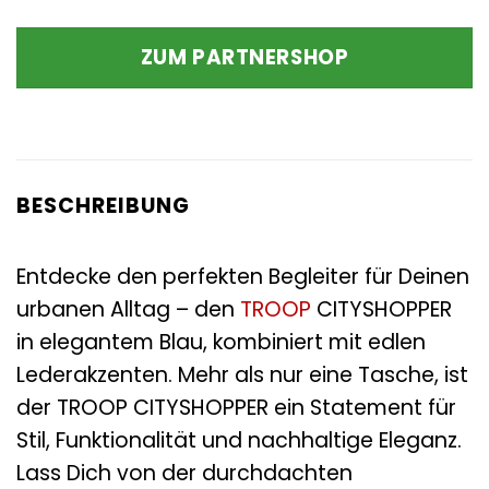
ZUM PARTNERSHOP
BESCHREIBUNG
Entdecke den perfekten Begleiter für Deinen
urbanen Alltag – den
TROOP
CITYSHOPPER
in elegantem Blau, kombiniert mit edlen
Lederakzenten. Mehr als nur eine Tasche, ist
der TROOP CITYSHOPPER ein Statement für
Stil, Funktionalität und nachhaltige Eleganz.
Lass Dich von der durchdachten