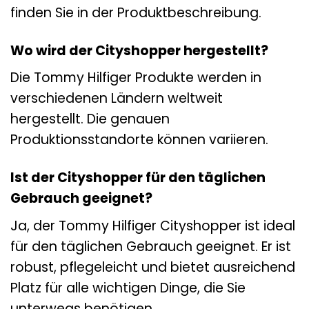
finden Sie in der Produktbeschreibung.
Wo wird der Cityshopper hergestellt?
Die Tommy Hilfiger Produkte werden in
verschiedenen Ländern weltweit
hergestellt. Die genauen
Produktionsstandorte können variieren.
Ist der Cityshopper für den täglichen
Gebrauch geeignet?
Ja, der Tommy Hilfiger Cityshopper ist ideal
für den täglichen Gebrauch geeignet. Er ist
robust, pflegeleicht und bietet ausreichend
Platz für alle wichtigen Dinge, die Sie
unterwegs benötigen.