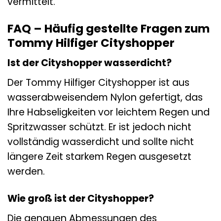
vermittelt.
FAQ – Häufig gestellte Fragen zum
Tommy Hilfiger Cityshopper
Ist der Cityshopper wasserdicht?
Der Tommy Hilfiger Cityshopper ist aus
wasserabweisendem Nylon gefertigt, das
Ihre Habseligkeiten vor leichtem Regen und
Spritzwasser schützt. Er ist jedoch nicht
vollständig wasserdicht und sollte nicht
längere Zeit starkem Regen ausgesetzt
werden.
Wie groß ist der Cityshopper?
Die genauen Abmessungen des