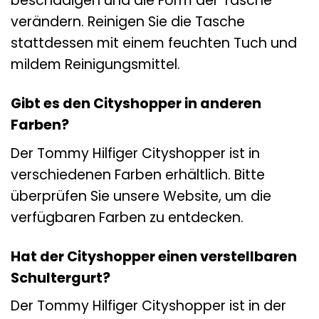
beschädigen und die Form der Tasche
verändern. Reinigen Sie die Tasche
stattdessen mit einem feuchten Tuch und
mildem Reinigungsmittel.
Gibt es den Cityshopper in anderen
Farben?
Der Tommy Hilfiger Cityshopper ist in
verschiedenen Farben erhältlich. Bitte
überprüfen Sie unsere Website, um die
verfügbaren Farben zu entdecken.
Hat der Cityshopper einen verstellbaren
Schultergurt?
Der Tommy Hilfiger Cityshopper ist in der