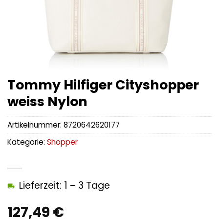
Tommy Hilfiger Cityshopper
weiss Nylon
Artikelnummer:
8720642620177
Kategorie:
Shopper
Lieferzeit: 1 – 3 Tage
127,49
€