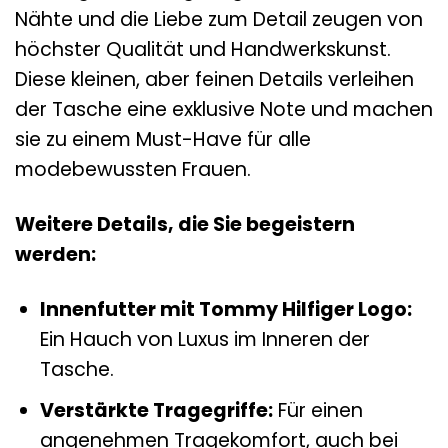
Nähte und die Liebe zum Detail zeugen von
höchster Qualität und Handwerkskunst.
Diese kleinen, aber feinen Details verleihen
der Tasche eine exklusive Note und machen
sie zu einem Must-Have für alle
modebewussten Frauen.
Weitere Details, die Sie begeistern
werden:
Innenfutter mit Tommy Hilfiger Logo:
Ein Hauch von Luxus im Inneren der
Tasche.
Verstärkte Tragegriffe:
Für einen
angenehmen Tragekomfort, auch bei