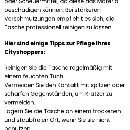
oder Scheuermittel, da diese das Material
beschädigen können. Bei stärkeren
Verschmutzungen empfiehlt es sich, die
Tasche professionell reinigen zu lassen.
Hier sind einige Tipps zur Pflege Ihres
Cityshoppers:
Reinigen Sie die Tasche regelmäßig mit
einem feuchten Tuch.
Vermeiden Sie den Kontakt mit spitzen oder
scharfen Gegenständen, um Kratzer zu
vermeiden.
Lagern Sie die Tasche an einem trockenen
und staubfreien Ort, wenn Sie sie nicht
benutzen.