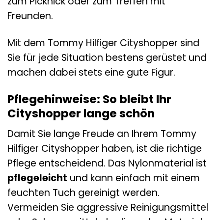
zum Picknick oder zum Treffen mit
Freunden.
Mit dem Tommy Hilfiger Cityshopper sind
Sie für jede Situation bestens gerüstet und
machen dabei stets eine gute Figur.
Pflegehinweise: So bleibt Ihr
Cityshopper lange schön
Damit Sie lange Freude an Ihrem Tommy
Hilfiger Cityshopper haben, ist die richtige
Pflege entscheidend. Das Nylonmaterial ist
pflegeleicht
und kann einfach mit einem
feuchten Tuch gereinigt werden.
Vermeiden Sie aggressive Reinigungsmittel