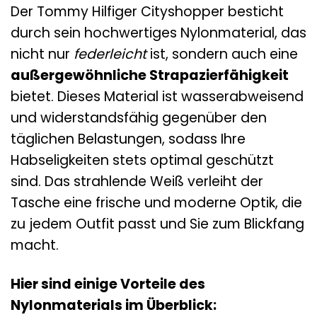
Der Tommy Hilfiger Cityshopper besticht
durch sein hochwertiges Nylonmaterial, das
nicht nur
federleicht
ist, sondern auch eine
außergewöhnliche Strapazierfähigkeit
bietet. Dieses Material ist wasserabweisend
und widerstandsfähig gegenüber den
täglichen Belastungen, sodass Ihre
Habseligkeiten stets optimal geschützt
sind. Das strahlende Weiß verleiht der
Tasche eine frische und moderne Optik, die
zu jedem Outfit passt und Sie zum Blickfang
macht.
Hier sind einige Vorteile des
Nylonmaterials im Überblick: