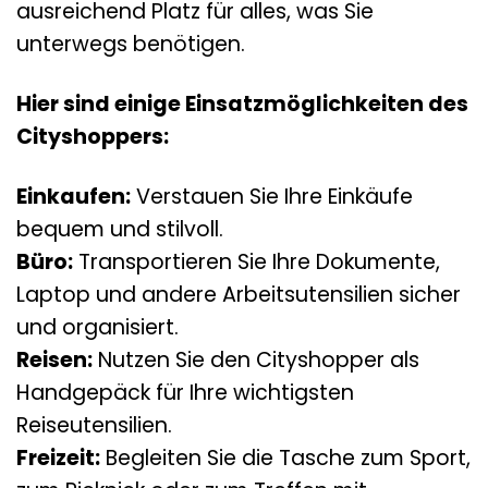
ausreichend Platz für alles, was Sie
unterwegs benötigen.
Hier sind einige Einsatzmöglichkeiten des
Cityshoppers:
Einkaufen:
Verstauen Sie Ihre Einkäufe
bequem und stilvoll.
Büro:
Transportieren Sie Ihre Dokumente,
Laptop und andere Arbeitsutensilien sicher
und organisiert.
Reisen:
Nutzen Sie den Cityshopper als
Handgepäck für Ihre wichtigsten
Reiseutensilien.
Freizeit:
Begleiten Sie die Tasche zum Sport,