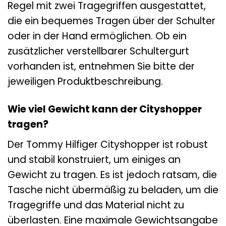
Regel mit zwei Tragegriffen ausgestattet,
die ein bequemes Tragen über der Schulter
oder in der Hand ermöglichen. Ob ein
zusätzlicher verstellbarer Schultergurt
vorhanden ist, entnehmen Sie bitte der
jeweiligen Produktbeschreibung.
Wie viel Gewicht kann der Cityshopper
tragen?
Der Tommy Hilfiger Cityshopper ist robust
und stabil konstruiert, um einiges an
Gewicht zu tragen. Es ist jedoch ratsam, die
Tasche nicht übermäßig zu beladen, um die
Tragegriffe und das Material nicht zu
überlasten. Eine maximale Gewichtsangabe