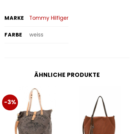
MARKE
Tommy Hilfiger
FARBE
weiss
ÄHNLICHE PRODUKTE
-3%