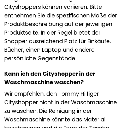
Cityshoppers können variieren. Bitte
entnehmen Sie die spezifischen Maße der
Produktbeschreibung auf der jeweiligen
Produktseite. In der Regel bietet der
Shopper ausreichend Platz für Einkäufe,
Bücher, einen Laptop und andere
persönliche Gegenstände.
Kann ich den Cityshopper in der
Waschmaschine waschen?
Wir empfehlen, den Tommy Hilfiger
Cityshopper nicht in der Waschmaschine
zu waschen. Die Reinigung in der
Waschmaschine könnte das Material