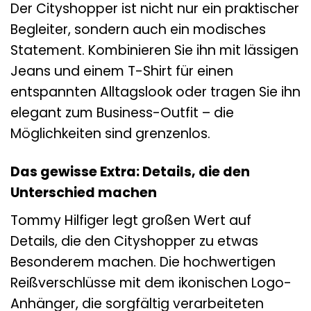
Der Cityshopper ist nicht nur ein praktischer
Begleiter, sondern auch ein modisches
Statement. Kombinieren Sie ihn mit lässigen
Jeans und einem T-Shirt für einen
entspannten Alltagslook oder tragen Sie ihn
elegant zum Business-Outfit – die
Möglichkeiten sind grenzenlos.
Das gewisse Extra: Details, die den
Unterschied machen
Tommy Hilfiger legt großen Wert auf
Details, die den Cityshopper zu etwas
Besonderem machen. Die hochwertigen
Reißverschlüsse mit dem ikonischen Logo-
Anhänger, die sorgfältig verarbeiteten