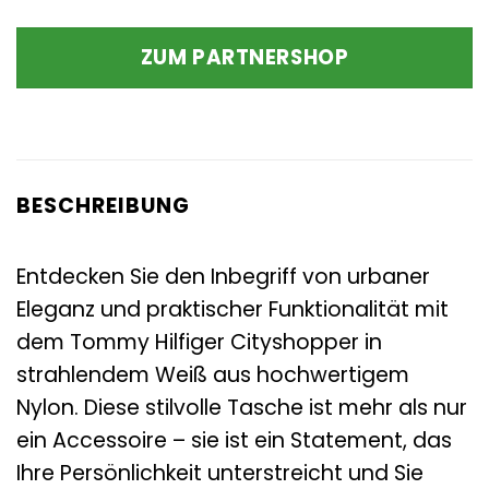
ZUM PARTNERSHOP
BESCHREIBUNG
Entdecken Sie den Inbegriff von urbaner
Eleganz und praktischer Funktionalität mit
dem Tommy Hilfiger Cityshopper in
strahlendem Weiß aus hochwertigem
Nylon. Diese stilvolle Tasche ist mehr als nur
ein Accessoire – sie ist ein Statement, das
Ihre Persönlichkeit unterstreicht und Sie