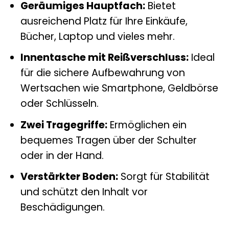
Geräumiges Hauptfach:
Bietet
ausreichend Platz für Ihre Einkäufe,
Bücher, Laptop und vieles mehr.
Innentasche mit Reißverschluss:
Ideal
für die sichere Aufbewahrung von
Wertsachen wie Smartphone, Geldbörse
oder Schlüsseln.
Zwei Tragegriffe:
Ermöglichen ein
bequemes Tragen über der Schulter
oder in der Hand.
Verstärkter Boden:
Sorgt für Stabilität
und schützt den Inhalt vor
Beschädigungen.