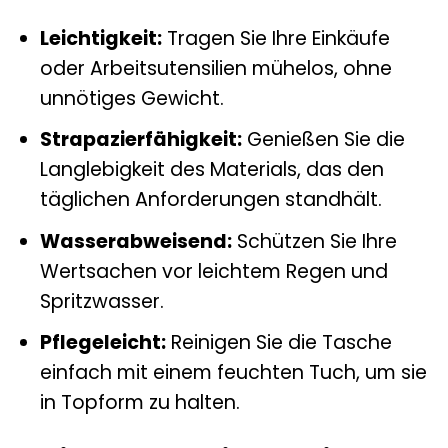
Leichtigkeit:
Tragen Sie Ihre Einkäufe
oder Arbeitsutensilien mühelos, ohne
unnötiges Gewicht.
Strapazierfähigkeit:
Genießen Sie die
Langlebigkeit des Materials, das den
täglichen Anforderungen standhält.
Wasserabweisend:
Schützen Sie Ihre
Wertsachen vor leichtem Regen und
Spritzwasser.
Pflegeleicht:
Reinigen Sie die Tasche
einfach mit einem feuchten Tuch, um sie
in Topform zu halten.