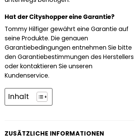
Hat der Cityshopper eine Garantie?
Tommy Hilfiger gewährt eine Garantie auf
seine Produkte. Die genauen
Garantiebedingungen entnehmen Sie bitte
den Garantiebestimmungen des Herstellers
oder kontaktieren Sie unseren
Kundenservice.
Inhalt
ZUSÄTZLICHE INFORMATIONEN