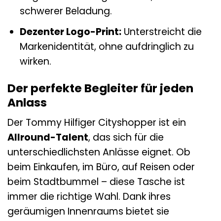
schwerer Beladung.
Dezenter Logo-Print:
Unterstreicht die
Markenidentität, ohne aufdringlich zu
wirken.
Der perfekte Begleiter für jeden
Anlass
Der Tommy Hilfiger Cityshopper ist ein
Allround-Talent
, das sich für die
unterschiedlichsten Anlässe eignet. Ob
beim Einkaufen, im Büro, auf Reisen oder
beim Stadtbummel – diese Tasche ist
immer die richtige Wahl. Dank ihres
geräumigen Innenraums bietet sie