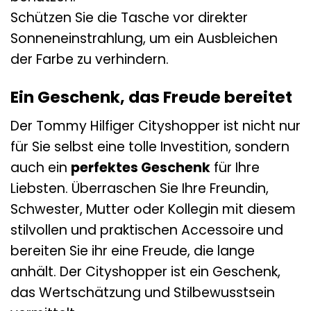
Schützen Sie die Tasche vor direkter
Sonneneinstrahlung, um ein Ausbleichen
der Farbe zu verhindern.
Ein Geschenk, das Freude bereitet
Der Tommy Hilfiger Cityshopper ist nicht nur
für Sie selbst eine tolle Investition, sondern
auch ein
perfektes Geschenk
für Ihre
Liebsten. Überraschen Sie Ihre Freundin,
Schwester, Mutter oder Kollegin mit diesem
stilvollen und praktischen Accessoire und
bereiten Sie ihr eine Freude, die lange
anhält. Der Cityshopper ist ein Geschenk,
das Wertschätzung und Stilbewusstsein