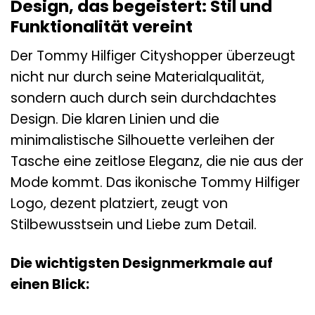
Design, das begeistert: Stil und
Funktionalität vereint
Der Tommy Hilfiger Cityshopper überzeugt
nicht nur durch seine Materialqualität,
sondern auch durch sein durchdachtes
Design. Die klaren Linien und die
minimalistische Silhouette verleihen der
Tasche eine zeitlose Eleganz, die nie aus der
Mode kommt. Das ikonische Tommy Hilfiger
Logo, dezent platziert, zeugt von
Stilbewusstsein und Liebe zum Detail.
Die wichtigsten Designmerkmale auf
einen Blick: