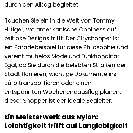
durch den Alltag begleitet.
Tauchen Sie ein in die Welt von Tommy
Hilfiger, wo amerikanische Coolness auf
zeitlose Designs trifft. Der Cityshopper ist
ein Paradebeispiel für diese Philosophie und
vereint mühelos Mode und Funktionalität.
Egal, ob Sie durch die belebten Straßen der
Stadt flanieren, wichtige Dokumente ins
Büro transportieren oder einen
entspannten Wochenendausflug planen,
dieser Shopper ist der ideale Begleiter.
Ein Meisterwerk aus Nylon:
Leichtigkeit trifft auf Langlebigkeit