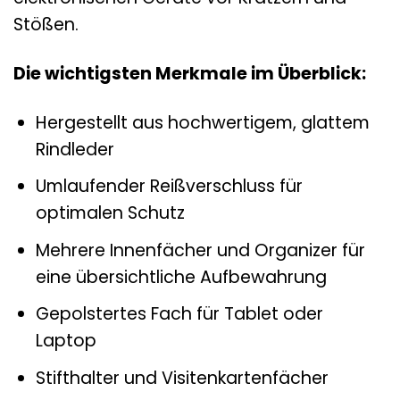
Stößen.
Die wichtigsten Merkmale im Überblick:
Hergestellt aus hochwertigem, glattem
Rindleder
Umlaufender Reißverschluss für
optimalen Schutz
Mehrere Innenfächer und Organizer für
eine übersichtliche Aufbewahrung
Gepolstertes Fach für Tablet oder
Laptop
Stifthalter und Visitenkartenfächer