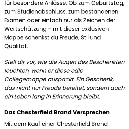
für besondere Anlässe. Ob zum Geburtstag,
zum Studienabschluss, zum bestandenen
Examen oder einfach nur als Zeichen der
Wertschätzung – mit dieser exklusiven
Mappe schenkst du Freude, Stil und
Qualität.
Stell dir vor, wie die Augen des Beschenkten
leuchten, wenn er diese edle
Collegemappe auspackt. Ein Geschenk,
das nicht nur Freude bereitet, sondern auch
ein Leben lang in Erinnerung bleibt.
Das Chesterfield Brand Versprechen
Mit dem Kauf einer Chesterfield Brand