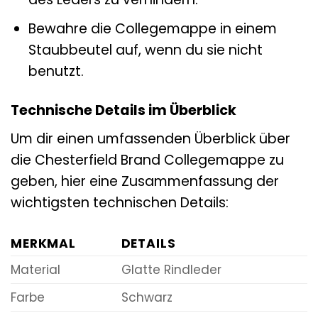
Bewahre die Collegemappe in einem
Staubbeutel auf, wenn du sie nicht
benutzt.
Technische Details im Überblick
Um dir einen umfassenden Überblick über
die Chesterfield Brand Collegemappe zu
geben, hier eine Zusammenfassung der
wichtigsten technischen Details:
MERKMAL
DETAILS
Material
Glatte Rindleder
Farbe
Schwarz