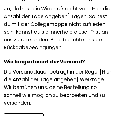
Ja, du hast ein Widerrufsrecht von [Hier die
Anzahl der Tage angeben] Tagen. Solltest
du mit der Collegemappe nicht zufrieden
sein, kannst du sie innerhalb dieser Frist an
uns zurücksenden. Bitte beachte unsere
Rückgabebedingungen.
Wie lange dauert der Versand?
Die Versanddauer beträgt in der Regel [Hier
die Anzahl der Tage angeben] Werktage.
Wir bemühen uns, deine Bestellung so
schnell wie möglich zu bearbeiten und zu
versenden.