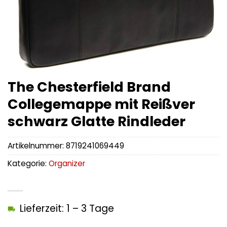
The Chesterfield Brand
Collegemappe mit Reißver
schwarz Glatte Rindleder
Artikelnummer:
8719241069449
Kategorie:
Organizer
Lieferzeit: 1 – 3 Tage