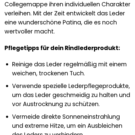
Collegemappe ihren individuellen Charakter
verleihen. Mit der Zeit entwickelt das Leder
eine wunderschöne Patina, die es noch
wertvoller macht.
Pflegetipps für dein Rindlederprodukt:
Reinige das Leder regelmäßig mit einem
weichen, trockenen Tuch.
Verwende spezielle Lederpflegeprodukte,
um das Leder geschmeidig zu halten und
vor Austrocknung zu schützen.
Vermeide direkte Sonneneinstrahlung
und extreme Hitze, um ein Ausbleichen
des Leders zu verhindern.