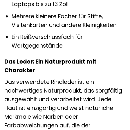
Laptops bis zu 13 Zoll
Mehrere kleinere Fächer für Stifte,
Visitenkarten und andere Kleinigkeiten
Ein Reißverschlussfach für
Wertgegenstände
Das Leder: Ein Naturprodukt mit
Charakter
Das verwendete Rindleder ist ein
hochwertiges Naturprodukt, das sorgfältig
ausgewählt und verarbeitet wird. Jede
Haut ist einzigartig und weist natürliche
Merkmale wie Narben oder
Farbabweichungen auf, die der