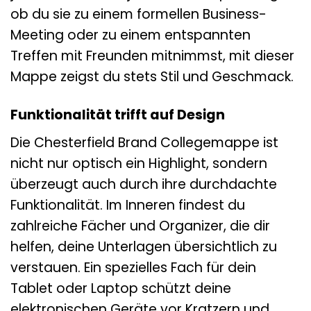
ob du sie zu einem formellen Business-
Meeting oder zu einem entspannten
Treffen mit Freunden mitnimmst, mit dieser
Mappe zeigst du stets Stil und Geschmack.
Funktionalität trifft auf Design
Die Chesterfield Brand Collegemappe ist
nicht nur optisch ein Highlight, sondern
überzeugt auch durch ihre durchdachte
Funktionalität. Im Inneren findest du
zahlreiche Fächer und Organizer, die dir
helfen, deine Unterlagen übersichtlich zu
verstauen. Ein spezielles Fach für dein
Tablet oder Laptop schützt deine
elektronischen Geräte vor Kratzern und