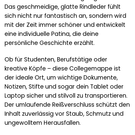
Das geschmeidige, glatte Rindleder fühlt
sich nicht nur fantastisch an, sondern wird
mit der Zeit immer schöner und entwickelt
eine individuelle Patina, die deine
persönliche Geschichte erzählt.
Ob für Studenten, Berufstätige oder
kreative Köpfe – diese Collegemappe ist
der ideale Ort, um wichtige Dokumente,
Notizen, Stifte und sogar dein Tablet oder
Laptop sicher und stilvoll zu transportieren.
Der umlaufende Reißverschluss schützt den
Inhalt zuverlässig vor Staub, Schmutz und
ungewolltem Herausfallen.