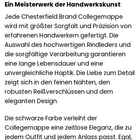
Ein Meisterwerk der Handwerkskunst
Jede Chesterfield Brand Collegemappe
wird mit größter Sorgfalt und Präzision von
erfahrenen Handwerkern gefertigt. Die
Auswahl des hochwertigen Rindleders und
die sorgfältige Verarbeitung garantieren
eine lange Lebensdauer und eine
unvergleichliche Haptik. Die Liebe zum Detail
zeigt sich in den feinen Nähten, den
robusten Reißverschlüssen und dem
eleganten Design.
Die schwarze Farbe verleiht der
Collegemappe eine zeitlose Eleganz, die zu
jedem Outfit und jedem Anlass passt. Egal,