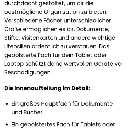
durchdacht gestaltet, um dir die
bestmögliche Organisation zu bieten.
Verschiedene Fächer unterschiedlicher
Größe ermöglichen es dir, Dokumente,
Stifte, Visitenkarten und andere wichtige
Utensilien ordentlich zu verstauen. Das
gepolsterte Fach für dein Tablet oder
Laptop schützt deine wertvollen Geräte vor
Beschädigungen.
Die Innenaufteilung im Detail:
Ein großes Hauptfach für Dokumente
und Bücher
Ein gepolstertes Fach für Tablets oder