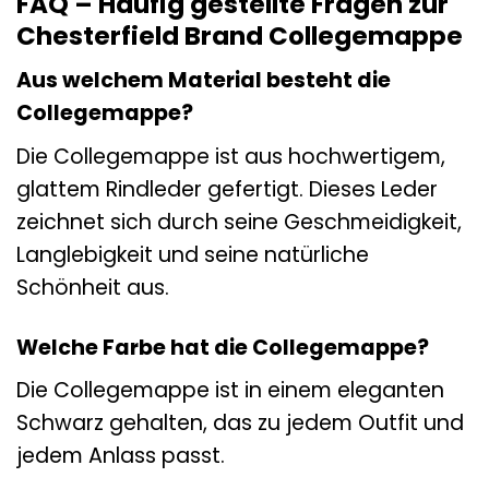
FAQ – Häufig gestellte Fragen zur
Chesterfield Brand Collegemappe
Aus welchem Material besteht die
Collegemappe?
Die Collegemappe ist aus hochwertigem,
glattem Rindleder gefertigt. Dieses Leder
zeichnet sich durch seine Geschmeidigkeit,
Langlebigkeit und seine natürliche
Schönheit aus.
Welche Farbe hat die Collegemappe?
Die Collegemappe ist in einem eleganten
Schwarz gehalten, das zu jedem Outfit und
jedem Anlass passt.