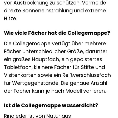
vor Austrocknung zu schützen. Vermeide
direkte Sonneneinstrahlung und extreme
Hitze.
Wie viele Fächer hat die Collegemappe?
Die Collegemappe verfügt über mehrere
Fächer unterschiedlicher Größe, darunter
ein großes Hauptfach, ein gepolstertes
Tabletfach, kleinere Fächer für Stifte und
Visitenkarten sowie ein Reißverschlussfach
für Wertgegenstände. Die genaue Anzahl
der Fächer kann je nach Modell variieren.
Ist die Collegemappe wasserdicht?
Rindleder ist von Natur aus