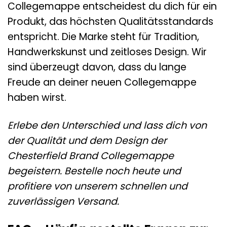
Collegemappe entscheidest du dich für ein
Produkt, das höchsten Qualitätsstandards
entspricht. Die Marke steht für Tradition,
Handwerkskunst und zeitloses Design. Wir
sind überzeugt davon, dass du lange
Freude an deiner neuen Collegemappe
haben wirst.
Erlebe den Unterschied und lass dich von
der Qualität und dem Design der
Chesterfield Brand Collegemappe
begeistern. Bestelle noch heute und
profitiere von unserem schnellen und
zuverlässigen Versand.