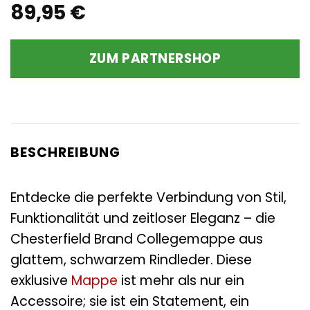
89,95
€
ZUM PARTNERSHOP
BESCHREIBUNG
Entdecke die perfekte Verbindung von Stil,
Funktionalität und zeitloser Eleganz – die
Chesterfield Brand Collegemappe aus
glattem, schwarzem Rindleder. Diese
exklusive
Mappe
ist mehr als nur ein
Accessoire; sie ist ein Statement, ein