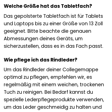
Welche Größe hat das Tabletfach?
Das gepolsterte Tabletfach ist für Tablets
und Laptops bis zu einer Größe von 13 Zoll
geeignet. Bitte beachte die genauen
Abmessungen deines Geräts, um
sicherzustellen, dass es in das Fach passt.
Wie pflege ich das Rindleder?
Um das Rindleder deiner Collegemappe
optimal zu pflegen, empfehlen wir, es
regelmäßig mit einem weichen, trockenen
Tuch zu reinigen. Bei Bedarf kannst du
spezielle Lederpflegeprodukte verwenden,
um das Leder geschmeidig zu halten und