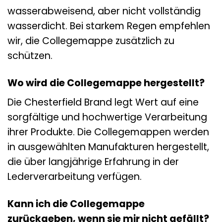
wasserabweisend, aber nicht vollständig
wasserdicht. Bei starkem Regen empfehlen
wir, die Collegemappe zusätzlich zu
schützen.
Wo wird die Collegemappe hergestellt?
Die Chesterfield Brand legt Wert auf eine
sorgfältige und hochwertige Verarbeitung
ihrer Produkte. Die Collegemappen werden
in ausgewählten Manufakturen hergestellt,
die über langjährige Erfahrung in der
Lederverarbeitung verfügen.
Kann ich die Collegemappe
zurückgeben, wenn sie mir nicht gefällt?