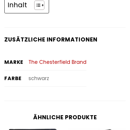
Inhalt
ZUSÄTZLICHE INFORMATIONEN
MARKE
The Chesterfield Brand
FARBE
schwarz
ÄHNLICHE PRODUKTE