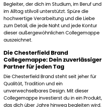
Begleiter, der dich im Studium, im Beruf und
im Alltag stilvoll unterstützt. Spüre die
hochwertige Verarbeitung und die Liebe
zum Detail, die jede Naht und jede Kontur
dieser außergewöhnlichen Collegemappe
auszeichnet.
Die Chesterfield Brand
Collegemappe: Dein zuverlässiger
Partner für jeden Tag
Die Chesterfield Brand steht seit jeher für
Qualität, Tradition und ein
unverwechselbares Design. Mit dieser
Collegemappe investierst du in ein Produkt,
das dich über Jahre hinweg begleiten wird.