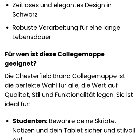
Zeitloses und elegantes Design in
Schwarz
Robuste Verarbeitung für eine lange
Lebensdauer
Für wen ist diese Collegemappe
geeignet?
Die Chesterfield Brand Collegemappe ist
die perfekte Wahl für alle, die Wert auf
Qualität, Stil und Funktionalität legen. Sie ist
ideal für:
Studenten:
Bewahre deine Skripte,
Notizen und dein Tablet sicher und stilvoll
auf.