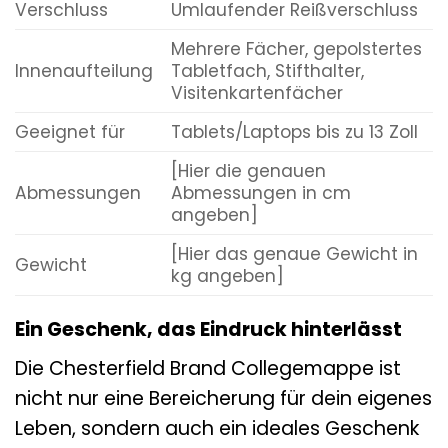
Verschluss
Umlaufender Reißverschluss
Mehrere Fächer, gepolstertes
Innenaufteilung
Tabletfach, Stifthalter,
Visitenkartenfächer
Geeignet für
Tablets/Laptops bis zu 13 Zoll
[Hier die genauen
Abmessungen
Abmessungen in cm
angeben]
[Hier das genaue Gewicht in
Gewicht
kg angeben]
Ein Geschenk, das Eindruck hinterlässt
Die Chesterfield Brand Collegemappe ist
nicht nur eine Bereicherung für dein eigenes
Leben, sondern auch ein ideales Geschenk