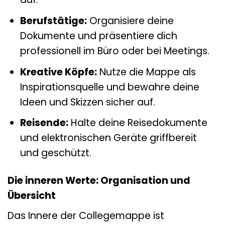
Berufstätige:
Organisiere deine
Dokumente und präsentiere dich
professionell im Büro oder bei Meetings.
Kreative Köpfe:
Nutze die Mappe als
Inspirationsquelle und bewahre deine
Ideen und Skizzen sicher auf.
Reisende:
Halte deine Reisedokumente
und elektronischen Geräte griffbereit
und geschützt.
Die inneren Werte: Organisation und
Übersicht
Das Innere der Collegemappe ist