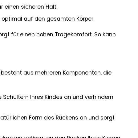
 einen sicheren Halt.
t optimal auf den gesamten Körper.
orgt für einen hohen Tragekomfort. So kann
s besteht aus mehreren Komponenten, die
 Schultern Ihres Kindes an und verhindern
 natürlichen Form des Rückens an und sorgt