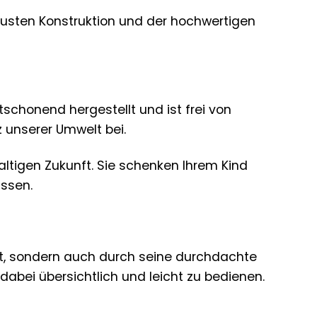
 robusten Konstruktion und der hochwertigen
tschonend hergestellt und ist frei von
 unserer Umwelt bei.
altigen Zukunft. Sie schenken Ihrem Kind
ssen.
ät, sondern auch durch seine durchdachte
t dabei übersichtlich und leicht zu bedienen.