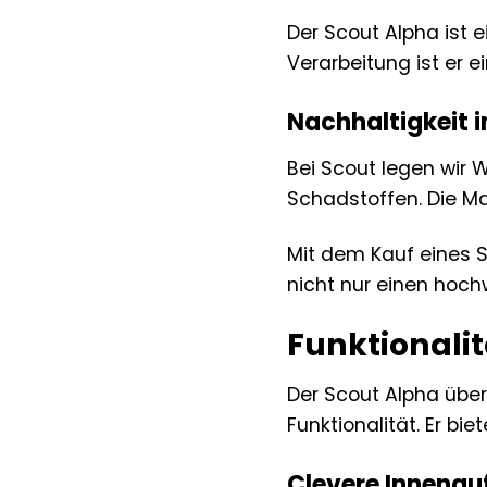
Der Scout Alpha ist e
Verarbeitung ist er ei
Nachhaltigkeit 
Bei Scout legen wir 
Schadstoffen. Die Ma
Mit dem Kauf eines S
nicht nur einen hoch
Funktionalit
Der Scout Alpha über
Funktionalität. Er bi
Clevere Innenau