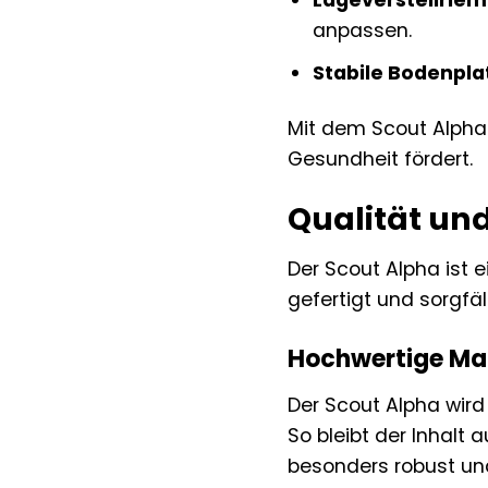
Lageverstellriem
anpassen.
Stabile Bodenpla
Mit dem Scout Alpha 
Gesundheit fördert.
Qualität und
Der Scout Alpha ist e
gefertigt und sorgfäl
Hochwertige Mat
Der Scout Alpha wird
So bleibt der Inhalt
besonders robust un