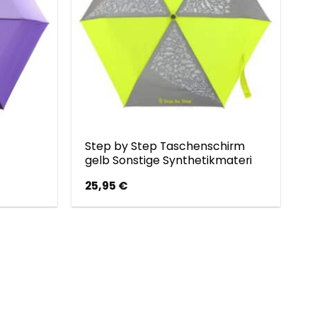
Step by Step Taschenschirm
gelb Sonstige Synthetikmateri
25,95
€