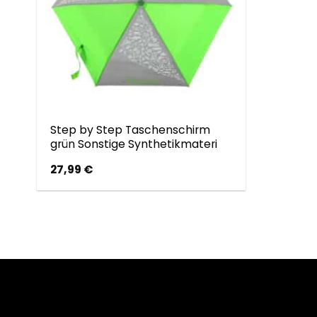
Step by Step Taschenschirm
grün Sonstige Synthetikmateri
27,99
€