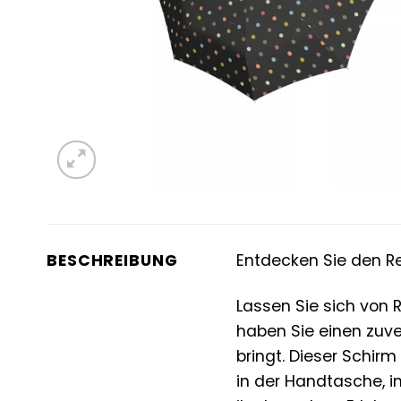
BESCHREIBUNG
Entdecken Sie den Rei
Lassen Sie sich von 
haben Sie einen zuver
bringt. Dieser Schirm
in der Handtasche, i