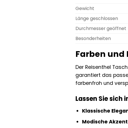
Gewicht
Länge geschlossen
Durchmesser geöffnet
Besonderheiten
Farben und 
Der Reisenthel Tasch
garantiert das passen
farbenfroh und verspi
Lassen Sie sich i
Klassische Elegan
Modische Akzent