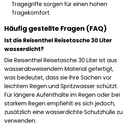
Tragegriffe sorgen für einen hohen
Tragekomfort.
Häufig gestellte Fragen (FAQ)
Ist die Reisenthel Reisetasche 30 Liter
wasserdicht?
Die Reisenthel Reisetasche 30 Liter ist aus
wasserabweisendem Material gefertigt,
was bedeutet, dass sie Ihre Sachen vor
leichtem Regen und Spritzwasser schützt.
Für längere Aufenthalte im Regen oder bei
starkem Regen empfiehlt es sich jedoch,
zusätzlich eine wasserdichte Schutzhülle zu
verwenden.