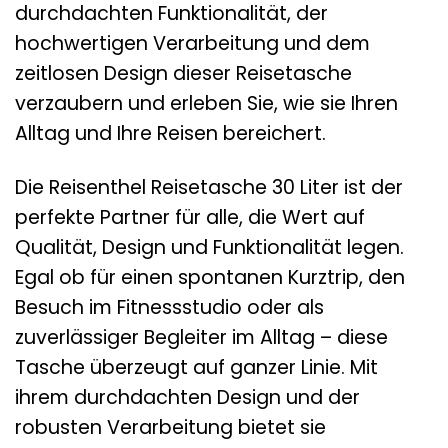
durchdachten Funktionalität, der
hochwertigen Verarbeitung und dem
zeitlosen Design dieser Reisetasche
verzaubern und erleben Sie, wie sie Ihren
Alltag und Ihre Reisen bereichert.
Die Reisenthel Reisetasche 30 Liter ist der
perfekte Partner für alle, die Wert auf
Qualität, Design und Funktionalität legen.
Egal ob für einen spontanen Kurztrip, den
Besuch im Fitnessstudio oder als
zuverlässiger Begleiter im Alltag – diese
Tasche überzeugt auf ganzer Linie. Mit
ihrem durchdachten Design und der
robusten Verarbeitung bietet sie