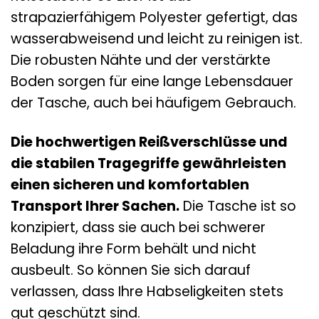
strapazierfähigem Polyester gefertigt, das
wasserabweisend und leicht zu reinigen ist.
Die robusten Nähte und der verstärkte
Boden sorgen für eine lange Lebensdauer
der Tasche, auch bei häufigem Gebrauch.
Die hochwertigen Reißverschlüsse und
die stabilen Tragegriffe gewährleisten
einen sicheren und komfortablen
Transport Ihrer Sachen.
Die Tasche ist so
konzipiert, dass sie auch bei schwerer
Beladung ihre Form behält und nicht
ausbeult. So können Sie sich darauf
verlassen, dass Ihre Habseligkeiten stets
gut geschützt sind.