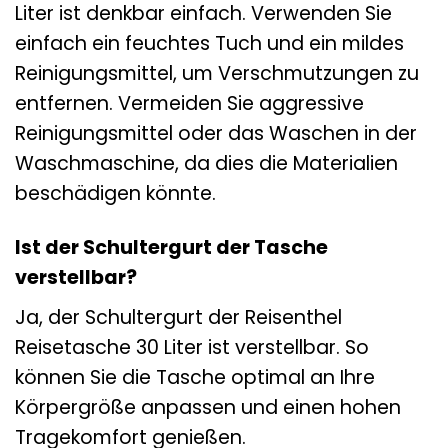
Liter ist denkbar einfach. Verwenden Sie
einfach ein feuchtes Tuch und ein mildes
Reinigungsmittel, um Verschmutzungen zu
entfernen. Vermeiden Sie aggressive
Reinigungsmittel oder das Waschen in der
Waschmaschine, da dies die Materialien
beschädigen könnte.
Ist der Schultergurt der Tasche
verstellbar?
Ja, der Schultergurt der Reisenthel
Reisetasche 30 Liter ist verstellbar. So
können Sie die Tasche optimal an Ihre
Körpergröße anpassen und einen hohen
Tragekomfort genießen.