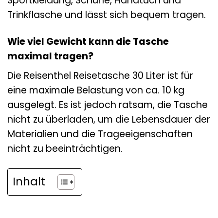
Sportkleidung, Schuhe, Handtuch und
Trinkflasche und lässt sich bequem tragen.
Wie viel Gewicht kann die Tasche
maximal tragen?
Die Reisenthel Reisetasche 30 Liter ist für
eine maximale Belastung von ca. 10 kg
ausgelegt. Es ist jedoch ratsam, die Tasche
nicht zu überladen, um die Lebensdauer der
Materialien und die Trageeigenschaften
nicht zu beeinträchtigen.
Inhalt