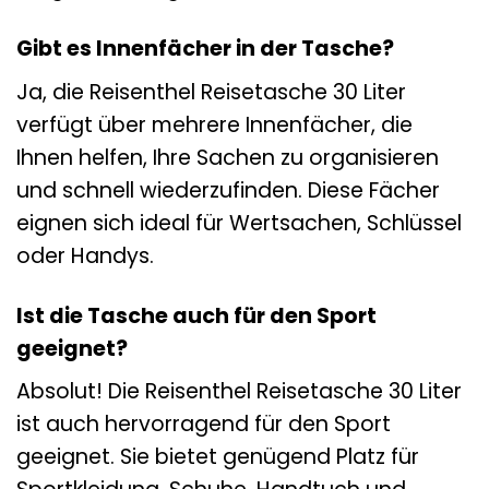
Gibt es Innenfächer in der Tasche?
Ja, die Reisenthel Reisetasche 30 Liter
verfügt über mehrere Innenfächer, die
Ihnen helfen, Ihre Sachen zu organisieren
und schnell wiederzufinden. Diese Fächer
eignen sich ideal für Wertsachen, Schlüssel
oder Handys.
Ist die Tasche auch für den Sport
geeignet?
Absolut! Die Reisenthel Reisetasche 30 Liter
ist auch hervorragend für den Sport
geeignet. Sie bietet genügend Platz für