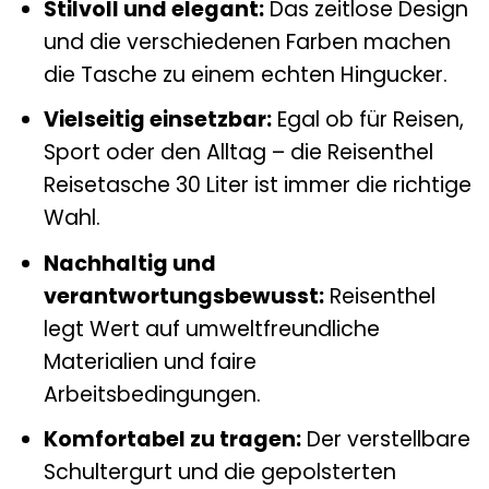
Stilvoll und elegant:
Das zeitlose Design
und die verschiedenen Farben machen
die Tasche zu einem echten Hingucker.
Vielseitig einsetzbar:
Egal ob für Reisen,
Sport oder den Alltag – die Reisenthel
Reisetasche 30 Liter ist immer die richtige
Wahl.
Nachhaltig und
verantwortungsbewusst:
Reisenthel
legt Wert auf umweltfreundliche
Materialien und faire
Arbeitsbedingungen.
Komfortabel zu tragen:
Der verstellbare
Schultergurt und die gepolsterten