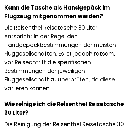
Kann die Tasche als Handgepäck im
Flugzeug mitgenommen werden?
Die Reisenthel Reisetasche 30 Liter
entspricht in der Regel den
Handgepäckbestimmungen der meisten
Fluggesellschaften. Es ist jedoch ratsam,
vor Reiseantritt die spezifischen
Bestimmungen der jeweiligen
Fluggesellschaft zu überprüfen, da diese
variieren können.
Wie reinige ich die Reisenthel Reisetasche
30 Liter?
Die Reinigung der Reisenthel Reisetasche 30