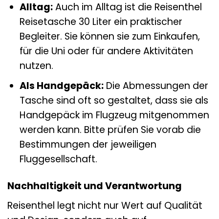
Alltag:
Auch im Alltag ist die Reisenthel
Reisetasche 30 Liter ein praktischer
Begleiter. Sie können sie zum Einkaufen,
für die Uni oder für andere Aktivitäten
nutzen.
Als Handgepäck:
Die Abmessungen der
Tasche sind oft so gestaltet, dass sie als
Handgepäck im Flugzeug mitgenommen
werden kann. Bitte prüfen Sie vorab die
Bestimmungen der jeweiligen
Fluggesellschaft.
Nachhaltigkeit und Verantwortung
Reisenthel legt nicht nur Wert auf Qualität