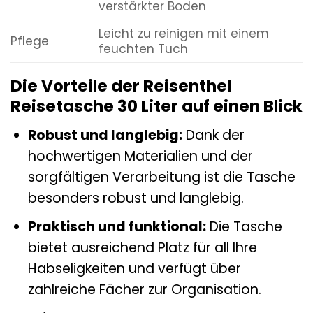
verstärkter Boden
Leicht zu reinigen mit einem
Pflege
feuchten Tuch
Die Vorteile der Reisenthel
Reisetasche 30 Liter auf einen Blick
Robust und langlebig:
Dank der
hochwertigen Materialien und der
sorgfältigen Verarbeitung ist die Tasche
besonders robust und langlebig.
Praktisch und funktional:
Die Tasche
bietet ausreichend Platz für all Ihre
Habseligkeiten und verfügt über
zahlreiche Fächer zur Organisation.