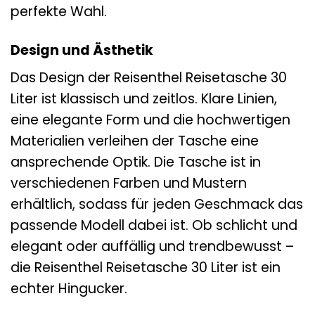
perfekte Wahl.
Design und Ästhetik
Das Design der Reisenthel Reisetasche 30
Liter ist klassisch und zeitlos. Klare Linien,
eine elegante Form und die hochwertigen
Materialien verleihen der Tasche eine
ansprechende Optik. Die Tasche ist in
verschiedenen Farben und Mustern
erhältlich, sodass für jeden Geschmack das
passende Modell dabei ist. Ob schlicht und
elegant oder auffällig und trendbewusst –
die Reisenthel Reisetasche 30 Liter ist ein
echter Hingucker.