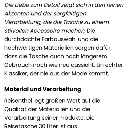
Die Liebe zum Detail zeigt sich in den feinen
Akzenten und der sorgfältigen
Verarbeitung, die die Tasche zu einem
stilvollen Accessoire machen.
Die
durchdachte Farbauswahl und die
hochwertigen Materialien sorgen dafür,
dass die Tasche auch nach längerem
Gebrauch noch wie neu aussieht. Ein echter
Klassiker, der nie aus der Mode kommt.
Material und Verarbeitung
Reisenthel legt großen Wert auf die
Qualität der Materialien und die
Verarbeitung seiner Produkte. Die
Reisetasche 30 Liter ist aus