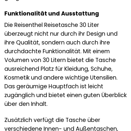
Funktionalität und Ausstattung
Die Reisenthel Reisetasche 30 Liter
überzeugt nicht nur durch ihr Design und
ihre Qualität, sondern auch durch ihre
durchdachte Funktionalität. Mit einem
Volumen von 30 Litern bietet die Tasche
ausreichend Platz für Kleidung, Schuhe,
Kosmetik und andere wichtige Utensilien.
Das geräumige Hauptfach ist leicht
zugänglich und bietet einen guten Überblick
über den Inhalt.
Zusätzlich verfügt die Tasche über
verschiedene Innen- und Außentaschen,