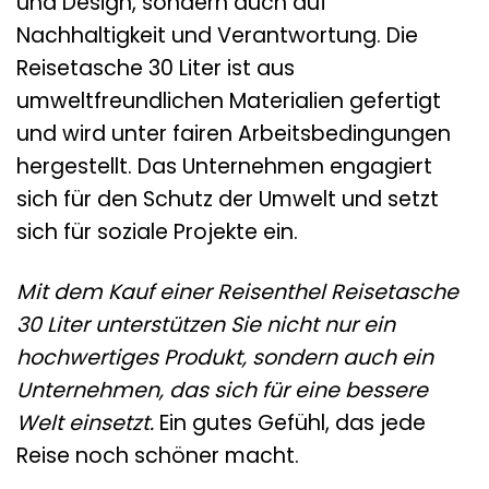
und Design, sondern auch auf
Nachhaltigkeit und Verantwortung. Die
Reisetasche 30 Liter ist aus
umweltfreundlichen Materialien gefertigt
und wird unter fairen Arbeitsbedingungen
hergestellt. Das Unternehmen engagiert
sich für den Schutz der Umwelt und setzt
sich für soziale Projekte ein.
Mit dem Kauf einer Reisenthel Reisetasche
30 Liter unterstützen Sie nicht nur ein
hochwertiges Produkt, sondern auch ein
Unternehmen, das sich für eine bessere
Welt einsetzt.
Ein gutes Gefühl, das jede
Reise noch schöner macht.