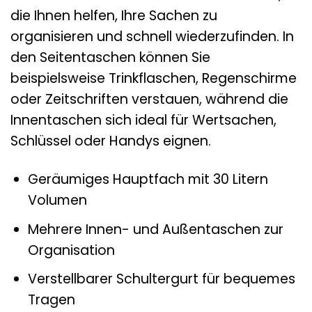
die Ihnen helfen, Ihre Sachen zu
organisieren und schnell wiederzufinden. In
den Seitentaschen können Sie
beispielsweise Trinkflaschen, Regenschirme
oder Zeitschriften verstauen, während die
Innentaschen sich ideal für Wertsachen,
Schlüssel oder Handys eignen.
Geräumiges Hauptfach mit 30 Litern
Volumen
Mehrere Innen- und Außentaschen zur
Organisation
Verstellbarer Schultergurt für bequemes
Tragen