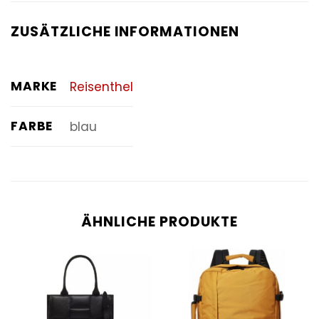
ZUSÄTZLICHE INFORMATIONEN
MARKE
Reisenthel
FARBE
blau
ÄHNLICHE PRODUKTE