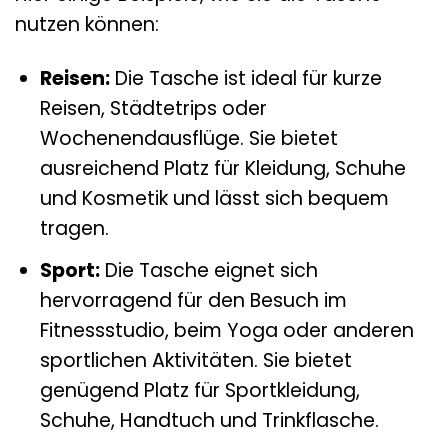
nutzen können:
Reisen:
Die Tasche ist ideal für kurze
Reisen, Städtetrips oder
Wochenendausflüge. Sie bietet
ausreichend Platz für Kleidung, Schuhe
und Kosmetik und lässt sich bequem
tragen.
Sport:
Die Tasche eignet sich
hervorragend für den Besuch im
Fitnessstudio, beim Yoga oder anderen
sportlichen Aktivitäten. Sie bietet
genügend Platz für Sportkleidung,
Schuhe, Handtuch und Trinkflasche.