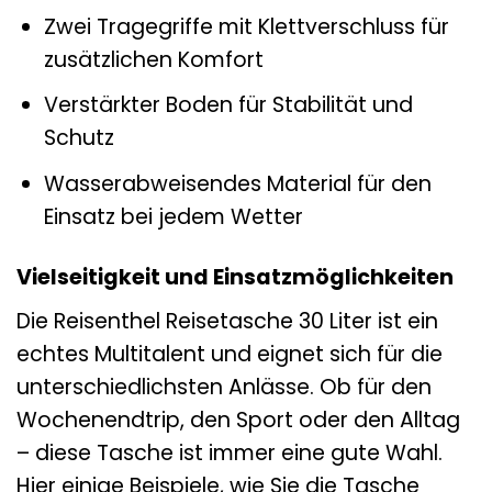
Zwei Tragegriffe mit Klettverschluss für
zusätzlichen Komfort
Verstärkter Boden für Stabilität und
Schutz
Wasserabweisendes Material für den
Einsatz bei jedem Wetter
Vielseitigkeit und Einsatzmöglichkeiten
Die Reisenthel Reisetasche 30 Liter ist ein
echtes Multitalent und eignet sich für die
unterschiedlichsten Anlässe. Ob für den
Wochenendtrip, den Sport oder den Alltag
– diese Tasche ist immer eine gute Wahl.
Hier einige Beispiele, wie Sie die Tasche