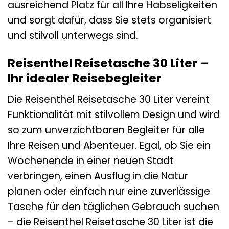
ausreichend Platz für all Ihre Habseligkeiten
und sorgt dafür, dass Sie stets organisiert
und stilvoll unterwegs sind.
Reisenthel Reisetasche 30 Liter –
Ihr idealer Reisebegleiter
Die Reisenthel Reisetasche 30 Liter vereint
Funktionalität mit stilvollem Design und wird
so zum unverzichtbaren Begleiter für alle
Ihre Reisen und Abenteuer. Egal, ob Sie ein
Wochenende in einer neuen Stadt
verbringen, einen Ausflug in die Natur
planen oder einfach nur eine zuverlässige
Tasche für den täglichen Gebrauch suchen
– die Reisenthel Reisetasche 30 Liter ist die