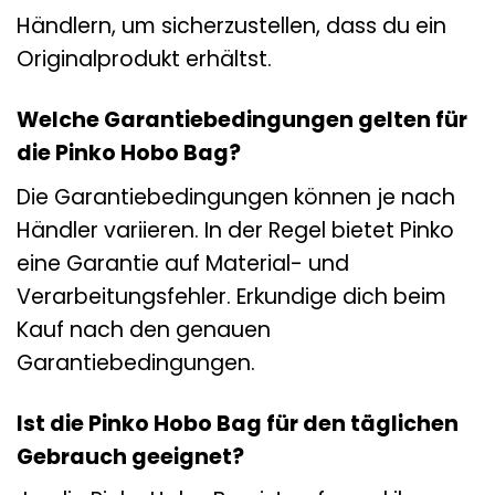
Händlern, um sicherzustellen, dass du ein
Originalprodukt erhältst.
Welche Garantiebedingungen gelten für
die Pinko Hobo Bag?
Die Garantiebedingungen können je nach
Händler variieren. In der Regel bietet Pinko
eine Garantie auf Material- und
Verarbeitungsfehler. Erkundige dich beim
Kauf nach den genauen
Garantiebedingungen.
Ist die Pinko Hobo Bag für den täglichen
Gebrauch geeignet?