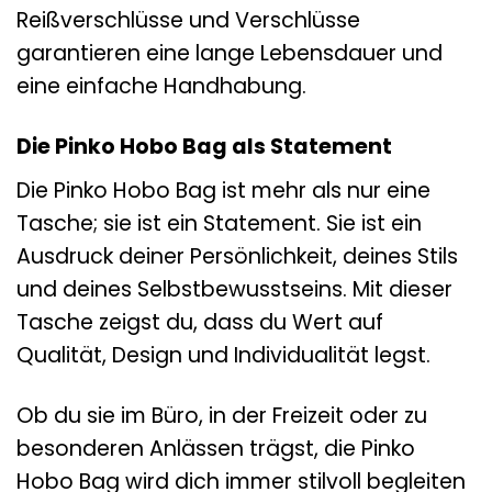
Reißverschlüsse und Verschlüsse
garantieren eine lange Lebensdauer und
eine einfache Handhabung.
Die Pinko Hobo Bag als Statement
Die Pinko Hobo Bag ist mehr als nur eine
Tasche; sie ist ein Statement. Sie ist ein
Ausdruck deiner Persönlichkeit, deines Stils
und deines Selbstbewusstseins. Mit dieser
Tasche zeigst du, dass du Wert auf
Qualität, Design und Individualität legst.
Ob du sie im Büro, in der Freizeit oder zu
besonderen Anlässen trägst, die Pinko
Hobo Bag wird dich immer stilvoll begleiten