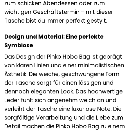
zum schicken Abendessen oder zum
wichtigen Geschäftstermin – mit dieser
Tasche bist du immer perfekt gestylt.
Design und Material: Eine perfekte
Symbiose
Das Design der Pinko Hobo Bag ist geprägt
von klaren Linien und einer minimalistischen
Ästhetik. Die weiche, geschwungene Form
der Tasche sorgt für einen lässigen und
dennoch eleganten Look. Das hochwertige
Leder fühlt sich angenehm weich an und
verleiht der Tasche eine luxuriöse Note. Die
sorgfältige Verarbeitung und die Liebe zum
Detail machen die Pinko Hobo Bag zu einem