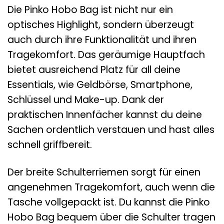
Die Pinko Hobo Bag ist nicht nur ein
optisches Highlight, sondern überzeugt
auch durch ihre Funktionalität und ihren
Tragekomfort. Das geräumige Hauptfach
bietet ausreichend Platz für all deine
Essentials, wie Geldbörse, Smartphone,
Schlüssel und Make-up. Dank der
praktischen Innenfächer kannst du deine
Sachen ordentlich verstauen und hast alles
schnell griffbereit.
Der breite Schulterriemen sorgt für einen
angenehmen Tragekomfort, auch wenn die
Tasche vollgepackt ist. Du kannst die Pinko
Hobo Bag bequem über die Schulter tragen