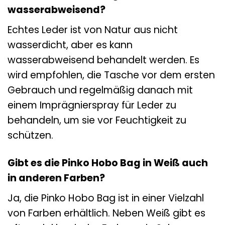
wasserabweisend?
Echtes Leder ist von Natur aus nicht
wasserdicht, aber es kann
wasserabweisend behandelt werden. Es
wird empfohlen, die Tasche vor dem ersten
Gebrauch und regelmäßig danach mit
einem Imprägnierspray für Leder zu
behandeln, um sie vor Feuchtigkeit zu
schützen.
Gibt es die Pinko Hobo Bag in Weiß auch
in anderen Farben?
Ja, die Pinko Hobo Bag ist in einer Vielzahl
von Farben erhältlich. Neben Weiß gibt es