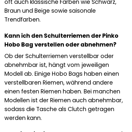
oft auch klassische Farben wie Schwarz,
Braun und Beige sowie saisonale
Trendfarben.
Kann ich den Schulterriemen der Pinko
Hobo Bag verstellen oder abnehmen?
Ob der Schulterriemen verstellbar oder
abnehmbar ist, hängt vom jeweiligen
Modell ab. Einige Hobo Bags haben einen
verstellbaren Riemen, während andere
einen festen Riemen haben. Bei manchen
Modellen ist der Riemen auch abnehmbar,
sodass die Tasche als Clutch getragen
werden kann.