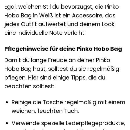
Egal, welchen Stil du bevorzugst, die Pinko
Hobo Bag in Weiß ist ein Accessoire, das
jedes Outfit aufwertet und deinem Look
eine individuelle Note verleiht.
Pflegehinweise für deine Pinko Hobo Bag
Damit du lange Freude an deiner Pinko
Hobo Bag hast, solltest du sie regelmäßig
pflegen. Hier sind einige Tipps, die du
beachten solltest:
Reinige die Tasche regelmäßig mit einem
weichen, feuchten Tuch.
Verwende spezielle Lederpflegeprodukte,