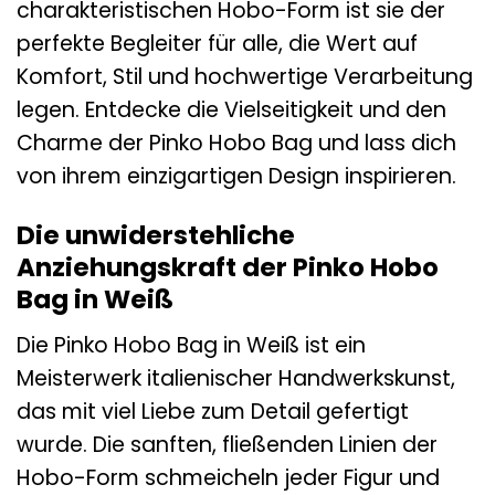
charakteristischen Hobo-Form ist sie der
perfekte Begleiter für alle, die Wert auf
Komfort, Stil und hochwertige Verarbeitung
legen. Entdecke die Vielseitigkeit und den
Charme der Pinko Hobo Bag und lass dich
von ihrem einzigartigen Design inspirieren.
Die unwiderstehliche
Anziehungskraft der Pinko Hobo
Bag in Weiß
Die Pinko Hobo Bag in Weiß ist ein
Meisterwerk italienischer Handwerkskunst,
das mit viel Liebe zum Detail gefertigt
wurde. Die sanften, fließenden Linien der
Hobo-Form schmeicheln jeder Figur und