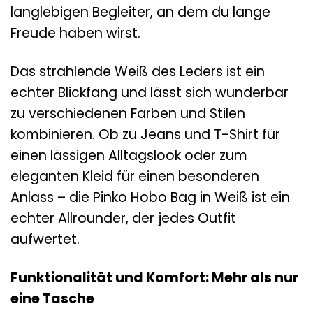
langlebigen Begleiter, an dem du lange
Freude haben wirst.
Das strahlende Weiß des Leders ist ein
echter Blickfang und lässt sich wunderbar
zu verschiedenen Farben und Stilen
kombinieren. Ob zu Jeans und T-Shirt für
einen lässigen Alltagslook oder zum
eleganten Kleid für einen besonderen
Anlass – die Pinko Hobo Bag in Weiß ist ein
echter Allrounder, der jedes Outfit
aufwertet.
Funktionalität und Komfort: Mehr als nur
eine Tasche