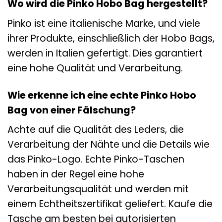
Wo wird die Pinko Hobo Bag hergestellt?
Pinko ist eine italienische Marke, und viele
ihrer Produkte, einschließlich der Hobo Bags,
werden in Italien gefertigt. Dies garantiert
eine hohe Qualität und Verarbeitung.
Wie erkenne ich eine echte Pinko Hobo
Bag von einer Fälschung?
Achte auf die Qualität des Leders, die
Verarbeitung der Nähte und die Details wie
das Pinko-Logo. Echte Pinko-Taschen
haben in der Regel eine hohe
Verarbeitungsqualität und werden mit
einem Echtheitszertifikat geliefert. Kaufe die
Tasche am besten bei autorisierten