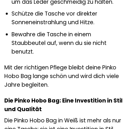
um das Leder geschmeidig zu halten.
Schütze die Tasche vor direkter
Sonneneinstrahlung und Hitze.
Bewahre die Tasche in einem
Staubbeutel auf, wenn du sie nicht
benutzt.
Mit der richtigen Pflege bleibt deine Pinko
Hobo Bag lange schön und wird dich viele
Jahre begleiten.
Die Pinko Hobo Bag: Eine Investition in Stil
und Qualität
Die Pinko Hobo Bag in Weiß ist mehr als nur