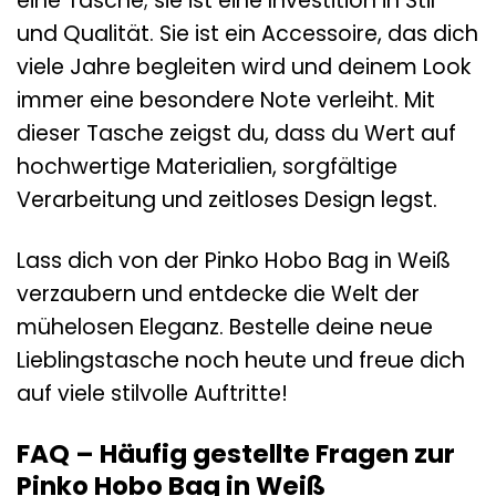
eine Tasche; sie ist eine Investition in Stil
und Qualität. Sie ist ein Accessoire, das dich
viele Jahre begleiten wird und deinem Look
immer eine besondere Note verleiht. Mit
dieser Tasche zeigst du, dass du Wert auf
hochwertige Materialien, sorgfältige
Verarbeitung und zeitloses Design legst.
Lass dich von der Pinko Hobo Bag in Weiß
verzaubern und entdecke die Welt der
mühelosen Eleganz. Bestelle deine neue
Lieblingstasche noch heute und freue dich
auf viele stilvolle Auftritte!
FAQ – Häufig gestellte Fragen zur
Pinko Hobo Bag in Weiß