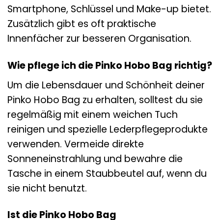
Smartphone, Schlüssel und Make-up bietet.
Zusätzlich gibt es oft praktische
Innenfächer zur besseren Organisation.
Wie pflege ich die Pinko Hobo Bag richtig?
Um die Lebensdauer und Schönheit deiner
Pinko Hobo Bag zu erhalten, solltest du sie
regelmäßig mit einem weichen Tuch
reinigen und spezielle Lederpflegeprodukte
verwenden. Vermeide direkte
Sonneneinstrahlung und bewahre die
Tasche in einem Staubbeutel auf, wenn du
sie nicht benutzt.
Ist die Pinko Hobo Bag