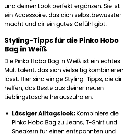
und deinen Look perfekt ergänzen. Sie ist
ein Accessoire, das dich selbstbewusster
macht und dir ein gutes Gefühl gibt.
Styling-Tipps für die Pinko Hobo
Bag in Weiß
Die Pinko Hobo Bag in Weiß ist ein echtes
Multitalent, das sich vielseitig kombinieren
lässt. Hier sind einige Styling-Tipps, die dir
helfen, das Beste aus deiner neuen
Lieblingstasche herauszuholen:
Lässiger Alltagslook:
Kombiniere die
Pinko Hobo Bag zu Jeans, T-Shirt und
Sneakern für einen entspannten und