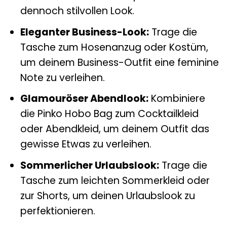
dennoch stilvollen Look.
Eleganter Business-Look:
Trage die
Tasche zum Hosenanzug oder Kostüm,
um deinem Business-Outfit eine feminine
Note zu verleihen.
Glamouröser Abendlook:
Kombiniere
die Pinko Hobo Bag zum Cocktailkleid
oder Abendkleid, um deinem Outfit das
gewisse Etwas zu verleihen.
Sommerlicher Urlaubslook:
Trage die
Tasche zum leichten Sommerkleid oder
zur Shorts, um deinen Urlaubslook zu
perfektionieren.