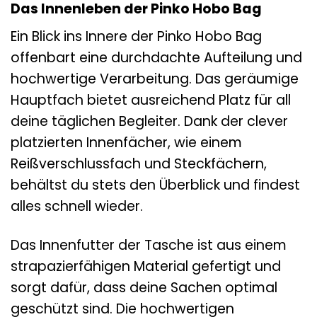
Das Innenleben der Pinko Hobo Bag
Ein Blick ins Innere der Pinko Hobo Bag
offenbart eine durchdachte Aufteilung und
hochwertige Verarbeitung. Das geräumige
Hauptfach bietet ausreichend Platz für all
deine täglichen Begleiter. Dank der clever
platzierten Innenfächer, wie einem
Reißverschlussfach und Steckfächern,
behältst du stets den Überblick und findest
alles schnell wieder.
Das Innenfutter der Tasche ist aus einem
strapazierfähigen Material gefertigt und
sorgt dafür, dass deine Sachen optimal
geschützt sind. Die hochwertigen