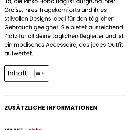
Ja, die Pinko Hobo Bag ist aufgrund ihrer
Größe, ihres Tragekomforts und ihres
stilvollen Designs ideal für den täglichen
Gebrauch geeignet. Sie bietet ausreichend
Platz für all deine täglichen Begleiter und ist
ein modisches Accessoire, das jedes Outfit
aufwertet.
Inhalt
ZUSÄTZLICHE INFORMATIONEN