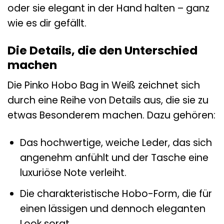
oder sie elegant in der Hand halten – ganz
wie es dir gefällt.
Die Details, die den Unterschied
machen
Die Pinko Hobo Bag in Weiß zeichnet sich
durch eine Reihe von Details aus, die sie zu
etwas Besonderem machen. Dazu gehören:
Das hochwertige, weiche Leder, das sich
angenehm anfühlt und der Tasche eine
luxuriöse Note verleiht.
Die charakteristische Hobo-Form, die für
einen lässigen und dennoch eleganten
Look sorgt.