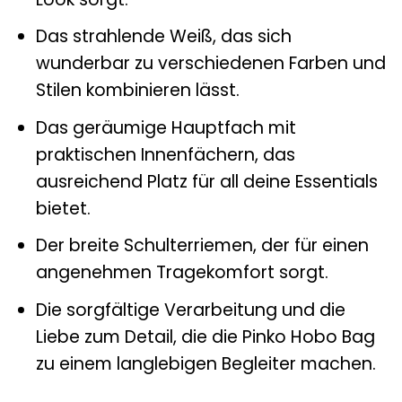
Das strahlende Weiß, das sich
wunderbar zu verschiedenen Farben und
Stilen kombinieren lässt.
Das geräumige Hauptfach mit
praktischen Innenfächern, das
ausreichend Platz für all deine Essentials
bietet.
Der breite Schulterriemen, der für einen
angenehmen Tragekomfort sorgt.
Die sorgfältige Verarbeitung und die
Liebe zum Detail, die die Pinko Hobo Bag
zu einem langlebigen Begleiter machen.