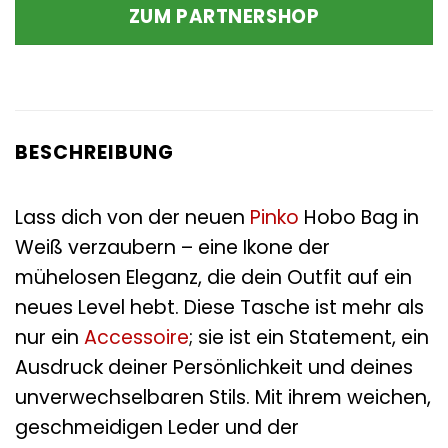
ZUM PARTNERSHOP
BESCHREIBUNG
Lass dich von der neuen
Pinko
Hobo Bag in
Weiß verzaubern – eine Ikone der
mühelosen Eleganz, die dein Outfit auf ein
neues Level hebt. Diese Tasche ist mehr als
nur ein
Accessoire
; sie ist ein Statement, ein
Ausdruck deiner Persönlichkeit und deines
unverwechselbaren Stils. Mit ihrem weichen,
geschmeidigen Leder und der