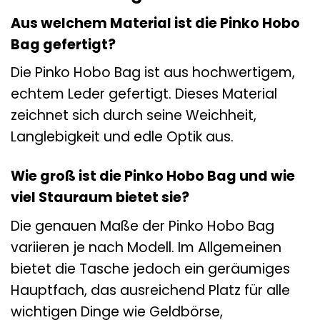
Aus welchem Material ist die Pinko Hobo
Bag gefertigt?
Die Pinko Hobo Bag ist aus hochwertigem,
echtem Leder gefertigt. Dieses Material
zeichnet sich durch seine Weichheit,
Langlebigkeit und edle Optik aus.
Wie groß ist die Pinko Hobo Bag und wie
viel Stauraum bietet sie?
Die genauen Maße der Pinko Hobo Bag
variieren je nach Modell. Im Allgemeinen
bietet die Tasche jedoch ein geräumiges
Hauptfach, das ausreichend Platz für alle
wichtigen Dinge wie Geldbörse,