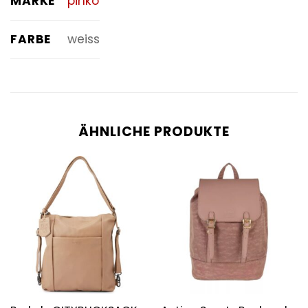
MARKE
pinko
FARBE
weiss
ÄHNLICHE PRODUKTE