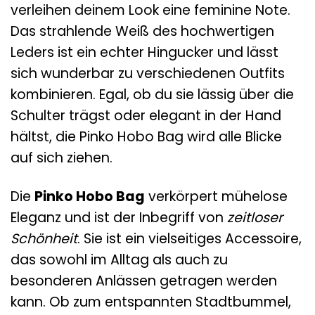
verleihen deinem Look eine feminine Note.
Das strahlende Weiß des hochwertigen
Leders ist ein echter Hingucker und lässt
sich wunderbar zu verschiedenen Outfits
kombinieren. Egal, ob du sie lässig über die
Schulter trägst oder elegant in der Hand
hältst, die Pinko Hobo Bag wird alle Blicke
auf sich ziehen.
Die
Pinko Hobo Bag
verkörpert mühelose
Eleganz und ist der Inbegriff von
zeitloser
Schönheit
. Sie ist ein vielseitiges Accessoire,
das sowohl im Alltag als auch zu
besonderen Anlässen getragen werden
kann. Ob zum entspannten Stadtbummel,