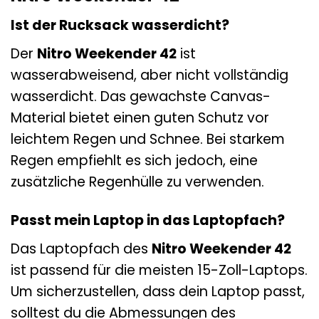
Ist der Rucksack wasserdicht?
Der
Nitro Weekender 42
ist
wasserabweisend, aber nicht vollständig
wasserdicht. Das gewachste Canvas-
Material bietet einen guten Schutz vor
leichtem Regen und Schnee. Bei starkem
Regen empfiehlt es sich jedoch, eine
zusätzliche Regenhülle zu verwenden.
Passt mein Laptop in das Laptopfach?
Das Laptopfach des
Nitro Weekender 42
ist passend für die meisten 15-Zoll-Laptops.
Um sicherzustellen, dass dein Laptop passt,
solltest du die Abmessungen des