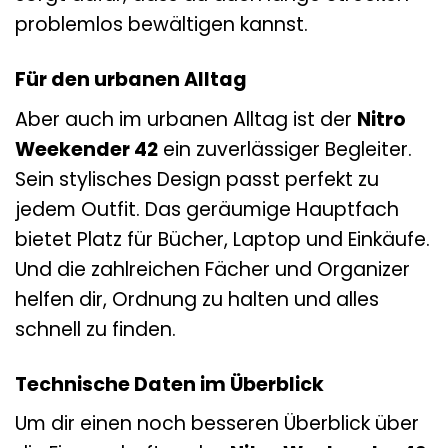
problemlos bewältigen kannst.
Für den urbanen Alltag
Aber auch im urbanen Alltag ist der
Nitro
Weekender 42
ein zuverlässiger Begleiter.
Sein stylisches Design passt perfekt zu
jedem Outfit. Das geräumige Hauptfach
bietet Platz für Bücher, Laptop und Einkäufe.
Und die zahlreichen Fächer und Organizer
helfen dir, Ordnung zu halten und alles
schnell zu finden.
Technische Daten im Überblick
Um dir einen noch besseren Überblick über