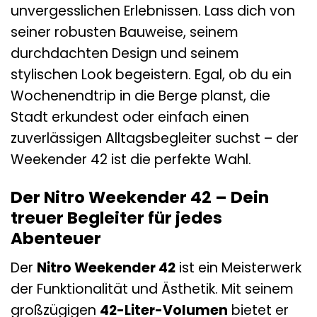
unvergesslichen Erlebnissen. Lass dich von
seiner robusten Bauweise, seinem
durchdachten Design und seinem
stylischen Look begeistern. Egal, ob du ein
Wochenendtrip in die Berge planst, die
Stadt erkundest oder einfach einen
zuverlässigen Alltagsbegleiter suchst – der
Weekender 42 ist die perfekte Wahl.
Der Nitro Weekender 42 – Dein
treuer Begleiter für jedes
Abenteuer
Der
Nitro Weekender 42
ist ein Meisterwerk
der Funktionalität und Ästhetik. Mit seinem
großzügigen
42-Liter-Volumen
bietet er