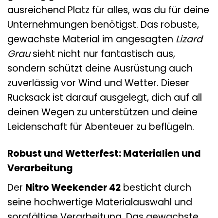
ausreichend Platz für alles, was du für deine
Unternehmungen benötigst. Das robuste,
gewachste Material im angesagten
Lizard
Grau
sieht nicht nur fantastisch aus,
sondern schützt deine Ausrüstung auch
zuverlässig vor Wind und Wetter. Dieser
Rucksack ist darauf ausgelegt, dich auf all
deinen Wegen zu unterstützen und deine
Leidenschaft für Abenteuer zu beflügeln.
Robust und Wetterfest: Materialien und
Verarbeitung
Der
Nitro Weekender 42
besticht durch
seine hochwertige Materialauswahl und
sorgfältige Verarbeitung. Das gewachste