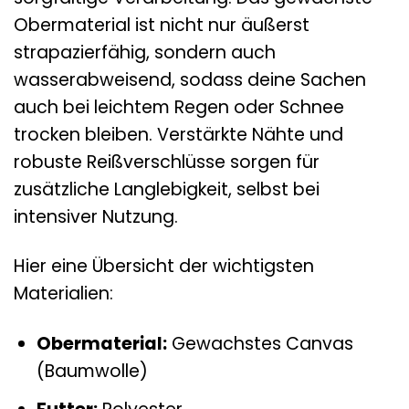
Obermaterial ist nicht nur äußerst
strapazierfähig, sondern auch
wasserabweisend, sodass deine Sachen
auch bei leichtem Regen oder Schnee
trocken bleiben. Verstärkte Nähte und
robuste Reißverschlüsse sorgen für
zusätzliche Langlebigkeit, selbst bei
intensiver Nutzung.
Hier eine Übersicht der wichtigsten
Materialien:
Obermaterial:
Gewachstes Canvas
(Baumwolle)