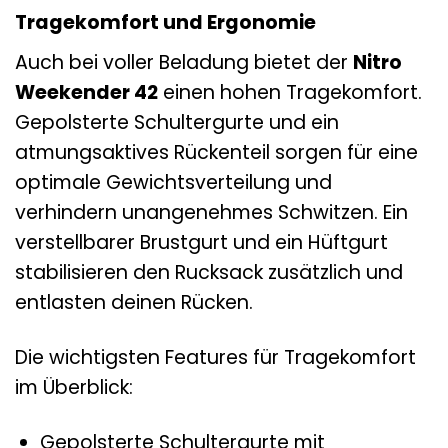
Tragekomfort und Ergonomie
Auch bei voller Beladung bietet der
Nitro
Weekender 42
einen hohen Tragekomfort.
Gepolsterte Schultergurte und ein
atmungsaktives Rückenteil sorgen für eine
optimale Gewichtsverteilung und
verhindern unangenehmes Schwitzen. Ein
verstellbarer Brustgurt und ein Hüftgurt
stabilisieren den Rucksack zusätzlich und
entlasten deinen Rücken.
Die wichtigsten Features für Tragekomfort
im Überblick:
Gepolsterte Schultergurte mit