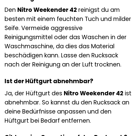
Den
Nitro Weekender 42
reinigst du am
besten mit einem feuchten Tuch und milder
Seife. Vermeide aggressive
Reinigungsmittel oder das Waschen in der
Waschmaschine, da dies das Material
beschädigen kann. Lasse den Rucksack
nach der Reinigung an der Luft trocknen.
Ist der Hüftgurt abnehmbar?
Ja, der Hüftgurt des
Nitro Weekender 42
ist
abnehmbar. So kannst du den Rucksack an
deine Bedürfnisse anpassen und den
Hüftgurt bei Bedarf entfernen.