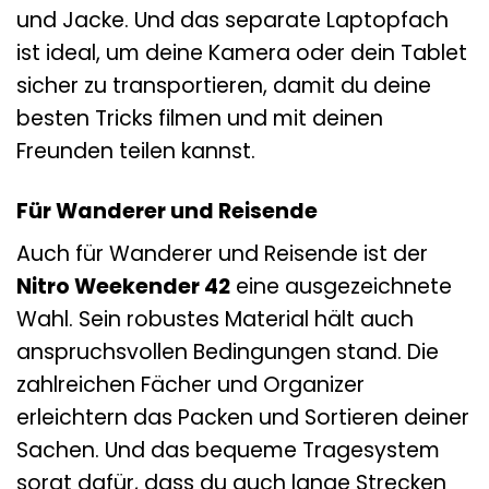
und Jacke. Und das separate Laptopfach
ist ideal, um deine Kamera oder dein Tablet
sicher zu transportieren, damit du deine
besten Tricks filmen und mit deinen
Freunden teilen kannst.
Für Wanderer und Reisende
Auch für Wanderer und Reisende ist der
Nitro Weekender 42
eine ausgezeichnete
Wahl. Sein robustes Material hält auch
anspruchsvollen Bedingungen stand. Die
zahlreichen Fächer und Organizer
erleichtern das Packen und Sortieren deiner
Sachen. Und das bequeme Tragesystem
sorgt dafür, dass du auch lange Strecken