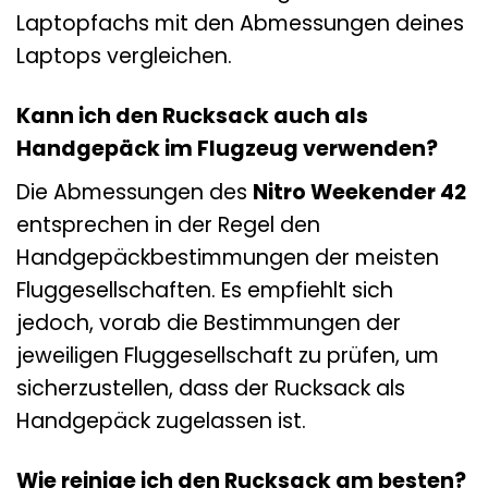
Laptopfachs mit den Abmessungen deines
Laptops vergleichen.
Kann ich den Rucksack auch als
Handgepäck im Flugzeug verwenden?
Die Abmessungen des
Nitro Weekender 42
entsprechen in der Regel den
Handgepäckbestimmungen der meisten
Fluggesellschaften. Es empfiehlt sich
jedoch, vorab die Bestimmungen der
jeweiligen Fluggesellschaft zu prüfen, um
sicherzustellen, dass der Rucksack als
Handgepäck zugelassen ist.
Wie reinige ich den Rucksack am besten?