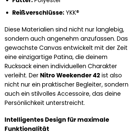
Futter:
Polyester
Reißverschlüsse:
YKK®
Diese Materialien sind nicht nur langlebig,
sondern auch angenehm anzufassen. Das
gewachste Canvas entwickelt mit der Zeit
eine einzigartige Patina, die deinem
Rucksack einen individuellen Charakter
verleiht. Der
Nitro Weekender 42
ist also
nicht nur ein praktischer Begleiter, sondern
auch ein stilvolles Accessoire, das deine
Persönlichkeit unterstreicht.
Intelligentes Design für maximale
Funktionalität