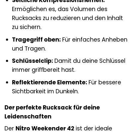
Seitliche Kompressionsriemen:
Ermöglichen es, das Volumen des
Rucksacks zu reduzieren und den Inhalt
zu sichern.
Tragegriff oben:
Für einfaches Anheben
und Tragen.
Schlüsselclip:
Damit du deine Schlüssel
immer griffbereit hast.
Reflektierende Elemente:
Für bessere
Sichtbarkeit im Dunkeln.
Der perfekte Rucksack für deine
Leidenschaften
Der
Nitro Weekender 42
ist der ideale