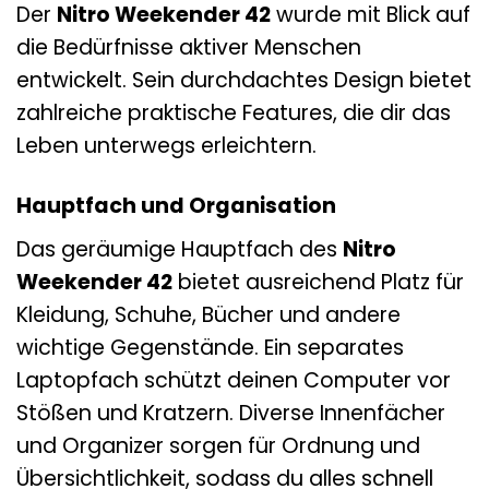
Der
Nitro Weekender 42
wurde mit Blick auf
die Bedürfnisse aktiver Menschen
entwickelt. Sein durchdachtes Design bietet
zahlreiche praktische Features, die dir das
Leben unterwegs erleichtern.
Hauptfach und Organisation
Das geräumige Hauptfach des
Nitro
Weekender 42
bietet ausreichend Platz für
Kleidung, Schuhe, Bücher und andere
wichtige Gegenstände. Ein separates
Laptopfach schützt deinen Computer vor
Stößen und Kratzern. Diverse Innenfächer
und Organizer sorgen für Ordnung und
Übersichtlichkeit, sodass du alles schnell