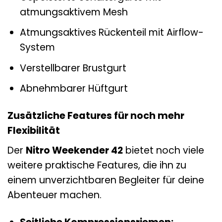
atmungsaktivem Mesh
Atmungsaktives Rückenteil mit Airflow-
System
Verstellbarer Brustgurt
Abnehmbarer Hüftgurt
Zusätzliche Features für noch mehr
Flexibilität
Der
Nitro Weekender 42
bietet noch viele
weitere praktische Features, die ihn zu
einem unverzichtbaren Begleiter für deine
Abenteuer machen.