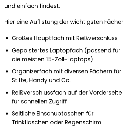
und einfach findest.
Hier eine Auflistung der wichtigsten Fächer:
Großes Hauptfach mit Reißverschluss
Gepolstertes Laptopfach (passend für
die meisten 15-Zoll-Laptops)
Organizerfach mit diversen Fächern für
Stifte, Handy und Co.
Reißverschlussfach auf der Vorderseite
für schnellen Zugriff
Seitliche Einschubtaschen für
Trinkflaschen oder Regenschirm