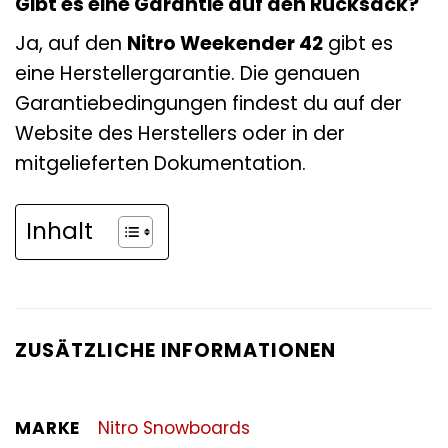
Gibt es eine Garantie auf den Rucksack?
Ja, auf den
Nitro Weekender 42
gibt es
eine Herstellergarantie. Die genauen
Garantiebedingungen findest du auf der
Website des Herstellers oder in der
mitgelieferten Dokumentation.
Inhalt
ZUSÄTZLICHE INFORMATIONEN
MARKE
Nitro Snowboards