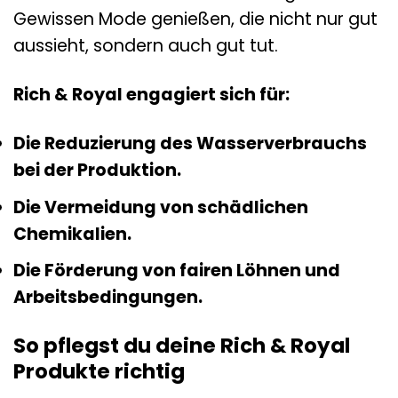
Gewissen Mode genießen, die nicht nur gut
aussieht, sondern auch gut tut.
Rich & Royal engagiert sich für:
Die Reduzierung des Wasserverbrauchs
bei der Produktion.
Die Vermeidung von schädlichen
Chemikalien.
Die Förderung von fairen Löhnen und
Arbeitsbedingungen.
So pflegst du deine Rich & Royal
Produkte richtig