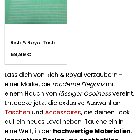
Rich & Royal Tuch
69,99
€
Lass dich von Rich & Royal verzaubern –
einer Marke, die
moderne Eleganz
mit
einem Hauch von
lässiger Coolness
vereint.
Entdecke jetzt die exklusive Auswahl an
Taschen
und
Accessoires
, die deinen Look
auf ein neues Level heben. Tauche ein in
eine Welt, in der
hochwertige Materialien
,