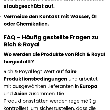
staubgeschützt auf.
Vermeide den Kontakt mit Wasser, Öl
oder Chemikalien.
FAQ – Häufig gestellte Fragen zu
Rich & Royal
Wo werden die Produkte von Rich & Royal
hergestellt?
Rich & Royal legt Wert auf
faire
Produktionsbedingungen
und arbeitet
mit ausgewählten Lieferanten in
Europa
und
Asien
zusammen. Die
Produktionsstätten werden regelmäßig
kontrolliert, um sicherzustellen, dass die