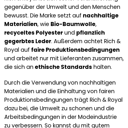
gegenüber der Umwelt und den Menschen
bewusst. Die Marke setzt auf
nachhaltige
Materialien
, wie
Bio-Baumwolle
,
recyceltes Polyester
und
pflanzlich
gegerbtes Leder
. Außerdem achtet Rich &
Royal auf
faire Produktionsbedingungen
und arbeitet nur mit Lieferanten zusammen,
die sich an
ethische Standards
halten.
Durch die Verwendung von nachhaltigen
Materialien und die Einhaltung von fairen
Produktionsbedingungen trägt Rich & Royal
dazu bei, die Umwelt zu schonen und die
Arbeitsbedingungen in der Modeindustrie
zu verbessern. So kannst du mit gutem