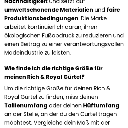
Nachhaltigkeit
und setzt auf
umweltschonende Materialien
und
faire
Produktionsbedingungen
. Die Marke
arbeitet kontinuierlich daran, ihren
ökologischen Fußabdruck zu reduzieren und
einen Beitrag zu einer verantwortungsvollen
Modeindustrie zu leisten.
Wie finde ich die richtige Größe für
meinen Rich & Royal Gürtel?
Um die richtige Größe für deinen Rich &
Royal Gürtel zu finden, miss deinen
Taillenumfang
oder deinen
Hüftumfang
an der Stelle, an der du den Gürtel tragen
möchtest. Vergleiche dein Maß mit der