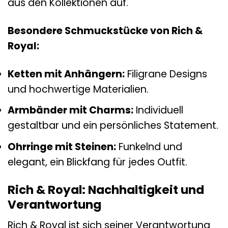
aus den Kollektionen auf.
Besondere Schmuckstücke von Rich &
Royal:
Ketten mit Anhängern:
Filigrane Designs
und hochwertige Materialien.
Armbänder mit Charms:
Individuell
gestaltbar und ein persönliches Statement.
Ohrringe mit Steinen:
Funkelnd und
elegant, ein Blickfang für jedes Outfit.
Rich & Royal: Nachhaltigkeit und
Verantwortung
Rich & Royal ist sich seiner Verantwortung