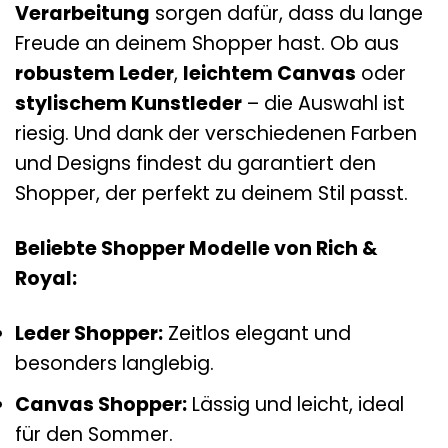
Verarbeitung
sorgen dafür, dass du lange
Freude an deinem Shopper hast. Ob aus
robustem Leder
,
leichtem Canvas
oder
stylischem Kunstleder
– die Auswahl ist
riesig. Und dank der verschiedenen Farben
und Designs findest du garantiert den
Shopper, der perfekt zu deinem Stil passt.
Beliebte Shopper Modelle von Rich &
Royal:
Leder Shopper:
Zeitlos elegant und
besonders langlebig.
Canvas Shopper:
Lässig und leicht, ideal
für den Sommer.