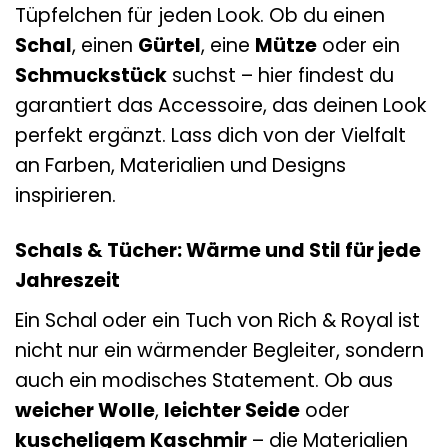
Tüpfelchen für jeden Look. Ob du einen
Schal
, einen
Gürtel
, eine
Mütze
oder ein
Schmuckstück
suchst – hier findest du
garantiert das Accessoire, das deinen Look
perfekt ergänzt. Lass dich von der Vielfalt
an Farben, Materialien und Designs
inspirieren.
Schals & Tücher: Wärme und Stil für jede
Jahreszeit
Ein Schal oder ein Tuch von Rich & Royal ist
nicht nur ein wärmender Begleiter, sondern
auch ein modisches Statement. Ob aus
weicher Wolle
,
leichter Seide
oder
kuscheligem Kaschmir
– die Materialien