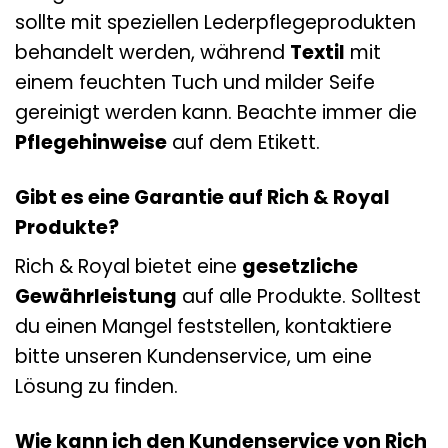
sollte mit speziellen Lederpflegeprodukten
behandelt werden, während
Textil
mit
einem feuchten Tuch und milder Seife
gereinigt werden kann. Beachte immer die
Pflegehinweise
auf dem Etikett.
Gibt es eine Garantie auf Rich & Royal
Produkte?
Rich & Royal bietet eine
gesetzliche
Gewährleistung
auf alle Produkte. Solltest
du einen Mangel feststellen, kontaktiere
bitte unseren Kundenservice, um eine
Lösung zu finden.
Wie kann ich den Kundenservice von Rich