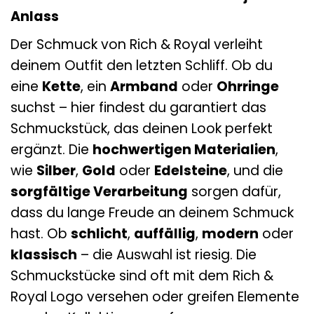
Anlass
Der Schmuck von Rich & Royal verleiht
deinem Outfit den letzten Schliff. Ob du
eine
Kette
, ein
Armband
oder
Ohrringe
suchst – hier findest du garantiert das
Schmuckstück, das deinen Look perfekt
ergänzt. Die
hochwertigen Materialien
,
wie
Silber
,
Gold
oder
Edelsteine
, und die
sorgfältige Verarbeitung
sorgen dafür,
dass du lange Freude an deinem Schmuck
hast. Ob
schlicht
,
auffällig
,
modern
oder
klassisch
– die Auswahl ist riesig. Die
Schmuckstücke sind oft mit dem Rich &
Royal Logo versehen oder greifen Elemente