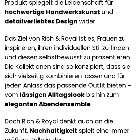
Produkt spiegelt die Leidenschaft für
hochwertige Handwerkskunst
und
detailverliebtes Design
wider.
Das Ziel von Rich & Royal ist es, Frauen zu
inspirieren, ihren individuellen Stil zu finden
und diesen selbstbewusst zu präsentieren.
Die Kollektionen sind so konzipiert, dass sie
sich vielseitig kombinieren lassen und für
jeden Anlass das passende Outfit bieten –
vom
lässigen Alltagslook
bis hin zum
eleganten Abendensemble
.
Doch Rich & Royal denkt auch an die
Zukunft.
Nachhaltigkeit
spielt eine immer