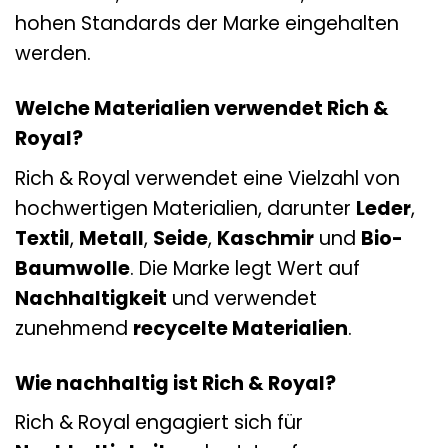
hohen Standards der Marke eingehalten
werden.
Welche Materialien verwendet Rich &
Royal?
Rich & Royal verwendet eine Vielzahl von
hochwertigen Materialien, darunter
Leder
,
Textil
,
Metall
,
Seide
,
Kaschmir
und
Bio-
Baumwolle
. Die Marke legt Wert auf
Nachhaltigkeit
und verwendet
zunehmend
recycelte Materialien
.
Wie nachhaltig ist Rich & Royal?
Rich & Royal engagiert sich für