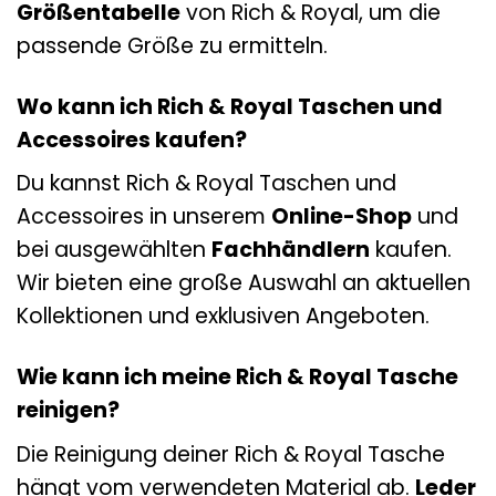
Größentabelle
von Rich & Royal, um die
passende Größe zu ermitteln.
Wo kann ich Rich & Royal Taschen und
Accessoires kaufen?
Du kannst Rich & Royal Taschen und
Accessoires in unserem
Online-Shop
und
bei ausgewählten
Fachhändlern
kaufen.
Wir bieten eine große Auswahl an aktuellen
Kollektionen und exklusiven Angeboten.
Wie kann ich meine Rich & Royal Tasche
reinigen?
Die Reinigung deiner Rich & Royal Tasche
hängt vom verwendeten Material ab.
Leder