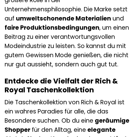
größere Rolle in der
Unternehmensphilosophie. Die Marke setzt
auf
umweltschonende Materialien
und
faire Produktionsbedingungen
, um einen
Beitrag zu einer verantwortungsvollen
Modeindustrie zu leisten. So kannst du mit
gutem Gewissen Mode genießen, die nicht
nur gut aussieht, sondern auch gut tut.
Entdecke die Vielfalt der Rich &
Royal Taschenkollektion
Die Taschenkollektion von Rich & Royal ist
ein wahres Paradies für alle, die das
Besondere suchen. Ob du eine
geräumige
Shopper
für den Alltag, eine
elegante