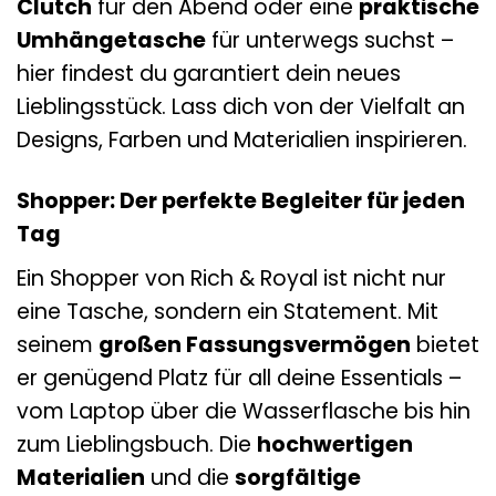
Clutch
für den Abend oder eine
praktische
Umhängetasche
für unterwegs suchst –
hier findest du garantiert dein neues
Lieblingsstück. Lass dich von der Vielfalt an
Designs, Farben und Materialien inspirieren.
Shopper: Der perfekte Begleiter für jeden
Tag
Ein Shopper von Rich & Royal ist nicht nur
eine Tasche, sondern ein Statement. Mit
seinem
großen Fassungsvermögen
bietet
er genügend Platz für all deine Essentials –
vom Laptop über die Wasserflasche bis hin
zum Lieblingsbuch. Die
hochwertigen
Materialien
und die
sorgfältige