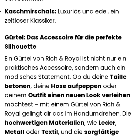
Kaschmirschals:
Luxuriös und edel, ein
zeitloser Klassiker.
Gürtel: Das Accessoire für die perfekte
Silhouette
Ein Gürtel von Rich & Royal ist nicht nur ein
praktisches Accessoire, sondern auch ein
modisches Statement. Ob du deine
Taille
betonen
, deine
Hose aufpeppen
oder
deinem
Outfit einen neuen Look verleihen
möchtest – mit einem Gürtel von Rich &
Royal gelingt dir das im Handumdrehen. Die
hochwertigen Materialien
, wie
Leder
,
Metall
oder
Textil
, und die
sorgfältige