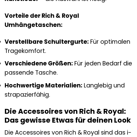
Vorteile der Rich & Royal
Umhängetaschen:
Verstellbare Schultergurte:
Für optimalen
Tragekomfort.
Verschiedene Größen:
Für jeden Bedarf die
passende Tasche.
Hochwertige Materialien:
Langlebig und
strapazierfähig.
Die Accessoires von Rich & Royal:
Das gewisse Etwas für deinen Look
Die Accessoires von Rich & Royal sind das i-