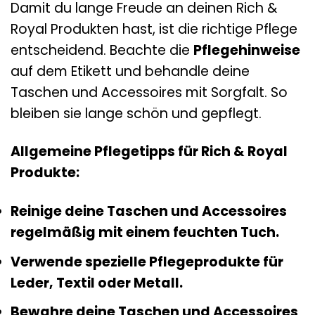
Damit du lange Freude an deinen Rich &
Royal Produkten hast, ist die richtige Pflege
entscheidend. Beachte die
Pflegehinweise
auf dem Etikett und behandle deine
Taschen und Accessoires mit Sorgfalt. So
bleiben sie lange schön und gepflegt.
Allgemeine Pflegetipps für Rich & Royal
Produkte:
Reinige deine Taschen und Accessoires
regelmäßig mit einem feuchten Tuch.
Verwende spezielle Pflegeprodukte für
Leder, Textil oder Metall.
Bewahre deine Taschen und Accessoires