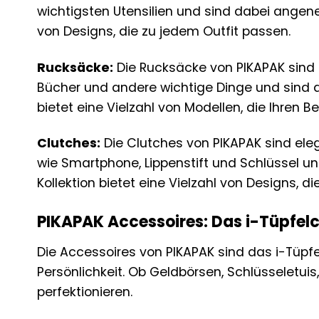
wichtigsten Utensilien und sind dabei angeneh
von Designs, die zu jedem Outfit passen.
Rucksäcke:
Die Rucksäcke von PIKAPAK sind di
Bücher und andere wichtige Dinge und sind d
bietet eine Vielzahl von Modellen, die Ihren 
Clutches:
Die Clutches von PIKAPAK sind elega
wie Smartphone, Lippenstift und Schlüssel un
Kollektion bietet eine Vielzahl von Designs, di
PIKAPAK Accessoires: Das i-Tüpfelc
Die Accessoires von PIKAPAK sind das i-Tüpfel
Persönlichkeit. Ob Geldbörsen, Schlüsseletuis
perfektionieren.