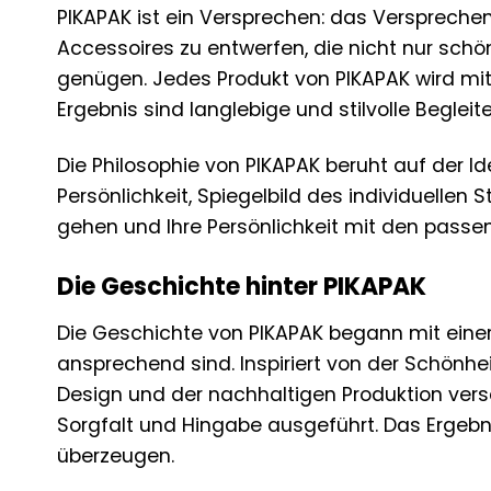
PIKAPAK ist ein Versprechen: das Versprechen 
Accessoires zu entwerfen, die nicht nur sch
genügen. Jedes Produkt von PIKAPAK wird mit 
Ergebnis sind langlebige und stilvolle Begleit
Die Philosophie von PIKAPAK beruht auf der I
Persönlichkeit, Spiegelbild des individuellen 
gehen und Ihre Persönlichkeit mit den passe
Die Geschichte hinter PIKAPAK
Die Geschichte von PIKAPAK begann mit einer 
ansprechend sind. Inspiriert von der Schönhe
Design und der nachhaltigen Produktion versc
Sorgfalt und Hingabe ausgeführt. Das Ergebnis 
überzeugen.