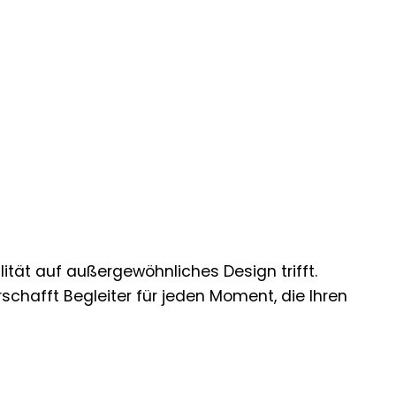
ität auf außergewöhnliches Design trifft.
rschafft Begleiter für jeden Moment, die Ihren