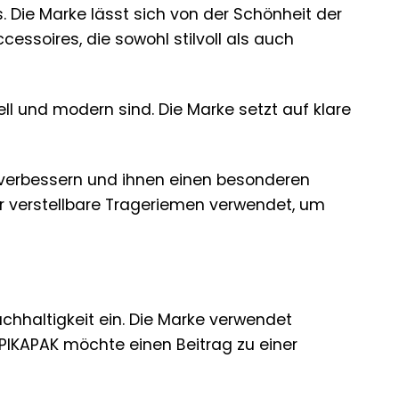
. Die Marke lässt sich von der Schönheit der
essoires, die sowohl stilvoll als auch
ll und modern sind. Die Marke setzt auf klare
te verbessern und ihnen einen besonderen
r verstellbare Trageriemen verwendet, um
chhaltigkeit ein. Die Marke verwendet
 PIKAPAK möchte einen Beitrag zu einer