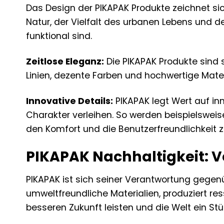
Das Design der PIKAPAK Produkte zeichnet sic
Natur, der Vielfalt des urbanen Lebens und de
funktional sind.
Zeitlose Eleganz:
Die PIKAPAK Produkte sind s
Linien, dezente Farben und hochwertige Materia
Innovative Details:
PIKAPAK legt Wert auf inn
Charakter verleihen. So werden beispielswei
den Komfort und die Benutzerfreundlichkeit z
PIKAPAK Nachhaltigkeit: V
PIKAPAK ist sich seiner Verantwortung gegenü
umweltfreundliche Materialien, produziert re
besseren Zukunft leisten und die Welt ein S