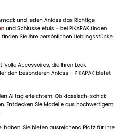
schmack und jeden Anlass das Richtige
en
und Schlüsseletuis – bei PIKAPAK finden
 finden Sie Ihre persönlichen Lieblingsstücke.
lvolle Accessoires, die Ihren Look
oder den besonderen Anlass – PIKAPAK bietet
n Alltag erleichtern. Ob klassisch-schick
fen. Entdecken Sie Modelle aus hochwertigem
.
 haben. Sie bieten ausreichend Platz für Ihre