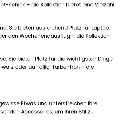
-schick – die Kollektion bietet eine Vielzahl
nd. Sie bieten ausreichend Platz für Laptop,
oder den Wochenendausflug – die Kollektion
. Sie bieten Platz für die wichtigsten Dinge
hwarz oder auffällig-farbenfroh – die
 gewisse Etwas und unterstreichen Ihre
ssenden Accessoires, um Ihren Stil zu