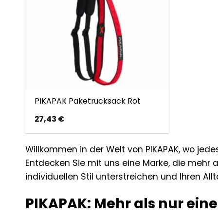
PIKAPAK Paketrucksack Rot
27,43
€
Willkommen in der Welt von PIKAPAK, wo jedes
Entdecken Sie mit uns eine Marke, die mehr a
individuellen Stil unterstreichen und Ihren All
PIKAPAK: Mehr als nur ein