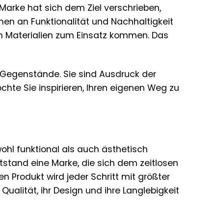
 Marke hat sich dem Ziel verschrieben,
en an Funktionalität und Nachhaltigkeit
ten Materialien zum Einsatz kommen. Das
e Gegenstände. Sie sind Ausdruck der
öchte Sie inspirieren, Ihren eigenen Weg zu
wohl funktional als auch ästhetisch
ntstand eine Marke, die sich dem zeitlosen
n Produkt wird jeder Schritt mit größter
Qualität, ihr Design und ihre Langlebigkeit