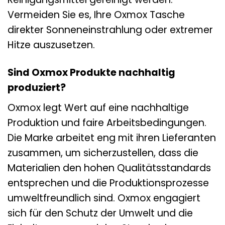
Vermeiden Sie es, Ihre Oxmox Tasche
direkter Sonneneinstrahlung oder extremer
Hitze auszusetzen.
Sind Oxmox Produkte nachhaltig
produziert?
Oxmox legt Wert auf eine nachhaltige
Produktion und faire Arbeitsbedingungen.
Die Marke arbeitet eng mit ihren Lieferanten
zusammen, um sicherzustellen, dass die
Materialien den hohen Qualitätsstandards
entsprechen und die Produktionsprozesse
umweltfreundlich sind. Oxmox engagiert
sich für den Schutz der Umwelt und die