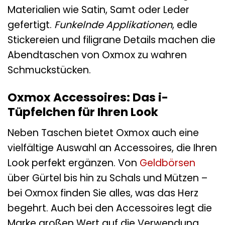
Materialien wie Satin, Samt oder Leder
gefertigt.
Funkelnde Applikationen
, edle
Stickereien und filigrane Details machen die
Abendtaschen von Oxmox zu wahren
Schmuckstücken.
Oxmox Accessoires: Das i-
Tüpfelchen für Ihren Look
Neben Taschen bietet Oxmox auch eine
vielfältige Auswahl an Accessoires, die Ihren
Look perfekt ergänzen. Von
Geldbörsen
über Gürtel bis hin zu Schals und Mützen –
bei Oxmox finden Sie alles, was das Herz
begehrt. Auch bei den Accessoires legt die
Marke großen Wert auf die Verwendung