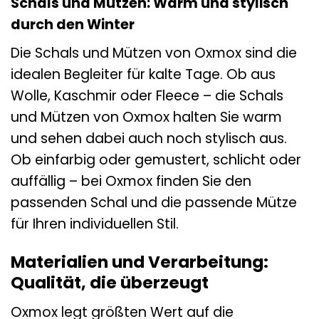
Schals und Mützen: Warm und stylisch
durch den Winter
Die Schals und Mützen von Oxmox sind die
idealen Begleiter für kalte Tage. Ob aus
Wolle, Kaschmir oder Fleece – die Schals
und Mützen von Oxmox halten Sie warm
und sehen dabei auch noch stylisch aus.
Ob einfarbig oder gemustert, schlicht oder
auffällig – bei Oxmox finden Sie den
passenden Schal und die passende Mütze
für Ihren individuellen Stil.
Materialien und Verarbeitung:
Qualität, die überzeugt
Oxmox legt größten Wert auf die