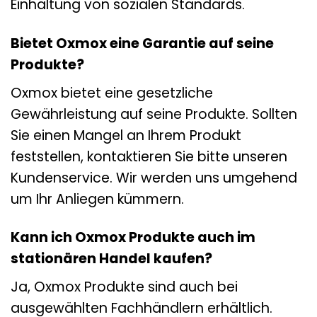
Einhaltung von sozialen Standards.
Bietet Oxmox eine Garantie auf seine
Produkte?
Oxmox bietet eine gesetzliche
Gewährleistung auf seine Produkte. Sollten
Sie einen Mangel an Ihrem Produkt
feststellen, kontaktieren Sie bitte unseren
Kundenservice. Wir werden uns umgehend
um Ihr Anliegen kümmern.
Kann ich Oxmox Produkte auch im
stationären Handel kaufen?
Ja, Oxmox Produkte sind auch bei
ausgewählten Fachhändlern erhältlich.