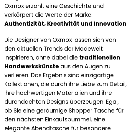
Oxmox erzählt eine Geschichte und
verkörpert die Werte der Marke:
Authentizität, Kreativität und Innovation
.
Die Designer von Oxmox lassen sich von
den aktuellen Trends der Modewelt
inspirieren, ohne dabei die
traditionellen
Handwerkskünste
aus den Augen zu
verlieren. Das Ergebnis sind einzigartige
Kollektionen, die durch ihre Liebe zum Detail,
ihre hochwertigen Materialien und ihre
durchdachten Designs überzeugen. Egal,
ob Sie eine geräumige Shopper Tasche für
den nächsten Einkaufsbummel, eine
elegante Abendtasche für besondere