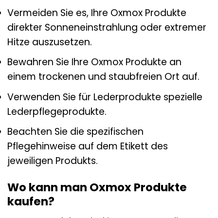
Vermeiden Sie es, Ihre Oxmox Produkte
direkter Sonneneinstrahlung oder extremer
Hitze auszusetzen.
Bewahren Sie Ihre Oxmox Produkte an
einem trockenen und staubfreien Ort auf.
Verwenden Sie für Lederprodukte spezielle
Lederpflegeprodukte.
Beachten Sie die spezifischen
Pflegehinweise auf dem Etikett des
jeweiligen Produkts.
Wo kann man Oxmox Produkte
kaufen?