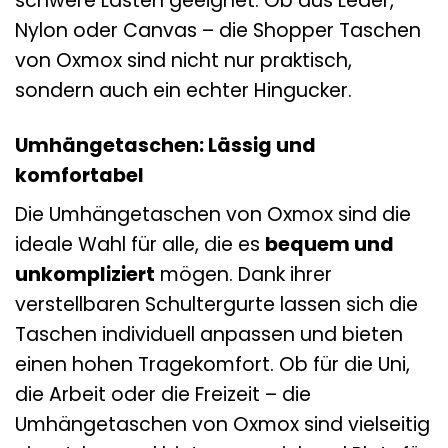
schwere Lasten geeignet. Ob aus Leder,
Nylon oder Canvas – die Shopper Taschen
von Oxmox sind nicht nur praktisch,
sondern auch ein echter Hingucker.
Umhängetaschen: Lässig und
komfortabel
Die Umhängetaschen von Oxmox sind die
ideale Wahl für alle, die es
bequem und
unkompliziert
mögen. Dank ihrer
verstellbaren Schultergurte lassen sich die
Taschen individuell anpassen und bieten
einen hohen Tragekomfort. Ob für die Uni,
die Arbeit oder die Freizeit – die
Umhängetaschen von Oxmox sind vielseitig