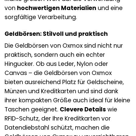
von
hochwertigen Materialien
und eine
sorgfältige Verarbeitung.
Geldbörsen: Stilvoll und praktisch
Die Geldbörsen von Oxmox sind nicht nur
praktisch, sondern auch ein echter
Hingucker. Ob aus Leder, Nylon oder
Canvas – die Geldbörsen von Oxmox
bieten ausreichend Platz für Geldscheine,
Münzen und Kreditkarten und sind dank
ihrer kompakten Größe auch ideal für kleine
Taschen geeignet.
Clevere Details
wie
RFID-Schutz, der Ihre Kreditkarten vor
Datendiebstahl schützt, machen die