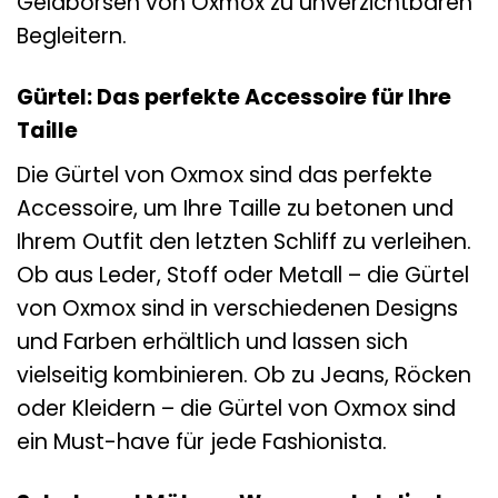
Geldbörsen von Oxmox zu unverzichtbaren
Begleitern.
Gürtel: Das perfekte Accessoire für Ihre
Taille
Die Gürtel von Oxmox sind das perfekte
Accessoire, um Ihre Taille zu betonen und
Ihrem Outfit den letzten Schliff zu verleihen.
Ob aus Leder, Stoff oder Metall – die Gürtel
von Oxmox sind in verschiedenen Designs
und Farben erhältlich und lassen sich
vielseitig kombinieren. Ob zu Jeans, Röcken
oder Kleidern – die Gürtel von Oxmox sind
ein Must-have für jede Fashionista.