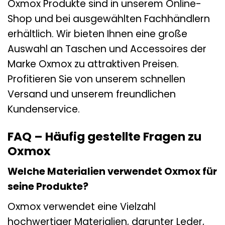
Oxmox Produkte sind in unserem Online-
Shop und bei ausgewählten Fachhändlern
erhältlich. Wir bieten Ihnen eine große
Auswahl an Taschen und Accessoires der
Marke Oxmox zu attraktiven Preisen.
Profitieren Sie von unserem schnellen
Versand und unserem freundlichen
Kundenservice.
FAQ – Häufig gestellte Fragen zu
Oxmox
Welche Materialien verwendet Oxmox für
seine Produkte?
Oxmox verwendet eine Vielzahl
hochwertiger Materialien, darunter Leder,