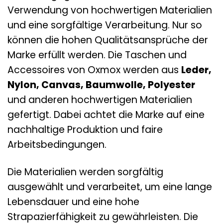
Verwendung von hochwertigen Materialien
und eine sorgfältige Verarbeitung. Nur so
können die hohen Qualitätsansprüche der
Marke erfüllt werden. Die Taschen und
Accessoires von Oxmox werden aus
Leder,
Nylon, Canvas, Baumwolle, Polyester
und anderen hochwertigen Materialien
gefertigt. Dabei achtet die Marke auf eine
nachhaltige Produktion und faire
Arbeitsbedingungen.
Die Materialien werden sorgfältig
ausgewählt und verarbeitet, um eine lange
Lebensdauer und eine hohe
Strapazierfähigkeit zu gewährleisten. Die