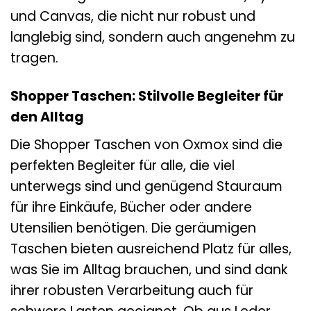
und Canvas, die nicht nur robust und
langlebig sind, sondern auch angenehm zu
tragen.
Shopper Taschen: Stilvolle Begleiter für
den Alltag
Die Shopper Taschen von Oxmox sind die
perfekten Begleiter für alle, die viel
unterwegs sind und genügend Stauraum
für ihre Einkäufe, Bücher oder andere
Utensilien benötigen. Die geräumigen
Taschen bieten ausreichend Platz für alles,
was Sie im Alltag brauchen, und sind dank
ihrer robusten Verarbeitung auch für