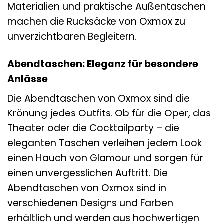
Materialien und praktische Außentaschen
machen die Rucksäcke von Oxmox zu
unverzichtbaren Begleitern.
Abendtaschen: Eleganz für besondere
Anlässe
Die Abendtaschen von Oxmox sind die
Krönung jedes Outfits. Ob für die Oper, das
Theater oder die Cocktailparty – die
eleganten Taschen verleihen jedem Look
einen Hauch von Glamour und sorgen für
einen unvergesslichen Auftritt. Die
Abendtaschen von Oxmox sind in
verschiedenen Designs und Farben
erhältlich und werden aus hochwertigen