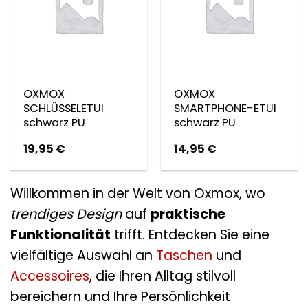
OXMOX
OXMOX
SCHLÜSSELETUI
SMARTPHONE-ETUI
schwarz PU
schwarz PU
19,95
€
14,95
€
Willkommen in der Welt von Oxmox, wo
trendiges Design
auf
praktische
Funktionalität
trifft. Entdecken Sie eine
vielfältige Auswahl an
Taschen
und
Accessoires
, die Ihren Alltag stilvoll
bereichern und Ihre Persönlichkeit