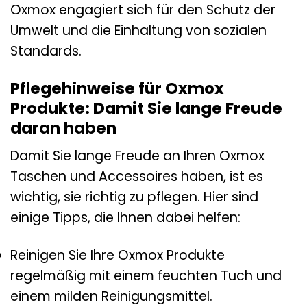
Oxmox engagiert sich für den Schutz der
Umwelt und die Einhaltung von sozialen
Standards.
Pflegehinweise für Oxmox
Produkte: Damit Sie lange Freude
daran haben
Damit Sie lange Freude an Ihren Oxmox
Taschen und Accessoires haben, ist es
wichtig, sie richtig zu pflegen. Hier sind
einige Tipps, die Ihnen dabei helfen:
Reinigen Sie Ihre Oxmox Produkte
regelmäßig mit einem feuchten Tuch und
einem milden Reinigungsmittel.