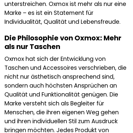
unterstreichen. Oxmox ist mehr als nur eine
Marke – es ist ein Statement für
Individualität, Qualität und Lebensfreude.
Die Philosophie von Oxmox: Mehr
als nur Taschen
Oxmox hat sich der Entwicklung von
Taschen und Accessoires verschrieben, die
nicht nur ästhetisch ansprechend sind,
sondern auch höchsten Ansprüchen an
Qualität und Funktionalität genügen. Die
Marke versteht sich als Begleiter für
Menschen, die ihren eigenen Weg gehen
und ihren individuellen Stil zum Ausdruck
bringen möchten. Jedes Produkt von