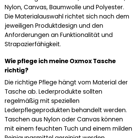
Nylon, Canvas, Baumwolle und Polyester.
Die Materialauswahl richtet sich nach dem
jeweiligen Produktdesign und den
Anforderungen an Funktionalität und
Strapazierfähigkeit.
Wie pflege ich meine Oxmox Tasche
richtig?
Die richtige Pflege hängt vom Material der
Tasche ab. Lederprodukte sollten
regelmäßig mit speziellen
Lederpflegeprodukten behandelt werden.
Taschen aus Nylon oder Canvas können
mit einem feuchten Tuch und einem milden
Reinigungsmittel gereinigt werden.