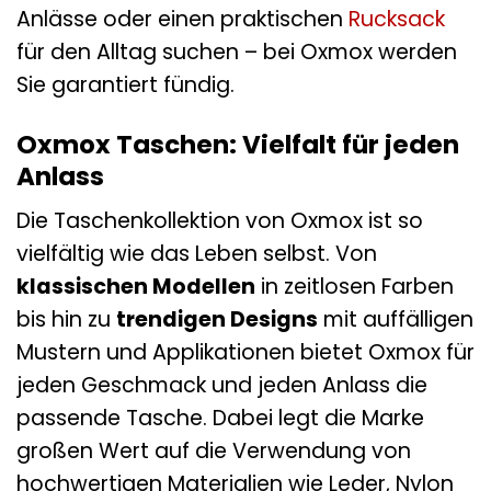
Anlässe oder einen praktischen
Rucksack
für den Alltag suchen – bei Oxmox werden
Sie garantiert fündig.
Oxmox Taschen: Vielfalt für jeden
Anlass
Die Taschenkollektion von Oxmox ist so
vielfältig wie das Leben selbst. Von
klassischen Modellen
in zeitlosen Farben
bis hin zu
trendigen Designs
mit auffälligen
Mustern und Applikationen bietet Oxmox für
jeden Geschmack und jeden Anlass die
passende Tasche. Dabei legt die Marke
großen Wert auf die Verwendung von
hochwertigen Materialien wie Leder, Nylon