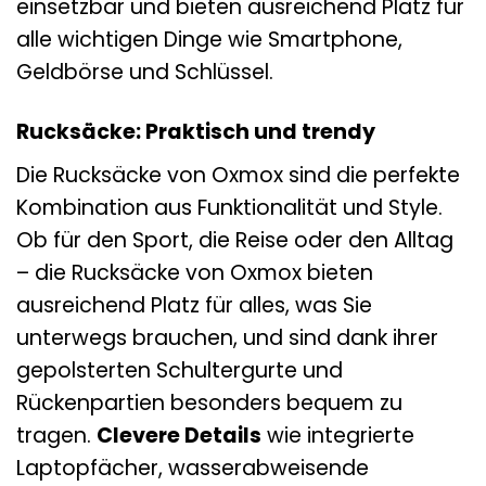
einsetzbar und bieten ausreichend Platz für
alle wichtigen Dinge wie Smartphone,
Geldbörse und Schlüssel.
Rucksäcke: Praktisch und trendy
Die Rucksäcke von Oxmox sind die perfekte
Kombination aus Funktionalität und Style.
Ob für den Sport, die Reise oder den Alltag
– die Rucksäcke von Oxmox bieten
ausreichend Platz für alles, was Sie
unterwegs brauchen, und sind dank ihrer
gepolsterten Schultergurte und
Rückenpartien besonders bequem zu
tragen.
Clevere Details
wie integrierte
Laptopfächer, wasserabweisende