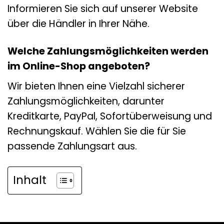
Informieren Sie sich auf unserer Website
über die Händler in Ihrer Nähe.
Welche Zahlungsmöglichkeiten werden
im Online-Shop angeboten?
Wir bieten Ihnen eine Vielzahl sicherer
Zahlungsmöglichkeiten, darunter
Kreditkarte, PayPal, Sofortüberweisung und
Rechnungskauf. Wählen Sie die für Sie
passende Zahlungsart aus.
Inhalt