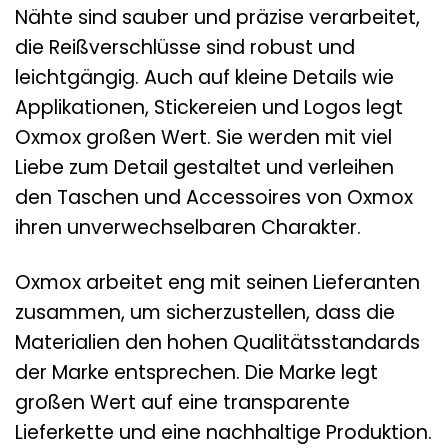
Nähte sind sauber und präzise verarbeitet,
die Reißverschlüsse sind robust und
leichtgängig. Auch auf kleine Details wie
Applikationen, Stickereien und Logos legt
Oxmox großen Wert. Sie werden mit viel
Liebe zum Detail gestaltet und verleihen
den Taschen und Accessoires von Oxmox
ihren unverwechselbaren Charakter.
Oxmox arbeitet eng mit seinen Lieferanten
zusammen, um sicherzustellen, dass die
Materialien den hohen Qualitätsstandards
der Marke entsprechen. Die Marke legt
großen Wert auf eine transparente
Lieferkette und eine nachhaltige Produktion.