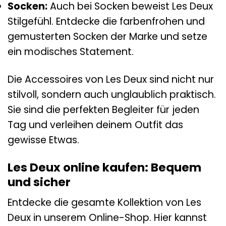
Socken:
Auch bei Socken beweist Les Deux
Stilgefühl. Entdecke die farbenfrohen und
gemusterten Socken der Marke und setze
ein modisches Statement.
Die Accessoires von Les Deux sind nicht nur
stilvoll, sondern auch unglaublich praktisch.
Sie sind die perfekten Begleiter für jeden
Tag und verleihen deinem Outfit das
gewisse Etwas.
Les Deux online kaufen: Bequem
und sicher
Entdecke die gesamte Kollektion von Les
Deux in unserem Online-Shop. Hier kannst