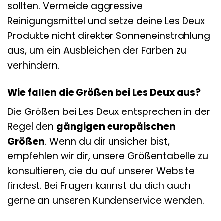
sollten. Vermeide aggressive
Reinigungsmittel und setze deine Les Deux
Produkte nicht direkter Sonneneinstrahlung
aus, um ein Ausbleichen der Farben zu
verhindern.
Wie fallen die Größen bei Les Deux aus?
Die Größen bei Les Deux entsprechen in der
Regel den
gängigen europäischen
Größen
. Wenn du dir unsicher bist,
empfehlen wir dir, unsere Größentabelle zu
konsultieren, die du auf unserer Website
findest. Bei Fragen kannst du dich auch
gerne an unseren Kundenservice wenden.