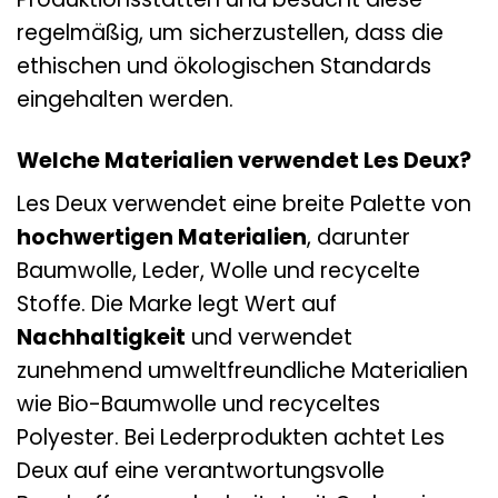
regelmäßig, um sicherzustellen, dass die
ethischen und ökologischen Standards
eingehalten werden.
Welche Materialien verwendet Les Deux?
Les Deux verwendet eine breite Palette von
hochwertigen Materialien
, darunter
Baumwolle, Leder, Wolle und recycelte
Stoffe. Die Marke legt Wert auf
Nachhaltigkeit
und verwendet
zunehmend umweltfreundliche Materialien
wie Bio-Baumwolle und recyceltes
Polyester. Bei Lederprodukten achtet Les
Deux auf eine verantwortungsvolle