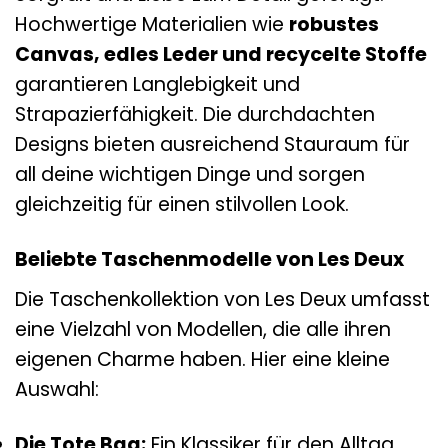
Hochwertige Materialien wie
robustes
Canvas, edles Leder und recycelte Stoffe
garantieren Langlebigkeit und
Strapazierfähigkeit. Die durchdachten
Designs bieten ausreichend Stauraum für
all deine wichtigen Dinge und sorgen
gleichzeitig für einen stilvollen Look.
Beliebte Taschenmodelle von Les Deux
Die Taschenkollektion von Les Deux umfasst
eine Vielzahl von Modellen, die alle ihren
eigenen Charme haben. Hier eine kleine
Auswahl:
Die Tote Bag:
Ein Klassiker für den Alltag.