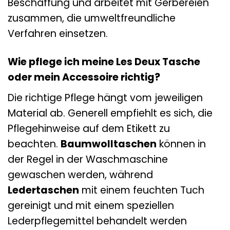
Beschaffung und arbeitet mit Gerbereien
zusammen, die umweltfreundliche
Verfahren einsetzen.
Wie pflege ich meine Les Deux Tasche
oder mein Accessoire richtig?
Die richtige Pflege hängt vom jeweiligen
Material ab. Generell empfiehlt es sich, die
Pflegehinweise auf dem Etikett zu
beachten.
Baumwolltaschen
können in
der Regel in der Waschmaschine
gewaschen werden, während
Ledertaschen
mit einem feuchten Tuch
gereinigt und mit einem speziellen
Lederpflegemittel behandelt werden