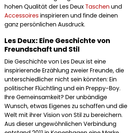
hohen Qualität der Les Deux
Taschen
und
Accessoires
inspirieren und finde deinen
ganz persönlichen Ausdruck.
Les Deux: Eine Geschichte von
Freundschaft und Stil
Die Geschichte von Les Deux ist eine
inspirierende Erzählung zweier Freunde, die
unterschiedlicher nicht sein könnten: Ein
politischer Flüchtling und ein Preppy-Boy.
Ihre Gemeinsamkeit? Der unbändige
Wunsch, etwas Eigenes zu schaffen und die
Welt mit ihrer Vision von Stil zu bereichern.
Aus dieser ungewöhnlichen Verbindung
entstand 2011 in Kopenhagen eine Marke,