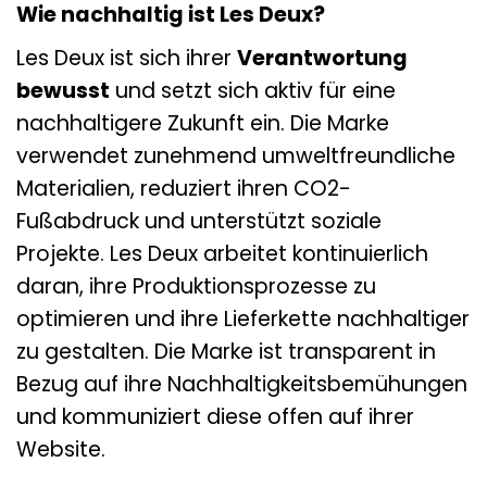
Wie nachhaltig ist Les Deux?
Les Deux ist sich ihrer
Verantwortung
bewusst
und setzt sich aktiv für eine
nachhaltigere Zukunft ein. Die Marke
verwendet zunehmend umweltfreundliche
Materialien, reduziert ihren CO2-
Fußabdruck und unterstützt soziale
Projekte. Les Deux arbeitet kontinuierlich
daran, ihre Produktionsprozesse zu
optimieren und ihre Lieferkette nachhaltiger
zu gestalten. Die Marke ist transparent in
Bezug auf ihre Nachhaltigkeitsbemühungen
und kommuniziert diese offen auf ihrer
Website.