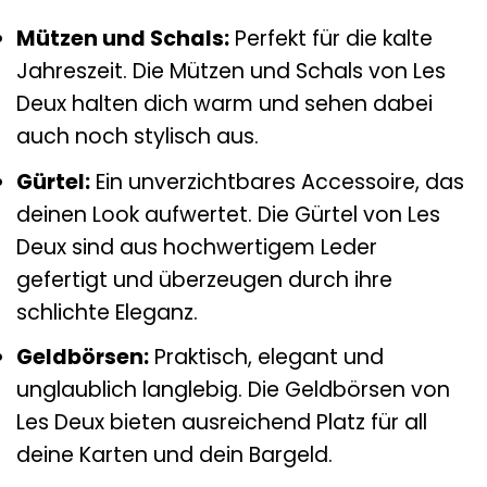
Mützen und Schals:
Perfekt für die kalte
Jahreszeit. Die Mützen und Schals von Les
Deux halten dich warm und sehen dabei
auch noch stylisch aus.
Gürtel:
Ein unverzichtbares Accessoire, das
deinen Look aufwertet. Die Gürtel von Les
Deux sind aus hochwertigem Leder
gefertigt und überzeugen durch ihre
schlichte Eleganz.
Geldbörsen:
Praktisch, elegant und
unglaublich langlebig. Die Geldbörsen von
Les Deux bieten ausreichend Platz für all
deine Karten und dein Bargeld.