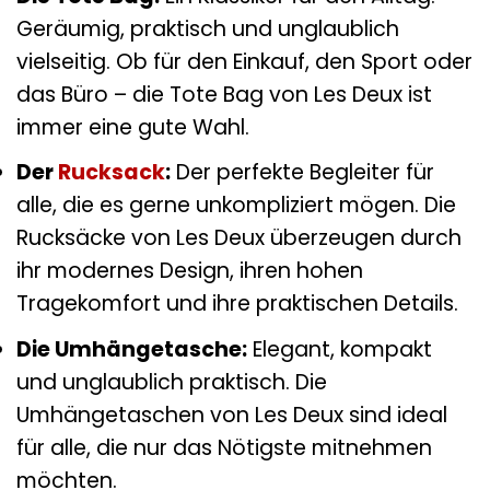
Geräumig, praktisch und unglaublich
vielseitig. Ob für den Einkauf, den Sport oder
das Büro – die Tote Bag von Les Deux ist
immer eine gute Wahl.
Der
Rucksack
:
Der perfekte Begleiter für
alle, die es gerne unkompliziert mögen. Die
Rucksäcke von Les Deux überzeugen durch
ihr modernes Design, ihren hohen
Tragekomfort und ihre praktischen Details.
Die Umhängetasche:
Elegant, kompakt
und unglaublich praktisch. Die
Umhängetaschen von Les Deux sind ideal
für alle, die nur das Nötigste mitnehmen
möchten.