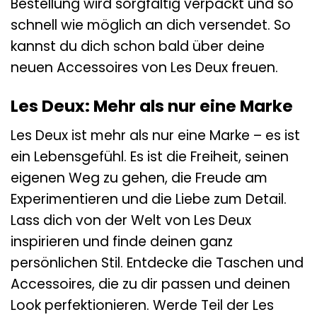
Bestellung wird sorgfältig verpackt und so
schnell wie möglich an dich versendet. So
kannst du dich schon bald über deine
neuen Accessoires von Les Deux freuen.
Les Deux: Mehr als nur eine Marke
Les Deux ist mehr als nur eine Marke – es ist
ein Lebensgefühl. Es ist die Freiheit, seinen
eigenen Weg zu gehen, die Freude am
Experimentieren und die Liebe zum Detail.
Lass dich von der Welt von Les Deux
inspirieren und finde deinen ganz
persönlichen Stil. Entdecke die Taschen und
Accessoires, die zu dir passen und deinen
Look perfektionieren. Werde Teil der Les