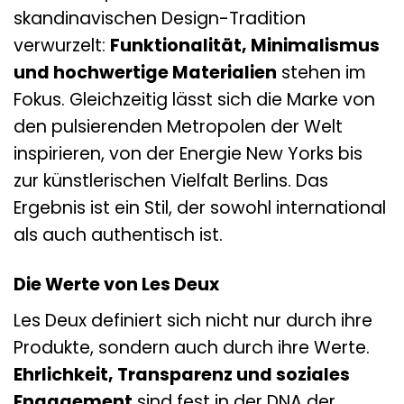
skandinavischen Design-Tradition
verwurzelt:
Funktionalität, Minimalismus
und hochwertige Materialien
stehen im
Fokus. Gleichzeitig lässt sich die Marke von
den pulsierenden Metropolen der Welt
inspirieren, von der Energie New Yorks bis
zur künstlerischen Vielfalt Berlins. Das
Ergebnis ist ein Stil, der sowohl international
als auch authentisch ist.
Die Werte von Les Deux
Les Deux definiert sich nicht nur durch ihre
Produkte, sondern auch durch ihre Werte.
Ehrlichkeit, Transparenz und soziales
Engagement
sind fest in der DNA der