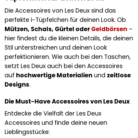
Die Accessoires von Les Deux sind das
perfekte i-Tüpfelchen für deinen Look. Ob
Mützen, Schals, Gürtel oder
Geldbörsen
–
hier findest du die kleinen Details, die deinen
Stil unterstreichen und deinen Look
perfektionieren. Wie auch bei den Taschen,
setzt Les Deux auch bei den Accessoires
auf
hochwertige Materialien
und
zeitlose
Designs
.
Die Must-Have Accessoires von Les Deux
Entdecke die Vielfalt der Les Deux
Accessoires und finde deine neuen
Lieblingsstücke: