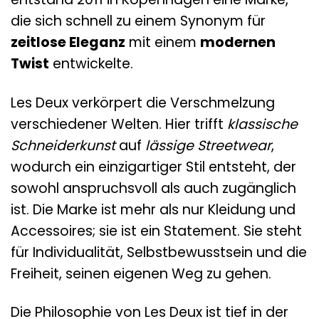
die sich schnell zu einem Synonym für
zeitlose Eleganz
mit einem
modernen
Twist
entwickelte.
Les Deux verkörpert die Verschmelzung
verschiedener Welten. Hier trifft
klassische
Schneiderkunst
auf
lässige Streetwear
,
wodurch ein einzigartiger Stil entsteht, der
sowohl anspruchsvoll als auch zugänglich
ist. Die Marke ist mehr als nur Kleidung und
Accessoires; sie ist ein Statement. Sie steht
für Individualität, Selbstbewusstsein und die
Freiheit, seinen eigenen Weg zu gehen.
Die Philosophie von Les Deux ist tief in der