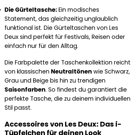
Die Gürteltasche:
Ein modisches
Statement, das gleichzeitig unglaublich
funktional ist. Die Gürteltaschen von Les
Deux sind perfekt für Festivals, Reisen oder
einfach nur für den Alltag.
Die Farbpalette der Taschenkollektion reicht
von klassischen
Neutraltönen
wie Schwarz,
Grau und Beige bis hin zu trendigen
Saisonfarben
. So findest du garantiert die
perfekte Tasche, die zu deinem individuellen
Stil passt.
Accessoires von Les Deux: Das i-
Tüpfelchen für deinen Look