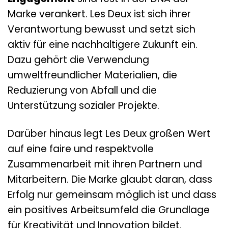
Marke verankert. Les Deux ist sich ihrer
Verantwortung bewusst und setzt sich
aktiv für eine nachhaltigere Zukunft ein.
Dazu gehört die Verwendung
umweltfreundlicher Materialien, die
Reduzierung von Abfall und die
Unterstützung sozialer Projekte.
Darüber hinaus legt Les Deux großen Wert
auf eine faire und respektvolle
Zusammenarbeit mit ihren Partnern und
Mitarbeitern. Die Marke glaubt daran, dass
Erfolg nur gemeinsam möglich ist und dass
ein positives Arbeitsumfeld die Grundlage
für Kreativität und Innovation bildet.