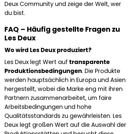
Deux Community und zeige der Welt, wer
du bist.
FAQ – Häufig gestellte Fragen zu
Les Deux
Wo wird Les Deux produziert?
Les Deux legt Wert auf
transparente
Produktionsbedingungen
. Die Produkte
werden hauptsächlich in Europa und Asien
hergestellt, wobei die Marke eng mit ihren
Partnern zusammenarbeitet, um faire
Arbeitsbedingungen und hohe
Qualitätsstandards zu gewährleisten. Les
Deux legt großen Wert auf die Auswahl der
Produktionsstätten und besucht diese