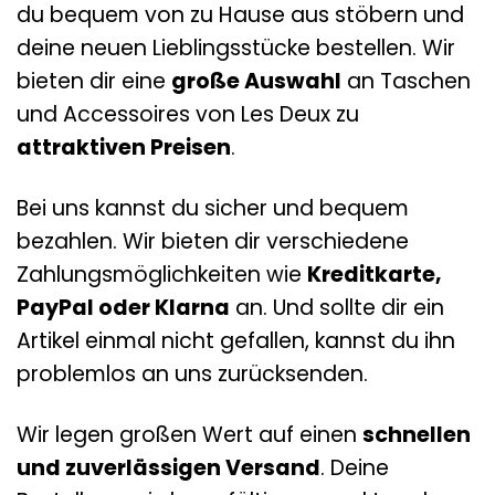
du bequem von zu Hause aus stöbern und
deine neuen Lieblingsstücke bestellen. Wir
bieten dir eine
große Auswahl
an Taschen
und Accessoires von Les Deux zu
attraktiven Preisen
.
Bei uns kannst du sicher und bequem
bezahlen. Wir bieten dir verschiedene
Zahlungsmöglichkeiten wie
Kreditkarte,
PayPal oder Klarna
an. Und sollte dir ein
Artikel einmal nicht gefallen, kannst du ihn
problemlos an uns zurücksenden.
Wir legen großen Wert auf einen
schnellen
und zuverlässigen Versand
. Deine