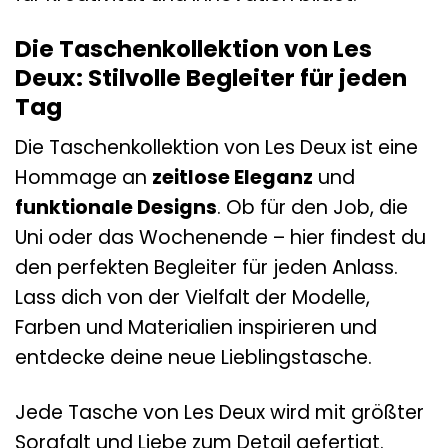
Die Taschenkollektion von Les
Deux: Stilvolle Begleiter für jeden
Tag
Die Taschenkollektion von Les Deux ist eine
Hommage an
zeitlose Eleganz
und
funktionale Designs
. Ob für den Job, die
Uni oder das Wochenende – hier findest du
den perfekten Begleiter für jeden Anlass.
Lass dich von der Vielfalt der Modelle,
Farben und Materialien inspirieren und
entdecke deine neue Lieblingstasche.
Jede Tasche von Les Deux wird mit größter
Sorgfalt und Liebe zum Detail gefertigt.