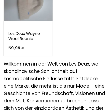
Les Deux Wayne
Wool Beanie
59,95
€
Willkommen in der Welt von Les Deux, wo
skandinavische Schlichtheit auf
kosmopolitische Einflüsse trifft. Entdecke
eine Marke, die mehr ist als nur Mode – eine
Geschichte von Freundschaft, Visionen und
dem Mut, Konventionen zu brechen. Lass
dich von der einzigartigen Ästhetik und der