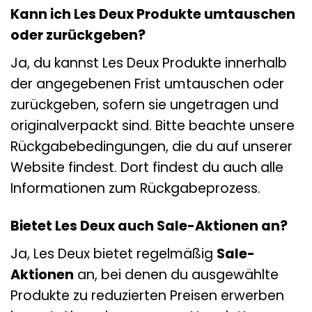
Kann ich Les Deux Produkte umtauschen
oder zurückgeben?
Ja, du kannst Les Deux Produkte innerhalb
der angegebenen Frist umtauschen oder
zurückgeben, sofern sie ungetragen und
originalverpackt sind. Bitte beachte unsere
Rückgabebedingungen, die du auf unserer
Website findest. Dort findest du auch alle
Informationen zum Rückgabeprozess.
Bietet Les Deux auch Sale-Aktionen an?
Ja, Les Deux bietet regelmäßig
Sale-
Aktionen
an, bei denen du ausgewählte
Produkte zu reduzierten Preisen erwerben