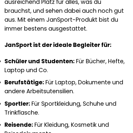
ausreichend Platz für alles, was du
brauchst, und sehen dabei auch noch gut
aus. Mit einem JanSport-Produkt bist du
immer bestens ausgestattet.
JanSport ist der ideale Begleiter für:
Schüler und Studenten:
Für Bücher, Hefte,
Laptop und Co.
Berufstätige:
Für Laptop, Dokumente und
andere Arbeitsutensilien.
Sportler:
Für Sportkleidung, Schuhe und
Trinkflasche.
Reisende:
Für Kleidung, Kosmetik und