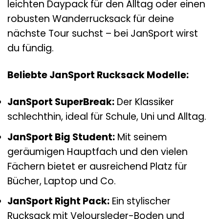
leichten Daypack für den Alltag oder einen
robusten Wanderrucksack für deine
nächste Tour suchst – bei JanSport wirst
du fündig.
Beliebte JanSport Rucksack Modelle:
JanSport SuperBreak:
Der Klassiker
schlechthin, ideal für Schule, Uni und Alltag.
JanSport Big Student:
Mit seinem
geräumigen Hauptfach und den vielen
Fächern bietet er ausreichend Platz für
Bücher, Laptop und Co.
JanSport Right Pack:
Ein stylischer
Rucksack mit Veloursleder-Boden und