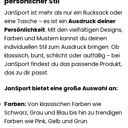
persönlicher Stil
JanSport ist mehr als nur ein Rucksack oder
eine Tasche – es ist ein
Ausdruck deiner
Persönlichkeit
. Mit den vielfältigen Designs,
Farben und Mustern kannst du deinen
individuellen Stil zum Ausdruck bringen. Ob
klassisch, bunt, schlicht oder auffällig – bei
JanSport findest du das passende Produkt,
das zu dir passt.
JanSport bietet eine große Auswahl an:
Farben:
Von klassischen Farben wie
Schwarz, Grau und Blau bis hin zu trendigen
Farben wie Pink, Gelb und Grün.