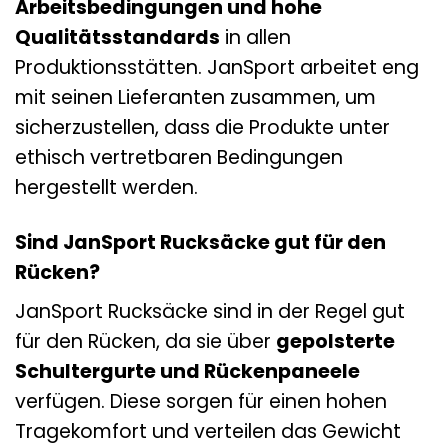
Arbeitsbedingungen und hohe
Qualitätsstandards
in allen
Produktionsstätten. JanSport arbeitet eng
mit seinen Lieferanten zusammen, um
sicherzustellen, dass die Produkte unter
ethisch vertretbaren Bedingungen
hergestellt werden.
Sind JanSport Rucksäcke gut für den
Rücken?
JanSport Rucksäcke sind in der Regel gut
für den Rücken, da sie über
gepolsterte
Schultergurte und Rückenpaneele
verfügen. Diese sorgen für einen hohen
Tragekomfort und verteilen das Gewicht