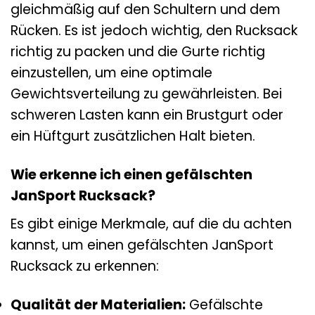
gleichmäßig auf den Schultern und dem
Rücken. Es ist jedoch wichtig, den Rucksack
richtig zu packen und die Gurte richtig
einzustellen, um eine optimale
Gewichtsverteilung zu gewährleisten. Bei
schweren Lasten kann ein Brustgurt oder
ein Hüftgurt zusätzlichen Halt bieten.
Wie erkenne ich einen gefälschten
JanSport Rucksack?
Es gibt einige Merkmale, auf die du achten
kannst, um einen gefälschten JanSport
Rucksack zu erkennen:
Qualität der Materialien:
Gefälschte