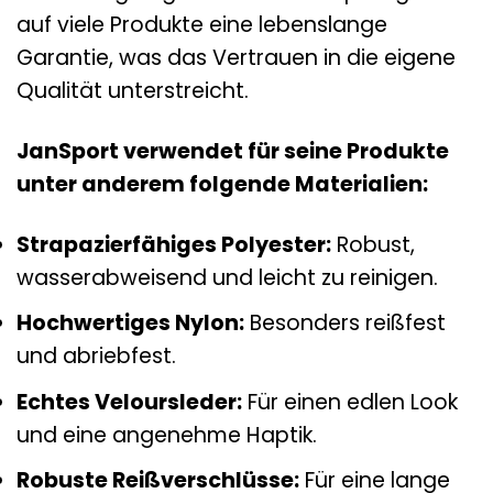
auf viele Produkte eine lebenslange
Garantie, was das Vertrauen in die eigene
Qualität unterstreicht.
JanSport verwendet für seine Produkte
unter anderem folgende Materialien:
Strapazierfähiges Polyester:
Robust,
wasserabweisend und leicht zu reinigen.
Hochwertiges Nylon:
Besonders reißfest
und abriebfest.
Echtes Veloursleder:
Für einen edlen Look
und eine angenehme Haptik.
Robuste Reißverschlüsse:
Für eine lange