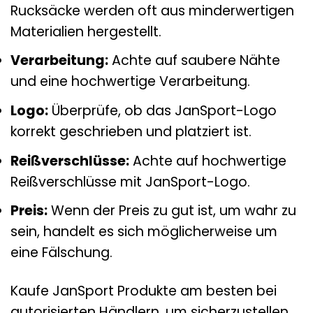
Rucksäcke werden oft aus minderwertigen
Materialien hergestellt.
Verarbeitung:
Achte auf saubere Nähte
und eine hochwertige Verarbeitung.
Logo:
Überprüfe, ob das JanSport-Logo
korrekt geschrieben und platziert ist.
Reißverschlüsse:
Achte auf hochwertige
Reißverschlüsse mit JanSport-Logo.
Preis:
Wenn der Preis zu gut ist, um wahr zu
sein, handelt es sich möglicherweise um
eine Fälschung.
Kaufe JanSport Produkte am besten bei
autorisierten Händlern, um sicherzustellen,