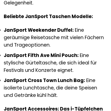
Gelegenheit.
Beliebte JanSport Taschen Modelle:
JanSport Weekender Duffel:
Eine
geräumige Reisetasche mit vielen Fächern
und Trageoptionen.
JanSport Fifth Ave Mini Pouch:
Eine
stylische Gürteltasche, die sich ideal für
Festivals und Konzerte eignet.
JanSport Cross Town Lunch Bag:
Eine
isolierte Lunchtasche, die deine Speisen
und Getränke kühl hält.
JanSport Accessoires: Das i-Tüpfelchen