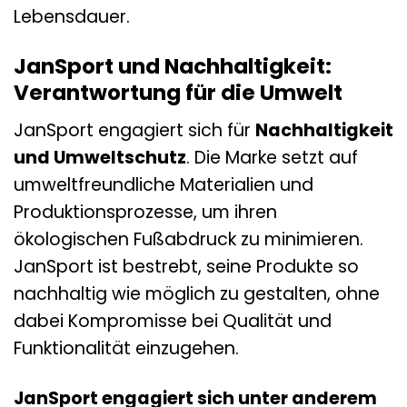
Lebensdauer.
JanSport und Nachhaltigkeit:
Verantwortung für die Umwelt
JanSport engagiert sich für
Nachhaltigkeit
und Umweltschutz
. Die Marke setzt auf
umweltfreundliche Materialien und
Produktionsprozesse, um ihren
ökologischen Fußabdruck zu minimieren.
JanSport ist bestrebt, seine Produkte so
nachhaltig wie möglich zu gestalten, ohne
dabei Kompromisse bei Qualität und
Funktionalität einzugehen.
JanSport engagiert sich unter anderem