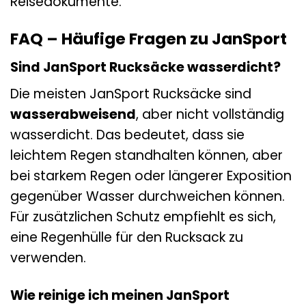
Reisedokumente.
FAQ – Häufige Fragen zu JanSport
Sind JanSport Rucksäcke wasserdicht?
Die meisten JanSport Rucksäcke sind
wasserabweisend
, aber nicht vollständig
wasserdicht. Das bedeutet, dass sie
leichtem Regen standhalten können, aber
bei starkem Regen oder längerer Exposition
gegenüber Wasser durchweichen können.
Für zusätzlichen Schutz empfiehlt es sich,
eine Regenhülle für den Rucksack zu
verwenden.
Wie reinige ich meinen JanSport