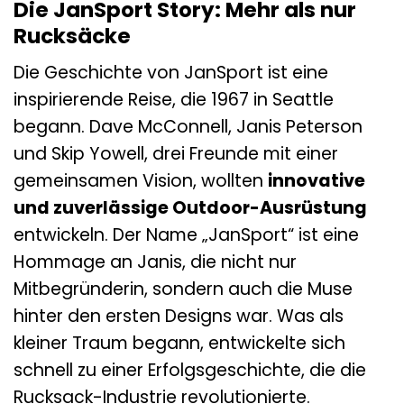
Die JanSport Story: Mehr als nur
Rucksäcke
Die Geschichte von JanSport ist eine
inspirierende Reise, die 1967 in Seattle
begann. Dave McConnell, Janis Peterson
und Skip Yowell, drei Freunde mit einer
gemeinsamen Vision, wollten
innovative
und zuverlässige Outdoor-Ausrüstung
entwickeln. Der Name „JanSport“ ist eine
Hommage an Janis, die nicht nur
Mitbegründerin, sondern auch die Muse
hinter den ersten Designs war. Was als
kleiner Traum begann, entwickelte sich
schnell zu einer Erfolgsgeschichte, die die
Rucksack-Industrie revolutionierte.