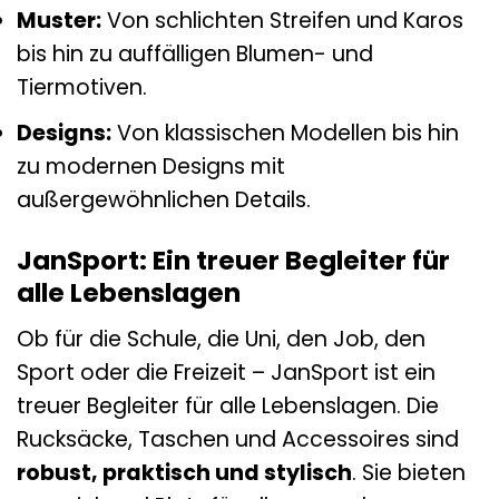
Muster:
Von schlichten Streifen und Karos
bis hin zu auffälligen Blumen- und
Tiermotiven.
Designs:
Von klassischen Modellen bis hin
zu modernen Designs mit
außergewöhnlichen Details.
JanSport: Ein treuer Begleiter für
alle Lebenslagen
Ob für die Schule, die Uni, den Job, den
Sport oder die Freizeit – JanSport ist ein
treuer Begleiter für alle Lebenslagen. Die
Rucksäcke, Taschen und Accessoires sind
robust, praktisch und stylisch
. Sie bieten