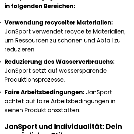
in folgenden Bereichen:
Verwendung recycelter Materialien:
JanSport verwendet recycelte Materialien,
um Ressourcen zu schonen und Abfall zu
reduzieren.
Reduzierung des Wasserverbrauchs:
JanSport setzt auf wassersparende
Produktionsprozesse.
Faire Arbeitsbedingungen:
JanSport
achtet auf faire Arbeitsbedingungen in
seinen Produktionsstätten.
JanSport und Individualität: Dein