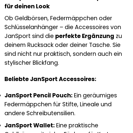
für deinen Look
Ob Geldbörsen, Federmäppchen oder
Schlüsselanhänger – die Accessoires von
JanSport sind die
perfekte Ergänzung
zu
deinem Rucksack oder deiner Tasche. Sie
sind nicht nur praktisch, sondern auch ein
stylischer Blickfang.
Beliebte JanSport Accessoires:
JanSport Pencil Pouch:
Ein geräumiges
Federmäppchen für Stifte, Lineale und
andere Schreibutensilien.
JanSport Wallet:
Eine praktische