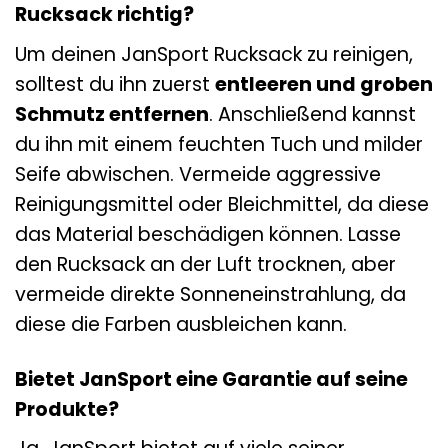
Rucksack richtig?
Um deinen JanSport Rucksack zu reinigen,
solltest du ihn zuerst
entleeren und groben
Schmutz entfernen
. Anschließend kannst
du ihn mit einem feuchten Tuch und milder
Seife abwischen. Vermeide aggressive
Reinigungsmittel oder Bleichmittel, da diese
das Material beschädigen können. Lasse
den Rucksack an der Luft trocknen, aber
vermeide direkte Sonneneinstrahlung, da
diese die Farben ausbleichen kann.
Bietet JanSport eine Garantie auf seine
Produkte?