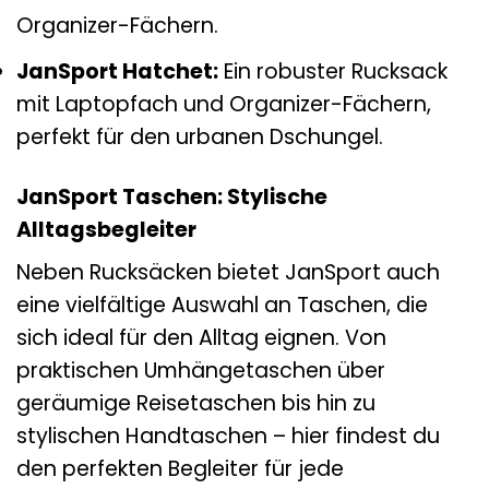
Organizer-Fächern.
JanSport Hatchet:
Ein robuster Rucksack
mit Laptopfach und Organizer-Fächern,
perfekt für den urbanen Dschungel.
JanSport Taschen: Stylische
Alltagsbegleiter
Neben Rucksäcken bietet JanSport auch
eine vielfältige Auswahl an Taschen, die
sich ideal für den Alltag eignen. Von
praktischen Umhängetaschen über
geräumige Reisetaschen bis hin zu
stylischen Handtaschen – hier findest du
den perfekten Begleiter für jede