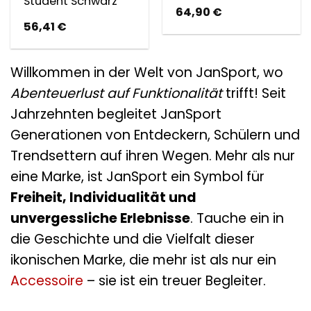
Student Schwarz
64,90
€
56,41
€
Willkommen in der Welt von JanSport, wo
Abenteuerlust auf Funktionalität
trifft! Seit
Jahrzehnten begleitet JanSport
Generationen von Entdeckern, Schülern und
Trendsettern auf ihren Wegen. Mehr als nur
eine Marke, ist JanSport ein Symbol für
Freiheit, Individualität und
unvergessliche Erlebnisse
. Tauche ein in
die Geschichte und die Vielfalt dieser
ikonischen Marke, die mehr ist als nur ein
Accessoire
– sie ist ein treuer Begleiter.