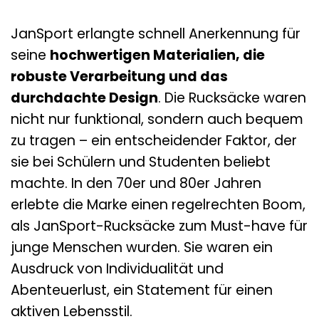
JanSport erlangte schnell Anerkennung für
seine
hochwertigen Materialien, die
robuste Verarbeitung und das
durchdachte Design
. Die Rucksäcke waren
nicht nur funktional, sondern auch bequem
zu tragen – ein entscheidender Faktor, der
sie bei Schülern und Studenten beliebt
machte. In den 70er und 80er Jahren
erlebte die Marke einen regelrechten Boom,
als JanSport-Rucksäcke zum Must-have für
junge Menschen wurden. Sie waren ein
Ausdruck von Individualität und
Abenteuerlust, ein Statement für einen
aktiven Lebensstil.