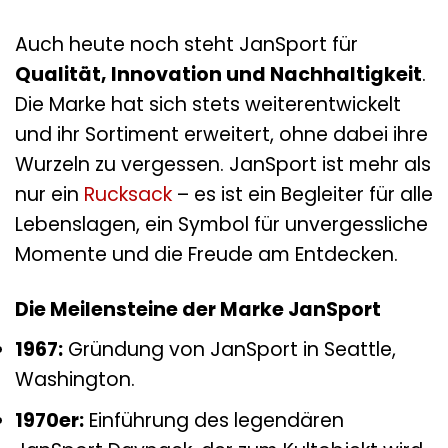
Auch heute noch steht JanSport für
Qualität, Innovation und Nachhaltigkeit
.
Die Marke hat sich stets weiterentwickelt
und ihr Sortiment erweitert, ohne dabei ihre
Wurzeln zu vergessen. JanSport ist mehr als
nur ein
Rucksack
– es ist ein Begleiter für alle
Lebenslagen, ein Symbol für unvergessliche
Momente und die Freude am Entdecken.
Die Meilensteine der Marke JanSport
1967:
Gründung von JanSport in Seattle,
Washington.
1970er:
Einführung des legendären