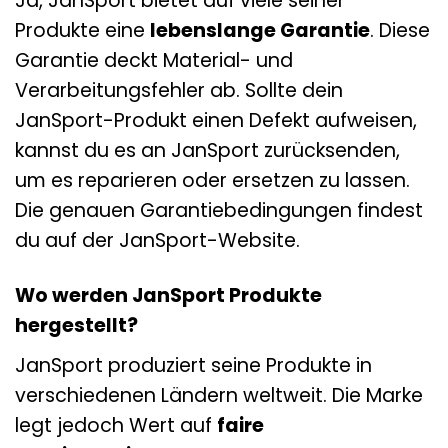
Ja, JanSport bietet auf viele seiner
Produkte eine
lebenslange Garantie
. Diese
Garantie deckt Material- und
Verarbeitungsfehler ab. Sollte dein
JanSport-Produkt einen Defekt aufweisen,
kannst du es an JanSport zurücksenden,
um es reparieren oder ersetzen zu lassen.
Die genauen Garantiebedingungen findest
du auf der JanSport-Website.
Wo werden JanSport Produkte
hergestellt?
JanSport produziert seine Produkte in
verschiedenen Ländern weltweit. Die Marke
legt jedoch Wert auf
faire