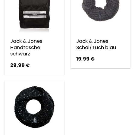
Jack & Jones
Jack & Jones
Handtasche
Schal/Tuch blau
schwarz
19,99
€
29,99
€