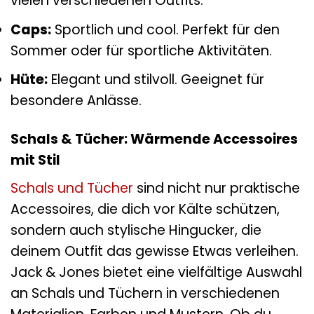
vielen verschiedenen Outfits.
Caps:
Sportlich und cool. Perfekt für den
Sommer oder für sportliche Aktivitäten.
Hüte:
Elegant und stilvoll. Geeignet für
besondere Anlässe.
Schals & Tücher: Wärmende Accessoires
mit Stil
Schals und Tücher
sind nicht nur praktische
Accessoires, die dich vor Kälte schützen,
sondern auch stylische Hingucker, die
deinem Outfit das gewisse Etwas verleihen.
Jack & Jones bietet eine vielfältige Auswahl
an Schals und Tüchern in verschiedenen