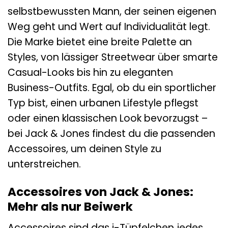
selbstbewussten Mann, der seinen eigenen
Weg geht und Wert auf Individualität legt.
Die Marke bietet eine breite Palette an
Styles, von lässiger Streetwear über smarte
Casual-Looks bis hin zu eleganten
Business-Outfits. Egal, ob du ein sportlicher
Typ bist, einen urbanen Lifestyle pflegst
oder einen klassischen Look bevorzugst –
bei Jack & Jones findest du die passenden
Accessoires, um deinen Style zu
unterstreichen.
Accessoires von Jack & Jones:
Mehr als nur Beiwerk
Accessoires sind das i-Tüpfelchen jedes