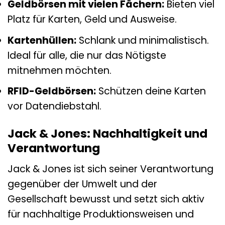
Geldbörsen mit vielen Fächern:
Bieten viel
Platz für Karten, Geld und Ausweise.
Kartenhüllen:
Schlank und minimalistisch.
Ideal für alle, die nur das Nötigste
mitnehmen möchten.
RFID-Geldbörsen:
Schützen deine Karten
vor Datendiebstahl.
Jack & Jones: Nachhaltigkeit und
Verantwortung
Jack & Jones ist sich seiner Verantwortung
gegenüber der Umwelt und der
Gesellschaft bewusst und setzt sich aktiv
für nachhaltige Produktionsweisen und