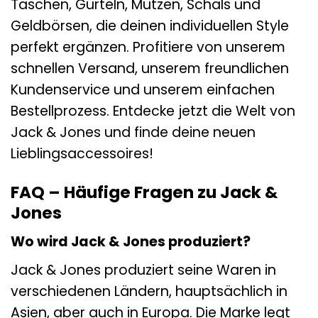
Taschen, Gürteln, Mützen, Schals und
Geldbörsen, die deinen individuellen Style
perfekt ergänzen. Profitiere von unserem
schnellen Versand, unserem freundlichen
Kundenservice und unserem einfachen
Bestellprozess. Entdecke jetzt die Welt von
Jack & Jones und finde deine neuen
Lieblingsaccessoires!
FAQ – Häufige Fragen zu Jack &
Jones
Wo wird Jack & Jones produziert?
Jack & Jones produziert seine Waren in
verschiedenen Ländern, hauptsächlich in
Asien, aber auch in Europa. Die Marke legt