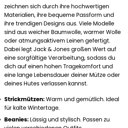
zeichnen sich durch ihre hochwertigen
Materialien, ihre bequeme Passform und
ihre trendigen Designs aus. Viele Modelle
sind aus weicher Baumwolle, warmer Wolle
oder atmungsaktivem Leinen gefertigt.
Dabei legt Jack & Jones großen Wert auf
eine sorgfältige Verarbeitung, sodass du
dich auf einen hohen Tragekomfort und
eine lange Lebensdauer deiner Mütze oder
deines Hutes verlassen kannst.
Strickmützen:
Warm und gemütlich. Ideal
für kalte Wintertage.
Beanies:
Lässig und stylisch. Passen zu