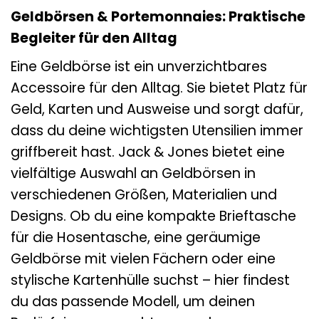
Geldbörsen & Portemonnaies: Praktische
Begleiter für den Alltag
Eine Geldbörse ist ein unverzichtbares
Accessoire für den Alltag. Sie bietet Platz für
Geld, Karten und Ausweise und sorgt dafür,
dass du deine wichtigsten Utensilien immer
griffbereit hast. Jack & Jones bietet eine
vielfältige Auswahl an Geldbörsen in
verschiedenen Größen, Materialien und
Designs. Ob du eine kompakte Brieftasche
für die Hosentasche, eine geräumige
Geldbörse mit vielen Fächern oder eine
stylische Kartenhülle suchst – hier findest
du das passende Modell, um deinen