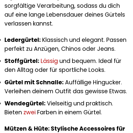
sorgfältige Verarbeitung, sodass du dich
auf eine lange Lebensdauer deines Gürtels
verlassen kannst.
Ledergürtel:
Klassisch und elegant. Passen
perfekt zu Anzügen, Chinos oder Jeans.
Stoffgürtel:
Lässig
und bequem. Ideal für
den Alltag oder für sportliche Looks.
Gürtel mit Schnalle:
Auffällige Hingucker.
Verleihen deinem Outfit das gewisse Etwas.
Wendegürtel:
Vielseitig und praktisch.
Bieten
zwei
Farben in einem Gürtel.
Mützen & Hüte: Stylische Accessoires für