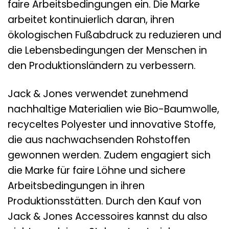
faire Arbeitsbedingungen ein. Die Marke
arbeitet kontinuierlich daran, ihren
ökologischen Fußabdruck zu reduzieren und
die Lebensbedingungen der Menschen in
den Produktionsländern zu verbessern.
Jack & Jones verwendet zunehmend
nachhaltige Materialien wie Bio-Baumwolle,
recyceltes Polyester und innovative Stoffe,
die aus nachwachsenden Rohstoffen
gewonnen werden. Zudem engagiert sich
die Marke für faire Löhne und sichere
Arbeitsbedingungen in ihren
Produktionsstätten. Durch den Kauf von
Jack & Jones Accessoires kannst du also