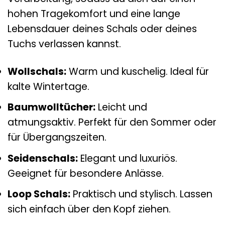
hohen Tragekomfort und eine lange
Lebensdauer deines Schals oder deines
Tuchs verlassen kannst.
Wollschals:
Warm und kuschelig. Ideal für
kalte Wintertage.
Baumwolltücher:
Leicht und
atmungsaktiv. Perfekt für den Sommer oder
für Übergangszeiten.
Seidenschals:
Elegant und luxuriös.
Geeignet für besondere Anlässe.
Loop Schals:
Praktisch und stylisch. Lassen
sich einfach über den Kopf ziehen.