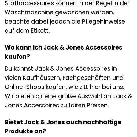
Stoffaccessoires können in der Regel in der
Waschmaschine gewaschen werden,
beachte dabei jedoch die Pflegehinweise
auf dem Etikett.
Wo kann ich Jack & Jones Accessoires
kaufen?
Du kannst Jack & Jones Accessoires in
vielen Kaufhäusern, Fachgeschäften und
Online-Shops kaufen, wie z.B. hier bei uns.
Wir bieten dir eine große Auswahl an Jack &
Jones Accessoires zu fairen Preisen.
Bietet Jack & Jones auch nachhaltige
Produkte an?