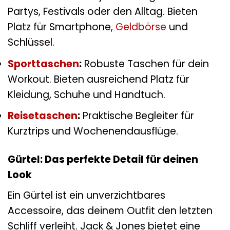
Partys, Festivals oder den Alltag. Bieten
Platz für Smartphone,
Geldbörse
und
Schlüssel.
Sporttaschen
:
Robuste Taschen für dein
Workout. Bieten ausreichend Platz für
Kleidung, Schuhe und Handtuch.
Reisetaschen
:
Praktische Begleiter für
Kurztrips und Wochenendausflüge.
Gürtel: Das perfekte Detail für deinen
Look
Ein Gürtel ist ein unverzichtbares
Accessoire, das deinem Outfit den letzten
Schliff verleiht. Jack & Jones bietet eine