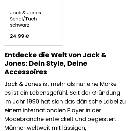
Jack & Jones
Schal/Tuch
schwarz
24,99
€
Entdecke die Welt von Jack &
Jones: Dein Style, Deine
Accessoires
Jack & Jones ist mehr als nur eine Marke –
es ist ein Lebensgefühl. Seit der Gründung
im Jahr 1990 hat sich das dänische Label zu
einem internationalen Player in der
Modebranche entwickelt und begeistert
Männer weltweit mit lässigen,