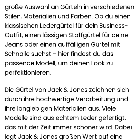
große Auswahl an Gürteln in verschiedenen
Stilen, Materialien und Farben. Ob du einen
klassischen Ledergürtel für dein Business-
Outfit, einen lässigen Stoffgürtel für deine
Jeans oder einen auffälligen Gürtel mit
Schnalle suchst – hier findest du das
passende Modell, um deinen Look zu
perfektionieren.
Die Gürtel von Jack & Jones zeichnen sich
durch ihre hochwertige Verarbeitung und
ihre langlebigen Materialien aus. Viele
Modelle sind aus echtem Leder gefertigt,
das mit der Zeit immer schöner wird. Dabei
legt Jack & Jones großen Wert auf eine