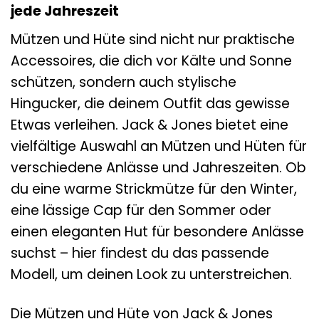
jede Jahreszeit
Mützen und Hüte sind nicht nur praktische
Accessoires, die dich vor Kälte und Sonne
schützen, sondern auch stylische
Hingucker, die deinem Outfit das gewisse
Etwas verleihen. Jack & Jones bietet eine
vielfältige Auswahl an Mützen und Hüten für
verschiedene Anlässe und Jahreszeiten. Ob
du eine warme Strickmütze für den Winter,
eine lässige Cap für den Sommer oder
einen eleganten Hut für besondere Anlässe
suchst – hier findest du das passende
Modell, um deinen Look zu unterstreichen.
Die Mützen und Hüte von Jack & Jones