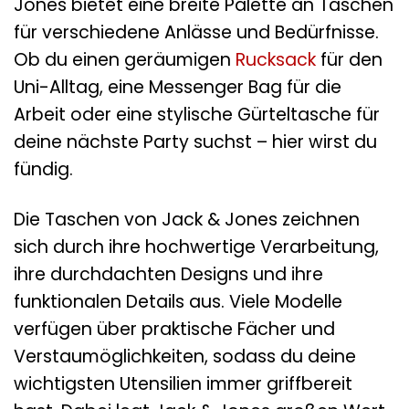
Jones bietet eine breite Palette an Taschen
für verschiedene Anlässe und Bedürfnisse.
Ob du einen geräumigen
Rucksack
für den
Uni-Alltag, eine Messenger Bag für die
Arbeit oder eine stylische Gürteltasche für
deine nächste Party suchst – hier wirst du
fündig.
Die Taschen von Jack & Jones zeichnen
sich durch ihre hochwertige Verarbeitung,
ihre durchdachten Designs und ihre
funktionalen Details aus. Viele Modelle
verfügen über praktische Fächer und
Verstaumöglichkeiten, sodass du deine
wichtigsten Utensilien immer griffbereit