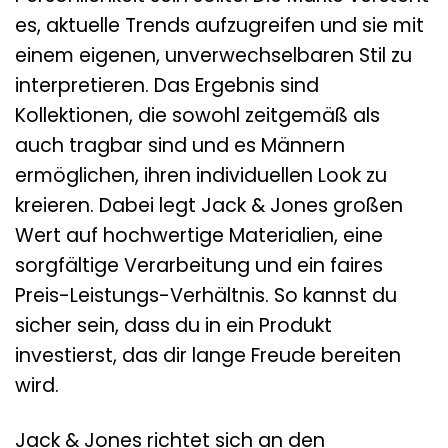
es, aktuelle Trends aufzugreifen und sie mit
einem eigenen, unverwechselbaren Stil zu
interpretieren. Das Ergebnis sind
Kollektionen, die sowohl zeitgemäß als
auch tragbar sind und es Männern
ermöglichen, ihren individuellen Look zu
kreieren. Dabei legt Jack & Jones großen
Wert auf hochwertige Materialien, eine
sorgfältige Verarbeitung und ein faires
Preis-Leistungs-Verhältnis. So kannst du
sicher sein, dass du in ein Produkt
investierst, das dir lange Freude bereiten
wird.
Jack & Jones richtet sich an den