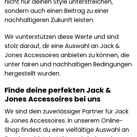
nicht nur deinen Style unterstreichen,
sondern auch einen Beitrag zu einer
nachhaltigeren Zukunft leisten.
Wir vunterstützen diese Werte und sind
stolz darauf, dir eine Auswahl an Jack &
Jones Accessoires anbieten zu können, die
unter fairen und nachhaltigen Bedingungen
hergestellt wurden.
Finde deine perfekten Jack &
Jones Accessoires bei uns
Wir sind dein zuverlässiger Partner für Jack
& Jones Accessoires. In unserem Online-
Shop findest du eine vielfältige Auswahl an