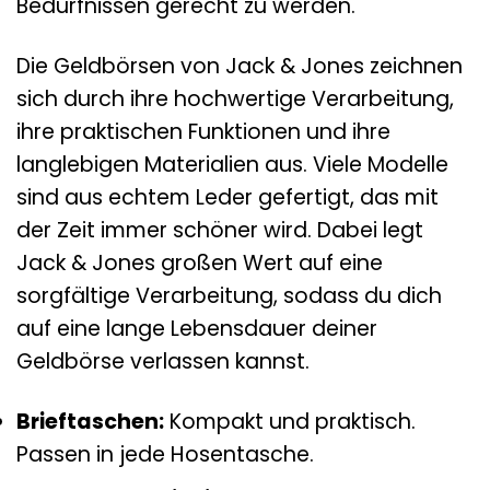
Bedürfnissen gerecht zu werden.
Die Geldbörsen von Jack & Jones zeichnen
sich durch ihre hochwertige Verarbeitung,
ihre praktischen Funktionen und ihre
langlebigen Materialien aus. Viele Modelle
sind aus echtem Leder gefertigt, das mit
der Zeit immer schöner wird. Dabei legt
Jack & Jones großen Wert auf eine
sorgfältige Verarbeitung, sodass du dich
auf eine lange Lebensdauer deiner
Geldbörse verlassen kannst.
Brieftaschen:
Kompakt und praktisch.
Passen in jede Hosentasche.