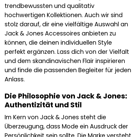
trendbewussten und qualitativ
hochwertigen Kollektionen. Auch wir sind
stolz darauf, dir eine vielfältige Auswahl an
Jack & Jones Accessoires anbieten zu
können, die deinen individuellen Style
perfekt ergänzen. Lass dich von der Vielfalt
und dem skandinavischen Flair inspirieren
und finde die passenden Begleiter für jeden
Anlass.
Die Philosophie von Jack & Jones:
Authentizität und Stil
Im Kern von Jack & Jones steht die
Überzeugung, dass Mode ein Ausdruck der
Persönlichkeit sein sollte. Die Marke versteht