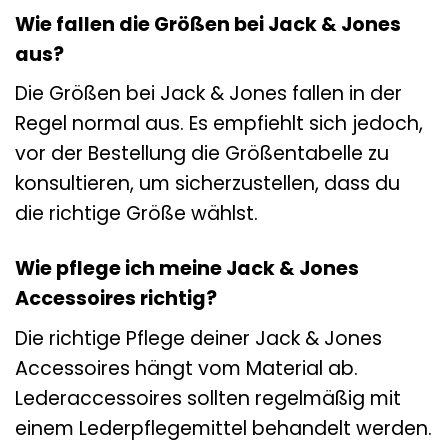
Wie fallen die Größen bei Jack & Jones
aus?
Die Größen bei Jack & Jones fallen in der
Regel normal aus. Es empfiehlt sich jedoch,
vor der Bestellung die Größentabelle zu
konsultieren, um sicherzustellen, dass du
die richtige Größe wählst.
Wie pflege ich meine Jack & Jones
Accessoires richtig?
Die richtige Pflege deiner Jack & Jones
Accessoires hängt vom Material ab.
Lederaccessoires sollten regelmäßig mit
einem Lederpflegemittel behandelt werden.