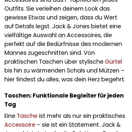
Outfits. Sie verleihen deinem Look das
gewisse Etwas und zeigen, dass du Wert
auf Details legst. Jack & Jones bietet eine
vielfältige Auswahl an Accessoires, die
perfekt auf die Bedürfnisse des modernen
Mannes zugeschnitten sind. Von
praktischen Taschen über stylische
Gürtel
bis hin zu wärmenden Schals und Mützen –
hier findest du alles, was dein Herz begehrt.
Taschen: Funktionale Begleiter für jeden
Tag
Eine
Tasche
ist mehr als nur ein praktisches
Accessoire
– sie ist ein Statement. Jack &