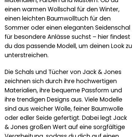
Materialien, Farben und Mustern. Ob du
einen warmen Wollschal für den Winter,
einen leichten Baumwolltuch für den
Sommer oder einen eleganten Seidenschal
für besondere Anlässe suchst – hier findest
du das passende Modell, um deinen Look zu
unterstreichen.
Die Schals und Tücher von Jack & Jones
zeichnen sich durch ihre hochwertigen
Materialien, ihre bequeme Passform und
ihre trendigen Designs aus. Viele Modelle
sind aus weicher Wolle, feiner Baumwolle
oder edler Seide gefertigt. Dabei legt Jack
& Jones großen Wert auf eine sorgfältige
Verarbeitung, sodass du dich auf einen