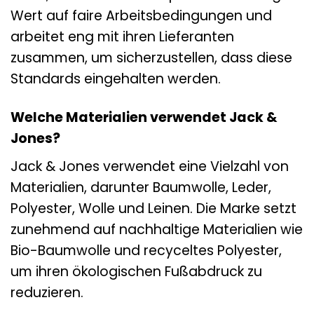
Wert auf faire Arbeitsbedingungen und
arbeitet eng mit ihren Lieferanten
zusammen, um sicherzustellen, dass diese
Standards eingehalten werden.
Welche Materialien verwendet Jack &
Jones?
Jack & Jones verwendet eine Vielzahl von
Materialien, darunter Baumwolle, Leder,
Polyester, Wolle und Leinen. Die Marke setzt
zunehmend auf nachhaltige Materialien wie
Bio-Baumwolle und recyceltes Polyester,
um ihren ökologischen Fußabdruck zu
reduzieren.