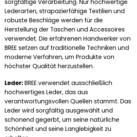
sorgfältige Verarbeitung. Nur hochwertige
Lederarten, strapazierfähige Textilien und
robuste Beschläge werden für die
Herstellung der Taschen und Accessoires
verwendet. Die erfahrenen Handwerker von
BREE setzen auf traditionelle Techniken und
moderne Verfahren, um Produkte von
höchster Qualität herzustellen.
Leder:
BREE verwendet ausschließlich
hochwertiges Leder, das aus
verantwortungsvollen Quellen stammt. Das
Leder wird sorgfältig ausgewählt und
schonend gegerbt, um seine natürliche
Schönheit und seine Langlebigkeit zu