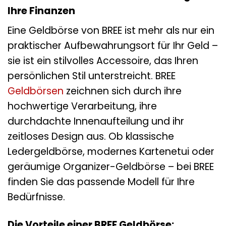
Ihre Finanzen
Eine Geldbörse von BREE ist mehr als nur ein
praktischer Aufbewahrungsort für Ihr Geld –
sie ist ein stilvolles Accessoire, das Ihren
persönlichen Stil unterstreicht. BREE
Geldbörsen
zeichnen sich durch ihre
hochwertige Verarbeitung, ihre
durchdachte Innenaufteilung und ihr
zeitloses Design aus. Ob klassische
Ledergeldbörse, modernes Kartenetui oder
geräumige Organizer-Geldbörse – bei BREE
finden Sie das passende Modell für Ihre
Bedürfnisse.
Die Vorteile einer BREE Geldbörse: