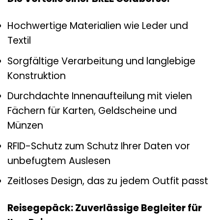
Hochwertige Materialien wie Leder und
Textil
Sorgfältige Verarbeitung und langlebige
Konstruktion
Durchdachte Innenaufteilung mit vielen
Fächern für Karten, Geldscheine und
Münzen
RFID-Schutz zum Schutz Ihrer Daten vor
unbefugtem Auslesen
Zeitloses Design, das zu jedem Outfit passt
Reisegepäck: Zuverlässige Begleiter für