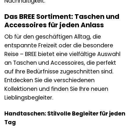
Nachhaltigkeit.
Das BREE Sortiment: Taschen und
Accessoires für jeden Anlass
Ob für den geschäftigen Alltag, die
entspannte Freizeit oder die besondere
Reise – BREE bietet eine vielfältige Auswahl
an Taschen und Accessoires, die perfekt
auf Ihre Bedürfnisse zugeschnitten sind.
Entdecken Sie die verschiedenen
Kollektionen und finden Sie Ihre neuen
Lieblingsbegleiter.
Handtaschen: Stilvolle Begleiter für jeden
Tag