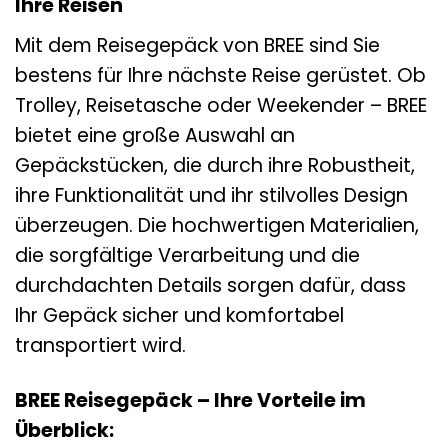
Ihre Reisen
Mit dem Reisegepäck von BREE sind Sie
bestens für Ihre nächste Reise gerüstet. Ob
Trolley, Reisetasche oder Weekender – BREE
bietet eine große Auswahl an
Gepäckstücken, die durch ihre Robustheit,
ihre Funktionalität und ihr stilvolles Design
überzeugen. Die hochwertigen Materialien,
die sorgfältige Verarbeitung und die
durchdachten Details sorgen dafür, dass
Ihr Gepäck sicher und komfortabel
transportiert wird.
BREE Reisegepäck – Ihre Vorteile im
Überblick: