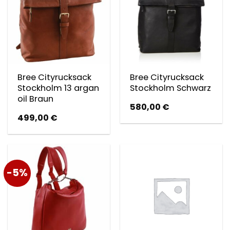
Bree Cityrucksack
Bree Cityrucksack
Stockholm 13 argan
Stockholm Schwarz
oil Braun
580,00
€
499,00
€
-5%