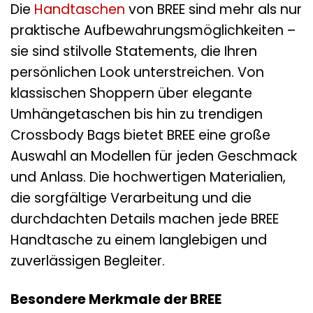
Die
Handtaschen
von BREE sind mehr als nur
praktische Aufbewahrungsmöglichkeiten –
sie sind stilvolle Statements, die Ihren
persönlichen Look unterstreichen. Von
klassischen Shoppern über elegante
Umhängetaschen bis hin zu trendigen
Crossbody Bags bietet BREE eine große
Auswahl an Modellen für jeden Geschmack
und Anlass. Die hochwertigen Materialien,
die sorgfältige Verarbeitung und die
durchdachten Details machen jede BREE
Handtasche zu einem langlebigen und
zuverlässigen Begleiter.
Besondere Merkmale der BREE