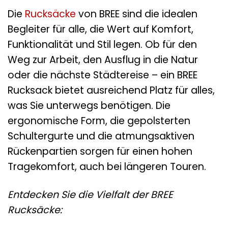
Die
Rucksäcke
von BREE sind die idealen
Begleiter für alle, die Wert auf Komfort,
Funktionalität und Stil legen. Ob für den
Weg zur Arbeit, den Ausflug in die Natur
oder die nächste Städtereise – ein BREE
Rucksack bietet ausreichend Platz für alles,
was Sie unterwegs benötigen. Die
ergonomische Form, die gepolsterten
Schultergurte und die atmungsaktiven
Rückenpartien sorgen für einen hohen
Tragekomfort, auch bei längeren Touren.
Entdecken Sie die Vielfalt der BREE
Rucksäcke: