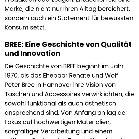
Marke, die nicht nur Ihren Alltag bereichert,
sondern auch ein Statement für bewussten
Konsum setzt.
BREE: Eine Geschichte von Qualität
und Innovation
Die Geschichte von BREE beginnt im Jahr
1970, als das Ehepaar Renate und Wolf
Peter Bree in Hannover ihre Vision von
Taschen und Accessoires verwirklichten, die
sowohl funktional als auch ästhetisch
ansprechend sind. Von Anfang an lag der
Fokus auf hochwertigen Materialien,
sorgfältiger Verarbeitung und einem