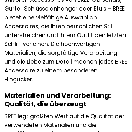
Gürtel, Schlüsselanhänger oder Etuis – BREE
bietet eine vielfältige Auswahl an
Accessoires, die Ihren persönlichen Stil
unterstreichen und Ihrem Outfit den letzten
Schliff verleihen. Die hochwertigen
Materialien, die sorgfältige Verarbeitung
und die Liebe zum Detail machen jedes BREE
Accessoire zu einem besonderen
Hingucker.
Materialien und Verarbeitung:
Qualität, die überzeugt
BREE legt größten Wert auf die Qualität der
verwendeten Materialien und die