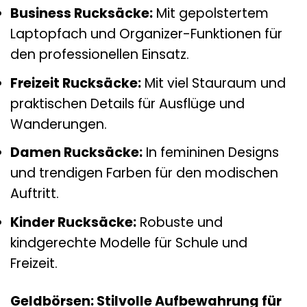
Business Rucksäcke:
Mit gepolstertem
Laptopfach und Organizer-Funktionen für
den professionellen Einsatz.
Freizeit Rucksäcke:
Mit viel Stauraum und
praktischen Details für Ausflüge und
Wanderungen.
Damen Rucksäcke:
In femininen Designs
und trendigen Farben für den modischen
Auftritt.
Kinder Rucksäcke:
Robuste und
kindgerechte Modelle für Schule und
Freizeit.
Geldbörsen: Stilvolle Aufbewahrung für