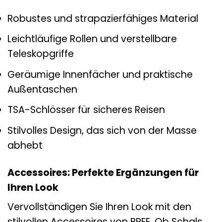
Robustes und strapazierfähiges Material
Leichtläufige Rollen und verstellbare
Teleskopgriffe
Geräumige Innenfächer und praktische
Außentaschen
TSA-Schlösser für sicheres Reisen
Stilvolles Design, das sich von der Masse
abhebt
Accessoires: Perfekte Ergänzungen für
Ihren Look
Vervollständigen Sie Ihren Look mit den
stilvollen Accessoires von BREE. Ob Schals,