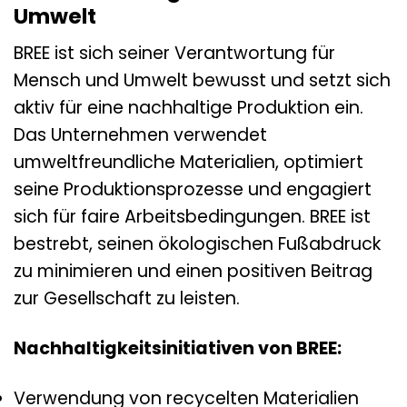
Umwelt
BREE ist sich seiner Verantwortung für
Mensch und Umwelt bewusst und setzt sich
aktiv für eine nachhaltige Produktion ein.
Das Unternehmen verwendet
umweltfreundliche Materialien, optimiert
seine Produktionsprozesse und engagiert
sich für faire Arbeitsbedingungen. BREE ist
bestrebt, seinen ökologischen Fußabdruck
zu minimieren und einen positiven Beitrag
zur Gesellschaft zu leisten.
Nachhaltigkeitsinitiativen von BREE:
Verwendung von recycelten Materialien