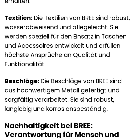
erhalten.
Textilien:
Die Textilien von BREE sind robust,
wasserabweisend und pflegeleicht. Sie
werden speziell für den Einsatz in Taschen
und Accessoires entwickelt und erfüllen
höchste Ansprüche an Qualität und
Funktionalität.
Beschläge:
Die Beschläge von BREE sind
aus hochwertigem Metall gefertigt und
sorgfältig verarbeitet. Sie sind robust,
langlebig und korrosionsbeständig.
Nachhaltigkeit bei BREE:
Verantwortung für Mensch und