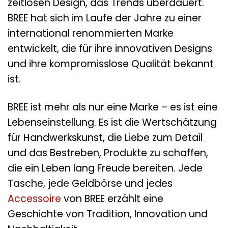
zeitlosen Design, das Trends überdauert.
BREE hat sich im Laufe der Jahre zu einer
international renommierten Marke
entwickelt, die für ihre innovativen Designs
und ihre kompromisslose Qualität bekannt
ist.
BREE ist mehr als nur eine Marke – es ist eine
Lebenseinstellung. Es ist die Wertschätzung
für Handwerkskunst, die Liebe zum Detail
und das Bestreben, Produkte zu schaffen,
die ein Leben lang Freude bereiten. Jede
Tasche, jede Geldbörse und jedes
Accessoire
von BREE erzählt eine
Geschichte von Tradition, Innovation und