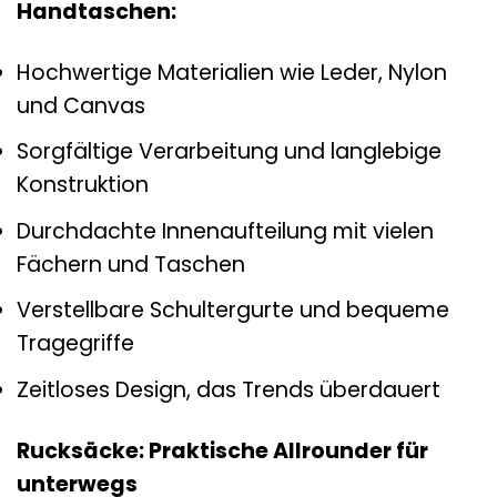
Handtaschen:
Hochwertige Materialien wie Leder, Nylon
und Canvas
Sorgfältige Verarbeitung und langlebige
Konstruktion
Durchdachte Innenaufteilung mit vielen
Fächern und Taschen
Verstellbare Schultergurte und bequeme
Tragegriffe
Zeitloses Design, das Trends überdauert
Rucksäcke: Praktische Allrounder für
unterwegs