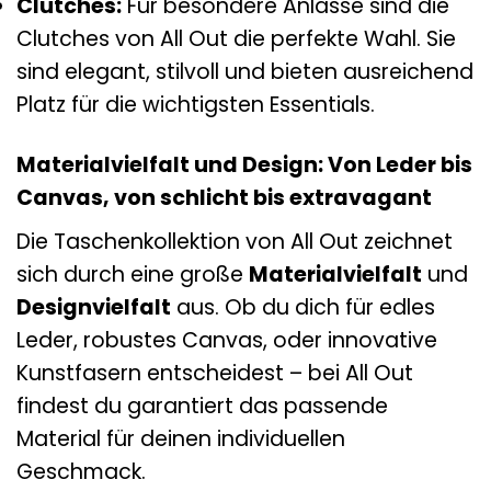
Clutches:
Für besondere Anlässe sind die
Clutches von All Out die perfekte Wahl. Sie
sind elegant, stilvoll und bieten ausreichend
Platz für die wichtigsten Essentials.
Materialvielfalt und Design: Von Leder bis
Canvas, von schlicht bis extravagant
Die Taschenkollektion von All Out zeichnet
sich durch eine große
Materialvielfalt
und
Designvielfalt
aus. Ob du dich für edles
Leder, robustes Canvas, oder innovative
Kunstfasern entscheidest – bei All Out
findest du garantiert das passende
Material für deinen individuellen
Geschmack.