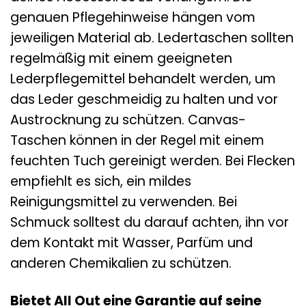
genauen Pflegehinweise hängen vom
jeweiligen Material ab. Ledertaschen sollten
regelmäßig mit einem geeigneten
Lederpflegemittel behandelt werden, um
das Leder geschmeidig zu halten und vor
Austrocknung zu schützen. Canvas-
Taschen können in der Regel mit einem
feuchten Tuch gereinigt werden. Bei Flecken
empfiehlt es sich, ein mildes
Reinigungsmittel zu verwenden. Bei
Schmuck solltest du darauf achten, ihn vor
dem Kontakt mit Wasser, Parfüm und
anderen Chemikalien zu schützen.
Bietet All Out eine Garantie auf seine