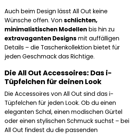
Auch beim Design lässt All Out keine
Wünsche offen. Von
schlichten,
minimalistischen Modellen
bis hin zu
extravaganten Designs
mit auffälligen
Details – die Taschenkollektion bietet für
jeden Geschmack das Richtige.
Die All Out Accessoires: Das i-
Tüpfelchen für deinen Look
Die Accessoires von All Out sind das i-
Tüpfelchen für jeden Look. Ob du einen
eleganten Schal, einen modischen Gürtel
oder einen stylischen Schmuck suchst – bei
All Out findest du die passenden