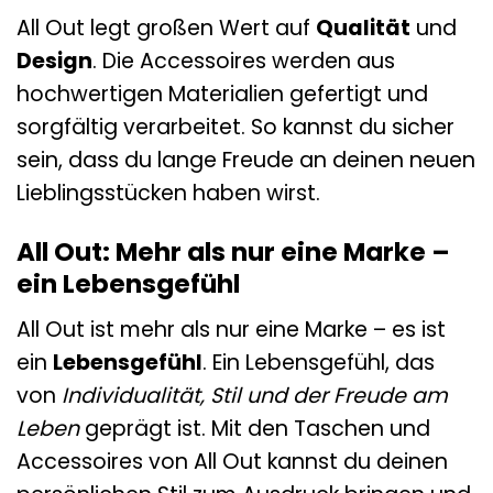
All Out legt großen Wert auf
Qualität
und
Design
. Die Accessoires werden aus
hochwertigen Materialien gefertigt und
sorgfältig verarbeitet. So kannst du sicher
sein, dass du lange Freude an deinen neuen
Lieblingsstücken haben wirst.
All Out: Mehr als nur eine Marke –
ein Lebensgefühl
All Out ist mehr als nur eine Marke – es ist
ein
Lebensgefühl
. Ein Lebensgefühl, das
von
Individualität, Stil und der Freude am
Leben
geprägt ist. Mit den Taschen und
Accessoires von All Out kannst du deinen