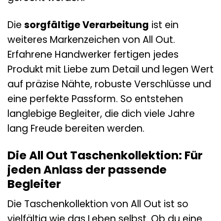
Die
sorgfältige Verarbeitung
ist ein
weiteres Markenzeichen von All Out.
Erfahrene Handwerker fertigen jedes
Produkt mit Liebe zum Detail und legen Wert
auf präzise Nähte, robuste Verschlüsse und
eine perfekte Passform. So entstehen
langlebige Begleiter, die dich viele Jahre
lang Freude bereiten werden.
Die All Out Taschenkollektion: Für
jeden Anlass der passende
Begleiter
Die Taschenkollektion von All Out ist so
vielfältig wie das Leben selbst. Ob du eine