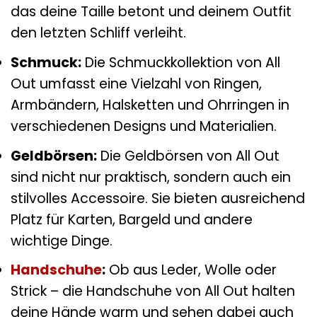
das deine Taille betont und deinem Outfit
den letzten Schliff verleiht.
Schmuck:
Die Schmuckkollektion von All
Out umfasst eine Vielzahl von Ringen,
Armbändern, Halsketten und Ohrringen in
verschiedenen Designs und Materialien.
Geldbörsen:
Die Geldbörsen von All Out
sind nicht nur praktisch, sondern auch ein
stilvolles Accessoire. Sie bieten ausreichend
Platz für Karten, Bargeld und andere
wichtige Dinge.
Handschuhe
:
Ob aus Leder, Wolle oder
Strick – die Handschuhe von All Out halten
deine Hände warm und sehen dabei auch