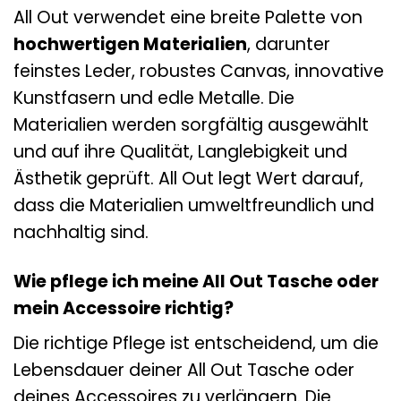
All Out verwendet eine breite Palette von
hochwertigen Materialien
, darunter
feinstes Leder, robustes Canvas, innovative
Kunstfasern und edle Metalle. Die
Materialien werden sorgfältig ausgewählt
und auf ihre Qualität, Langlebigkeit und
Ästhetik geprüft. All Out legt Wert darauf,
dass die Materialien umweltfreundlich und
nachhaltig sind.
Wie pflege ich meine All Out Tasche oder
mein Accessoire richtig?
Die richtige Pflege ist entscheidend, um die
Lebensdauer deiner All Out Tasche oder
deines Accessoires zu verlängern. Die