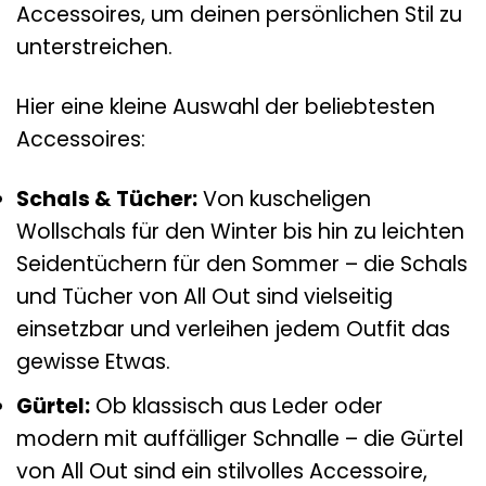
Accessoires, um deinen persönlichen Stil zu
unterstreichen.
Hier eine kleine Auswahl der beliebtesten
Accessoires:
Schals & Tücher:
Von kuscheligen
Wollschals für den Winter bis hin zu leichten
Seidentüchern für den Sommer – die Schals
und Tücher von All Out sind vielseitig
einsetzbar und verleihen jedem Outfit das
gewisse Etwas.
Gürtel:
Ob klassisch aus Leder oder
modern mit auffälliger Schnalle – die Gürtel
von All Out sind ein stilvolles Accessoire,