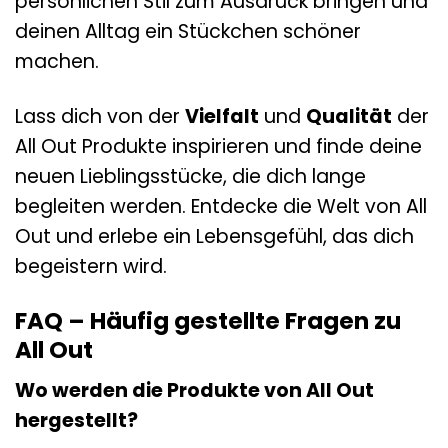
persönlichen Stil zum Ausdruck bringen und
deinen Alltag ein Stückchen schöner
machen.
Lass dich von der
Vielfalt
und
Qualität
der
All Out Produkte inspirieren und finde deine
neuen Lieblingsstücke, die dich lange
begleiten werden. Entdecke die Welt von All
Out und erlebe ein Lebensgefühl, das dich
begeistern wird.
FAQ – Häufig gestellte Fragen zu
All Out
Wo werden die Produkte von All Out
hergestellt?