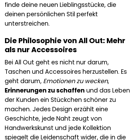
finde deine neuen Lieblingsstücke, die
deinen persönlichen Stil perfekt
unterstreichen.
Die Philosophie von All Out: Mehr
als nur Accessoires
Bei All Out geht es nicht nur darum,
Taschen und Accessoires herzustellen. Es
geht darum,
Emotionen zu wecken
,
Erinnerungen zu schaffen
und das Leben
der Kunden ein Stückchen schöner zu
machen. Jedes Design erzählt eine
Geschichte, jede Naht zeugt von
Handwerkskunst und jede Kollektion
spiegelt die Leidenschaft wider, die in die