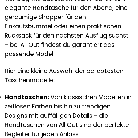
elegante Handtasche für den Abend, eine
geräumige Shopper für den
Einkaufsbummel oder einen praktischen
Rucksack für den nächsten Ausflug suchst
– bei All Out findest du garantiert das
passende Modell.
Hier eine kleine Auswahl der beliebtesten
Taschenmodelle:
Handtaschen:
Von klassischen Modellen in
zeitlosen Farben bis hin zu trendigen
Designs mit auffälligen Details – die
Handtaschen von All Out sind der perfekte
Begleiter für jeden Anlass.