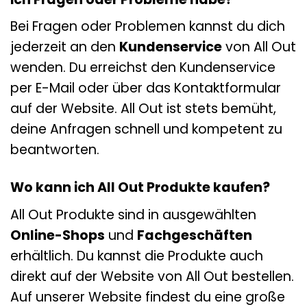
Bei Fragen oder Problemen kannst du dich
jederzeit an den
Kundenservice
von All Out
wenden. Du erreichst den Kundenservice
per E-Mail oder über das Kontaktformular
auf der Website. All Out ist stets bemüht,
deine Anfragen schnell und kompetent zu
beantworten.
Wo kann ich All Out Produkte kaufen?
All Out Produkte sind in ausgewählten
Online-Shops
und
Fachgeschäften
erhältlich. Du kannst die Produkte auch
direkt auf der Website von All Out bestellen.
Auf unserer Website findest du eine große