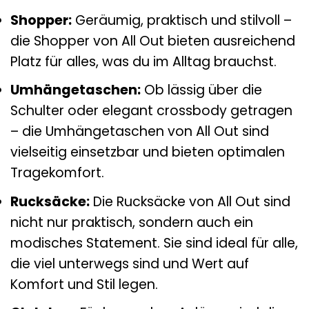
Shopper:
Geräumig, praktisch und stilvoll –
die Shopper von All Out bieten ausreichend
Platz für alles, was du im Alltag brauchst.
Umhängetaschen:
Ob lässig über die
Schulter oder elegant crossbody getragen
– die Umhängetaschen von All Out sind
vielseitig einsetzbar und bieten optimalen
Tragekomfort.
Rucksäcke:
Die Rucksäcke von All Out sind
nicht nur praktisch, sondern auch ein
modisches Statement. Sie sind ideal für alle,
die viel unterwegs sind und Wert auf
Komfort und Stil legen.