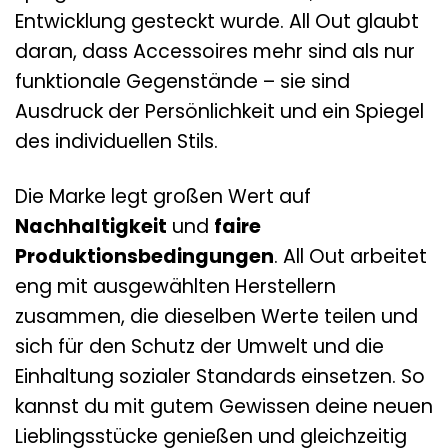
Entwicklung gesteckt wurde. All Out glaubt
daran, dass Accessoires mehr sind als nur
funktionale Gegenstände – sie sind
Ausdruck der Persönlichkeit und ein Spiegel
des individuellen Stils.
Die Marke legt großen Wert auf
Nachhaltigkeit
und
faire
Produktionsbedingungen
. All Out arbeitet
eng mit ausgewählten Herstellern
zusammen, die dieselben Werte teilen und
sich für den Schutz der Umwelt und die
Einhaltung sozialer Standards einsetzen. So
kannst du mit gutem Gewissen deine neuen
Lieblingsstücke genießen und gleichzeitig