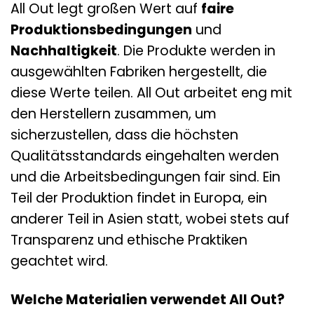
All Out legt großen Wert auf
faire
Produktionsbedingungen
und
Nachhaltigkeit
. Die Produkte werden in
ausgewählten Fabriken hergestellt, die
diese Werte teilen. All Out arbeitet eng mit
den Herstellern zusammen, um
sicherzustellen, dass die höchsten
Qualitätsstandards eingehalten werden
und die Arbeitsbedingungen fair sind. Ein
Teil der Produktion findet in Europa, ein
anderer Teil in Asien statt, wobei stets auf
Transparenz und ethische Praktiken
geachtet wird.
Welche Materialien verwendet All Out?