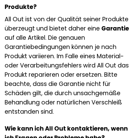
Produkte?
All Out ist von der Qualität seiner Produkte
überzeugt und bietet daher eine
Garantie
auf alle Artikel. Die genauen
Garantiebedingungen können je nach
Produkt variieren. Im Falle eines Material-
oder Verarbeitungsfehlers wird All Out das
Produkt reparieren oder ersetzen. Bitte
beachte, dass die Garantie nicht für
Schäden gilt, die durch unsachgemäße
Behandlung oder natürlichen Verschleiß
entstanden sind.
Wie kann ich All Out kontaktieren, wenn
ich Fragen oder Probleme habe?