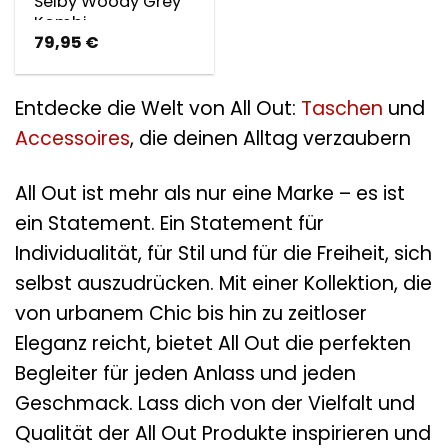
Selby Woody Grey
Kombi
79,95
€
Entdecke die Welt von All Out:
Taschen
und
Accessoires
, die deinen Alltag verzaubern
All Out ist mehr als nur eine Marke – es ist
ein Statement. Ein Statement für
Individualität, für Stil und für die Freiheit, sich
selbst auszudrücken. Mit einer Kollektion, die
von urbanem Chic bis hin zu zeitloser
Eleganz reicht, bietet All Out die perfekten
Begleiter für jeden Anlass und jeden
Geschmack. Lass dich von der Vielfalt und
Qualität der All Out Produkte inspirieren und