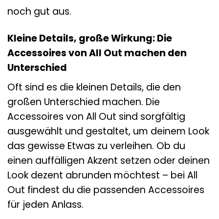
noch gut aus.
Kleine Details, große Wirkung: Die
Accessoires von All Out machen den
Unterschied
Oft sind es die kleinen Details, die den
großen Unterschied machen. Die
Accessoires von All Out sind sorgfältig
ausgewählt und gestaltet, um deinem Look
das gewisse Etwas zu verleihen. Ob du
einen auffälligen Akzent setzen oder deinen
Look dezent abrunden möchtest – bei All
Out findest du die passenden Accessoires
für jeden Anlass.