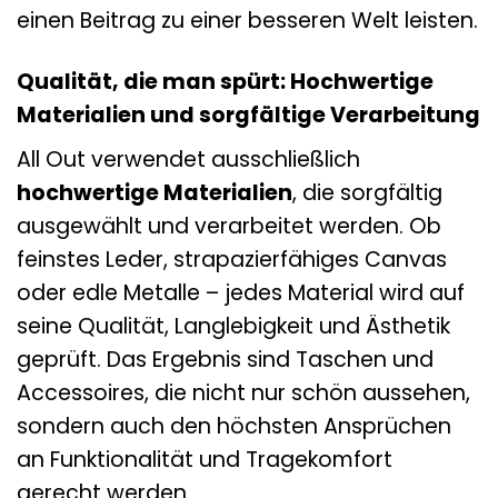
einen Beitrag zu einer besseren Welt leisten.
Qualität, die man spürt: Hochwertige
Materialien und sorgfältige Verarbeitung
All Out verwendet ausschließlich
hochwertige Materialien
, die sorgfältig
ausgewählt und verarbeitet werden. Ob
feinstes Leder, strapazierfähiges Canvas
oder edle Metalle – jedes Material wird auf
seine Qualität, Langlebigkeit und Ästhetik
geprüft. Das Ergebnis sind Taschen und
Accessoires, die nicht nur schön aussehen,
sondern auch den höchsten Ansprüchen
an Funktionalität und Tragekomfort
gerecht werden.