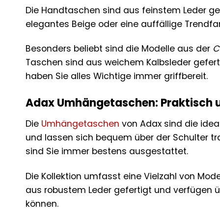
Die Handtaschen sind aus feinstem Leder gefer
elegantes Beige oder eine auffällige Trendfar
Besonders beliebt sind die Modelle aus der
C
Taschen sind aus weichem Kalbsleder gefert
haben Sie alles Wichtige immer griffbereit.
Adax Umhängetaschen: Praktisch und
Die
Umhängetaschen
von Adax sind die ideal
und lassen sich bequem über der Schulter tra
sind Sie immer bestens ausgestattet.
Die Kollektion umfasst eine Vielzahl von Mo
aus robustem Leder gefertigt und verfügen üb
können.