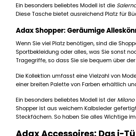
Ein besonders beliebtes Modell ist die
Salern
Diese Tasche bietet ausreichend Platz für Büc
Adax Shopper: Geräumige Alleskönn
Wenn Sie viel Platz benötigen, sind die Shop
Sportbekleidung oder alles, was Sie sonst no
Tragegriffe, so dass Sie sie bequem über der
Die Kollektion umfasst eine Vielzahl von Mo
einer breiten Palette von Farben erhältlich u
Ein besonders beliebtes Modell ist der
Milano
Shopper ist aus weichem Kalbsleder geferti
Steckfächern. So haben Sie alles Wichtige imm
Adax Accessoires: Das i-Tü