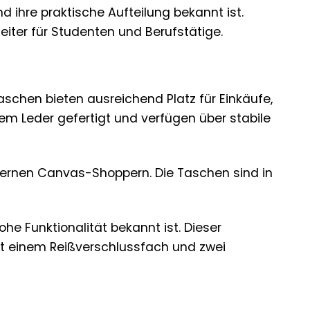
 ihre praktische Aufteilung bekannt ist.
eiter für Studenten und Berufstätige.
aschen bieten ausreichend Platz für Einkäufe,
tem Leder gefertigt und verfügen über stabile
odernen Canvas-Shoppern. Die Taschen sind in
he Funktionalität bekannt ist. Dieser
it einem Reißverschlussfach und zwei