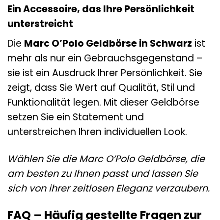
Ein Accessoire, das Ihre Persönlichkeit
unterstreicht
Die
Marc O’Polo Geldbörse in Schwarz
ist
mehr als nur ein Gebrauchsgegenstand –
sie ist ein Ausdruck Ihrer Persönlichkeit. Sie
zeigt, dass Sie Wert auf Qualität, Stil und
Funktionalität legen. Mit dieser Geldbörse
setzen Sie ein Statement und
unterstreichen Ihren individuellen Look.
Wählen Sie die Marc O’Polo Geldbörse, die
am besten zu Ihnen passt und lassen Sie
sich von ihrer zeitlosen Eleganz verzaubern.
FAQ – Häufig gestellte Fragen zur