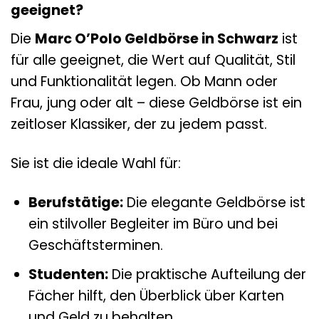
geeignet?
Die
Marc O’Polo Geldbörse in Schwarz
ist
für alle geeignet, die Wert auf Qualität, Stil
und Funktionalität legen. Ob Mann oder
Frau, jung oder alt – diese Geldbörse ist ein
zeitloser Klassiker, der zu jedem passt.
Sie ist die ideale Wahl für:
Berufstätige:
Die elegante Geldbörse ist
ein stilvoller Begleiter im Büro und bei
Geschäftsterminen.
Studenten:
Die praktische Aufteilung der
Fächer hilft, den Überblick über Karten
und Geld zu behalten.