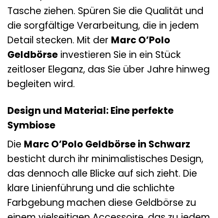
Tasche ziehen. Spüren Sie die Qualität und
die sorgfältige Verarbeitung, die in jedem
Detail stecken. Mit der
Marc O’Polo
Geldbörse
investieren Sie in ein Stück
zeitloser Eleganz, das Sie über Jahre hinweg
begleiten wird.
Design und Material: Eine perfekte
Symbiose
Die
Marc O’Polo Geldbörse in Schwarz
besticht durch ihr minimalistisches Design,
das dennoch alle Blicke auf sich zieht. Die
klare Linienführung und die schlichte
Farbgebung machen diese Geldbörse zu
einem vielseitigen Accessoire, das zu jedem