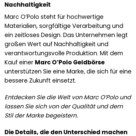
Nachhaltigkeit
Marc O’Polo steht für hochwertige
Materialien, sorgfältige Verarbeitung und
ein zeitloses Design. Das Unternehmen legt
großen Wert auf Nachhaltigkeit und
verantwortungsvolle Produktion. Mit dem
Kauf einer
Marc O’Polo Geldbörse
unterstützen Sie eine Marke, die sich für eine
bessere Zukunft einsetzt.
Entdecken Sie die Welt von Marc O’Polo und
lassen Sie sich von der Qualität und dem
Stil der Marke begeistern.
Die Details, die den Unterschied machen