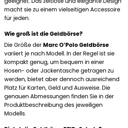
geeignet. Das zeitlose und elegante Design
macht sie zu einem vielseitigen Accessoire
für jeden.
Wie groß ist die Geldbörse?
Die Größe der
Marc O’Polo Geldbörse
variiert je nach Modell. In der Regel ist sie
kompakt genug, um bequem in einer
Hosen- oder Jackentasche getragen zu
werden, bietet aber dennoch ausreichend
Platz für Karten, Geld und Ausweise. Die
genauen Abmessungen finden Sie in der
Produktbeschreibung des jeweiligen
Modells.