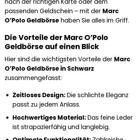
nach der richtigen Karte oder dem
passenden Geldschein – mit der
Marc
O’Polo Geldbörse
haben Sie alles im Griff.
Die Vorteile der Marc O’Polo
Geldbörse auf einen Blick
Hier sind die wichtigsten Vorteile der
Marc
O’Polo Geldbörse in Schwarz
zusammengefasst:
Zeitloses Design:
Die schlichte Eleganz
passt zu jedem Anlass.
Hochwertiges Material:
Das feine Leder
ist strapazierfähig und langlebig.
Optimale Funktionalität:
Zahlreiche