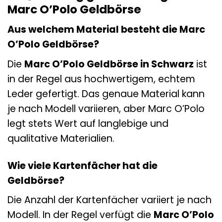
Marc O’Polo Geldbörse
Aus welchem Material besteht die Marc
O’Polo Geldbörse?
Die
Marc O’Polo Geldbörse in Schwarz
ist
in der Regel aus hochwertigem, echtem
Leder gefertigt. Das genaue Material kann
je nach Modell variieren, aber Marc O’Polo
legt stets Wert auf langlebige und
qualitative Materialien.
Wie viele Kartenfächer hat die
Geldbörse?
Die Anzahl der Kartenfächer variiert je nach
Modell. In der Regel verfügt die
Marc O’Polo