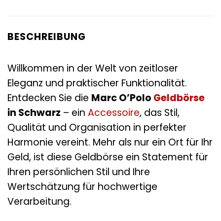
BESCHREIBUNG
Willkommen in der Welt von zeitloser
Eleganz und praktischer Funktionalität.
Entdecken Sie die
Marc O’Polo
Geldbörse
in Schwarz
– ein
Accessoire
, das Stil,
Qualität und Organisation in perfekter
Harmonie vereint. Mehr als nur ein Ort für Ihr
Geld, ist diese Geldbörse ein Statement für
Ihren persönlichen Stil und Ihre
Wertschätzung für hochwertige
Verarbeitung.