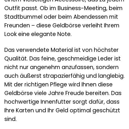
Outfit passt. Ob im Business-Meeting, beim
Stadtbummel oder beim Abendessen mit
Freunden – diese Geldbörse verleiht Ihrem
Look eine elegante Note.
Das verwendete Material ist von höchster
Qualität. Das feine, geschmeidige Leder ist
nicht nur angenehm anzufassen, sondern
auch äußerst strapazierfähig und langlebig.
Mit der richtigen Pflege wird Ihnen diese
Geldbörse viele Jahre Freude bereiten. Das
hochwertige Innenfutter sorgt dafür, dass
Ihre Karten und Ihr Geld optimal geschützt
sind.