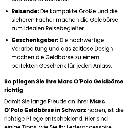
Reisende:
Die kompakte Größe und die
sicheren Fächer machen die Geldbörse
zum idealen Reisebegleiter.
Geschenkgeber:
Die hochwertige
Verarbeitung und das zeitlose Design
machen die Geldbörse zu einem
perfekten Geschenk für jeden Anlass.
So pflegen Sie Ihre Marc O’Polo Geldbörse
richtig
Damit Sie lange Freude an Ihrer
Marc
O’Polo Geldbörse in Schwarz
haben, ist die
richtige Pflege entscheidend. Hier sind
einige Tipps, wie Sie Ihr Lederaccessoire