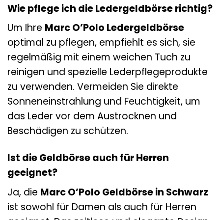
Wie pflege ich die Ledergeldbörse richtig?
Um Ihre
Marc O’Polo Ledergeldbörse
optimal zu pflegen, empfiehlt es sich, sie
regelmäßig mit einem weichen Tuch zu
reinigen und spezielle Lederpflegeprodukte
zu verwenden. Vermeiden Sie direkte
Sonneneinstrahlung und Feuchtigkeit, um
das Leder vor dem Austrocknen und
Beschädigen zu schützen.
Ist die Geldbörse auch für Herren
geeignet?
Ja, die
Marc O’Polo Geldbörse in Schwarz
ist sowohl für Damen als auch für Herren