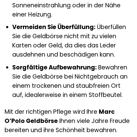
Sonneneinstrahlung oder in der Nähe
einer Heizung.
Vermeiden Sie Überfüllung:
Überfüllen
Sie die Geldbörse nicht mit zu vielen
Karten oder Geld, da dies das Leder
ausdehnen und beschädigen kann.
Sorgfältige Aufbewahrung:
Bewahren
Sie die Geldbörse bei Nichtgebrauch an
einem trockenen und staubfreien Ort
auf, idealerweise in einem Stoffbeutel.
Mit der richtigen Pflege wird Ihre
Marc
O’Polo Geldbörse
Ihnen viele Jahre Freude
bereiten und ihre Schönheit bewahren.