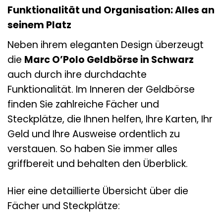
Funktionalität und Organisation: Alles an
seinem Platz
Neben ihrem eleganten Design überzeugt
die
Marc O’Polo Geldbörse in Schwarz
auch durch ihre durchdachte
Funktionalität. Im Inneren der Geldbörse
finden Sie zahlreiche Fächer und
Steckplätze, die Ihnen helfen, Ihre Karten, Ihr
Geld und Ihre Ausweise ordentlich zu
verstauen. So haben Sie immer alles
griffbereit und behalten den Überblick.
Hier eine detaillierte Übersicht über die
Fächer und Steckplätze: