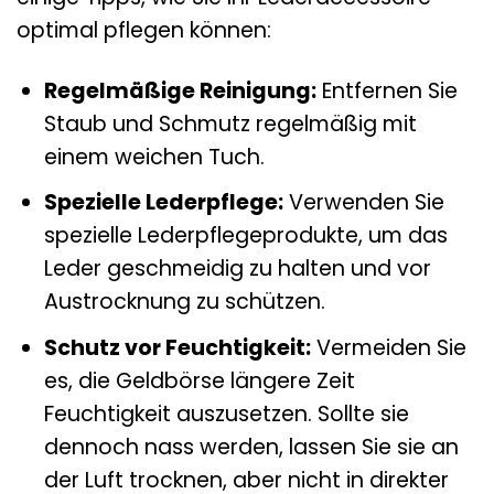
optimal pflegen können:
Regelmäßige Reinigung:
Entfernen Sie
Staub und Schmutz regelmäßig mit
einem weichen Tuch.
Spezielle Lederpflege:
Verwenden Sie
spezielle Lederpflegeprodukte, um das
Leder geschmeidig zu halten und vor
Austrocknung zu schützen.
Schutz vor Feuchtigkeit:
Vermeiden Sie
es, die Geldbörse längere Zeit
Feuchtigkeit auszusetzen. Sollte sie
dennoch nass werden, lassen Sie sie an
der Luft trocknen, aber nicht in direkter