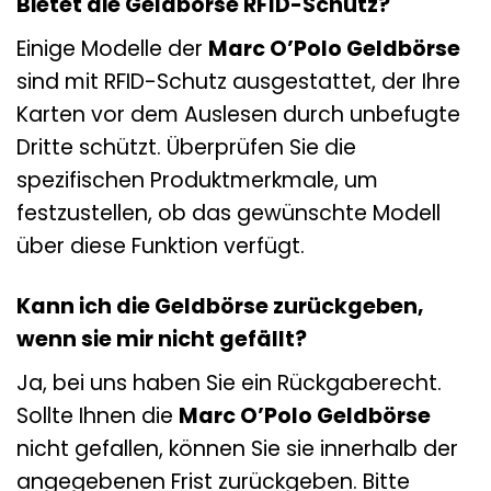
Bietet die Geldbörse RFID-Schutz?
Einige Modelle der
Marc O’Polo Geldbörse
sind mit RFID-Schutz ausgestattet, der Ihre
Karten vor dem Auslesen durch unbefugte
Dritte schützt. Überprüfen Sie die
spezifischen Produktmerkmale, um
festzustellen, ob das gewünschte Modell
über diese Funktion verfügt.
Kann ich die Geldbörse zurückgeben,
wenn sie mir nicht gefällt?
Ja, bei uns haben Sie ein Rückgaberecht.
Sollte Ihnen die
Marc O’Polo Geldbörse
nicht gefallen, können Sie sie innerhalb der
angegebenen Frist zurückgeben. Bitte