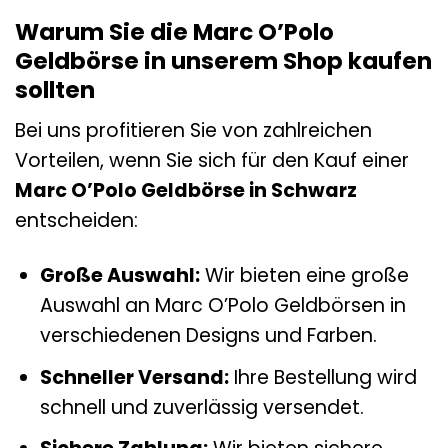
Warum Sie die Marc O’Polo
Geldbörse in unserem Shop kaufen
sollten
Bei uns profitieren Sie von zahlreichen
Vorteilen, wenn Sie sich für den Kauf einer
Marc O’Polo Geldbörse in Schwarz
entscheiden:
Große Auswahl:
Wir bieten eine große
Auswahl an Marc O’Polo Geldbörsen in
verschiedenen Designs und Farben.
Schneller Versand:
Ihre Bestellung wird
schnell und zuverlässig versendet.