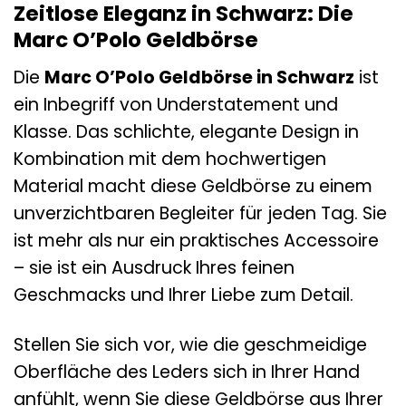
Zeitlose Eleganz in Schwarz: Die
Marc O’Polo Geldbörse
Die
Marc O’Polo Geldbörse in Schwarz
ist
ein Inbegriff von Understatement und
Klasse. Das schlichte, elegante Design in
Kombination mit dem hochwertigen
Material macht diese Geldbörse zu einem
unverzichtbaren Begleiter für jeden Tag. Sie
ist mehr als nur ein praktisches Accessoire
– sie ist ein Ausdruck Ihres feinen
Geschmacks und Ihrer Liebe zum Detail.
Stellen Sie sich vor, wie die geschmeidige
Oberfläche des Leders sich in Ihrer Hand
anfühlt, wenn Sie diese Geldbörse aus Ihrer