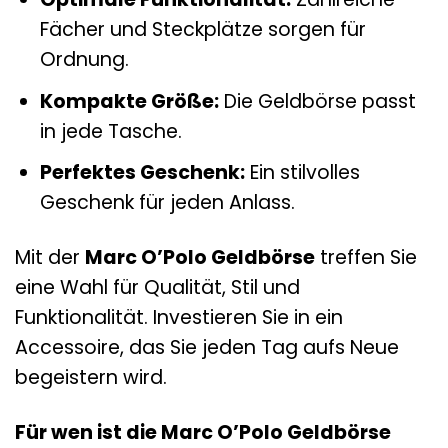
Fächer und Steckplätze sorgen für
Ordnung.
Kompakte Größe:
Die Geldbörse passt
in jede Tasche.
Perfektes Geschenk:
Ein stilvolles
Geschenk für jeden Anlass.
Mit der
Marc O’Polo Geldbörse
treffen Sie
eine Wahl für Qualität, Stil und
Funktionalität. Investieren Sie in ein
Accessoire, das Sie jeden Tag aufs Neue
begeistern wird.
Für wen ist die Marc O’Polo Geldbörse