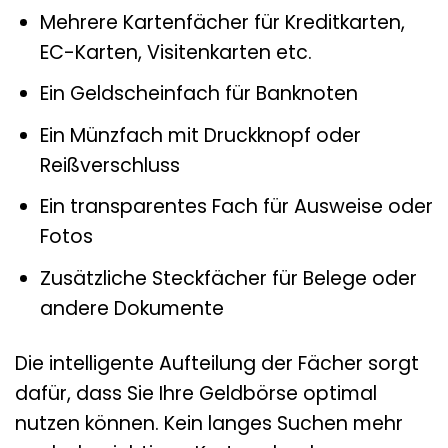
Mehrere Kartenfächer für Kreditkarten,
EC-Karten, Visitenkarten etc.
Ein Geldscheinfach für Banknoten
Ein Münzfach mit Druckknopf oder
Reißverschluss
Ein transparentes Fach für Ausweise oder
Fotos
Zusätzliche Steckfächer für Belege oder
andere Dokumente
Die intelligente Aufteilung der Fächer sorgt
dafür, dass Sie Ihre Geldbörse optimal
nutzen können. Kein langes Suchen mehr