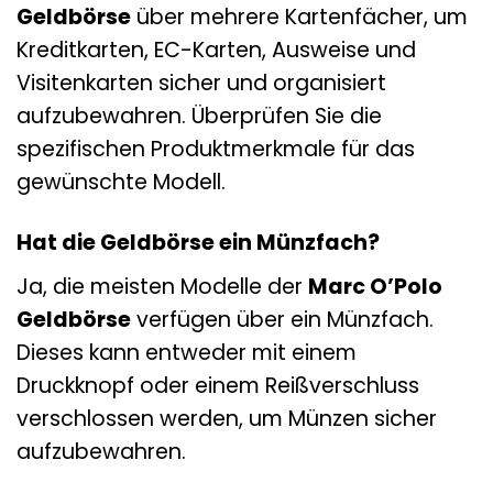
Geldbörse
über mehrere Kartenfächer, um
Kreditkarten, EC-Karten, Ausweise und
Visitenkarten sicher und organisiert
aufzubewahren. Überprüfen Sie die
spezifischen Produktmerkmale für das
gewünschte Modell.
Hat die Geldbörse ein Münzfach?
Ja, die meisten Modelle der
Marc O’Polo
Geldbörse
verfügen über ein Münzfach.
Dieses kann entweder mit einem
Druckknopf oder einem Reißverschluss
verschlossen werden, um Münzen sicher
aufzubewahren.