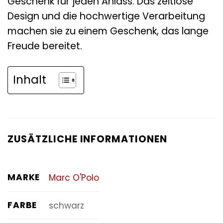
Geschenk für jeden Anlass. Das zeitlose
Design und die hochwertige Verarbeitung
machen sie zu einem Geschenk, das lange
Freude bereitet.
Inhalt
ZUSÄTZLICHE INFORMATIONEN
MARKE
Marc O'Polo
FARBE
schwarz