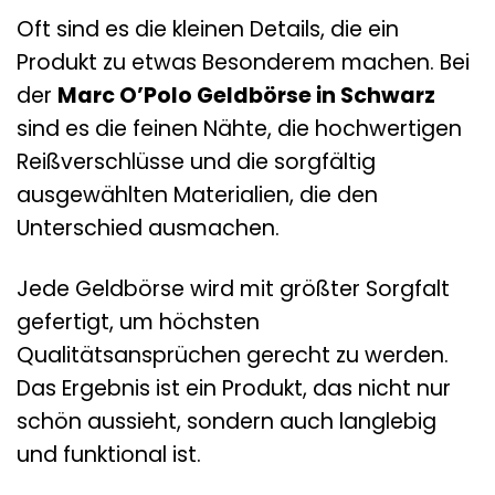
Oft sind es die kleinen Details, die ein
Produkt zu etwas Besonderem machen. Bei
der
Marc O’Polo Geldbörse in Schwarz
sind es die feinen Nähte, die hochwertigen
Reißverschlüsse und die sorgfältig
ausgewählten Materialien, die den
Unterschied ausmachen.
Jede Geldbörse wird mit größter Sorgfalt
gefertigt, um höchsten
Qualitätsansprüchen gerecht zu werden.
Das Ergebnis ist ein Produkt, das nicht nur
schön aussieht, sondern auch langlebig
und funktional ist.