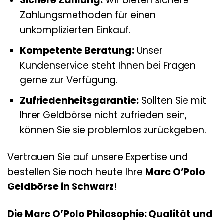
Sichere Zahlung:
Wir bieten sichere
Zahlungsmethoden für einen
unkomplizierten Einkauf.
Kompetente Beratung:
Unser
Kundenservice steht Ihnen bei Fragen
gerne zur Verfügung.
Zufriedenheitsgarantie:
Sollten Sie mit
Ihrer Geldbörse nicht zufrieden sein,
können Sie sie problemlos zurückgeben.
Vertrauen Sie auf unsere Expertise und
bestellen Sie noch heute Ihre
Marc O’Polo
Geldbörse in Schwarz
!
Die Marc O’Polo Philosophie: Qualität und