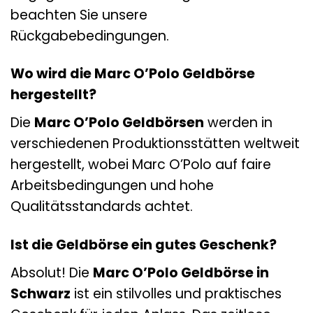
beachten Sie unsere
Rückgabebedingungen.
Wo wird die Marc O’Polo Geldbörse
hergestellt?
Die
Marc O’Polo Geldbörsen
werden in
verschiedenen Produktionsstätten weltweit
hergestellt, wobei Marc O’Polo auf faire
Arbeitsbedingungen und hohe
Qualitätsstandards achtet.
Ist die Geldbörse ein gutes Geschenk?
Absolut! Die
Marc O’Polo Geldbörse in
Schwarz
ist ein stilvolles und praktisches