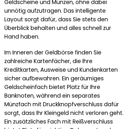
Geldscheine und Münzen, ohne dabei
unnötig aufzutragen. Das intelligente
Layout sorgt dafür, dass Sie stets den
Überblick behalten und alles schnell zur
Hand haben.
Im Inneren der Geldbörse finden Sie
zahlreiche Kartenfächer, die Ihre
Kreditkarten, Ausweise und Kundenkarten
sicher aufbewahren. Ein geräumiges
Geldscheinfach bietet Platz für Ihre
Banknoten, während ein separates
Münzfach mit Druckknopfverschluss dafür
sorgt, dass Ihr Kleingeld nicht verloren geht.
Ein zusätzliches Fach mit Reißverschluss