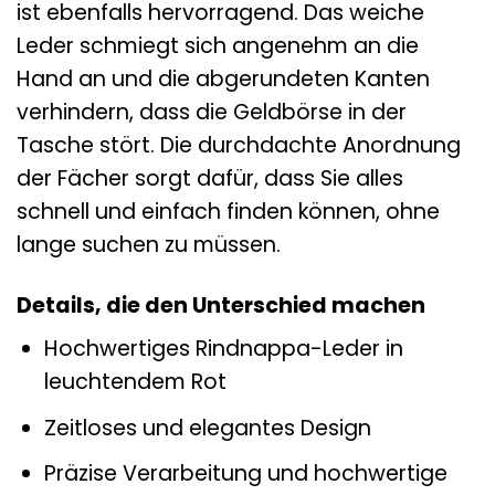
ist ebenfalls hervorragend. Das weiche
Leder schmiegt sich angenehm an die
Hand an und die abgerundeten Kanten
verhindern, dass die Geldbörse in der
Tasche stört. Die durchdachte Anordnung
der Fächer sorgt dafür, dass Sie alles
schnell und einfach finden können, ohne
lange suchen zu müssen.
Details, die den Unterschied machen
Hochwertiges Rindnappa-Leder in
leuchtendem Rot
Zeitloses und elegantes Design
Präzise Verarbeitung und hochwertige