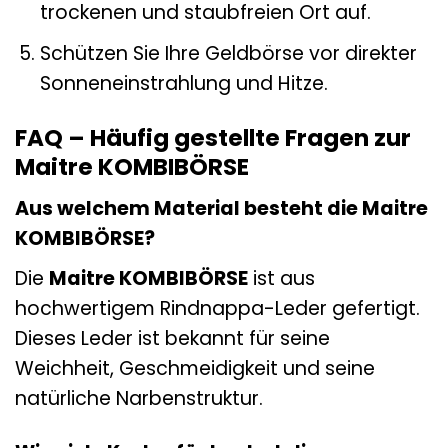
trockenen und staubfreien Ort auf.
Schützen Sie Ihre Geldbörse vor direkter
Sonneneinstrahlung und Hitze.
FAQ – Häufig gestellte Fragen zur
Maitre KOMBIBÖRSE
Aus welchem Material besteht die Maitre
KOMBIBÖRSE?
Die
Maitre KOMBIBÖRSE
ist aus
hochwertigem Rindnappa-Leder gefertigt.
Dieses Leder ist bekannt für seine
Weichheit, Geschmeidigkeit und seine
natürliche Narbenstruktur.