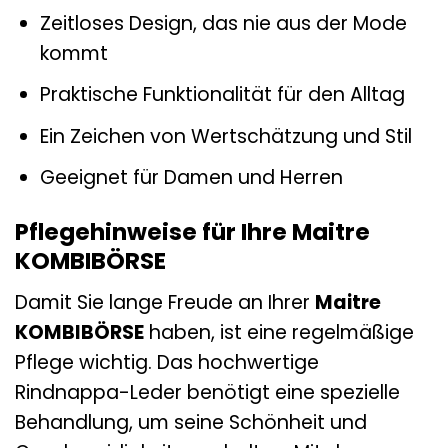
Zeitloses Design, das nie aus der Mode
kommt
Praktische Funktionalität für den Alltag
Ein Zeichen von Wertschätzung und Stil
Geeignet für Damen und Herren
Pflegehinweise für Ihre Maitre
KOMBIBÖRSE
Damit Sie lange Freude an Ihrer
Maitre
KOMBIBÖRSE
haben, ist eine regelmäßige
Pflege wichtig. Das hochwertige
Rindnappa-Leder benötigt eine spezielle
Behandlung, um seine Schönheit und