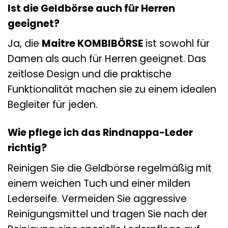
Ist die Geldbörse auch für Herren
geeignet?
Ja, die
Maitre KOMBIBÖRSE
ist sowohl für
Damen als auch für Herren geeignet. Das
zeitlose Design und die praktische
Funktionalität machen sie zu einem idealen
Begleiter für jeden.
Wie pflege ich das Rindnappa-Leder
richtig?
Reinigen Sie die Geldbörse regelmäßig mit
einem weichen Tuch und einer milden
Lederseife. Vermeiden Sie aggressive
Reinigungsmittel und tragen Sie nach der