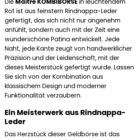
Die
Maitre KOMBIBÖRSE
in leuchtendem
Rot ist aus feinstem Rindnappa-Leder
gefertigt, das sich nicht nur angenehm
anfühlt, sondern auch mit der Zeit eine
wunderschöne Patina entwickelt. Jede
Naht, jede Kante zeugt von handwerklicher
Präzision und der Leidenschaft, mit der
dieses Meisterstück gefertigt wurde. Lassen
Sie sich von der Kombination aus
klassischem Design und moderner
Funktionalität verzaubern.
Ein Meisterwerk aus Rindnappa-
Leder
Das Herzstück dieser Geldbörse ist das