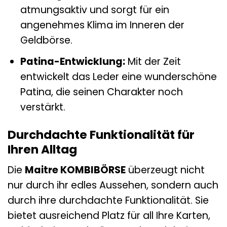
atmungsaktiv und sorgt für ein
angenehmes Klima im Inneren der
Geldbörse.
Patina-Entwicklung:
Mit der Zeit
entwickelt das Leder eine wunderschöne
Patina, die seinen Charakter noch
verstärkt.
Durchdachte Funktionalität für
Ihren Alltag
Die
Maitre KOMBIBÖRSE
überzeugt nicht
nur durch ihr edles Aussehen, sondern auch
durch ihre durchdachte Funktionalität. Sie
bietet ausreichend Platz für all Ihre Karten,