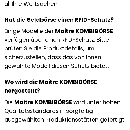
all Ihre Wertsachen.
Hat die Geldbörse einen RFID-Schutz?
Einige Modelle der
Maitre KOMBIBÖRSE
verfügen über einen RFID-Schutz. Bitte
prüfen Sie die Produktdetails, um
sicherzustellen, dass das von Ihnen
gewählte Modell diesen Schutz bietet.
Wo wird die Maitre KOMBIBÖRSE
hergestellt?
Die
Maitre KOMBIBÖRSE
wird unter hohen
Qualitätsstandards in sorgfältig
ausgewählten Produktionsstätten gefertigt.