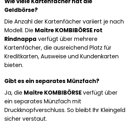
Wie viele Kartenfächer hat die
Geldbörse?
Die Anzahl der Kartenfächer variiert je nach
Modell. Die
Maitre KOMBIBÖRSE rot
Rindnappa
verfügt über mehrere
Kartenfächer, die ausreichend Platz für
Kreditkarten, Ausweise und Kundenkarten
bieten.
Gibt es ein separates Münzfach?
Ja, die
Maitre KOMBIBÖRSE
verfügt über
ein separates Münzfach mit
Druckknopfverschluss. So bleibt Ihr Kleingeld
sicher verstaut.