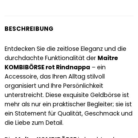
BESCHREIBUNG
Entdecken Sie die zeitlose Eleganz und die
durchdachte Funktionalität der
Maitre
KOMBIBÖRSE rot Rindnappa
– ein
Accessoire, das Ihren Alltag stilvoll
organisiert und Ihre Persönlichkeit
unterstreicht. Diese exquisite Geldbörse ist
mehr als nur ein praktischer Begleiter; sie ist
ein Statement für Qualität, Geschmack und
die Liebe zum Detail.