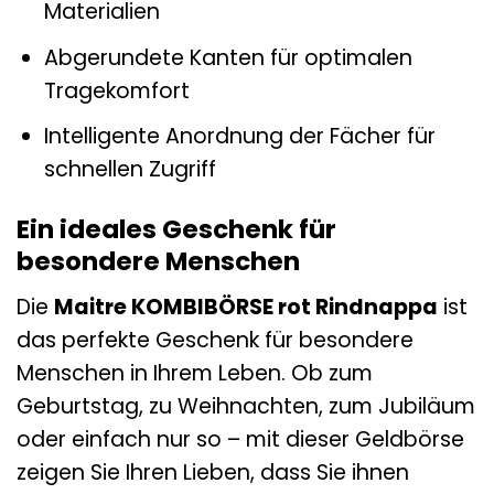
Materialien
Abgerundete Kanten für optimalen
Tragekomfort
Intelligente Anordnung der Fächer für
schnellen Zugriff
Ein ideales Geschenk für
besondere Menschen
Die
Maitre KOMBIBÖRSE rot Rindnappa
ist
das perfekte Geschenk für besondere
Menschen in Ihrem Leben. Ob zum
Geburtstag, zu Weihnachten, zum Jubiläum
oder einfach nur so – mit dieser Geldbörse
zeigen Sie Ihren Lieben, dass Sie ihnen