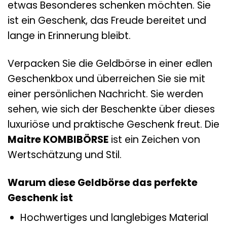
etwas Besonderes schenken möchten. Sie
ist ein Geschenk, das Freude bereitet und
lange in Erinnerung bleibt.
Verpacken Sie die Geldbörse in einer edlen
Geschenkbox und überreichen Sie sie mit
einer persönlichen Nachricht. Sie werden
sehen, wie sich der Beschenkte über dieses
luxuriöse und praktische Geschenk freut. Die
Maitre KOMBIBÖRSE
ist ein Zeichen von
Wertschätzung und Stil.
Warum diese Geldbörse das perfekte
Geschenk ist
Hochwertiges und langlebiges Material