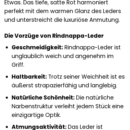
Etwas. Das tiefe, satte Rot harmoniert
perfekt mit dem warmen Glanz des Leders
und unterstreicht die luxuriöse Anmutung.
Die Vorzüge von Rindnappa-Leder
Geschmeidigkeit:
Rindnappa-Leder ist
unglaublich weich und angenehm im
Griff.
Haltbarkeit:
Trotz seiner Weichheit ist es
äußerst strapazierfähig und langlebig.
Natürliche Schönheit:
Die natürliche
Narbenstruktur verleiht jedem Stück eine
einzigartige Optik.
Atmungsaktivität:
Das Leder ist