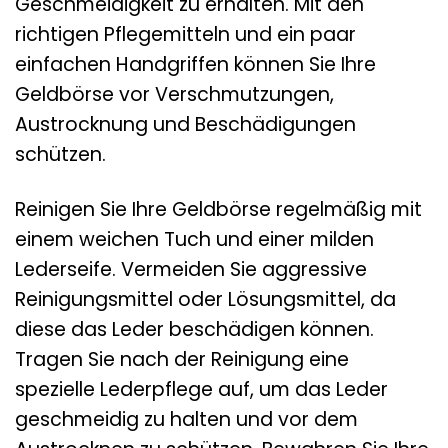
Geschmeidigkeit zu erhalten. Mit den
richtigen Pflegemitteln und ein paar
einfachen Handgriffen können Sie Ihre
Geldbörse vor Verschmutzungen,
Austrocknung und Beschädigungen
schützen.
Reinigen Sie Ihre Geldbörse regelmäßig mit
einem weichen Tuch und einer milden
Lederseife. Vermeiden Sie aggressive
Reinigungsmittel oder Lösungsmittel, da
diese das Leder beschädigen können.
Tragen Sie nach der Reinigung eine
spezielle Lederpflege auf, um das Leder
geschmeidig zu halten und vor dem