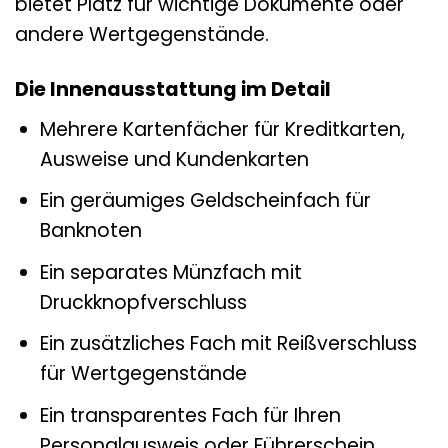
bietet Platz für wichtige Dokumente oder
andere Wertgegenstände.
Die Innenausstattung im Detail
Mehrere Kartenfächer für Kreditkarten,
Ausweise und Kundenkarten
Ein geräumiges Geldscheinfach für
Banknoten
Ein separates Münzfach mit
Druckknopfverschluss
Ein zusätzliches Fach mit Reißverschluss
für Wertgegenstände
Ein transparentes Fach für Ihren
Personalausweis oder Führerschein