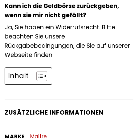
Kann ich die Geldbörse zurückgeben,
wenn sie mir nicht gefällt?
Ja, Sie haben ein Widerrufsrecht. Bitte
beachten Sie unsere
Rückgabebedingungen, die Sie auf unserer
Webseite finden.
Inhalt
ZUSÄTZLICHE INFORMATIONEN
MARKE
Maitre