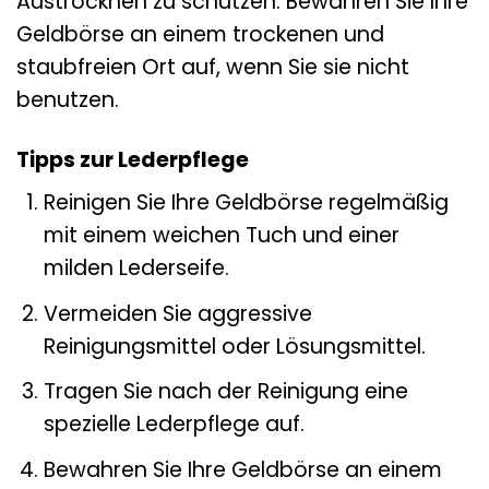
Austrocknen zu schützen. Bewahren Sie Ihre
Geldbörse an einem trockenen und
staubfreien Ort auf, wenn Sie sie nicht
benutzen.
Tipps zur Lederpflege
Reinigen Sie Ihre Geldbörse regelmäßig
mit einem weichen Tuch und einer
milden Lederseife.
Vermeiden Sie aggressive
Reinigungsmittel oder Lösungsmittel.
Tragen Sie nach der Reinigung eine
spezielle Lederpflege auf.
Bewahren Sie Ihre Geldbörse an einem