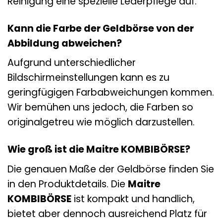
Reinigung eine spezielle Lederpflege auf.
Kann die Farbe der Geldbörse von der
Abbildung abweichen?
Aufgrund unterschiedlicher
Bildschirmeinstellungen kann es zu
geringfügigen Farbabweichungen kommen.
Wir bemühen uns jedoch, die Farben so
originalgetreu wie möglich darzustellen.
Wie groß ist die Maitre KOMBIBÖRSE?
Die genauen Maße der Geldbörse finden Sie
in den Produktdetails. Die
Maitre
KOMBIBÖRSE
ist kompakt und handlich,
bietet aber dennoch ausreichend Platz für