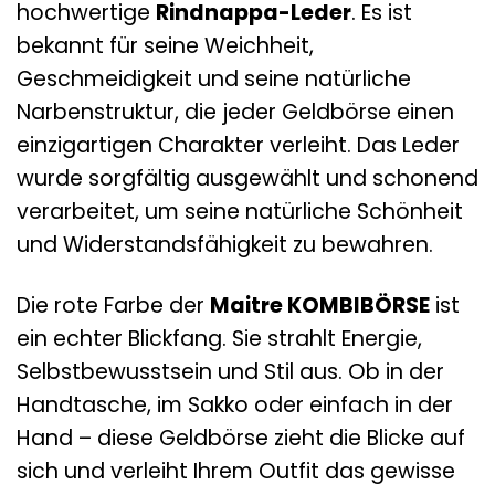
hochwertige
Rindnappa-Leder
. Es ist
bekannt für seine Weichheit,
Geschmeidigkeit und seine natürliche
Narbenstruktur, die jeder Geldbörse einen
einzigartigen Charakter verleiht. Das Leder
wurde sorgfältig ausgewählt und schonend
verarbeitet, um seine natürliche Schönheit
und Widerstandsfähigkeit zu bewahren.
Die rote Farbe der
Maitre KOMBIBÖRSE
ist
ein echter Blickfang. Sie strahlt Energie,
Selbstbewusstsein und Stil aus. Ob in der
Handtasche, im Sakko oder einfach in der
Hand – diese Geldbörse zieht die Blicke auf
sich und verleiht Ihrem Outfit das gewisse