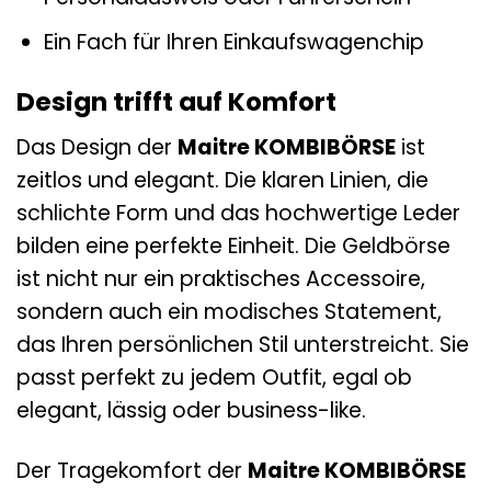
Ein Fach für Ihren Einkaufswagenchip
Design trifft auf Komfort
Das Design der
Maitre KOMBIBÖRSE
ist
zeitlos und elegant. Die klaren Linien, die
schlichte Form und das hochwertige Leder
bilden eine perfekte Einheit. Die Geldbörse
ist nicht nur ein praktisches Accessoire,
sondern auch ein modisches Statement,
das Ihren persönlichen Stil unterstreicht. Sie
passt perfekt zu jedem Outfit, egal ob
elegant, lässig oder business-like.
Der Tragekomfort der
Maitre KOMBIBÖRSE