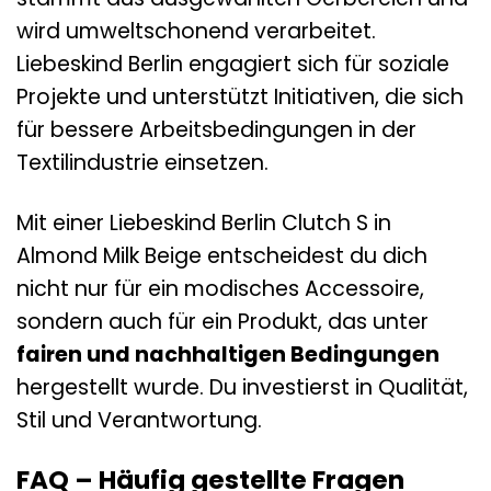
wird umweltschonend verarbeitet.
Liebeskind Berlin engagiert sich für soziale
Projekte und unterstützt Initiativen, die sich
für bessere Arbeitsbedingungen in der
Textilindustrie einsetzen.
Mit einer Liebeskind Berlin Clutch S in
Almond Milk Beige entscheidest du dich
nicht nur für ein modisches Accessoire,
sondern auch für ein Produkt, das unter
fairen und nachhaltigen Bedingungen
hergestellt wurde. Du investierst in Qualität,
Stil und Verantwortung.
FAQ – Häufig gestellte Fragen