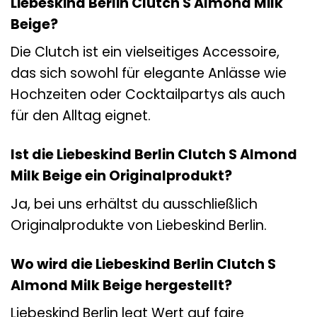
Liebeskind Berlin Clutch S Almond Milk
Beige?
Die Clutch ist ein vielseitiges Accessoire,
das sich sowohl für elegante Anlässe wie
Hochzeiten oder Cocktailpartys als auch
für den Alltag eignet.
Ist die Liebeskind Berlin Clutch S Almond
Milk Beige ein Originalprodukt?
Ja, bei uns erhältst du ausschließlich
Originalprodukte von Liebeskind Berlin.
Wo wird die Liebeskind Berlin Clutch S
Almond Milk Beige hergestellt?
Liebeskind Berlin legt Wert auf faire