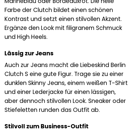
Marineblau oder Bordeauxrot. Die helle
Farbe der Clutch bildet einen schönen
Kontrast und setzt einen stilvollen Akzent.
Ergänze den Look mit filigranem Schmuck
und High Heels.
Lässig zur Jeans
Auch zur Jeans macht die Liebeskind Berlin
Clutch S eine gute Figur. Trage sie zu einer
dunklen Skinny Jeans, einem weißen T-Shirt
und einer Lederjacke für einen lässigen,
aber dennoch stilvollen Look. Sneaker oder
Stiefeletten runden das Outfit ab.
Stilvoll zum Business-Outfit