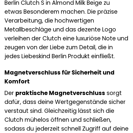
Berlin Clutch S in Almond Milk Beige zu
etwas Besonderem machen. Die präzise
Verarbeitung, die hochwertigen
Metallbeschläge und das dezente Logo
verleihen der Clutch eine luxuriöse Note und
zeugen von der Liebe zum Detail, die in
jedes Liebeskind Berlin Produkt einfließt.
Magnetverschluss für Sicherheit und
Komfort
Der
praktische Magnetverschluss
sorgt
dafür, dass deine Wertgegenstände sicher
verstaut sind. Gleichzeitig lässt sich die
Clutch mühelos öffnen und schließen,
sodass du jederzeit schnell Zugriff auf deine