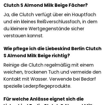
Clutch S Almond Milk Beige Fächer?
Ja, die Clutch verfügt über ein Hauptfach
und ein kleines Reißverschlussfach, in dem
du kleinere Wertgegenstände sicher
verstauen kannst.
Wie pflege ich die Liebeskind Berlin Clutch
S Almond Milk Beige richtig?
Reinige die Clutch regelmäßig mit einem
weichen, trockenen Tuch und vermeide den
Kontakt mit Wasser. Verwende bei Bedarf
spezielle Lederpflegeprodukte.
Für welche Anlässe eignet sich die