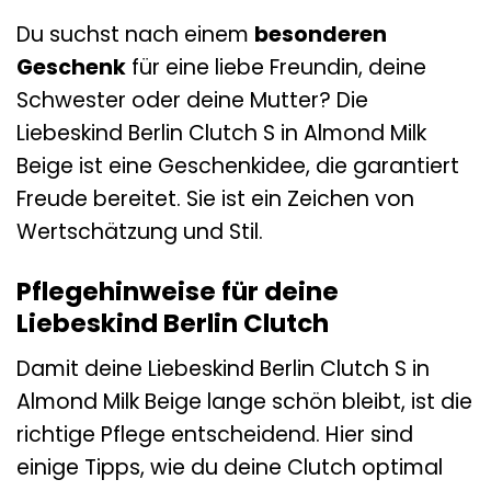
Du suchst nach einem
besonderen
Geschenk
für eine liebe Freundin, deine
Schwester oder deine Mutter? Die
Liebeskind Berlin Clutch S in Almond Milk
Beige ist eine Geschenkidee, die garantiert
Freude bereitet. Sie ist ein Zeichen von
Wertschätzung und Stil.
Pflegehinweise für deine
Liebeskind Berlin Clutch
Damit deine Liebeskind Berlin Clutch S in
Almond Milk Beige lange schön bleibt, ist die
richtige Pflege entscheidend. Hier sind
einige Tipps, wie du deine Clutch optimal