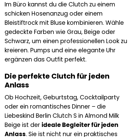
Im Büro kannst du die Clutch zu einem
schicken Hosenanzug oder einem
Bleistiftrock mit Bluse kombinieren. Wähle
gedeckte Farben wie Grau, Beige oder
Schwarz, um einen professionellen Look zu
kreieren. Pumps und eine elegante Uhr
ergänzen das Outfit perfekt.
Die perfekte Clutch für jeden
Anlass
Ob Hochzeit, Geburtstag, Cocktailparty
oder ein romantisches Dinner – die
Liebeskind Berlin Clutch S in Almond Milk
Beige ist der
ideale Begleiter für jeden
Anlass
. Sie ist nicht nur ein praktisches