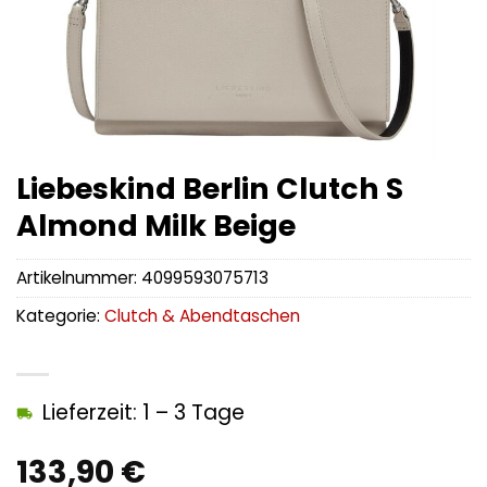
Liebeskind Berlin Clutch S
Almond Milk Beige
Artikelnummer:
4099593075713
Kategorie:
Clutch & Abendtaschen
Lieferzeit: 1 – 3 Tage
133,90
€