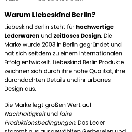
Warum Liebeskind Berlin?
Liebeskind Berlin steht für
hochwertige
Lederwaren
und
zeitloses Design
. Die
Marke wurde 2003 in Berlin gegründet und
hat sich seitdem zu einem internationalen
Erfolg entwickelt. Liebeskind Berlin Produkte
zeichnen sich durch ihre hohe Qualität, ihre
durchdachten Details und ihr urbanes
Design aus.
Die Marke legt großen Wert auf
Nachhaltigkeit
und
faire
Produktionsbedingungen
. Das Leder
stammt aus ausgewählten Gerbereien und