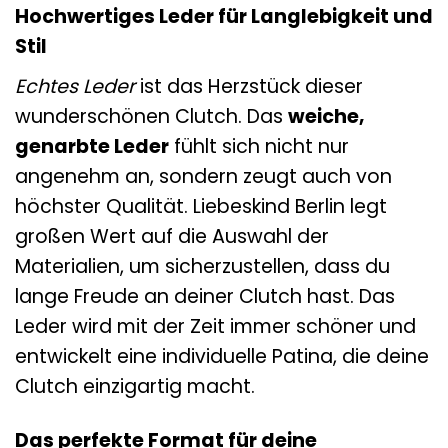
Hochwertiges Leder für Langlebigkeit und
Stil
Echtes Leder
ist das Herzstück dieser
wunderschönen Clutch. Das
weiche,
genarbte Leder
fühlt sich nicht nur
angenehm an, sondern zeugt auch von
höchster Qualität. Liebeskind Berlin legt
großen Wert auf die Auswahl der
Materialien, um sicherzustellen, dass du
lange Freude an deiner Clutch hast. Das
Leder wird mit der Zeit immer schöner und
entwickelt eine individuelle Patina, die deine
Clutch einzigartig macht.
Das perfekte Format für deine