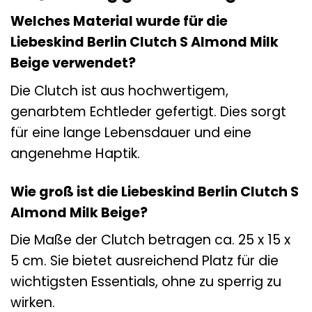
Welches Material wurde für die
Liebeskind Berlin Clutch S Almond Milk
Beige verwendet?
Die Clutch ist aus hochwertigem,
genarbtem Echtleder gefertigt. Dies sorgt
für eine lange Lebensdauer und eine
angenehme Haptik.
Wie groß ist die Liebeskind Berlin Clutch S
Almond Milk Beige?
Die Maße der Clutch betragen ca. 25 x 15 x
5 cm. Sie bietet ausreichend Platz für die
wichtigsten Essentials, ohne zu sperrig zu
wirken.