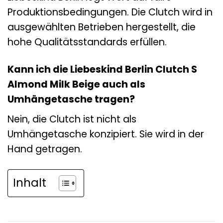
Produktionsbedingungen. Die Clutch wird in
ausgewählten Betrieben hergestellt, die
hohe Qualitätsstandards erfüllen.
Kann ich die Liebeskind Berlin Clutch S
Almond Milk Beige auch als
Umhängetasche tragen?
Nein, die Clutch ist nicht als
Umhängetasche konzipiert. Sie wird in der
Hand getragen.
Inhalt