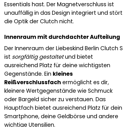
Essentials hast. Der Magnetverschluss ist
unauffällig in das Design integriert und stört
die Optik der Clutch nicht.
Innenraum mit durchdachter Aufteilung
Der Innenraum der Liebeskind Berlin Clutch S
ist
sorgfältig gestaltet
und bietet
ausreichend Platz für deine wichtigsten
Gegenstände. Ein
kleines
Reißverschlussfach
ermöglicht es dir,
kleinere Wertgegenstände wie Schmuck
oder Bargeld sicher zu verstauen. Das
Hauptfach bietet ausreichend Platz für dein
Smartphone, deine Geldbörse und andere
wichtige Utensilien.