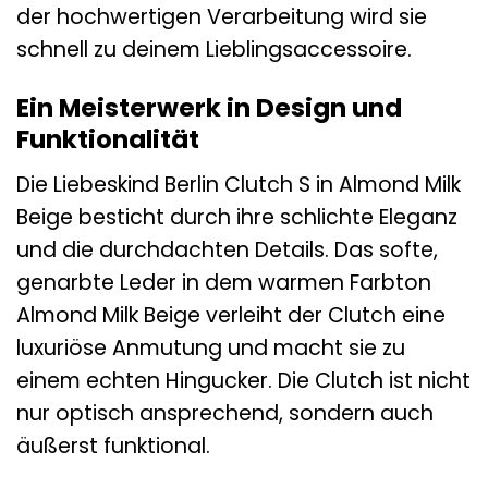
der hochwertigen Verarbeitung wird sie
schnell zu deinem Lieblingsaccessoire.
Ein Meisterwerk in Design und
Funktionalität
Die Liebeskind Berlin Clutch S in Almond Milk
Beige besticht durch ihre schlichte Eleganz
und die durchdachten Details. Das softe,
genarbte Leder in dem warmen Farbton
Almond Milk Beige verleiht der Clutch eine
luxuriöse Anmutung und macht sie zu
einem echten Hingucker. Die Clutch ist nicht
nur optisch ansprechend, sondern auch
äußerst funktional.