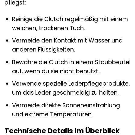
pflegst:
Reinige die Clutch regelmäßig mit einem
weichen, trockenen Tuch.
Vermeide den Kontakt mit Wasser und
anderen Flüssigkeiten.
Bewahre die Clutch in einem Staubbeutel
auf, wenn du sie nicht benutzt.
Verwende spezielle Lederpflegeprodukte,
um das Leder geschmeidig zu halten.
Vermeide direkte Sonneneinstrahlung
und extreme Temperaturen.
Technische Details im Überblick