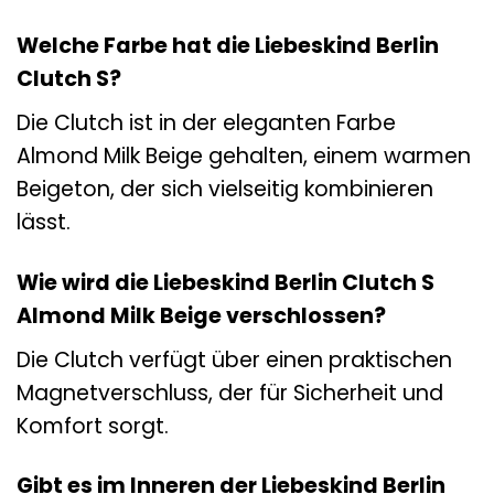
Welche Farbe hat die Liebeskind Berlin
Clutch S?
Die Clutch ist in der eleganten Farbe
Almond Milk Beige gehalten, einem warmen
Beigeton, der sich vielseitig kombinieren
lässt.
Wie wird die Liebeskind Berlin Clutch S
Almond Milk Beige verschlossen?
Die Clutch verfügt über einen praktischen
Magnetverschluss, der für Sicherheit und
Komfort sorgt.
Gibt es im Inneren der Liebeskind Berlin