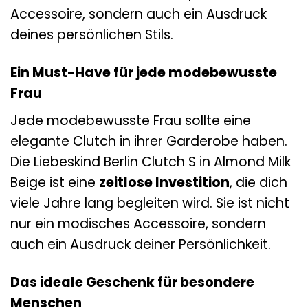
Accessoire, sondern auch ein Ausdruck
deines persönlichen Stils.
Ein Must-Have für jede modebewusste
Frau
Jede modebewusste Frau sollte eine
elegante Clutch in ihrer Garderobe haben.
Die Liebeskind Berlin Clutch S in Almond Milk
Beige ist eine
zeitlose Investition
, die dich
viele Jahre lang begleiten wird. Sie ist nicht
nur ein modisches Accessoire, sondern
auch ein Ausdruck deiner Persönlichkeit.
Das ideale Geschenk für besondere
Menschen