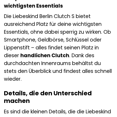
wichtigsten Essentials
Die Liebeskind Berlin Clutch S bietet
ausreichend Platz für deine wichtigsten
Essentials, ohne dabei sperrig zu wirken. Ob
Smartphone, Geldbörse, Schlüssel oder
Lippenstift – alles findet seinen Platz in
dieser
handlichen Clutch
. Dank des
durchdachten Innenraums behältst du
stets den Überblick und findest alles schnell
wieder.
Details, die den Unterschied
machen
Es sind die kleinen Details, die die Liebeskind