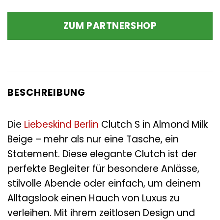
ZUM PARTNERSHOP
BESCHREIBUNG
Die
Liebeskind Berlin
Clutch S in Almond Milk
Beige – mehr als nur eine Tasche, ein
Statement. Diese elegante Clutch ist der
perfekte Begleiter für besondere Anlässe,
stilvolle Abende oder einfach, um deinem
Alltagslook einen Hauch von Luxus zu
verleihen. Mit ihrem zeitlosen Design und