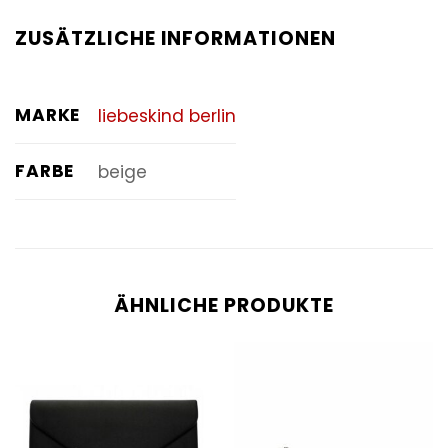
ZUSÄTZLICHE INFORMATIONEN
MARKE
liebeskind berlin
FARBE
beige
ÄHNLICHE PRODUKTE