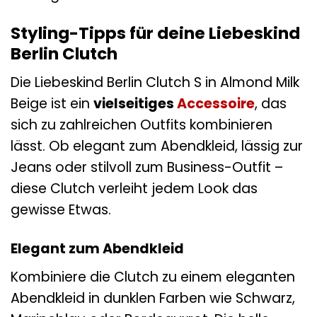
Styling-Tipps für deine Liebeskind
Berlin Clutch
Die Liebeskind Berlin Clutch S in Almond Milk
Beige ist ein
vielseitiges
Accessoire
, das
sich zu zahlreichen Outfits kombinieren
lässt. Ob elegant zum Abendkleid, lässig zur
Jeans oder stilvoll zum Business-Outfit –
diese Clutch verleiht jedem Look das
gewisse Etwas.
Elegant zum Abendkleid
Kombiniere die Clutch zu einem eleganten
Abendkleid in dunklen Farben wie Schwarz,