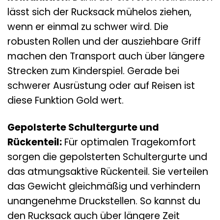
lässt sich der Rucksack mühelos ziehen,
wenn er einmal zu schwer wird. Die
robusten Rollen und der ausziehbare Griff
machen den Transport auch über längere
Strecken zum Kinderspiel. Gerade bei
schwerer Ausrüstung oder auf Reisen ist
diese Funktion Gold wert.
Gepolsterte Schultergurte und
Rückenteil:
Für optimalen Tragekomfort
sorgen die gepolsterten Schultergurte und
das atmungsaktive Rückenteil. Sie verteilen
das Gewicht gleichmäßig und verhindern
unangenehme Druckstellen. So kannst du
den Rucksack auch über längere Zeit