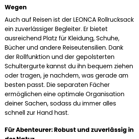
Wegen
Auch auf Reisen ist der LEONCA Rollrucksack
ein zuverlässiger Begleiter. Er bietet
ausreichend Platz für Kleidung, Schuhe,
Bücher und andere Reiseutensilien. Dank
der Rollfunktion und der gepolsterten
Schultergurte kannst du ihn bequem ziehen
oder tragen, je nachdem, was gerade am
besten passt. Die separaten Fächer
ermöglichen eine optimale Organisation
deiner Sachen, sodass du immer alles
schnell zur Hand hast.
Für Abenteurer: Robust und zuverlässig in