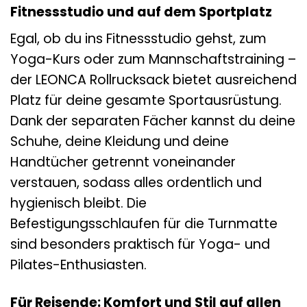
Fitnessstudio und auf dem Sportplatz
Egal, ob du ins Fitnessstudio gehst, zum
Yoga-Kurs oder zum Mannschaftstraining –
der LEONCA Rollrucksack bietet ausreichend
Platz für deine gesamte Sportausrüstung.
Dank der separaten Fächer kannst du deine
Schuhe, deine Kleidung und deine
Handtücher getrennt voneinander
verstauen, sodass alles ordentlich und
hygienisch bleibt. Die
Befestigungsschlaufen für die Turnmatte
sind besonders praktisch für Yoga- und
Pilates-Enthusiasten.
Für Reisende: Komfort und Stil auf allen