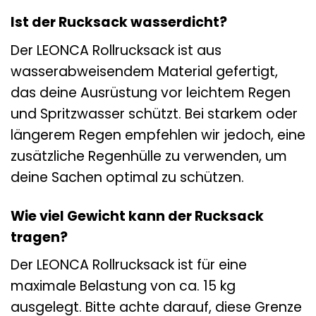
Ist der Rucksack wasserdicht?
Der LEONCA Rollrucksack ist aus
wasserabweisendem Material gefertigt,
das deine Ausrüstung vor leichtem Regen
und Spritzwasser schützt. Bei starkem oder
längerem Regen empfehlen wir jedoch, eine
zusätzliche Regenhülle zu verwenden, um
deine Sachen optimal zu schützen.
Wie viel Gewicht kann der Rucksack
tragen?
Der LEONCA Rollrucksack ist für eine
maximale Belastung von ca. 15 kg
ausgelegt. Bitte achte darauf, diese Grenze