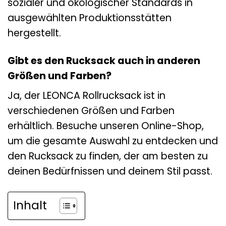
sozialer und ökologischer Standards in
ausgewählten Produktionsstätten
hergestellt.
Gibt es den Rucksack auch in anderen
Größen und Farben?
Ja, der LEONCA Rollrucksack ist in
verschiedenen Größen und Farben
erhältlich. Besuche unseren Online-Shop,
um die gesamte Auswahl zu entdecken und
den Rucksack zu finden, der am besten zu
deinen Bedürfnissen und deinem Stil passt.
Inhalt