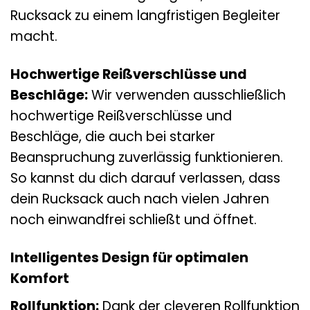
Rucksack zu einem langfristigen Begleiter
macht.
Hochwertige Reißverschlüsse und
Beschläge:
Wir verwenden ausschließlich
hochwertige Reißverschlüsse und
Beschläge, die auch bei starker
Beanspruchung zuverlässig funktionieren.
So kannst du dich darauf verlassen, dass
dein Rucksack auch nach vielen Jahren
noch einwandfrei schließt und öffnet.
Intelligentes Design für optimalen
Komfort
Rollfunktion:
Dank der cleveren Rollfunktion