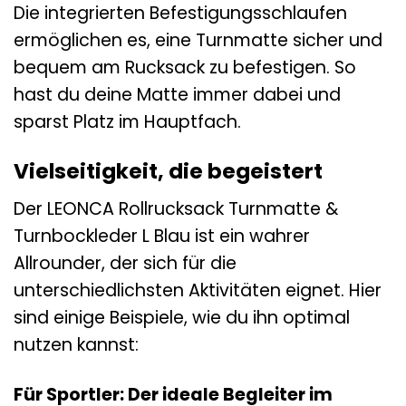
Die integrierten Befestigungsschlaufen
ermöglichen es, eine Turnmatte sicher und
bequem am Rucksack zu befestigen. So
hast du deine Matte immer dabei und
sparst Platz im Hauptfach.
Vielseitigkeit, die begeistert
Der LEONCA Rollrucksack Turnmatte &
Turnbockleder L Blau ist ein wahrer
Allrounder, der sich für die
unterschiedlichsten Aktivitäten eignet. Hier
sind einige Beispiele, wie du ihn optimal
nutzen kannst:
Für Sportler: Der ideale Begleiter im