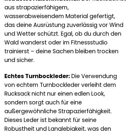
aus strapazierfähigem,
wasserabweisendem Material gefertigt,
das deine Ausrüstung zuverlässig vor Wind
und Wetter schützt. Egal, ob du durch den
Wald wanderst oder im Fitnessstudio
trainierst – deine Sachen bleiben trocken
und sicher.
Echtes Turnbockleder:
Die Verwendung
von echtem Turnbockleder verleiht dem
Rucksack nicht nur einen edlen Look,
sondern sorgt auch für eine
außergewöhnliche Strapazierfähigkeit.
Dieses Leder ist bekannt für seine
Robustheit und Langlebigkeit, was den