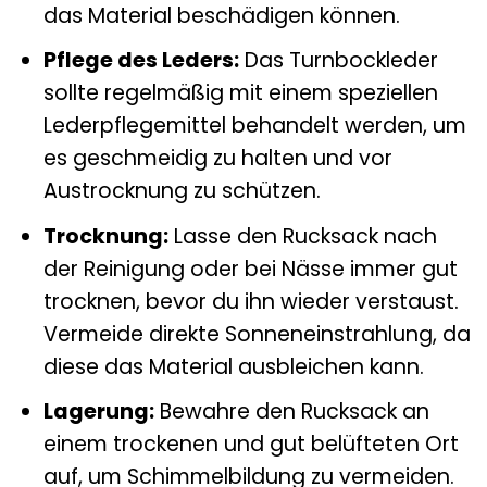
das Material beschädigen können.
Pflege des Leders:
Das Turnbockleder
sollte regelmäßig mit einem speziellen
Lederpflegemittel behandelt werden, um
es geschmeidig zu halten und vor
Austrocknung zu schützen.
Trocknung:
Lasse den Rucksack nach
der Reinigung oder bei Nässe immer gut
trocknen, bevor du ihn wieder verstaust.
Vermeide direkte Sonneneinstrahlung, da
diese das Material ausbleichen kann.
Lagerung:
Bewahre den Rucksack an
einem trockenen und gut belüfteten Ort
auf, um Schimmelbildung zu vermeiden.