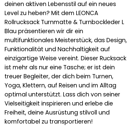
deinen aktiven Lebensstil auf ein neues
Level zu heben? Mit dem LEONCA
Rollrucksack Turnmatte & Turnbockleder L
Blau präsentieren wir dir ein
multifunktionales Meisterstück, das Design,
Funktionalität und Nachhaltigkeit auf
einzigartige Weise vereint. Dieser Rucksack
ist mehr als nur eine Tasche; er ist dein
treuer Begleiter, der dich beim Turnen,
Yoga, Klettern, auf Reisen und im Alltag
optimal unterstützt. Lass dich von seiner
Vielseitigkeit inspirieren und erlebe die
Freiheit, deine Ausrüstung stilvoll und
komfortabel zu transportieren!