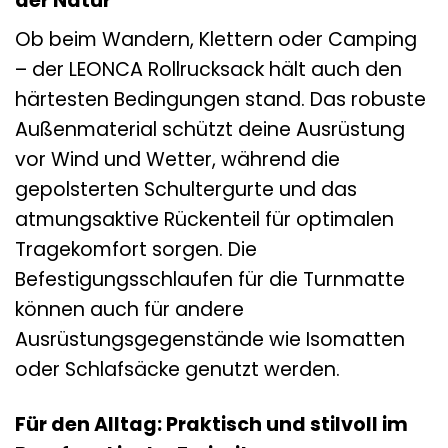
der Natur
Ob beim Wandern, Klettern oder Camping
– der LEONCA Rollrucksack hält auch den
härtesten Bedingungen stand. Das robuste
Außenmaterial schützt deine Ausrüstung
vor Wind und Wetter, während die
gepolsterten Schultergurte und das
atmungsaktive Rückenteil für optimalen
Tragekomfort sorgen. Die
Befestigungsschlaufen für die Turnmatte
können auch für andere
Ausrüstungsgegenstände wie Isomatten
oder Schlafsäcke genutzt werden.
Für den Alltag: Praktisch und stilvoll im