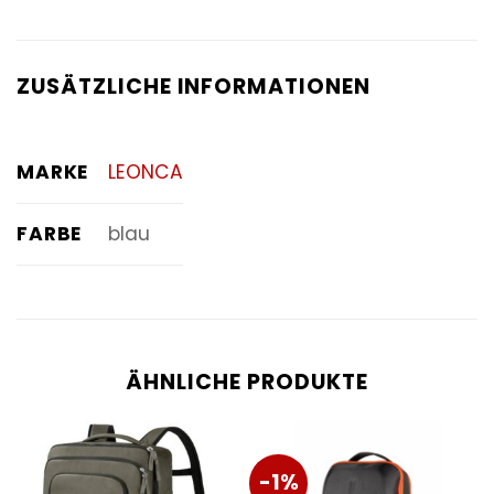
ZUSÄTZLICHE INFORMATIONEN
MARKE
LEONCA
FARBE
blau
ÄHNLICHE PRODUKTE
-1%