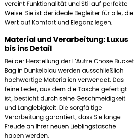
vereint Funktionalität und Stil auf perfekte
Weise. Sie ist der ideale Begleiter für alle, die
Wert auf Komfort und Eleganz legen.
Material und Verarbeitung: Luxus
bis ins Detail
Bei der Herstellung der L’Autre Chose Bucket
Bag in Dunkelblau werden ausschließlich
hochwertige Materialien verwendet. Das
feine Leder, aus dem die Tasche gefertigt
ist, besticht durch seine Geschmeidigkeit
und Langlebigkeit. Die sorgfältige
Verarbeitung garantiert, dass Sie lange
Freude an Ihrer neuen Lieblingstasche
haben werden.