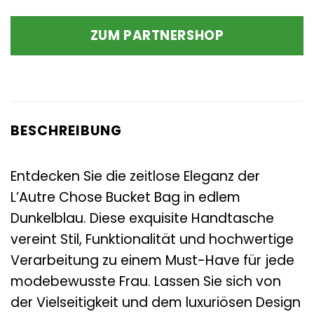
ZUM PARTNERSHOP
BESCHREIBUNG
Entdecken Sie die zeitlose Eleganz der
L’Autre Chose Bucket Bag in edlem
Dunkelblau. Diese exquisite Handtasche
vereint Stil, Funktionalität und hochwertige
Verarbeitung zu einem Must-Have für jede
modebewusste Frau. Lassen Sie sich von
der Vielseitigkeit und dem luxuriösen Design