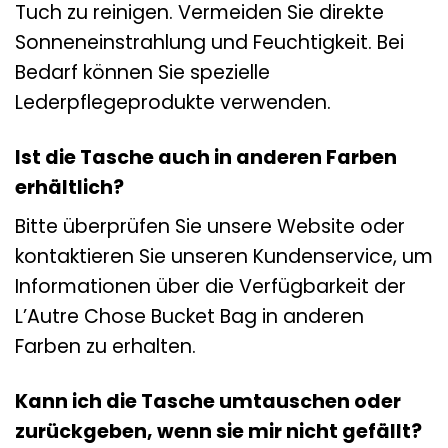
Tuch zu reinigen. Vermeiden Sie direkte
Sonneneinstrahlung und Feuchtigkeit. Bei
Bedarf können Sie spezielle
Lederpflegeprodukte verwenden.
Ist die Tasche auch in anderen Farben
erhältlich?
Bitte überprüfen Sie unsere Website oder
kontaktieren Sie unseren Kundenservice, um
Informationen über die Verfügbarkeit der
L’Autre Chose Bucket Bag in anderen
Farben zu erhalten.
Kann ich die Tasche umtauschen oder
zurückgeben, wenn sie mir nicht gefällt?