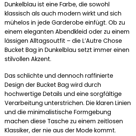
Dunkelblau ist eine Farbe, die sowohl
klassisch als auch modern wirkt und sich
mühelos in jede Garderobe einfügt. Ob zu
einem eleganten Abendkleid oder zu einem
lässigen Alltagsoutfit – die L’Autre Chose
Bucket Bag in Dunkelblau setzt immer einen
stilvollen Akzent.
Das schlichte und dennoch raffinierte
Design der Bucket Bag wird durch
hochwertige Details und eine sorgfältige
Verarbeitung unterstrichen. Die klaren Linien
und die minimalistische Formgebung
machen diese Tasche zu einem zeitlosen
Klassiker, der nie aus der Mode kommt.