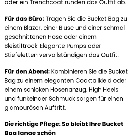
oder ein Trenchcoat runden das Outfit ab.
Für das Büro:
Tragen Sie die Bucket Bag zu
einem Blazer, einer Bluse und einer schmal
geschnittenen Hose oder einem
Bleistiftrock. Elegante Pumps oder
Stiefeletten vervollständigen das Outfit.
Für den Abend:
Kombinieren Sie die Bucket
Bag zu einem eleganten Cocktailkleid oder
einem schicken Hosenanzug. High Heels
und funkelnder Schmuck sorgen für einen
glamourösen Auftritt.
Die richtige Pflege: So bleibt Ihre Bucket
Bag lange schön