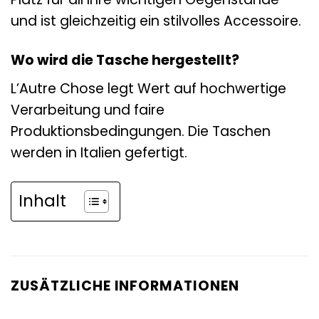
und ist gleichzeitig ein stilvolles Accessoire.
Wo wird die Tasche hergestellt?
L’Autre Chose legt Wert auf hochwertige
Verarbeitung und faire
Produktionsbedingungen. Die Taschen
werden in Italien gefertigt.
Inhalt
ZUSÄTZLICHE INFORMATIONEN