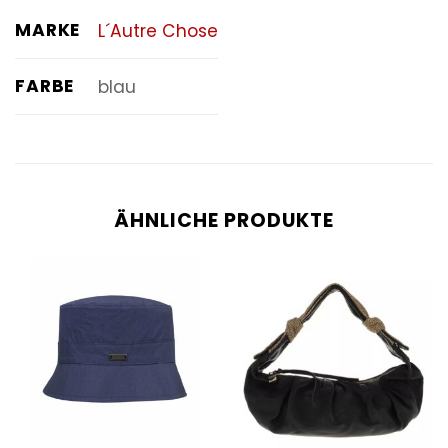
MARKE
L´Autre Chose
FARBE
blau
ÄHNLICHE PRODUKTE