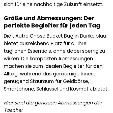
sich für eine nachhaltige Zukunft einsetzt.
Größe und Abmessungen: Der
perfekte Begleiter für jeden Tag
Die L’Autre Chose Bucket Bag in Dunkelblau
bietet ausreichend Platz für all Ihre
täglichen Essentials, ohne dabei sperrig zu
wirken. Die kompakten Abmessungen
machen sie zum idealen Begleiter für den
Alltag, während das geräumige Innere
genügend Stauraum für Geldbörse,
Smartphone, Schlüssel und Kosmetik bietet.
Hier sind die genauen Abmessungen der
Tasche: