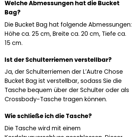
Welche Abmessungen hat die Bucket
Bag?
Die Bucket Bag hat folgende Abmessungen:
Höhe ca. 25 cm, Breite ca. 20 cm, Tiefe ca.
15 cm.
Ist der Schulterriemen verstellbar?
Ja, der Schulterriemen der L’Autre Chose
Bucket Bag ist verstellbar, sodass Sie die
Tasche bequem über der Schulter oder als
Crossbody-Tasche tragen können.
Wie schließe ich die Tasche?
Die Tasche wird mit einem