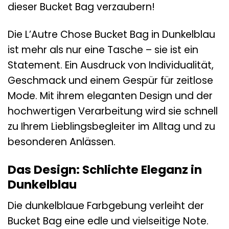
dieser Bucket Bag verzaubern!
Die L’Autre Chose Bucket Bag in Dunkelblau
ist mehr als nur eine Tasche – sie ist ein
Statement. Ein Ausdruck von Individualität,
Geschmack und einem Gespür für zeitlose
Mode. Mit ihrem eleganten Design und der
hochwertigen Verarbeitung wird sie schnell
zu Ihrem Lieblingsbegleiter im Alltag und zu
besonderen Anlässen.
Das Design: Schlichte Eleganz in
Dunkelblau
Die dunkelblaue Farbgebung verleiht der
Bucket Bag eine edle und vielseitige Note.