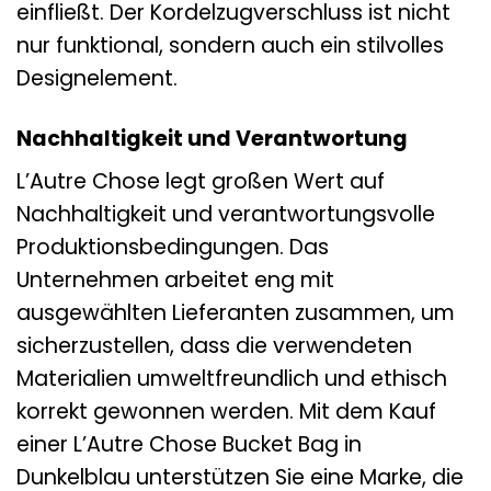
einfließt. Der Kordelzugverschluss ist nicht
nur funktional, sondern auch ein stilvolles
Designelement.
Nachhaltigkeit und Verantwortung
L’Autre Chose legt großen Wert auf
Nachhaltigkeit und verantwortungsvolle
Produktionsbedingungen. Das
Unternehmen arbeitet eng mit
ausgewählten Lieferanten zusammen, um
sicherzustellen, dass die verwendeten
Materialien umweltfreundlich und ethisch
korrekt gewonnen werden. Mit dem Kauf
einer L’Autre Chose Bucket Bag in
Dunkelblau unterstützen Sie eine Marke, die