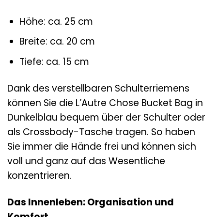
Höhe: ca. 25 cm
Breite: ca. 20 cm
Tiefe: ca. 15 cm
Dank des verstellbaren Schulterriemens
können Sie die L’Autre Chose Bucket Bag in
Dunkelblau bequem über der Schulter oder
als Crossbody-Tasche tragen. So haben
Sie immer die Hände frei und können sich
voll und ganz auf das Wesentliche
konzentrieren.
Das Innenleben: Organisation und
Komfort