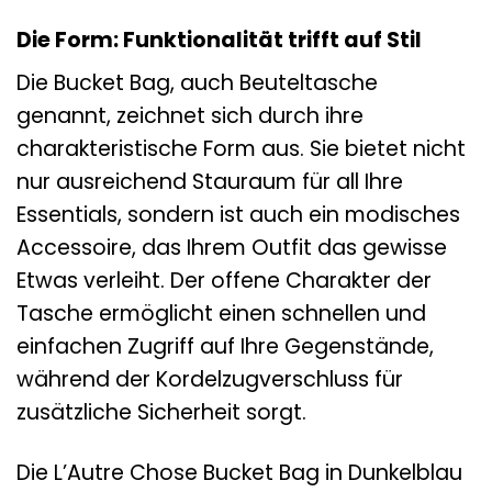
Die Form: Funktionalität trifft auf Stil
Die Bucket Bag, auch Beuteltasche
genannt, zeichnet sich durch ihre
charakteristische Form aus. Sie bietet nicht
nur ausreichend Stauraum für all Ihre
Essentials, sondern ist auch ein modisches
Accessoire, das Ihrem Outfit das gewisse
Etwas verleiht. Der offene Charakter der
Tasche ermöglicht einen schnellen und
einfachen Zugriff auf Ihre Gegenstände,
während der Kordelzugverschluss für
zusätzliche Sicherheit sorgt.
Die L’Autre Chose Bucket Bag in Dunkelblau