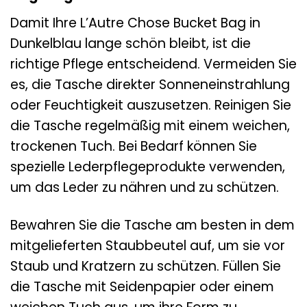
Damit Ihre L’Autre Chose Bucket Bag in
Dunkelblau lange schön bleibt, ist die
richtige Pflege entscheidend. Vermeiden Sie
es, die Tasche direkter Sonneneinstrahlung
oder Feuchtigkeit auszusetzen. Reinigen Sie
die Tasche regelmäßig mit einem weichen,
trockenen Tuch. Bei Bedarf können Sie
spezielle Lederpflegeprodukte verwenden,
um das Leder zu nähren und zu schützen.
Bewahren Sie die Tasche am besten in dem
mitgelieferten Staubbeutel auf, um sie vor
Staub und Kratzern zu schützen. Füllen Sie
die Tasche mit Seidenpapier oder einem