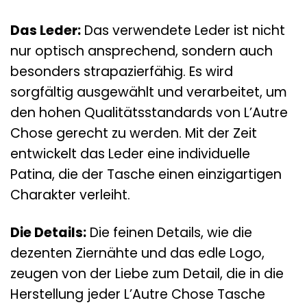
Das Leder:
Das verwendete Leder ist nicht
nur optisch ansprechend, sondern auch
besonders strapazierfähig. Es wird
sorgfältig ausgewählt und verarbeitet, um
den hohen Qualitätsstandards von L’Autre
Chose gerecht zu werden. Mit der Zeit
entwickelt das Leder eine individuelle
Patina, die der Tasche einen einzigartigen
Charakter verleiht.
Die Details:
Die feinen Details, wie die
dezenten Ziernähte und das edle Logo,
zeugen von der Liebe zum Detail, die in die
Herstellung jeder L’Autre Chose Tasche