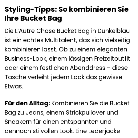
Styling-Tipps: So kombinieren Sie
Ihre Bucket Bag
Die L’Autre Chose Bucket Bag in Dunkelblau
ist ein echtes Multitalent, das sich vielseitig
kombinieren lässt. Ob zu einem eleganten
Business-Look, einem lässigen Freizeitoutfit
oder einem festlichen Abenddress – diese
Tasche verleiht jedem Look das gewisse
Etwas.
Für den Alltag:
Kombinieren Sie die Bucket
Bag zu Jeans, einem Strickpullover und
Sneakern für einen entspannten und
dennoch stilvollen Look. Eine Lederjacke