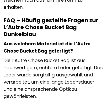
weichen Tuch aus, um ihre Form zu
erhalten.
FAQ – Häufig gestellte Fragen zur
L’Autre Chose Bucket Bag
Dunkelblau
Aus welchem Material ist die L’Autre
Chose Bucket Bag gefertigt?
Die L’Autre Chose Bucket Bag ist aus
hochwertigem, echtem Leder gefertigt. Das
Leder wurde sorgfältig ausgewählt und
verarbeitet, um eine lange Lebensdauer
und eine ansprechende Optik zu
gewährleisten.