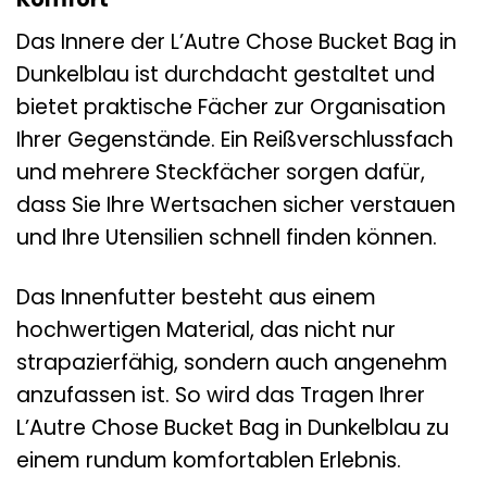
Das Innere der L’Autre Chose Bucket Bag in
Dunkelblau ist durchdacht gestaltet und
bietet praktische Fächer zur Organisation
Ihrer Gegenstände. Ein Reißverschlussfach
und mehrere Steckfächer sorgen dafür,
dass Sie Ihre Wertsachen sicher verstauen
und Ihre Utensilien schnell finden können.
Das Innenfutter besteht aus einem
hochwertigen Material, das nicht nur
strapazierfähig, sondern auch angenehm
anzufassen ist. So wird das Tragen Ihrer
L’Autre Chose Bucket Bag in Dunkelblau zu
einem rundum komfortablen Erlebnis.