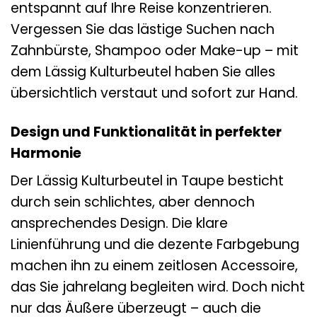
entspannt auf Ihre Reise konzentrieren.
Vergessen Sie das lästige Suchen nach
Zahnbürste, Shampoo oder Make-up – mit
dem Lässig Kulturbeutel haben Sie alles
übersichtlich verstaut und sofort zur Hand.
Design und Funktionalität in perfekter
Harmonie
Der Lässig Kulturbeutel in Taupe besticht
durch sein schlichtes, aber dennoch
ansprechendes Design. Die klare
Linienführung und die dezente Farbgebung
machen ihn zu einem zeitlosen Accessoire,
das Sie jahrelang begleiten wird. Doch nicht
nur das Äußere überzeugt – auch die