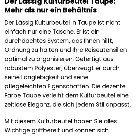
Der Lässig Kulturbeutel Taupe:
Mehr als nur ein Behältnis
Der Lässig Kulturbeutel in Taupe ist nicht
einfach nur eine Tasche. Er ist ein
durchdachtes System, das Ihnen hilft,
Ordnung zu halten und Ihre Reiseutensilien
optimal zu organisieren. Gefertigt aus
robustem Polyester, überzeugt er durch
seine Langlebigkeit und seine
pflegeleichten Eigenschaften. Die dezente
Farbe Taupe verleiht dem Kulturbeutel eine
zeitlose Eleganz, die sich jedem Stil anpasst.
Mit diesem Kulturbeutel haben Sie alles
Wichtige griffbereit und können sich