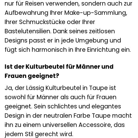
nur für Reisen verwenden, sondern auch zur
Aufbewahrung Ihrer Make-up-Sammlung,
Ihrer Schmuckstücke oder Ihrer
Bastelutensilien. Dank seines zeitlosen
Designs passt er in jede Umgebung und
fügt sich harmonisch in Ihre Einrichtung ein.
Ist der Kulturbeutel für Männer und
Frauen geeignet?
Ja, der Lässig Kulturbeutel in Taupe ist
sowohl für Männer als auch für Frauen
geeignet. Sein schlichtes und elegantes
Design in der neutralen Farbe Taupe macht
ihn zu einem universellen Accessoire, das
jedem Stil gerecht wird.