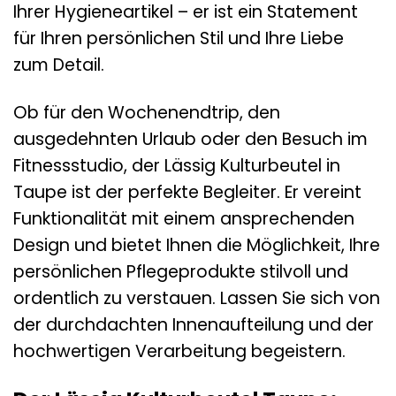
Ihrer Hygieneartikel – er ist ein Statement
für Ihren persönlichen Stil und Ihre Liebe
zum Detail.
Ob für den Wochenendtrip, den
ausgedehnten Urlaub oder den Besuch im
Fitnessstudio, der Lässig Kulturbeutel in
Taupe ist der perfekte Begleiter. Er vereint
Funktionalität mit einem ansprechenden
Design und bietet Ihnen die Möglichkeit, Ihre
persönlichen Pflegeprodukte stilvoll und
ordentlich zu verstauen. Lassen Sie sich von
der durchdachten Innenaufteilung und der
hochwertigen Verarbeitung begeistern.