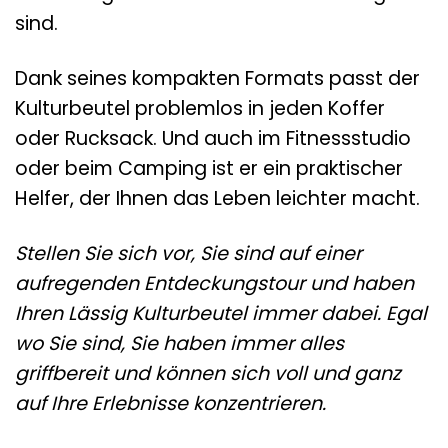
sind.
Dank seines kompakten Formats passt der
Kulturbeutel problemlos in jeden Koffer
oder Rucksack. Und auch im Fitnessstudio
oder beim Camping ist er ein praktischer
Helfer, der Ihnen das Leben leichter macht.
Stellen Sie sich vor, Sie sind auf einer
aufregenden Entdeckungstour und haben
Ihren Lässig Kulturbeutel immer dabei. Egal
wo Sie sind, Sie haben immer alles
griffbereit und können sich voll und ganz
auf Ihre Erlebnisse konzentrieren.