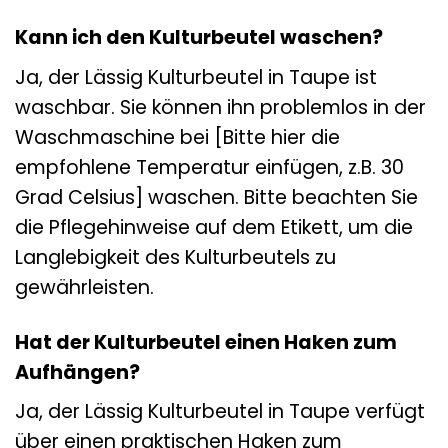
Kann ich den Kulturbeutel waschen?
Ja, der Lässig Kulturbeutel in Taupe ist
waschbar. Sie können ihn problemlos in der
Waschmaschine bei [Bitte hier die
empfohlene Temperatur einfügen, z.B. 30
Grad Celsius] waschen. Bitte beachten Sie
die Pflegehinweise auf dem Etikett, um die
Langlebigkeit des Kulturbeutels zu
gewährleisten.
Hat der Kulturbeutel einen Haken zum
Aufhängen?
Ja, der Lässig Kulturbeutel in Taupe verfügt
über einen praktischen Haken zum