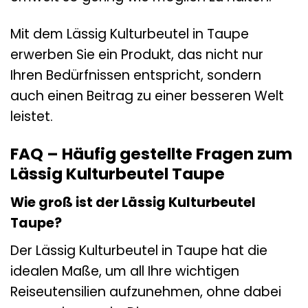
Mit dem Lässig Kulturbeutel in Taupe
erwerben Sie ein Produkt, das nicht nur
Ihren Bedürfnissen entspricht, sondern
auch einen Beitrag zu einer besseren Welt
leistet.
FAQ – Häufig gestellte Fragen zum
Lässig Kulturbeutel Taupe
Wie groß ist der Lässig Kulturbeutel
Taupe?
Der Lässig Kulturbeutel in Taupe hat die
idealen Maße, um all Ihre wichtigen
Reiseutensilien aufzunehmen, ohne dabei