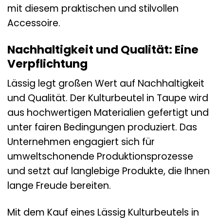
mit diesem praktischen und stilvollen
Accessoire.
Nachhaltigkeit und Qualität: Eine
Verpflichtung
Lässig legt großen Wert auf Nachhaltigkeit
und Qualität. Der Kulturbeutel in Taupe wird
aus hochwertigen Materialien gefertigt und
unter fairen Bedingungen produziert. Das
Unternehmen engagiert sich für
umweltschonende Produktionsprozesse
und setzt auf langlebige Produkte, die Ihnen
lange Freude bereiten.
Mit dem Kauf eines Lässig Kulturbeutels in