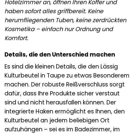
Hotelzimmer an, öffnen Ihren Koffer und
haben sofort alles griffbereit. Keine
herumfliegenden Tuben, keine zerdrückten
Kosmetika – einfach nur Ordnung und
Komfort.
Details, die den Unterschied machen
Es sind die kleinen Details, die den Lässig
Kulturbeutel in Taupe zu etwas Besonderem
machen. Der robuste Reißverschluss sorgt
dafür, dass Ihre Produkte sicher verstaut
sind und nicht herausfallen können. Der
integrierte Haken ermöglicht es Ihnen, den
Kulturbeutel an jedem beliebigen Ort
aufzuhängen – sei es im Badezimmer, im