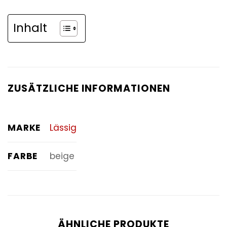
Inhalt
ZUSÄTZLICHE INFORMATIONEN
MARKE
Lässig
FARBE
beige
ÄHNLICHE PRODUKTE