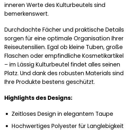
inneren Werte des Kulturbeutels sind
bemerkenswert.
Durchdachte Fächer und praktische Details
sorgen für eine optimale Organisation Ihrer
Reiseutensilien. Egal ob kleine Tuben, große
Flaschen oder empfindliche Kosmetikartikel
– im Lässig Kulturbeutel findet alles seinen
Platz. Und dank des robusten Materials sind
Ihre Produkte bestens geschützt.
Highlights des Designs:
Zeitloses Design in elegantem Taupe
Hochwertiges Polyester für Langlebigkeit