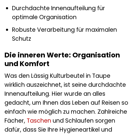
Durchdachte Innenaufteilung für
optimale Organisation
Robuste Verarbeitung für maximalen
Schutz
Die inneren Werte: Organisation
und Komfort
Was den Lässig Kulturbeutel in Taupe
wirklich auszeichnet, ist seine durchdachte
Innenaufteilung. Hier wurde an alles
gedacht, um Ihnen das Leben auf Reisen so
einfach wie möglich zu machen. Zahlreiche
Fächer,
Taschen
und Schlaufen sorgen
dafür, dass Sie Ihre Hygieneartikel und