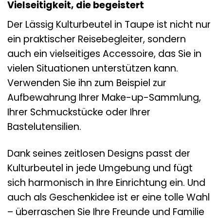
Vielseitigkeit, die begeistert
Der Lässig Kulturbeutel in Taupe ist nicht nur
ein praktischer Reisebegleiter, sondern
auch ein vielseitiges Accessoire, das Sie in
vielen Situationen unterstützen kann.
Verwenden Sie ihn zum Beispiel zur
Aufbewahrung Ihrer Make-up-Sammlung,
Ihrer Schmuckstücke oder Ihrer
Bastelutensilien.
Dank seines zeitlosen Designs passt der
Kulturbeutel in jede Umgebung und fügt
sich harmonisch in Ihre Einrichtung ein. Und
auch als Geschenkidee ist er eine tolle Wahl
– überraschen Sie Ihre Freunde und Familie