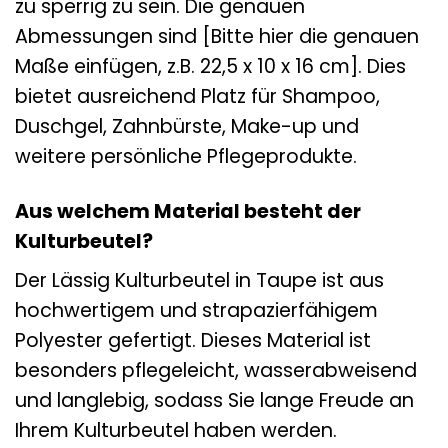
zu sperrig zu sein. Die genauen
Abmessungen sind [Bitte hier die genauen
Maße einfügen, z.B. 22,5 x 10 x 16 cm]. Dies
bietet ausreichend Platz für Shampoo,
Duschgel, Zahnbürste, Make-up und
weitere persönliche Pflegeprodukte.
Aus welchem Material besteht der
Kulturbeutel?
Der Lässig Kulturbeutel in Taupe ist aus
hochwertigem und strapazierfähigem
Polyester gefertigt. Dieses Material ist
besonders pflegeleicht, wasserabweisend
und langlebig, sodass Sie lange Freude an
Ihrem Kulturbeutel haben werden.