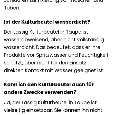
Schlaufen zur Fixierung von Flaschen und
Tuben.
Ist der Kulturbeutel wasserdicht?
Der Lässig Kulturbeutel in Taupe ist
wasserabweisend, aber nicht vollständig
wasserdicht. Das bedeutet, dass er Ihre
Produkte vor Spritzwasser und Feuchtigkeit
schützt, aber nicht für den Einsatz in
direkten Kontakt mit Wasser geeignet ist.
Kann ich den Kulturbeutel auch für
andere Zwecke verwenden?
Ja, der Lässig Kulturbeutel in Taupe ist
vielseitig einsetzbar. Sie können ihn nicht