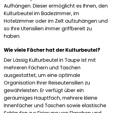
Aufhängen. Dieser ermöglicht es Ihnen, den
Kulturbeutel im Badezimmer, im
Hotelzimmer oder im Zelt aufzuhängen und
so Ihre Utensilien immer griffbereit zu
haben.
Wie viele Fächer hat der Kulturbeutel?
Der Lässig Kulturbeutel in Taupe ist mit
mehreren Fächern und Taschen
ausgestattet, um eine optimale
Organisation Ihrer Reiseutensilien zu
gewährleisten. Er verfügt über ein
geräumiges Hauptfach, mehrere kleine
Innenfächer und Taschen sowie elastische