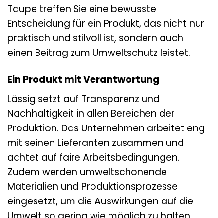
Taupe treffen Sie eine bewusste
Entscheidung für ein Produkt, das nicht nur
praktisch und stilvoll ist, sondern auch
einen Beitrag zum Umweltschutz leistet.
Ein Produkt mit Verantwortung
Lässig setzt auf Transparenz und
Nachhaltigkeit in allen Bereichen der
Produktion. Das Unternehmen arbeitet eng
mit seinen Lieferanten zusammen und
achtet auf faire Arbeitsbedingungen.
Zudem werden umweltschonende
Materialien und Produktionsprozesse
eingesetzt, um die Auswirkungen auf die
Umwelt so gering wie möglich zu halten.