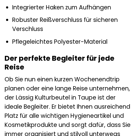
Integrierter Haken zum Aufhängen
Robuster Reißverschluss für sicheren
Verschluss
Pflegeleichtes Polyester-Material
Der perfekte Begleiter für jede
Reise
Ob Sie nun einen kurzen Wochenendtrip
planen oder eine lange Reise unternehmen,
der Lässig Kulturbeutel in Taupe ist der
ideale Begleiter. Er bietet Ihnen ausreichend
Platz für alle wichtigen Hygieneartikel und
Kosmetikprodukte und sorgt dafür, dass Sie
immer organisiert und stilvoll unterwegs