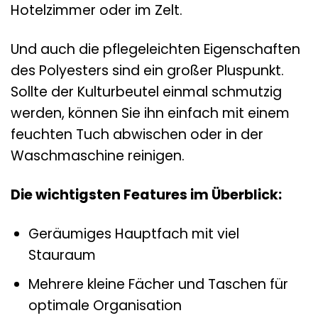
Hotelzimmer oder im Zelt.
Und auch die pflegeleichten Eigenschaften
des Polyesters sind ein großer Pluspunkt.
Sollte der Kulturbeutel einmal schmutzig
werden, können Sie ihn einfach mit einem
feuchten Tuch abwischen oder in der
Waschmaschine reinigen.
Die wichtigsten Features im Überblick:
Geräumiges Hauptfach mit viel
Stauraum
Mehrere kleine Fächer und Taschen für
optimale Organisation