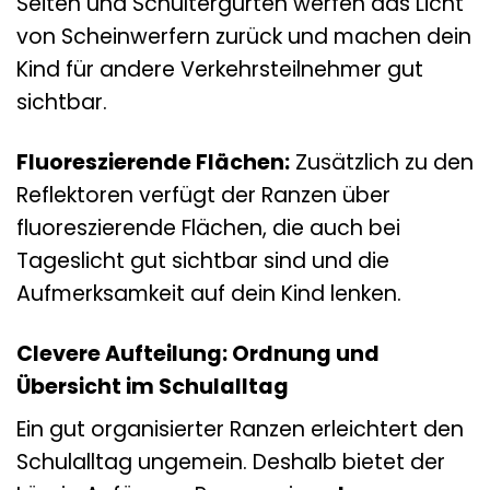
Seiten und Schultergurten werfen das Licht
von Scheinwerfern zurück und machen dein
Kind für andere Verkehrsteilnehmer gut
sichtbar.
Fluoreszierende Flächen:
Zusätzlich zu den
Reflektoren verfügt der Ranzen über
fluoreszierende Flächen, die auch bei
Tageslicht gut sichtbar sind und die
Aufmerksamkeit auf dein Kind lenken.
Clevere Aufteilung: Ordnung und
Übersicht im Schulalltag
Ein gut organisierter Ranzen erleichtert den
Schulalltag ungemein. Deshalb bietet der