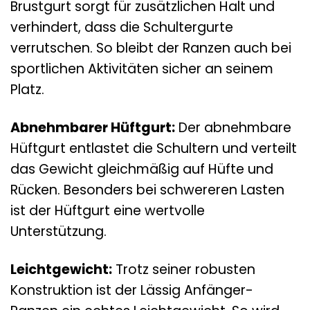
Brustgurt sorgt für zusätzlichen Halt und
verhindert, dass die Schultergurte
verrutschen. So bleibt der Ranzen auch bei
sportlichen Aktivitäten sicher an seinem
Platz.
Abnehmbarer Hüftgurt:
Der abnehmbare
Hüftgurt entlastet die Schultern und verteilt
das Gewicht gleichmäßig auf Hüfte und
Rücken. Besonders bei schwereren Lasten
ist der Hüftgurt eine wertvolle
Unterstützung.
Leichtgewicht:
Trotz seiner robusten
Konstruktion ist der Lässig Anfänger-