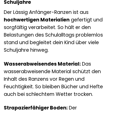
Schuljahre
Der Lässig Anfänger-Ranzen ist aus
hochwertigen Materialien
gefertigt und
sorgfältig verarbeitet. So hält er den
Belastungen des Schulalltags problemlos
stand und begleitet dein Kind über viele
Schuljahre hinweg.
Wasserabweisendes Material:
Das
wasserabweisende Material schützt den
Inhalt des Ranzens vor Regen und
Feuchtigkeit. So bleiben Bücher und Hefte
auch bei schlechtem Wetter trocken.
Strapazierfähiger Boden:
Der