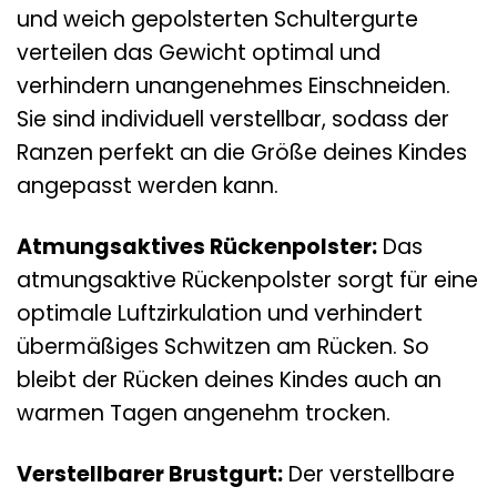
und weich gepolsterten Schultergurte
verteilen das Gewicht optimal und
verhindern unangenehmes Einschneiden.
Sie sind individuell verstellbar, sodass der
Ranzen perfekt an die Größe deines Kindes
angepasst werden kann.
Atmungsaktives Rückenpolster:
Das
atmungsaktive Rückenpolster sorgt für eine
optimale Luftzirkulation und verhindert
übermäßiges Schwitzen am Rücken. So
bleibt der Rücken deines Kindes auch an
warmen Tagen angenehm trocken.
Verstellbarer Brustgurt:
Der verstellbare