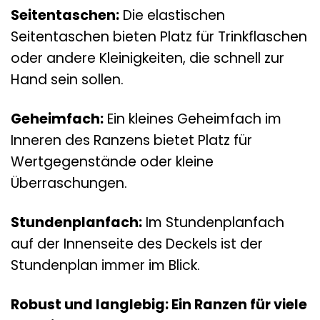
Seitentaschen:
Die elastischen
Seitentaschen bieten Platz für Trinkflaschen
oder andere Kleinigkeiten, die schnell zur
Hand sein sollen.
Geheimfach:
Ein kleines Geheimfach im
Inneren des Ranzens bietet Platz für
Wertgegenstände oder kleine
Überraschungen.
Stundenplanfach:
Im Stundenplanfach
auf der Innenseite des Deckels ist der
Stundenplan immer im Blick.
Robust und langlebig: Ein Ranzen für viele