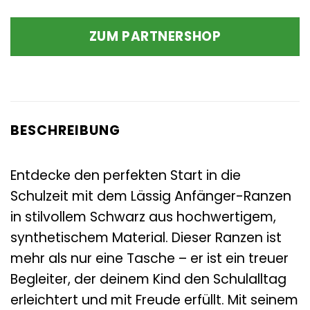
ZUM PARTNERSHOP
BESCHREIBUNG
Entdecke den perfekten Start in die
Schulzeit mit dem Lässig Anfänger-Ranzen
in stilvollem Schwarz aus hochwertigem,
synthetischem Material. Dieser Ranzen ist
mehr als nur eine Tasche – er ist ein treuer
Begleiter, der deinem Kind den Schulalltag
erleichtert und mit Freude erfüllt. Mit seinem