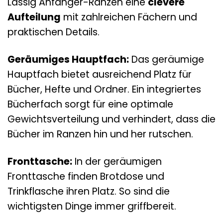
Lässig Anfänger-Ranzen eine
clevere
Aufteilung
mit zahlreichen Fächern und
praktischen Details.
Geräumiges Hauptfach:
Das geräumige
Hauptfach bietet ausreichend Platz für
Bücher, Hefte und Ordner. Ein integriertes
Bücherfach sorgt für eine optimale
Gewichtsverteilung und verhindert, dass die
Bücher im Ranzen hin und her rutschen.
Fronttasche:
In der geräumigen
Fronttasche finden Brotdose und
Trinkflasche ihren Platz. So sind die
wichtigsten Dinge immer griffbereit.