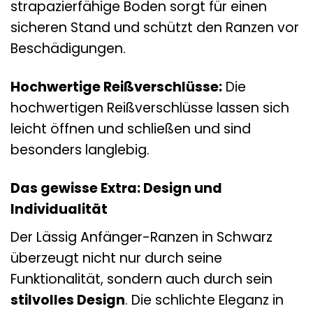
strapazierfähige Boden sorgt für einen
sicheren Stand und schützt den Ranzen vor
Beschädigungen.
Hochwertige Reißverschlüsse:
Die
hochwertigen Reißverschlüsse lassen sich
leicht öffnen und schließen und sind
besonders langlebig.
Das gewisse Extra: Design und
Individualität
Der Lässig Anfänger-Ranzen in Schwarz
überzeugt nicht nur durch seine
Funktionalität, sondern auch durch sein
stilvolles Design
. Die schlichte Eleganz in