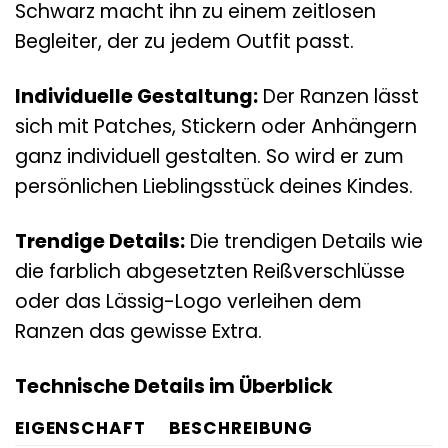
Schwarz macht ihn zu einem zeitlosen
Begleiter, der zu jedem Outfit passt.
Individuelle Gestaltung:
Der Ranzen lässt
sich mit Patches, Stickern oder Anhängern
ganz individuell gestalten. So wird er zum
persönlichen Lieblingsstück deines Kindes.
Trendige Details:
Die trendigen Details wie
die farblich abgesetzten Reißverschlüsse
oder das Lässig-Logo verleihen dem
Ranzen das gewisse Extra.
Technische Details im Überblick
EIGENSCHAFT
BESCHREIBUNG