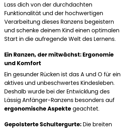
Lass dich von der durchdachten
Funktionalität und der hochwertigen
Verarbeitung dieses Ranzens begeistern
und schenke deinem Kind einen optimalen
Start in die aufregende Welt des Lernens.
Ein Ranzen, der mitwächst: Ergonomie
und Komfort
Ein gesunder Rücken ist das A und O für ein
aktives und unbeschwertes Kindesleben.
Deshalb wurde bei der Entwicklung des
Lässig Anfänger-Ranzens besonders auf
ergonomische Aspekte
geachtet.
Gepolsterte Schultergurte:
Die breiten