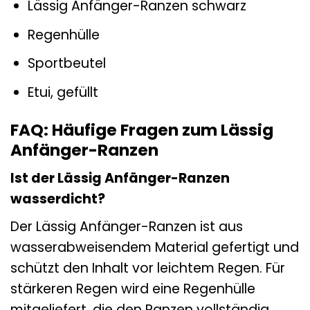
Lässig Anfänger-Ranzen schwarz
Regenhülle
Sportbeutel
Etui, gefüllt
FAQ: Häufige Fragen zum Lässig
Anfänger-Ranzen
Ist der Lässig Anfänger-Ranzen
wasserdicht?
Der Lässig Anfänger-Ranzen ist aus
wasserabweisendem Material gefertigt und
schützt den Inhalt vor leichtem Regen. Für
stärkeren Regen wird eine Regenhülle
mitgeliefert, die den Ranzen vollständig