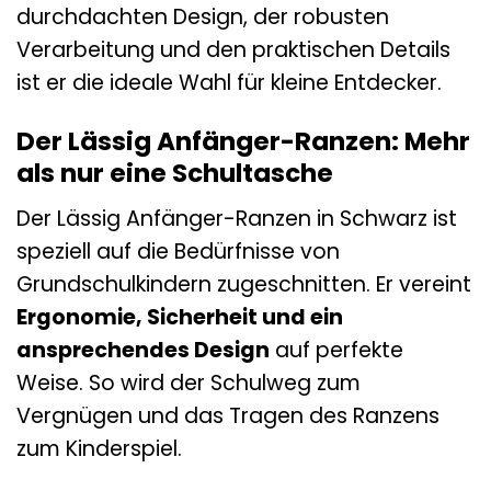
durchdachten Design, der robusten
Verarbeitung und den praktischen Details
ist er die ideale Wahl für kleine Entdecker.
Der Lässig Anfänger-Ranzen: Mehr
als nur eine Schultasche
Der Lässig Anfänger-Ranzen in Schwarz ist
speziell auf die Bedürfnisse von
Grundschulkindern zugeschnitten. Er vereint
Ergonomie, Sicherheit und ein
ansprechendes Design
auf perfekte
Weise. So wird der Schulweg zum
Vergnügen und das Tragen des Ranzens
zum Kinderspiel.