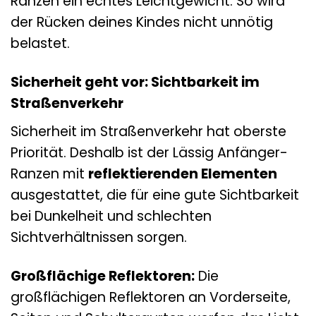
Ranzen ein echtes Leichtgewicht. So wird
der Rücken deines Kindes nicht unnötig
belastet.
Sicherheit geht vor: Sichtbarkeit im
Straßenverkehr
Sicherheit im Straßenverkehr hat oberste
Priorität. Deshalb ist der Lässig Anfänger-
Ranzen mit
reflektierenden Elementen
ausgestattet, die für eine gute Sichtbarkeit
bei Dunkelheit und schlechten
Sichtverhältnissen sorgen.
Großflächige Reflektoren:
Die
großflächigen Reflektoren an Vorderseite,