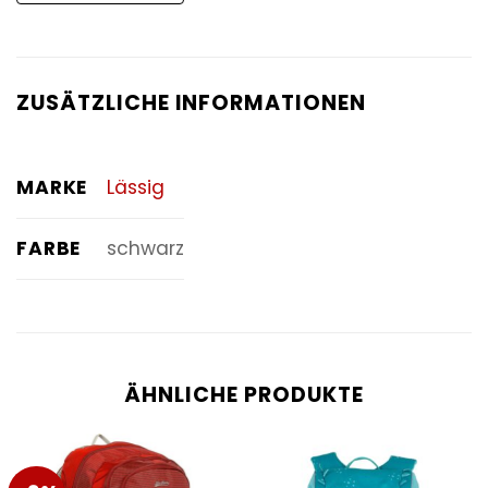
ZUSÄTZLICHE INFORMATIONEN
MARKE
Lässig
FARBE
schwarz
ÄHNLICHE PRODUKTE