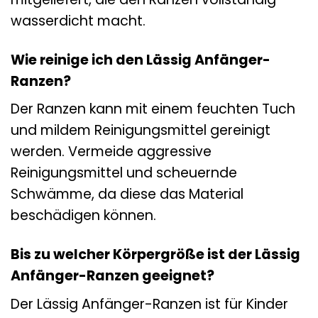
wasserdicht macht.
Wie reinige ich den Lässig Anfänger-
Ranzen?
Der Ranzen kann mit einem feuchten Tuch
und mildem Reinigungsmittel gereinigt
werden. Vermeide aggressive
Reinigungsmittel und scheuernde
Schwämme, da diese das Material
beschädigen können.
Bis zu welcher Körpergröße ist der Lässig
Anfänger-Ranzen geeignet?
Der Lässig Anfänger-Ranzen ist für Kinder