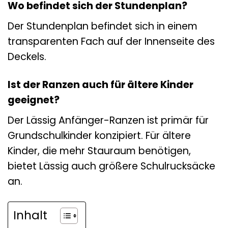
Wo befindet sich der Stundenplan?
Der Stundenplan befindet sich in einem
transparenten Fach auf der Innenseite des
Deckels.
Ist der Ranzen auch für ältere Kinder
geeignet?
Der Lässig Anfänger-Ranzen ist primär für
Grundschulkinder konzipiert. Für ältere
Kinder, die mehr Stauraum benötigen,
bietet Lässig auch größere Schulrucksäcke
an.
Inhalt