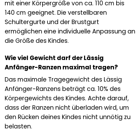
mit einer Körpergröße von ca. 110 cm bis
140 cm geeignet. Die verstellbaren
Schultergurte und der Brustgurt
ermöglichen eine individuelle Anpassung an
die Größe des Kindes.
Wie viel Gewicht darf der Lässig
Anfänger-Ranzen maximal tragen?
Das maximale Tragegewicht des Lässig
Anfänger-Ranzens beträgt ca. 10% des
Körpergewichts des Kindes. Achte darauf,
dass der Ranzen nicht überladen wird, um
den Rücken deines Kindes nicht unnötig zu
belasten.