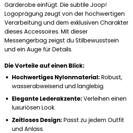
Garderobe einfügt. Die subtile Joop!
Logoprägung zeugt von der hochwertigen
Verarbeitung und dem exklusiven Charakter
dieses Accessoires. Mit dieser
Messengerbag zeigst du Stilbewusstsein
und ein Auge für Details.
Die Vorteile auf einen Blick:
Hochwertiges Nylonmaterial:
Robust,
wasserabweisend und langlebig.
Elegante Lederakzente:
Verleihen einen
luxuriösen Look.
Zeitloses Design:
Passt zu jedem Outfit
und Anlass.