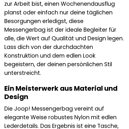
zur Arbeit bist, einen Wochenendausflug
planst oder einfach nur deine täglichen
Besorgungen erledigst, diese
Messengerbag ist der ideale Begleiter für
alle, die Wert auf Qualität und Design legen.
Lass dich von der durchdachten
Konstruktion und dem edlen Look
begeistern, der deinen persönlichen Stil
unterstreicht.
Ein Meisterwerk aus Material und
Design
Die Joop! Messengerbag vereint auf
elegante Weise robustes Nylon mit edlen
Lederdetails. Das Ergebnis ist eine Tasche,