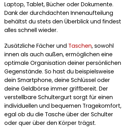
Laptop, Tablet, Bücher oder Dokumente.
Dank der durchdachten Innenaufteilung
behältst du stets den Überblick und findest
alles schnell wieder.
Zusätzliche Fächer und
Taschen
, sowohl
innen als auch außen, ermöglichen eine
optimale Organisation deiner persönlichen
Gegenstände. So hast du beispielsweise
dein Smartphone, deine Schlüssel oder
deine Geldbörse immer griffbereit. Der
verstellbare Schultergurt sorgt für einen
individuellen und bequemen Tragekomfort,
egal ob du die Tasche über der Schulter
oder quer über den Körper trägst.