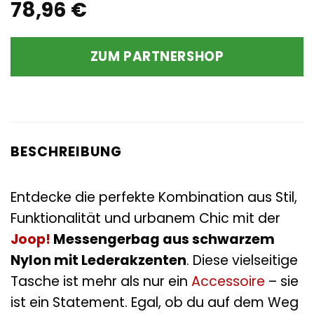
78,96
€
ZUM PARTNERSHOP
BESCHREIBUNG
Entdecke die perfekte Kombination aus Stil,
Funktionalität und urbanem Chic mit der
Joop!
Messengerbag aus schwarzem
Nylon mit Lederakzenten
. Diese vielseitige
Tasche ist mehr als nur ein
Accessoire
– sie
ist ein Statement. Egal, ob du auf dem Weg