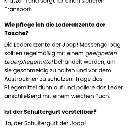
Kratzern und sorgt für einen sicheren
Transport.
Wie pflege ich die Lederakzente der
Tasche?
Die Lederakzente der Joop! Messengerbag
sollten regelmäßig mit einem
geeigneten
Lederpflegemittel
behandelt werden, um
sie geschmeidig zu halten und vor dem
Austrocknen zu schützen. Trage das
Pflegemittel dünn auf und poliere das Leder
anschließend mit einem weichen Tuch.
Ist der Schultergurt verstellbar?
Ja, der Schultergurt der Joop!