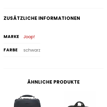
ZUSÄTZLICHE INFORMATIONEN
MARKE
Joop!
FARBE
schwarz
ÄHNLICHE PRODUKTE