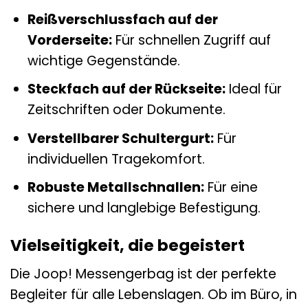
Reißverschlussfach auf der
Vorderseite:
Für schnellen Zugriff auf
wichtige Gegenstände.
Steckfach auf der Rückseite:
Ideal für
Zeitschriften oder Dokumente.
Verstellbarer Schultergurt:
Für
individuellen Tragekomfort.
Robuste Metallschnallen:
Für eine
sichere und langlebige Befestigung.
Vielseitigkeit, die begeistert
Die Joop! Messengerbag ist der perfekte
Begleiter für alle Lebenslagen. Ob im Büro, in