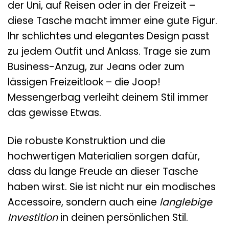
der Uni, auf Reisen oder in der Freizeit –
diese Tasche macht immer eine gute Figur.
Ihr schlichtes und elegantes Design passt
zu jedem Outfit und Anlass. Trage sie zum
Business-Anzug, zur Jeans oder zum
lässigen Freizeitlook – die Joop!
Messengerbag verleiht deinem Stil immer
das gewisse Etwas.
Die robuste Konstruktion und die
hochwertigen Materialien sorgen dafür,
dass du lange Freude an dieser Tasche
haben wirst. Sie ist nicht nur ein modisches
Accessoire, sondern auch eine
langlebige
Investition
in deinen persönlichen Stil.