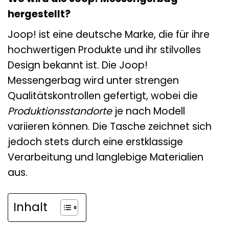
hergestellt?
Joop! ist eine deutsche Marke, die für ihre
hochwertigen Produkte und ihr stilvolles
Design bekannt ist. Die Joop!
Messengerbag wird unter strengen
Qualitätskontrollen gefertigt, wobei die
Produktionsstandorte
je nach Modell
variieren können. Die Tasche zeichnet sich
jedoch stets durch eine erstklassige
Verarbeitung und langlebige Materialien
aus.
Inhalt