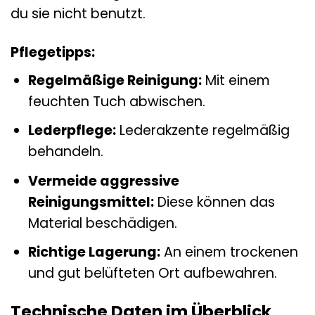
du sie nicht benutzt.
Pflegetipps:
Regelmäßige Reinigung:
Mit einem
feuchten Tuch abwischen.
Lederpflege:
Lederakzente regelmäßig
behandeln.
Vermeide aggressive
Reinigungsmittel:
Diese können das
Material beschädigen.
Richtige Lagerung:
An einem trockenen
und gut belüfteten Ort aufbewahren.
Technische Daten im Überblick