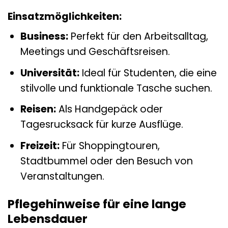
Einsatzmöglichkeiten:
Business:
Perfekt für den Arbeitsalltag,
Meetings und Geschäftsreisen.
Universität:
Ideal für Studenten, die eine
stilvolle und funktionale Tasche suchen.
Reisen:
Als Handgepäck oder
Tagesrucksack für kurze Ausflüge.
Freizeit:
Für Shoppingtouren,
Stadtbummel oder den Besuch von
Veranstaltungen.
Pflegehinweise für eine lange
Lebensdauer