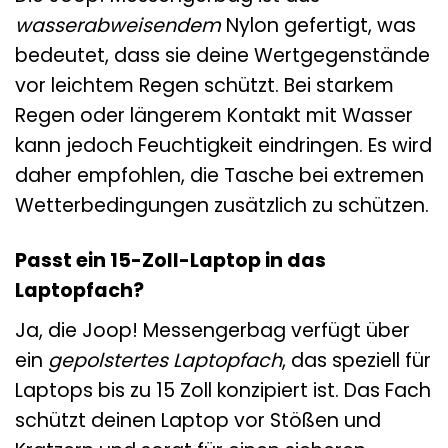
wasserabweisendem
Nylon gefertigt, was
bedeutet, dass sie deine Wertgegenstände
vor leichtem Regen schützt. Bei starkem
Regen oder längerem Kontakt mit Wasser
kann jedoch Feuchtigkeit eindringen. Es wird
daher empfohlen, die Tasche bei extremen
Wetterbedingungen zusätzlich zu schützen.
Passt ein 15-Zoll-Laptop in das
Laptopfach?
Ja, die Joop! Messengerbag verfügt über
ein
gepolstertes Laptopfach
, das speziell für
Laptops bis zu 15 Zoll konzipiert ist. Das Fach
schützt deinen Laptop vor Stößen und