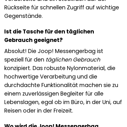
Rückseite für schnellen Zugriff auf wichtige
Gegenstände.
Ist die Tasche für den täglichen
Gebrauch geeignet?
Absolut! Die Joop! Messengerbag ist
speziell für den
täglichen Gebrauch
konzipiert. Das robuste Nylonmaterial, die
hochwertige Verarbeitung und die
durchdachte Funktionalität machen sie zu
einem zuverlässigen Begleiter für alle
Lebenslagen, egal ob im Büro, in der Uni, auf
Reisen oder in der Freizeit.
Wo wird die Joop! Messengerbag