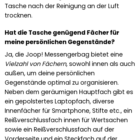
Tasche nach der Reinigung an der Luft
trocknen.
Hat die Tasche genügend Fächer für
meine persönlichen Gegenstände?
Ja, die Joop! Messengerbag bietet eine
Vielzahl von Fächern
, sowohl innen als auch
außen, um deine persönlichen
Gegenstände optimal zu organisieren.
Neben dem geräumigen Hauptfach gibt es
ein gepolstertes Laptopfach, diverse
Innenfächer für Smartphone, Stifte etc., ein
Reißverschlussfach innen für Wertsachen
sowie ein Reißverschlussfach auf der
Vorderseite und ein Steckfach auf der