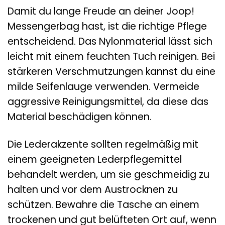
Damit du lange Freude an deiner Joop!
Messengerbag hast, ist die richtige Pflege
entscheidend. Das Nylonmaterial lässt sich
leicht mit einem feuchten Tuch reinigen. Bei
stärkeren Verschmutzungen kannst du eine
milde Seifenlauge verwenden. Vermeide
aggressive Reinigungsmittel, da diese das
Material beschädigen können.
Die Lederakzente sollten regelmäßig mit
einem geeigneten Lederpflegemittel
behandelt werden, um sie geschmeidig zu
halten und vor dem Austrocknen zu
schützen. Bewahre die Tasche an einem
trockenen und gut belüfteten Ort auf, wenn