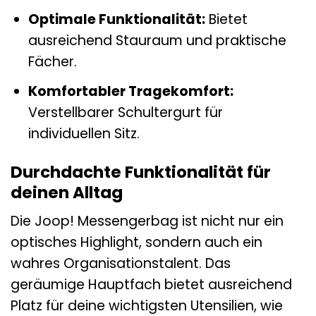
Optimale Funktionalität:
Bietet
ausreichend Stauraum und praktische
Fächer.
Komfortabler Tragekomfort:
Verstellbarer Schultergurt für
individuellen Sitz.
Durchdachte Funktionalität für
deinen Alltag
Die Joop! Messengerbag ist nicht nur ein
optisches Highlight, sondern auch ein
wahres Organisationstalent. Das
geräumige Hauptfach bietet ausreichend
Platz für deine wichtigsten Utensilien, wie