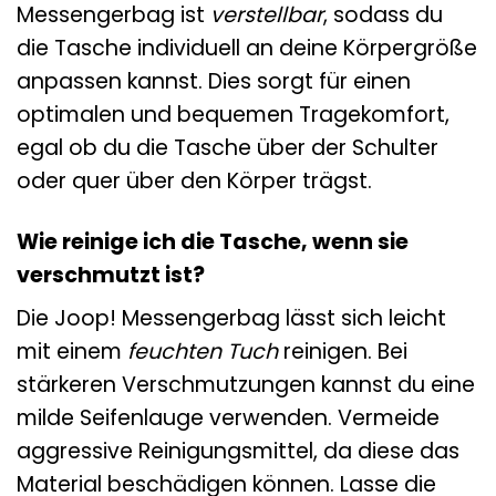
Messengerbag ist
verstellbar
, sodass du
die Tasche individuell an deine Körpergröße
anpassen kannst. Dies sorgt für einen
optimalen und bequemen Tragekomfort,
egal ob du die Tasche über der Schulter
oder quer über den Körper trägst.
Wie reinige ich die Tasche, wenn sie
verschmutzt ist?
Die Joop! Messengerbag lässt sich leicht
mit einem
feuchten Tuch
reinigen. Bei
stärkeren Verschmutzungen kannst du eine
milde Seifenlauge verwenden. Vermeide
aggressive Reinigungsmittel, da diese das
Material beschädigen können. Lasse die