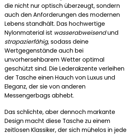
die nicht nur optisch überzeugt, sondern
auch den Anforderungen des modernen
Lebens standhält. Das hochwertige
Nylonmaterial ist
wasserabweisend
und
strapazierfähig
, sodass deine
Wertgegenstände auch bei
unvorhersehbarem Wetter optimal
geschützt sind. Die Lederakzente verleihen
der Tasche einen Hauch von Luxus und
Eleganz, der sie von anderen
Messengerbags abhebt.
Das schlichte, aber dennoch markante
Design macht diese Tasche zu einem
zeitlosen Klassiker, der sich mühelos in jede