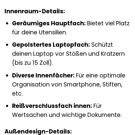
Innenraum-Details:
Geräumiges Hauptfach:
Bietet viel Platz
für deine Utensilien.
Gepolstertes Laptopfach:
Schützt
deinen Laptop vor Stößen und Kratzern
(bis zu 15 Zoll).
Diverse Innenfächer:
Für eine optimale
Organisation von Smartphone, Stiften,
etc.
Reißverschlussfach innen:
Für
Wertsachen und wichtige Dokumente.
Außendesign-Details: