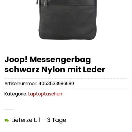
Joop! Messengerbag
schwarz Nylon mit Leder
Artikelnummer:
4053533986989
Kategorie:
Laptoptaschen
Lieferzeit: 1 – 3 Tage