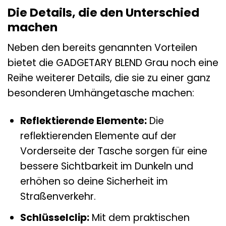
Die Details, die den Unterschied
machen
Neben den bereits genannten Vorteilen
bietet die GADGETARY BLEND Grau noch eine
Reihe weiterer Details, die sie zu einer ganz
besonderen Umhängetasche machen:
Reflektierende Elemente:
Die
reflektierenden Elemente auf der
Vorderseite der Tasche sorgen für eine
bessere Sichtbarkeit im Dunkeln und
erhöhen so deine Sicherheit im
Straßenverkehr.
Schlüsselclip:
Mit dem praktischen