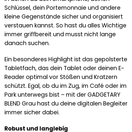
Schlüssel, dein Portemonnaie und andere
kleine Gegenstände sicher und organisiert
verstauen kannst. So hast du alles Wichtige
immer griffbereit und musst nicht lange
danach suchen.
Ein besonderes Highlight ist das gepolsterte
Tabletfach, das dein Tablet oder deinen E-
Reader optimal vor Stößen und Kratzern
schützt. Egal, ob du im Zug, im Café oder im
Park unterwegs bist – mit der GADGETARY
BLEND Grau hast du deine digitalen Begleiter
immer sicher dabei.
Robust und langlebig