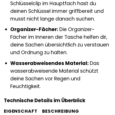
Schlüsselclip im Hauptfach hast du
deinen Schlüssel immer griffbereit und
musst nicht lange danach suchen.
Organizer-Fächer:
Die Organizer-
Fächer im Inneren der Tasche helfen dir,
deine Sachen übersichtlich zu verstauen
und Ordnung zu halten.
Wasserabweisendes Material:
Das
wasserabweisende Material schützt
deine Sachen vor Regen und
Feuchtigkeit.
Technische Details im Überblick
EIGENSCHAFT
BESCHREIBUNG