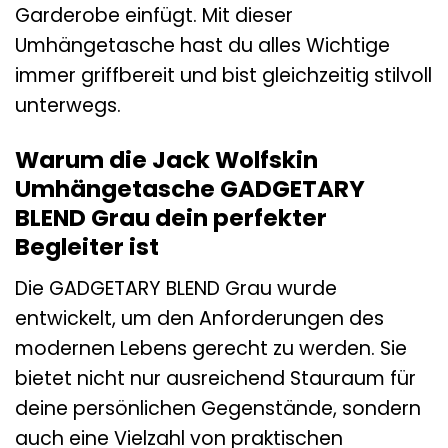
Garderobe einfügt. Mit dieser
Umhängetasche hast du alles Wichtige
immer griffbereit und bist gleichzeitig stilvoll
unterwegs.
Warum die Jack Wolfskin
Umhängetasche GADGETARY
BLEND Grau dein perfekter
Begleiter ist
Die GADGETARY BLEND Grau wurde
entwickelt, um den Anforderungen des
modernen Lebens gerecht zu werden. Sie
bietet nicht nur ausreichend Stauraum für
deine persönlichen Gegenstände, sondern
auch eine Vielzahl von praktischen