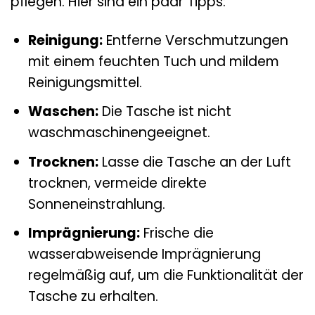
pflegen. Hier sind ein paar Tipps:
Reinigung:
Entferne Verschmutzungen
mit einem feuchten Tuch und mildem
Reinigungsmittel.
Waschen:
Die Tasche ist nicht
waschmaschinengeeignet.
Trocknen:
Lasse die Tasche an der Luft
trocknen, vermeide direkte
Sonneneinstrahlung.
Imprägnierung:
Frische die
wasserabweisende Imprägnierung
regelmäßig auf, um die Funktionalität der
Tasche zu erhalten.