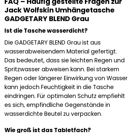
FAQ – Häufig gestellte Fragen zur
Jack Wolfskin Umhängetasche
GADGETARY BLEND Grau
Ist die Tasche wasserdicht?
Die GADGETARY BLEND Grau ist aus
wasserabweisendem Material gefertigt.
Das bedeutet, dass sie leichten Regen und
Spritzwasser abweisen kann. Bei starkem
Regen oder längerer Einwirkung von Wasser
kann jedoch Feuchtigkeit in die Tasche
eindringen. Für optimalen Schutz empfiehlt
es sich, empfindliche Gegenstände in
wasserdichte Beutel zu verpacken.
Wie groß ist das Tabletfach?