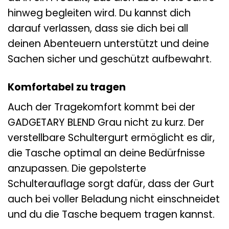
hinweg begleiten wird. Du kannst dich
darauf verlassen, dass sie dich bei all
deinen Abenteuern unterstützt und deine
Sachen sicher und geschützt aufbewahrt.
Komfortabel zu tragen
Auch der Tragekomfort kommt bei der
GADGETARY BLEND Grau nicht zu kurz. Der
verstellbare Schultergurt ermöglicht es dir,
die Tasche optimal an deine Bedürfnisse
anzupassen. Die gepolsterte
Schulterauflage sorgt dafür, dass der Gurt
auch bei voller Beladung nicht einschneidet
und du die Tasche bequem tragen kannst.