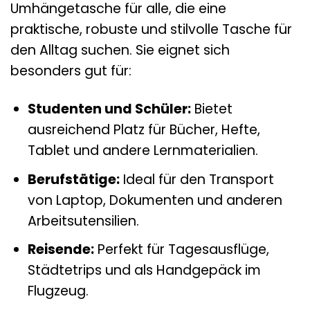
Umhängetasche für alle, die eine
praktische, robuste und stilvolle Tasche für
den Alltag suchen. Sie eignet sich
besonders gut für:
Studenten und Schüler:
Bietet
ausreichend Platz für Bücher, Hefte,
Tablet und andere Lernmaterialien.
Berufstätige:
Ideal für den Transport
von Laptop, Dokumenten und anderen
Arbeitsutensilien.
Reisende:
Perfekt für Tagesausflüge,
Städtetrips und als Handgepäck im
Flugzeug.