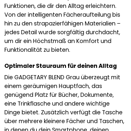
Funktionen, die dir den Alltag erleichtern.
Von der intelligenten Fächeraufteilung bis
hin zu den strapazierfähigen Materialien –
jedes Detail wurde sorgfältig durchdacht,
um dir ein Höchstmaß an Komfort und
Funktionalität zu bieten.
Optimaler Stauraum für deinen Alltag
Die GADGETARY BLEND Grau überzeugt mit
einem geräumigen Hauptfach, das
genügend Platz für Bücher, Dokumente,
eine Trinkflasche und andere wichtige
Dinge bietet. Zusätzlich verfügt die Tasche
über mehrere kleinere Fächer und Taschen,
in denen du dein Smartphone, deinen