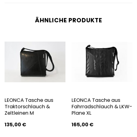
ÄHNLICHE PRODUKTE
LEONCA Tasche aus
LEONCA Tasche aus
Traktorschlauch &
Fahrradschlauch & LKW-
Zeltleinen M
Plane XL
135,00
€
165,00
€