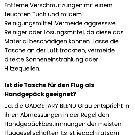
Entferne Verschmutzungen mit einem
feuchten Tuch und mildem
Reinigungsmittel. Vermeide aggressive
Reiniger oder Lösungsmittel, da diese das
Material beschädigen können. Lasse die
Tasche an der Luft trocknen, vermeide
direkte Sonneneinstrahlung oder
Hitzequellen.
Ist die Tasche für den Flug als
Handgepäck geeignet?
Ja, die GADGETARY BLEND Grau entspricht in
ihren Abmessungen in der Regel den
Handgepäckbestimmungen der meisten
Fluggesellschaften. Es ist jedoch ratsam,