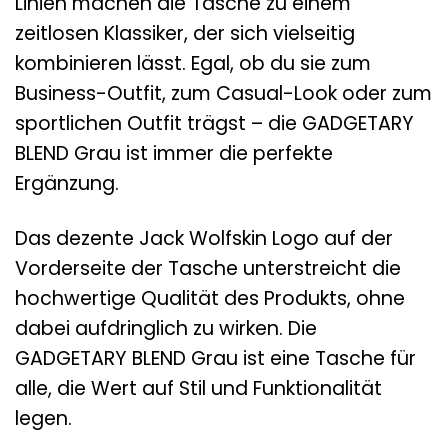
Linien machen die Tasche zu einem
zeitlosen Klassiker, der sich vielseitig
kombinieren lässt. Egal, ob du sie zum
Business-Outfit, zum Casual-Look oder zum
sportlichen Outfit trägst – die GADGETARY
BLEND Grau ist immer die perfekte
Ergänzung.
Das dezente Jack Wolfskin Logo auf der
Vorderseite der Tasche unterstreicht die
hochwertige Qualität des Produkts, ohne
dabei aufdringlich zu wirken. Die
GADGETARY BLEND Grau ist eine Tasche für
alle, die Wert auf Stil und Funktionalität
legen.