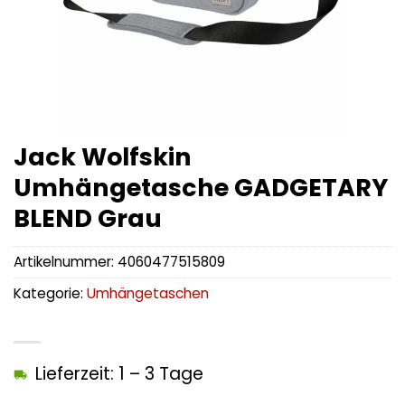
Jack Wolfskin
Umhängetasche GADGETARY
BLEND Grau
Artikelnummer:
4060477515809
Kategorie:
Umhängetaschen
Lieferzeit: 1 – 3 Tage