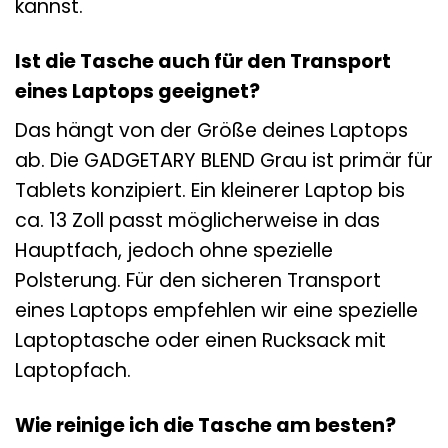
kannst.
Ist die Tasche auch für den Transport
eines Laptops geeignet?
Das hängt von der Größe deines Laptops
ab. Die GADGETARY BLEND Grau ist primär für
Tablets konzipiert. Ein kleinerer Laptop bis
ca. 13 Zoll passt möglicherweise in das
Hauptfach, jedoch ohne spezielle
Polsterung. Für den sicheren Transport
eines Laptops empfehlen wir eine spezielle
Laptoptasche oder einen Rucksack mit
Laptopfach.
Wie reinige ich die Tasche am besten?