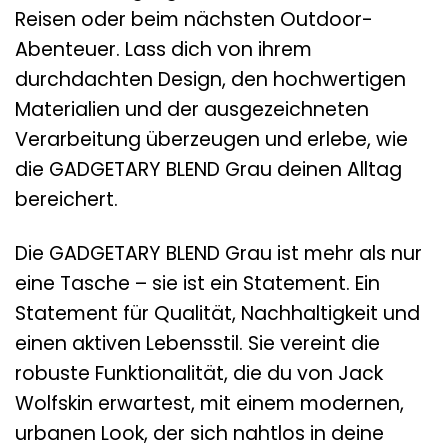
Reisen oder beim nächsten Outdoor-
Abenteuer. Lass dich von ihrem
durchdachten Design, den hochwertigen
Materialien und der ausgezeichneten
Verarbeitung überzeugen und erlebe, wie
die GADGETARY BLEND Grau deinen Alltag
bereichert.
Die GADGETARY BLEND Grau ist mehr als nur
eine Tasche – sie ist ein Statement. Ein
Statement für Qualität, Nachhaltigkeit und
einen aktiven Lebensstil. Sie vereint die
robuste Funktionalität, die du von Jack
Wolfskin erwartest, mit einem modernen,
urbanen Look, der sich nahtlos in deine