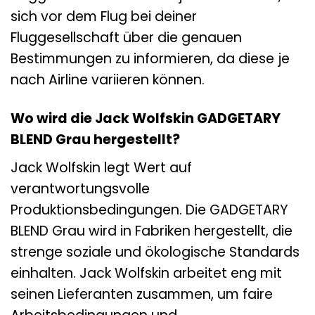
sich vor dem Flug bei deiner
Fluggesellschaft über die genauen
Bestimmungen zu informieren, da diese je
nach Airline variieren können.
Wo wird die Jack Wolfskin GADGETARY
BLEND Grau hergestellt?
Jack Wolfskin legt Wert auf
verantwortungsvolle
Produktionsbedingungen. Die GADGETARY
BLEND Grau wird in Fabriken hergestellt, die
strenge soziale und ökologische Standards
einhalten. Jack Wolfskin arbeitet eng mit
seinen Lieferanten zusammen, um faire