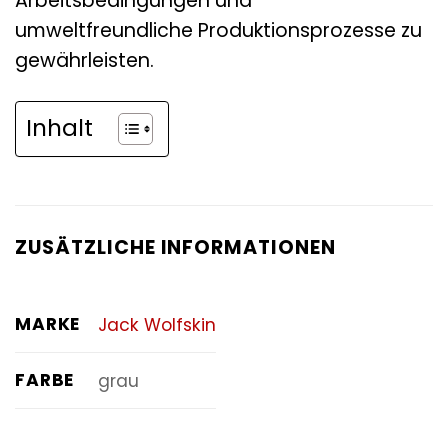
Arbeitsbedingungen und
umweltfreundliche Produktionsprozesse zu
gewährleisten.
Inhalt
ZUSÄTZLICHE INFORMATIONEN
MARKE
Jack Wolfskin
FARBE
grau