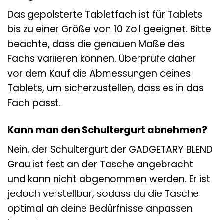
Das gepolsterte Tabletfach ist für Tablets
bis zu einer Größe von 10 Zoll geeignet. Bitte
beachte, dass die genauen Maße des
Fachs variieren können. Überprüfe daher
vor dem Kauf die Abmessungen deines
Tablets, um sicherzustellen, dass es in das
Fach passt.
Kann man den Schultergurt abnehmen?
Nein, der Schultergurt der GADGETARY BLEND
Grau ist fest an der Tasche angebracht
und kann nicht abgenommen werden. Er ist
jedoch verstellbar, sodass du die Tasche
optimal an deine Bedürfnisse anpassen