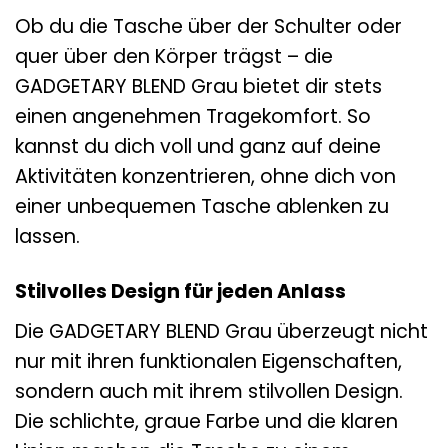
Ob du die Tasche über der Schulter oder
quer über den Körper trägst – die
GADGETARY BLEND Grau bietet dir stets
einen angenehmen Tragekomfort. So
kannst du dich voll und ganz auf deine
Aktivitäten konzentrieren, ohne dich von
einer unbequemen Tasche ablenken zu
lassen.
Stilvolles Design für jeden Anlass
Die GADGETARY BLEND Grau überzeugt nicht
nur mit ihren funktionalen Eigenschaften,
sondern auch mit ihrem stilvollen Design.
Die schlichte, graue Farbe und die klaren