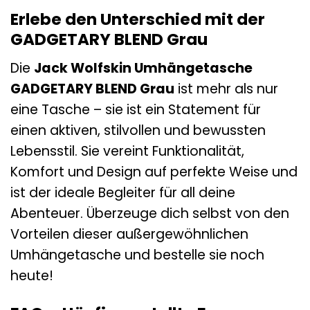
Erlebe den Unterschied mit der
GADGETARY BLEND Grau
Die
Jack Wolfskin Umhängetasche
GADGETARY BLEND Grau
ist mehr als nur
eine Tasche – sie ist ein Statement für
einen aktiven, stilvollen und bewussten
Lebensstil. Sie vereint Funktionalität,
Komfort und Design auf perfekte Weise und
ist der ideale Begleiter für all deine
Abenteuer. Überzeuge dich selbst von den
Vorteilen dieser außergewöhnlichen
Umhängetasche und bestelle sie noch
heute!