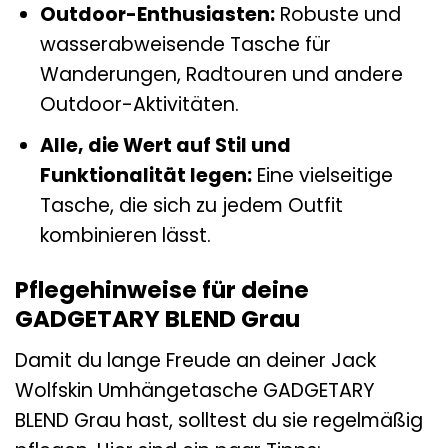
Outdoor-Enthusiasten:
Robuste und
wasserabweisende Tasche für
Wanderungen, Radtouren und andere
Outdoor-Aktivitäten.
Alle, die Wert auf Stil und
Funktionalität legen:
Eine vielseitige
Tasche, die sich zu jedem Outfit
kombinieren lässt.
Pflegehinweise für deine
GADGETARY BLEND Grau
Damit du lange Freude an deiner Jack
Wolfskin Umhängetasche GADGETARY
BLEND Grau hast, solltest du sie regelmäßig