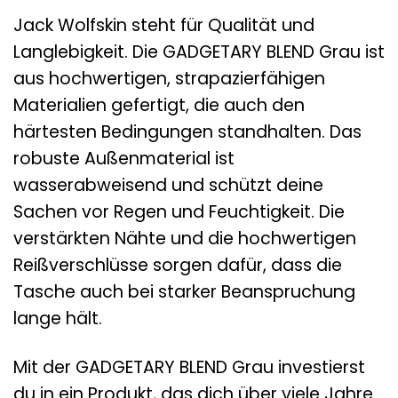
Jack Wolfskin steht für Qualität und
Langlebigkeit. Die GADGETARY BLEND Grau ist
aus hochwertigen, strapazierfähigen
Materialien gefertigt, die auch den
härtesten Bedingungen standhalten. Das
robuste Außenmaterial ist
wasserabweisend und schützt deine
Sachen vor Regen und Feuchtigkeit. Die
verstärkten Nähte und die hochwertigen
Reißverschlüsse sorgen dafür, dass die
Tasche auch bei starker Beanspruchung
lange hält.
Mit der GADGETARY BLEND Grau investierst
du in ein Produkt, das dich über viele Jahre