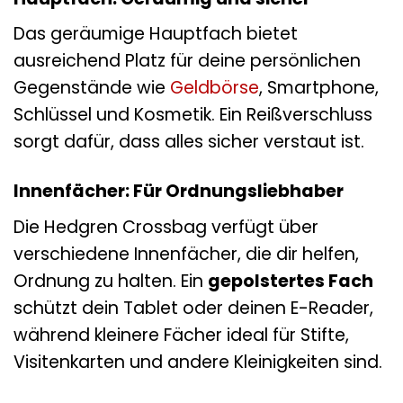
Das geräumige Hauptfach bietet
ausreichend Platz für deine persönlichen
Gegenstände wie
Geldbörse
, Smartphone,
Schlüssel und Kosmetik. Ein Reißverschluss
sorgt dafür, dass alles sicher verstaut ist.
Innenfächer: Für Ordnungsliebhaber
Die Hedgren Crossbag verfügt über
verschiedene Innenfächer, die dir helfen,
Ordnung zu halten. Ein
gepolstertes Fach
schützt dein Tablet oder deinen E-Reader,
während kleinere Fächer ideal für Stifte,
Visitenkarten und andere Kleinigkeiten sind.