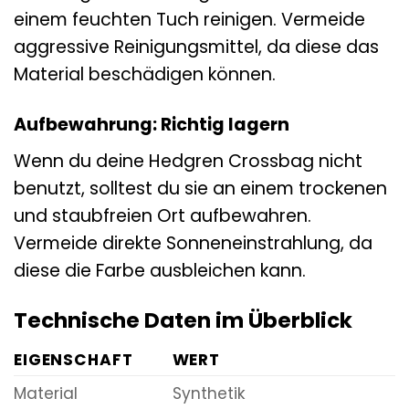
einem feuchten Tuch reinigen. Vermeide
aggressive Reinigungsmittel, da diese das
Material beschädigen können.
Aufbewahrung: Richtig lagern
Wenn du deine Hedgren Crossbag nicht
benutzt, solltest du sie an einem trockenen
und staubfreien Ort aufbewahren.
Vermeide direkte Sonneneinstrahlung, da
diese die Farbe ausbleichen kann.
Technische Daten im Überblick
EIGENSCHAFT
WERT
Material
Synthetik