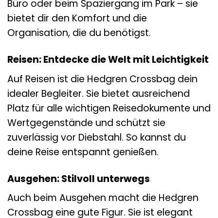
Büro oder beim Spaziergang im Park – sie
bietet dir den Komfort und die
Organisation, die du benötigst.
Reisen: Entdecke die Welt mit Leichtigkeit
Auf Reisen ist die Hedgren Crossbag dein
idealer Begleiter. Sie bietet ausreichend
Platz für alle wichtigen Reisedokumente und
Wertgegenstände und schützt sie
zuverlässig vor Diebstahl. So kannst du
deine Reise entspannt genießen.
Ausgehen: Stilvoll unterwegs
Auch beim Ausgehen macht die Hedgren
Crossbag eine gute Figur. Sie ist elegant