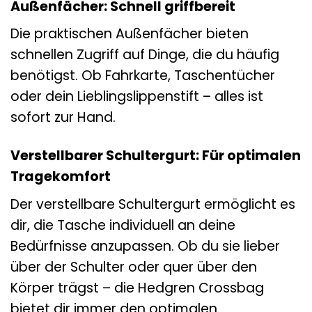
Außenfächer: Schnell griffbereit
Die praktischen Außenfächer bieten
schnellen Zugriff auf Dinge, die du häufig
benötigst. Ob Fahrkarte, Taschentücher
oder dein Lieblingslippenstift – alles ist
sofort zur Hand.
Verstellbarer Schultergurt: Für optimalen
Tragekomfort
Der verstellbare Schultergurt ermöglicht es
dir, die Tasche individuell an deine
Bedürfnisse anzupassen. Ob du sie lieber
über der Schulter oder quer über den
Körper trägst – die Hedgren Crossbag
bietet dir immer den optimalen