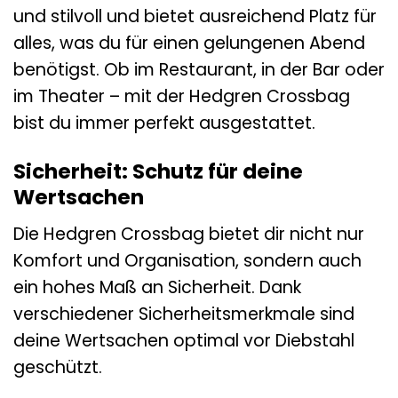
und stilvoll und bietet ausreichend Platz für
alles, was du für einen gelungenen Abend
benötigst. Ob im Restaurant, in der Bar oder
im Theater – mit der Hedgren Crossbag
bist du immer perfekt ausgestattet.
Sicherheit: Schutz für deine
Wertsachen
Die Hedgren Crossbag bietet dir nicht nur
Komfort und Organisation, sondern auch
ein hohes Maß an Sicherheit. Dank
verschiedener Sicherheitsmerkmale sind
deine Wertsachen optimal vor Diebstahl
geschützt.