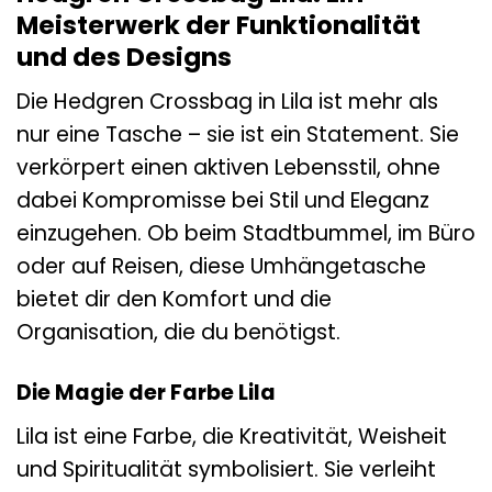
Meisterwerk der Funktionalität
und des Designs
Die Hedgren Crossbag in Lila ist mehr als
nur eine Tasche – sie ist ein Statement. Sie
verkörpert einen aktiven Lebensstil, ohne
dabei Kompromisse bei Stil und Eleganz
einzugehen. Ob beim Stadtbummel, im Büro
oder auf Reisen, diese Umhängetasche
bietet dir den Komfort und die
Organisation, die du benötigst.
Die Magie der Farbe Lila
Lila ist eine Farbe, die Kreativität, Weisheit
und Spiritualität symbolisiert. Sie verleiht