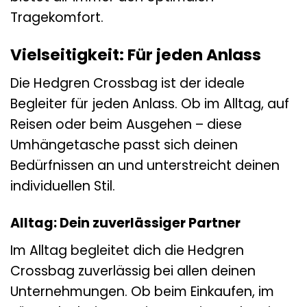
Tragekomfort.
Vielseitigkeit: Für jeden Anlass
Die Hedgren Crossbag ist der ideale
Begleiter für jeden Anlass. Ob im Alltag, auf
Reisen oder beim Ausgehen – diese
Umhängetasche passt sich deinen
Bedürfnissen an und unterstreicht deinen
individuellen Stil.
Alltag: Dein zuverlässiger Partner
Im Alltag begleitet dich die Hedgren
Crossbag zuverlässig bei allen deinen
Unternehmungen. Ob beim Einkaufen, im