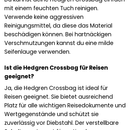
mit einem feuchten Tuch reinigen.
Verwende keine aggressiven
Reinigungsmittel, da diese das Material
beschädigen können. Bei hartnäckigen
Verschmutzungen kannst du eine milde
Seifenlauge verwenden.
Ist die Hedgren Crossbag für Reisen
geeignet?
Ja, die Hedgren Crossbag ist ideal für
Reisen geeignet. Sie bietet ausreichend
Platz für alle wichtigen Reisedokumente und
Wertgegenstände und schützt sie
zuverlässig vor Diebstahl. Der verstellbare