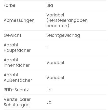
Farbe
Lila
Variabel
Abmessungen
(Herstellerangaben
beachten)
Gewicht
Leichtgewichtig
Anzahl
1
Hauptfächer
Anzahl
Variabel
Innenfächer
Anzahl
Variabel
Außenfächer
RFID-Schutz
Ja
Verstellbarer
Ja
Schultergurt