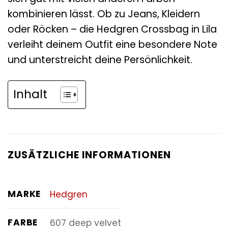
kombinieren lässt. Ob zu Jeans, Kleidern
oder Röcken – die Hedgren Crossbag in Lila
verleiht deinem Outfit eine besondere Note
und unterstreicht deine Persönlichkeit.
Inhalt
ZUSÄTZLICHE INFORMATIONEN
MARKE
Hedgren
FARBE
607 deep velvet