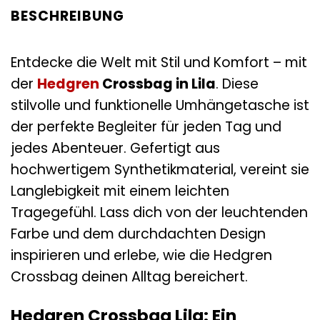
BESCHREIBUNG
Entdecke die Welt mit Stil und Komfort – mit
der
Hedgren
Crossbag in Lila
. Diese
stilvolle und funktionelle Umhängetasche ist
der perfekte Begleiter für jeden Tag und
jedes Abenteuer. Gefertigt aus
hochwertigem Synthetikmaterial, vereint sie
Langlebigkeit mit einem leichten
Tragegefühl. Lass dich von der leuchtenden
Farbe und dem durchdachten Design
inspirieren und erlebe, wie die Hedgren
Crossbag deinen Alltag bereichert.
Hedgren Crossbag Lila: Ein