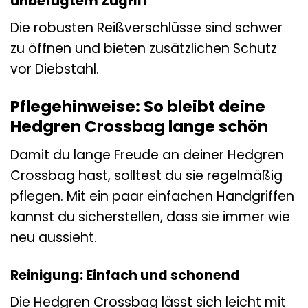
unbefugtem Zugriff
Die robusten Reißverschlüsse sind schwer
zu öffnen und bieten zusätzlichen Schutz
vor Diebstahl.
Pflegehinweise: So bleibt deine
Hedgren Crossbag lange schön
Damit du lange Freude an deiner Hedgren
Crossbag hast, solltest du sie regelmäßig
pflegen. Mit ein paar einfachen Handgriffen
kannst du sicherstellen, dass sie immer wie
neu aussieht.
Reinigung: Einfach und schonend
Die Hedgren Crossbag lässt sich leicht mit