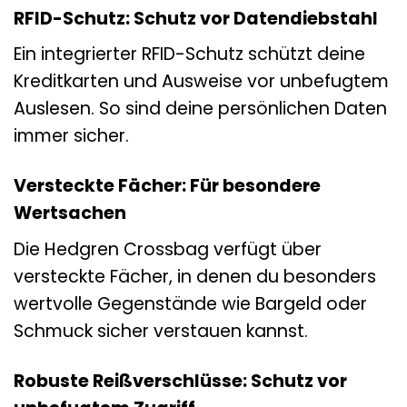
RFID-Schutz: Schutz vor Datendiebstahl
Ein integrierter RFID-Schutz schützt deine
Kreditkarten und Ausweise vor unbefugtem
Auslesen. So sind deine persönlichen Daten
immer sicher.
Versteckte Fächer: Für besondere
Wertsachen
Die Hedgren Crossbag verfügt über
versteckte Fächer, in denen du besonders
wertvolle Gegenstände wie Bargeld oder
Schmuck sicher verstauen kannst.
Robuste Reißverschlüsse: Schutz vor