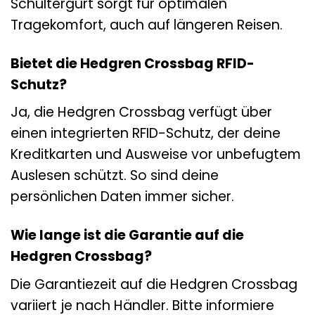
Schultergurt sorgt für optimalen
Tragekomfort, auch auf längeren Reisen.
Bietet die Hedgren Crossbag RFID-
Schutz?
Ja, die Hedgren Crossbag verfügt über
einen integrierten RFID-Schutz, der deine
Kreditkarten und Ausweise vor unbefugtem
Auslesen schützt. So sind deine
persönlichen Daten immer sicher.
Wie lange ist die Garantie auf die
Hedgren Crossbag?
Die Garantiezeit auf die Hedgren Crossbag
variiert je nach Händler. Bitte informiere