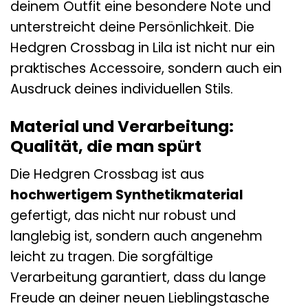
deinem Outfit eine besondere Note und
unterstreicht deine Persönlichkeit. Die
Hedgren Crossbag in Lila ist nicht nur ein
praktisches Accessoire, sondern auch ein
Ausdruck deines individuellen Stils.
Material und Verarbeitung:
Qualität, die man spürt
Die Hedgren Crossbag ist aus
hochwertigem Synthetikmaterial
gefertigt, das nicht nur robust und
langlebig ist, sondern auch angenehm
leicht zu tragen. Die sorgfältige
Verarbeitung garantiert, dass du lange
Freude an deiner neuen Lieblingstasche