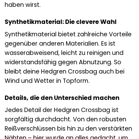
haben wirst.
Synthetikmaterial: Die clevere Wahl
Synthetikmaterial bietet zahlreiche Vorteile
gegenüber anderen Materialien. Es ist
wasserabweisend, leicht zu reinigen und
widerstandsfähig gegen Abnutzung. So
bleibt deine Hedgren Crossbag auch bei
Wind und Wetter in Topform.
Details, die den Unterschied machen
Jedes Detail der Hedgren Crossbag ist
sorgfältig durchdacht. Von den robusten
Reißverschlüssen bis hin zu den verstärkten
Nähten – hier wurde an alles gedacht, um