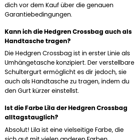
dich vor dem Kauf über die genauen
Garantiebedingungen.
Kann ich die Hedgren Crossbag auch als
Handtasche tragen?
Die Hedgren Crossbag ist in erster Linie als
Umhängetasche konzipiert. Der verstellbare
Schultergurt ermöglicht es dir jedoch, sie
auch als Handtasche zu tragen, indem du
den Gurt kürzer einstellst.
Ist die Farbe Lila der Hedgren Crossbag
alltagstauglich?
Absolut! Lila ist eine vielseitige Farbe, die
sich gut mit vielen anderen Farben