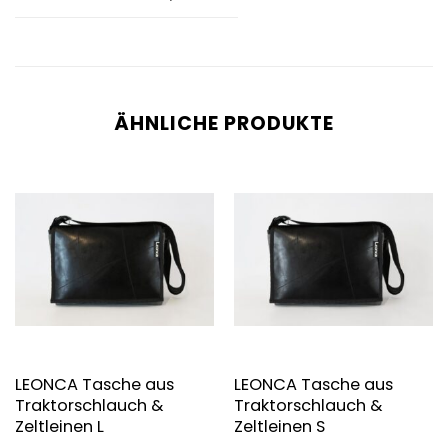
ÄHNLICHE PRODUKTE
LEONCA Tasche aus
LEONCA Tasche aus
Traktorschlauch &
Traktorschlauch &
Zeltleinen L
Zeltleinen S