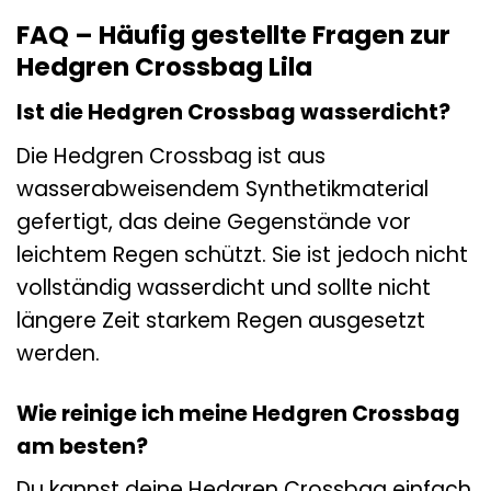
FAQ – Häufig gestellte Fragen zur
Hedgren Crossbag Lila
Ist die Hedgren Crossbag wasserdicht?
Die Hedgren Crossbag ist aus
wasserabweisendem Synthetikmaterial
gefertigt, das deine Gegenstände vor
leichtem Regen schützt. Sie ist jedoch nicht
vollständig wasserdicht und sollte nicht
längere Zeit starkem Regen ausgesetzt
werden.
Wie reinige ich meine Hedgren Crossbag
am besten?
Du kannst deine Hedgren Crossbag einfach