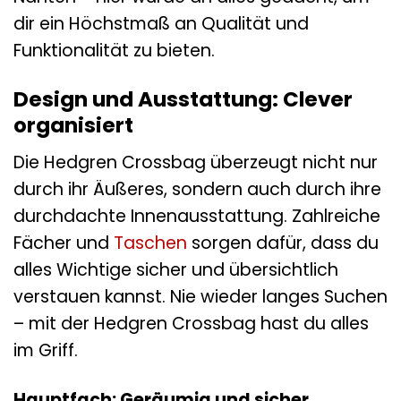
dir ein Höchstmaß an Qualität und
Funktionalität zu bieten.
Design und Ausstattung: Clever
organisiert
Die Hedgren Crossbag überzeugt nicht nur
durch ihr Äußeres, sondern auch durch ihre
durchdachte Innenausstattung. Zahlreiche
Fächer und
Taschen
sorgen dafür, dass du
alles Wichtige sicher und übersichtlich
verstauen kannst. Nie wieder langes Suchen
– mit der Hedgren Crossbag hast du alles
im Griff.
Hauptfach: Geräumig und sicher