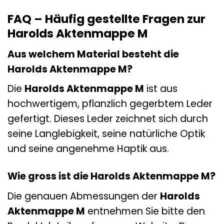
FAQ – Häufig gestellte Fragen zur
Harolds Aktenmappe M
Aus welchem Material besteht die
Harolds Aktenmappe M?
Die
Harolds Aktenmappe M
ist aus
hochwertigem, pflanzlich gegerbtem Leder
gefertigt. Dieses Leder zeichnet sich durch
seine Langlebigkeit, seine natürliche Optik
und seine angenehme Haptik aus.
Wie gross ist die Harolds Aktenmappe M?
Die genauen Abmessungen der
Harolds
Aktenmappe M
entnehmen Sie bitte den