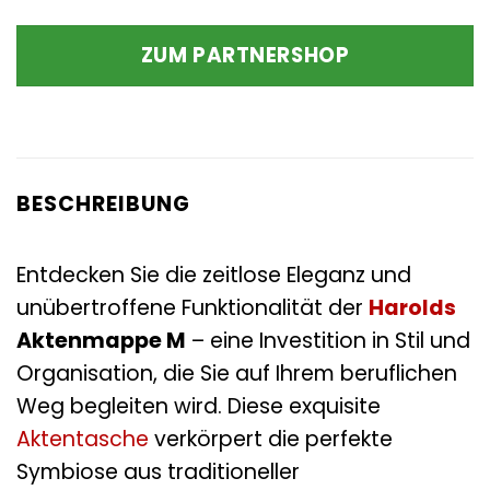
ZUM PARTNERSHOP
BESCHREIBUNG
Entdecken Sie die zeitlose Eleganz und
unübertroffene Funktionalität der
Harolds
Aktenmappe M
– eine Investition in Stil und
Organisation, die Sie auf Ihrem beruflichen
Weg begleiten wird. Diese exquisite
Aktentasche
verkörpert die perfekte
Symbiose aus traditioneller