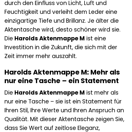
durch den Einfluss von Licht, Luft und
Feuchtigkeit und verleiht dem Leder eine
einzigartige Tiefe und Brillanz. Je älter die
Aktentasche wird, desto schöner wird sie.
Die
Harolds Aktenmappe M
ist eine
Investition in die Zukunft, die sich mit der
Zeit immer mehr auszahlt.
Harolds Aktenmappe M: Mehr als
nur eine Tasche – ein Statement
Die
Harolds Aktenmappe M
ist mehr als
nur eine Tasche – sie ist ein Statement für
Ihren Stil, Ihre Werte und Ihren Anspruch an
Qualität. Mit dieser Aktentasche zeigen Sie,
dass Sie Wert auf zeitlose Eleganz,