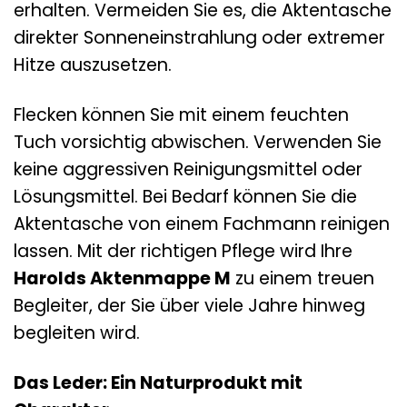
erhalten. Vermeiden Sie es, die Aktentasche
direkter Sonneneinstrahlung oder extremer
Hitze auszusetzen.
Flecken können Sie mit einem feuchten
Tuch vorsichtig abwischen. Verwenden Sie
keine aggressiven Reinigungsmittel oder
Lösungsmittel. Bei Bedarf können Sie die
Aktentasche von einem Fachmann reinigen
lassen. Mit der richtigen Pflege wird Ihre
Harolds Aktenmappe M
zu einem treuen
Begleiter, der Sie über viele Jahre hinweg
begleiten wird.
Das Leder: Ein Naturprodukt mit