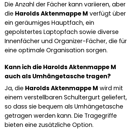
Die Anzahl der Fächer kann variieren, aber
die
Harolds Aktenmappe M
verfügt über
ein geräumiges Hauptfach, ein
gepolstertes Laptopfach sowie diverse
Innenfächer und Organizer-Fächer, die für
eine optimale Organisation sorgen.
Kann ich die Harolds Aktenmappe M
auch als Umhängetasche tragen?
Ja, die
Harolds Aktenmappe M
wird mit
einem verstellbaren Schultergurt geliefert,
so dass sie bequem als Umhängetasche
getragen werden kann. Die Tragegriffe
bieten eine zusätzliche Option.