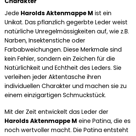
Charakter
Jede
Harolds Aktenmappe M
ist ein
Unikat. Das pflanzlich gegerbte Leder weist
natürliche Unregelmässigkeiten auf, wie z.B.
Narben, Insektenstiche oder
Farbabweichungen. Diese Merkmale sind
kein Fehler, sondern ein Zeichen für die
Natürlichkeit und Echtheit des Leders. Sie
verleihen jeder Aktentasche ihren
individuellen Charakter und machen sie zu
einem einzigartigen Schmuckstück.
Mit der Zeit entwickelt das Leder der
Harolds Aktenmappe M
eine Patina, die es
noch wertvoller macht. Die Patina entsteht