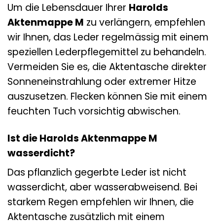
Um die Lebensdauer Ihrer
Harolds
Aktenmappe M
zu verlängern, empfehlen
wir Ihnen, das Leder regelmässig mit einem
speziellen Lederpflegemittel zu behandeln.
Vermeiden Sie es, die Aktentasche direkter
Sonneneinstrahlung oder extremer Hitze
auszusetzen. Flecken können Sie mit einem
feuchten Tuch vorsichtig abwischen.
Ist die Harolds Aktenmappe M
wasserdicht?
Das pflanzlich gegerbte Leder ist nicht
wasserdicht, aber wasserabweisend. Bei
starkem Regen empfehlen wir Ihnen, die
Aktentasche zusätzlich mit einem