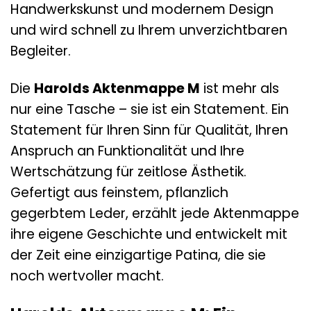
Handwerkskunst und modernem Design
und wird schnell zu Ihrem unverzichtbaren
Begleiter.
Die
Harolds Aktenmappe M
ist mehr als
nur eine Tasche – sie ist ein Statement. Ein
Statement für Ihren Sinn für Qualität, Ihren
Anspruch an Funktionalität und Ihre
Wertschätzung für zeitlose Ästhetik.
Gefertigt aus feinstem, pflanzlich
gegerbtem Leder, erzählt jede Aktenmappe
ihre eigene Geschichte und entwickelt mit
der Zeit eine einzigartige Patina, die sie
noch wertvoller macht.