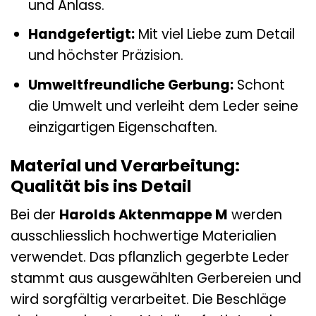
und Anlass.
Handgefertigt:
Mit viel Liebe zum Detail
und höchster Präzision.
Umweltfreundliche Gerbung:
Schont
die Umwelt und verleiht dem Leder seine
einzigartigen Eigenschaften.
Material und Verarbeitung:
Qualität bis ins Detail
Bei der
Harolds Aktenmappe M
werden
ausschliesslich hochwertige Materialien
verwendet. Das pflanzlich gegerbte Leder
stammt aus ausgewählten Gerbereien und
wird sorgfältig verarbeitet. Die Beschläge