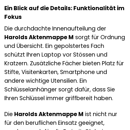
Ein Blick auf die Details: Funktionalität im
Fokus
Die durchdachte Innenaufteilung der
Harolds Aktenmappe M
sorgt für Ordnung
und Übersicht. Ein gepolstertes Fach
schützt Ihren Laptop vor Stössen und
Kratzern. Zusätzliche Fächer bieten Platz für
Stifte, Visitenkarten, Smartphone und
andere wichtige Utensilien. Ein
Schlüsselanhänger sorgt dafür, dass Sie
Ihren Schlüssel immer griffbereit haben.
Die
Harolds Aktenmappe M
ist nicht nur
für den beruflichen Einsatz geeignet,