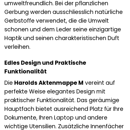
umweltfreundlich. Bei der pflanzlichen
Gerbung werden ausschliesslich natürliche
Gerbstoffe verwendet, die die Umwelt
schonen und dem Leder seine einzigartige
Haptik und seinen charakteristischen Duft
verleihen.
Edles Design und Praktische
Funktionalität
Die
Harolds Aktenmappe M
vereint auf
perfekte Weise elegantes Design mit
praktischer Funktionalität. Das geräumige
Hauptfach bietet ausreichend Platz für Ihre
Dokumente, Ihren Laptop und andere
wichtige Utensilien. Zusätzliche Innenfächer