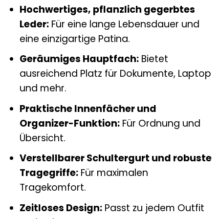
Hochwertiges, pflanzlich gegerbtes
Leder:
Für eine lange Lebensdauer und
eine einzigartige Patina.
Geräumiges Hauptfach:
Bietet
ausreichend Platz für Dokumente, Laptop
und mehr.
Praktische Innenfächer und
Organizer-Funktion:
Für Ordnung und
Übersicht.
Verstellbarer Schultergurt und robuste
Tragegriffe:
Für maximalen
Tragekomfort.
Zeitloses Design:
Passt zu jedem Outfit