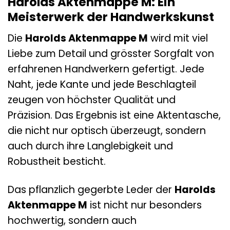
Harolds Aktenmappe M: Ein
Meisterwerk der Handwerkskunst
Die
Harolds Aktenmappe M
wird mit viel
Liebe zum Detail und grösster Sorgfalt von
erfahrenen Handwerkern gefertigt. Jede
Naht, jede Kante und jede Beschlagteil
zeugen von höchster Qualität und
Präzision. Das Ergebnis ist eine Aktentasche,
die nicht nur optisch überzeugt, sondern
auch durch ihre Langlebigkeit und
Robustheit besticht.
Das pflanzlich gegerbte Leder der
Harolds
Aktenmappe M
ist nicht nur besonders
hochwertig, sondern auch