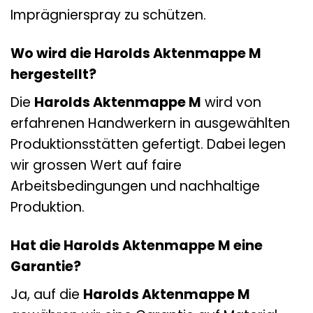
Imprägnierspray zu schützen.
Wo wird die Harolds Aktenmappe M
hergestellt?
Die
Harolds Aktenmappe M
wird von
erfahrenen Handwerkern in ausgewählten
Produktionsstätten gefertigt. Dabei legen
wir grossen Wert auf faire
Arbeitsbedingungen und nachhaltige
Produktion.
Hat die Harolds Aktenmappe M eine
Garantie?
Ja, auf die
Harolds Aktenmappe M