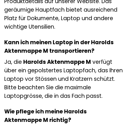
Produktdetails auf unserer Website. Das
geräumige Hauptfach bietet ausreichend
Platz für Dokumente, Laptop und andere
wichtige Utensilien.
Kann ich meinen Laptop in der Harolds
Aktenmappe M transportieren?
Ja, die
Harolds Aktenmappe M
verfügt
über ein gepolstertes Laptopfach, das Ihren
Laptop vor Stössen und Kratzern schützt.
Bitte beachten Sie die maximale
Laptopgrösse, die in das Fach passt.
Wie pflege ich meine Harolds
Aktenmappe M richtig?