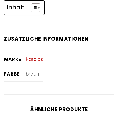
Inhalt
ZUSÄTZLICHE INFORMATIONEN
MARKE
Harolds
FARBE
braun
ÄHNLICHE PRODUKTE