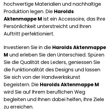
hochwertige Materialien und nachhaltige
Produktion legen. Die
Harolds
Aktenmappe M
ist ein Accessoire, das Ihre
Persönlichkeit unterstreicht und Ihren
Auftritt perfektioniert.
Investieren Sie in die
Harolds Aktenmappe
M
und erleben Sie den Unterschied. Spüren
Sie die Qualität des Leders, geniessen Sie
die Funktionalität des Designs und lassen
Sie sich von der Handwerkskunst
begeistern. Die
Harolds Aktenmappe M
wird Sie auf Ihrem beruflichen Weg
begleiten und Ihnen dabei helfen, Ihre Ziele
zu erreichen.