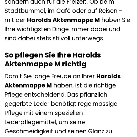
sondern auch für die Freizeit. Ob beim
Stadtbummel, im Café oder auf Reisen –
mit der
Harolds Aktenmappe M
haben Sie
Ihre wichtigsten Dinge immer dabei und
sind dabei stets stilvoll unterwegs.
So pflegen Sie Ihre Harolds
Aktenmappe M richtig
Damit Sie lange Freude an Ihrer
Harolds
Aktenmappe M
haben, ist die richtige
Pflege entscheidend. Das pflanzlich
gegerbte Leder benötigt regelmässige
Pflege mit einem speziellen
Lederpflegemittel, um seine
Geschmeidigkeit und seinen Glanz zu