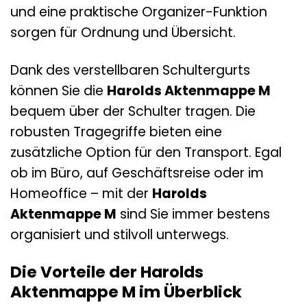
und eine praktische Organizer-Funktion
sorgen für Ordnung und Übersicht.
Dank des verstellbaren Schultergurts
können Sie die
Harolds Aktenmappe M
bequem über der Schulter tragen. Die
robusten Tragegriffe bieten eine
zusätzliche Option für den Transport. Egal
ob im Büro, auf Geschäftsreise oder im
Homeoffice – mit der
Harolds
Aktenmappe M
sind Sie immer bestens
organisiert und stilvoll unterwegs.
Die Vorteile der Harolds
Aktenmappe M im Überblick