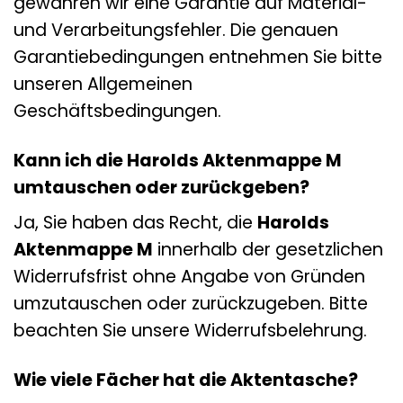
gewähren wir eine Garantie auf Material-
und Verarbeitungsfehler. Die genauen
Garantiebedingungen entnehmen Sie bitte
unseren Allgemeinen
Geschäftsbedingungen.
Kann ich die Harolds Aktenmappe M
umtauschen oder zurückgeben?
Ja, Sie haben das Recht, die
Harolds
Aktenmappe M
innerhalb der gesetzlichen
Widerrufsfrist ohne Angabe von Gründen
umzutauschen oder zurückzugeben. Bitte
beachten Sie unsere Widerrufsbelehrung.
Wie viele Fächer hat die Aktentasche?