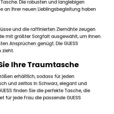
r Tasche. Die robusten und langlebigen
e an Ihrer neuen Lieblingsbegleitung haben
üsse und die raffinierten Ziernähte zeugen
e mit größter Sorgfalt ausgewählt, um Ihnen
hsten Ansprüchen genügt. Die GUESS
 zieht.
 Sie Ihre Traumtasche
rößen erhältlich, sodass für jeden
ch und zeitlos in Schwarz, elegant und
UESS finden Sie die perfekte Tasche, die
etet für jede Frau die passende GUESS