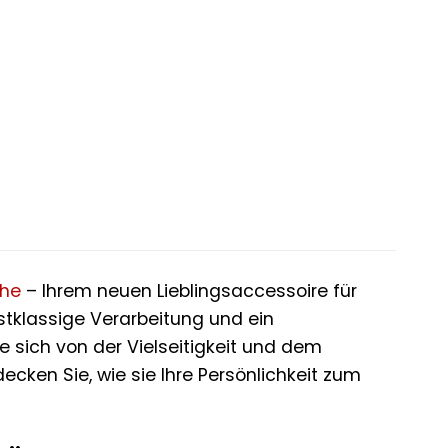
che
– Ihrem neuen Lieblingsaccessoire für
rstklassige Verarbeitung und ein
ie sich von der Vielseitigkeit und dem
ken Sie, wie sie Ihre Persönlichkeit zum