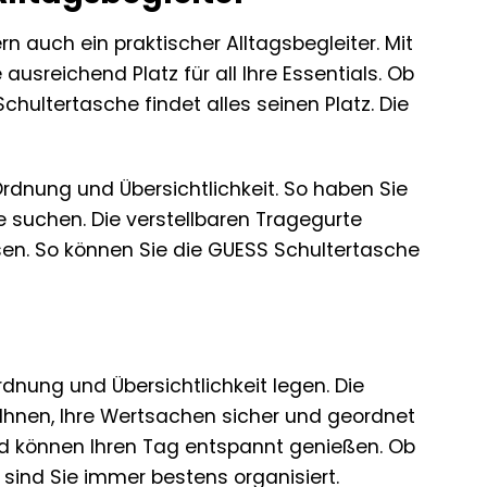
rn auch ein praktischer Alltagsbegleiter. Mit
sreichend Platz für all Ihre Essentials. Ob
hultertasche findet alles seinen Platz. Die
dnung und Übersichtlichkeit. So haben Sie
 suchen. Die verstellbaren Tragegurte
sen. So können Sie die GUESS Schultertasche
Ordnung und Übersichtlichkeit legen. Die
hnen, Ihre Wertsachen sicher und geordnet
und können Ihren Tag entspannt genießen. Ob
sind Sie immer bestens organisiert.