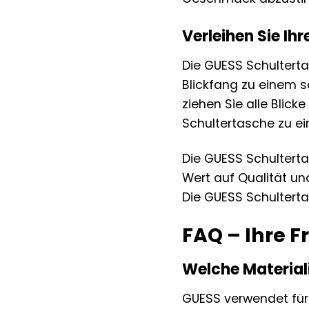
Verleihen Sie Ih
Die GUESS Schulterta
Blickfang zu einem s
ziehen Sie alle Blic
Schultertasche zu ei
Die GUESS Schulterta
Wert auf Qualität un
Die GUESS Schulterta
FAQ – Ihre 
Welche Material
GUESS verwendet für 