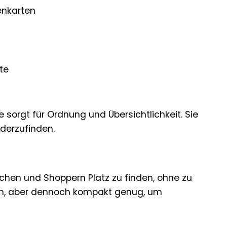
enkarten
te
sorgt für Ordnung und Übersichtlichkeit. Sie
ederzufinden.
hen und Shoppern Platz zu finden, ohne zu
men, aber dennoch kompakt genug, um