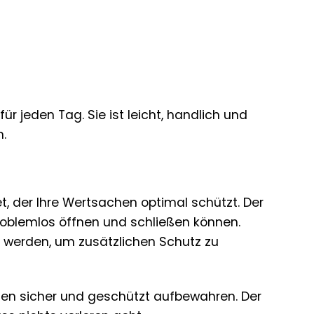
ür jeden Tag. Sie ist leicht, handlich und
.
, der Ihre Wertsachen optimal schützt. Der
problemlos öffnen und schließen können.
 werden, um zusätzlichen Schutz zu
en sicher und geschützt aufbewahren. Der