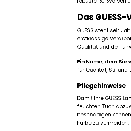
robuste Reißverschlu
Das GUESS-V
GUESS steht seit Ja
erstklassige Verarbei
Qualität und den unv
Ein Name, dem Sie 
für Qualität, Stil und
Pflegehinweise
Damit Ihre GUESS Lan
feuchten Tuch abzuw
beschädigen können. 
Farbe zu vermeiden.