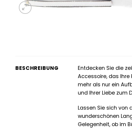
BESCHREIBUNG
Entdecken Sie die ze
Accessoire, das Ihre P
mehr als nur ein Auf
und Ihrer Liebe zum D
Lassen Sie sich von 
wunderschönen Langbö
Gelegenheit, ob im 