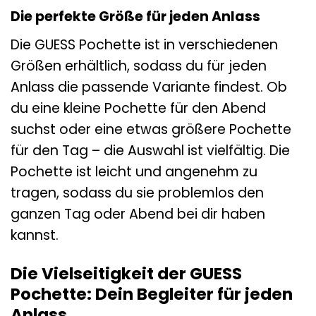
Die perfekte Größe für jeden Anlass
Die GUESS Pochette ist in verschiedenen
Größen erhältlich, sodass du für jeden
Anlass die passende Variante findest. Ob
du eine kleine Pochette für den Abend
suchst oder eine etwas größere Pochette
für den Tag – die Auswahl ist vielfältig. Die
Pochette ist leicht und angenehm zu
tragen, sodass du sie problemlos den
ganzen Tag oder Abend bei dir haben
kannst.
Die Vielseitigkeit der GUESS
Pochette: Dein Begleiter für jeden
Anlass