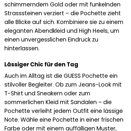
schimmerndem Gold oder mit funkelnden
Strasssteinen verziert – die Pochette zieht
alle Blicke auf sich. Kombiniere sie zu einem
eleganten Abendkleid und High Heels, um
einen unvergesslichen Eindruck zu
hinterlassen.
Lässiger Chic für den Tag
Auch im Alltag ist die GUESS Pochette ein
stilvoller Begleiter. Ob zum Jeans-Look mit
T-Shirt und Sneakern oder zum
sommerlichen Kleid mit Sandalen – die
Pochette verleiht jedem Outfit eine lässige
Note. Wähle eine Pochette in einer frischen
Farbe oder mit einem auffälligen Muster,