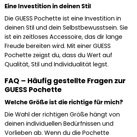
Eine Investition in deinen Stil
Die GUESS Pochette ist eine Investition in
deinen Stil und dein Selbstbewusstsein. Sie
ist ein zeitloses Accessoire, das dir lange
Freude bereiten wird. Mit einer GUESS
Pochette zeigst du, dass du Wert auf
Qualität, Stil und Individualität legst.
FAQ – Häufig gestellte Fragen zur
GUESS Pochette
Welche Größe ist die richtige für mich?
Die Wahl der richtigen Größe hängt von
deinen individuellen Bedürfnissen und
Vorlieben ab. Wenn du die Pochette