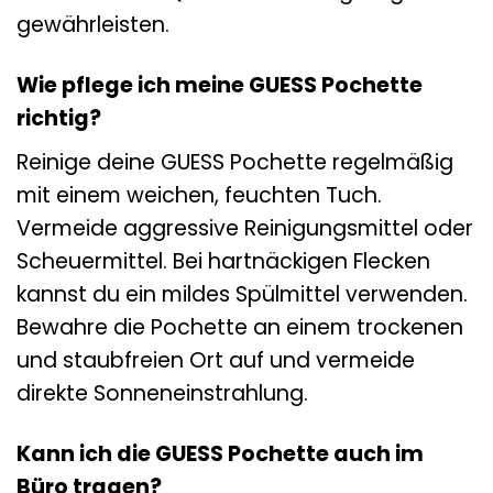
gewährleisten.
Wie pflege ich meine GUESS Pochette
richtig?
Reinige deine GUESS Pochette regelmäßig
mit einem weichen, feuchten Tuch.
Vermeide aggressive Reinigungsmittel oder
Scheuermittel. Bei hartnäckigen Flecken
kannst du ein mildes Spülmittel verwenden.
Bewahre die Pochette an einem trockenen
und staubfreien Ort auf und vermeide
direkte Sonneneinstrahlung.
Kann ich die GUESS Pochette auch im
Büro tragen?