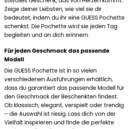
stilvolles Geschenk, das von Herzen kommt.
Zeige deiner Liebsten, wie viel sie dir
bedeutet, indem du ihr eine GUESS Pochette
schenkst. Die Pochette wird sie jeden Tag
begleiten und an dich erinnern.
Für jeden Geschmack das passende
Modell
Die GUESS Pochette ist in so vielen
verschiedenen Ausführungen erhältlich,
dass du garantiert das passende Modell für
den Geschmack der Beschenkten findest.
Ob klassisch, elegant, verspielt oder trendig
– die Auswahl ist riesig. Lass dich von der
Vielfalt inspirieren und finde die perfekte