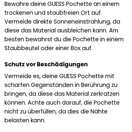
Bewahre deine GUESS Pochette an einem
trockenen und staubfreien Ort auf.
Vermeide direkte Sonneneinstrahlung, da
diese das Material ausbleichen kann. Am
besten bewahrst du die Pochette in einem
Staubbeutel oder einer Box auf.
Schutz vor Beschädigungen
Vermeide es, deine GUESS Pochette mit
scharfen Gegenständen in Berührung zu
bringen, da diese das Material zerkratzen
können. Achte auch darauf, die Pochette
nicht zu überfüllen, da dies die Nähte
belasten kann.