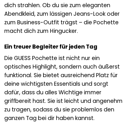
dich strahlen. Ob du sie zum eleganten
Abendkleid, zum lässigen Jeans-Look oder
zum Business-Outfit trägst – die Pochette
macht dich zum Hingucker.
Ein treuer Begleiter für jeden Tag
Die GUESS Pochette ist nicht nur ein
optisches Highlight, sondern auch äußerst
funktional. Sie bietet ausreichend Platz für
deine wichtigsten Essentials und sorgt
dafür, dass du alles Wichtige immer
griffbereit hast. Sie ist leicht und angenehm
zu tragen, sodass du sie problemlos den
ganzen Tag bei dir haben kannst.