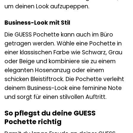
um deinen Look aufzupeppen.
Business-Look mit Stil
Die GUESS Pochette kann auch im Büro
getragen werden. Wähle eine Pochette in
einer klassischen Farbe wie Schwarz, Grau
oder Beige und kombiniere sie zu einem
eleganten Hosenanzug oder einem
schicken Bleistiftrock. Die Pochette verleiht
deinem Business-Look eine feminine Note
und sorgt für einen stilvollen Auftritt.
So pflegst du deine GUESS
Pochette richtig