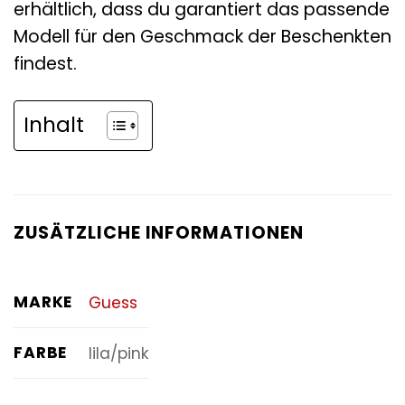
erhältlich, dass du garantiert das passende
Modell für den Geschmack der Beschenkten
findest.
Inhalt
ZUSÄTZLICHE INFORMATIONEN
MARKE
Guess
FARBE
lila/pink