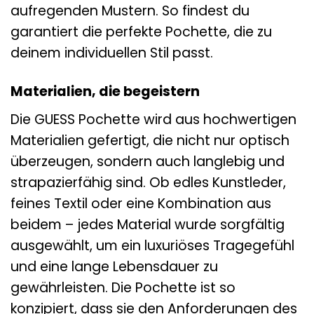
aufregenden Mustern. So findest du
garantiert die perfekte Pochette, die zu
deinem individuellen Stil passt.
Materialien, die begeistern
Die GUESS Pochette wird aus hochwertigen
Materialien gefertigt, die nicht nur optisch
überzeugen, sondern auch langlebig und
strapazierfähig sind. Ob edles Kunstleder,
feines Textil oder eine Kombination aus
beidem – jedes Material wurde sorgfältig
ausgewählt, um ein luxuriöses Tragegefühl
und eine lange Lebensdauer zu
gewährleisten. Die Pochette ist so
konzipiert, dass sie den Anforderungen des