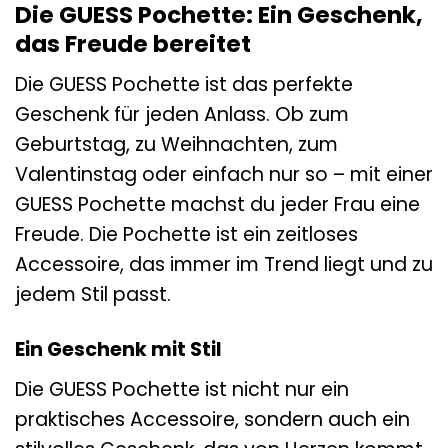
Die GUESS Pochette: Ein Geschenk,
das Freude bereitet
Die GUESS Pochette ist das perfekte
Geschenk für jeden Anlass. Ob zum
Geburtstag, zu Weihnachten, zum
Valentinstag oder einfach nur so – mit einer
GUESS Pochette machst du jeder Frau eine
Freude. Die Pochette ist ein zeitloses
Accessoire, das immer im Trend liegt und zu
jedem Stil passt.
Ein Geschenk mit Stil
Die GUESS Pochette ist nicht nur ein
praktisches Accessoire, sondern auch ein