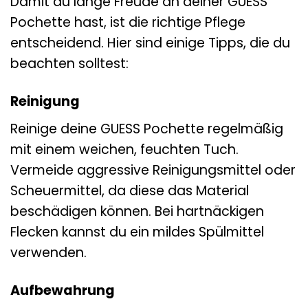
Damit du lange Freude an deiner GUESS
Pochette hast, ist die richtige Pflege
entscheidend. Hier sind einige Tipps, die du
beachten solltest:
Reinigung
Reinige deine GUESS Pochette regelmäßig
mit einem weichen, feuchten Tuch.
Vermeide aggressive Reinigungsmittel oder
Scheuermittel, da diese das Material
beschädigen können. Bei hartnäckigen
Flecken kannst du ein mildes Spülmittel
verwenden.
Aufbewahrung