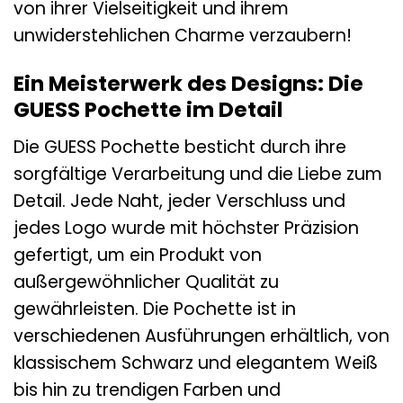
von ihrer Vielseitigkeit und ihrem
unwiderstehlichen Charme verzaubern!
Ein Meisterwerk des Designs: Die
GUESS Pochette im Detail
Die GUESS Pochette besticht durch ihre
sorgfältige Verarbeitung und die Liebe zum
Detail. Jede Naht, jeder Verschluss und
jedes Logo wurde mit höchster Präzision
gefertigt, um ein Produkt von
außergewöhnlicher Qualität zu
gewährleisten. Die Pochette ist in
verschiedenen Ausführungen erhältlich, von
klassischem Schwarz und elegantem Weiß
bis hin zu trendigen Farben und