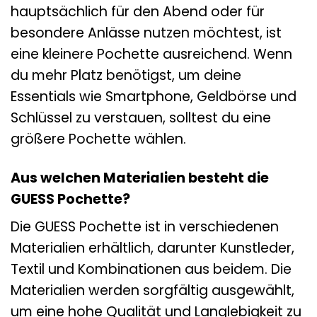
hauptsächlich für den Abend oder für
besondere Anlässe nutzen möchtest, ist
eine kleinere Pochette ausreichend. Wenn
du mehr Platz benötigst, um deine
Essentials wie Smartphone, Geldbörse und
Schlüssel zu verstauen, solltest du eine
größere Pochette wählen.
Aus welchen Materialien besteht die
GUESS Pochette?
Die GUESS Pochette ist in verschiedenen
Materialien erhältlich, darunter Kunstleder,
Textil und Kombinationen aus beidem. Die
Materialien werden sorgfältig ausgewählt,
um eine hohe Qualität und Langlebigkeit zu