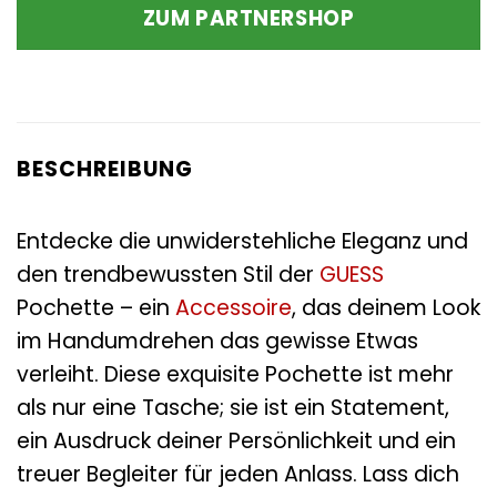
ZUM PARTNERSHOP
BESCHREIBUNG
Entdecke die unwiderstehliche Eleganz und
den trendbewussten Stil der
GUESS
Pochette – ein
Accessoire
, das deinem Look
im Handumdrehen das gewisse Etwas
verleiht. Diese exquisite Pochette ist mehr
als nur eine Tasche; sie ist ein Statement,
ein Ausdruck deiner Persönlichkeit und ein
treuer Begleiter für jeden Anlass. Lass dich