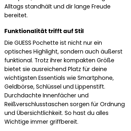
Alltags standhält und dir lange Freude
bereitet.
Funktionalität trifft auf Stil
Die GUESS Pochette ist nicht nur ein
optisches Highlight, sondern auch äußerst
funktional. Trotz ihrer kompakten Größe
bietet sie ausreichend Platz für deine
wichtigsten Essentials wie Smartphone,
Geldbörse, Schlüssel und Lippenstift.
Durchdachte Innenfächer und
Reißverschlusstaschen sorgen für Ordnung
und Übersichtlichkeit. So hast du alles
Wichtige immer griffbereit.