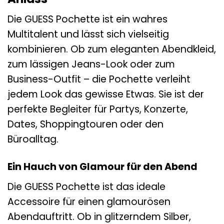
Die GUESS Pochette ist ein wahres
Multitalent und lässt sich vielseitig
kombinieren. Ob zum eleganten Abendkleid,
zum lässigen Jeans-Look oder zum
Business-Outfit – die Pochette verleiht
jedem Look das gewisse Etwas. Sie ist der
perfekte Begleiter für Partys, Konzerte,
Dates, Shoppingtouren oder den
Büroalltag.
Ein Hauch von Glamour für den Abend
Die GUESS Pochette ist das ideale
Accessoire für einen glamourösen
Abendauftritt. Ob in glitzerndem Silber,