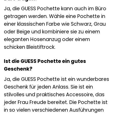
Ja, die GUESS Pochette kann auch im Büro
getragen werden. Wähle eine Pochette in
einer klassischen Farbe wie Schwarz, Grau
oder Beige und kombiniere sie zu einem
eleganten Hosenanzug oder einem
schicken Bleistiftrock.
Ist die GUESS Pochette ein gutes
Geschenk?
Ja, die GUESS Pochette ist ein wunderbares
Geschenk für jeden Anlass. Sie ist ein
stilvolles und praktisches Accessoire, das
jeder Frau Freude bereitet. Die Pochette ist
in so vielen verschiedenen Ausführungen