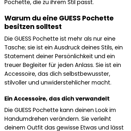
Pochette, die zu ihrem Stil passt.
Warum du eine GUESS Pochette
besitzen solltest
Die GUESS Pochette ist mehr als nur eine
Tasche; sie ist ein Ausdruck deines Stils, ein
Statement deiner Persönlichkeit und ein
treuer Begleiter für jeden Anlass. Sie ist ein
Accessoire, das dich selbstbewusster,
stilvoller und unwiderstehlicher macht.
Ein Accessoire, das dich verwandelt
Die GUESS Pochette kann deinen Look im
Handumdrehen verändern. Sie verleiht
deinem Outfit das gewisse Etwas und lässt