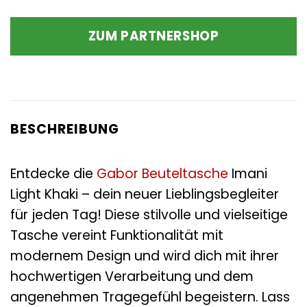
ZUM PARTNERSHOP
BESCHREIBUNG
Entdecke die
Gabor
Beuteltasche
Imani
Light Khaki – dein neuer Lieblingsbegleiter
für jeden Tag! Diese stilvolle und vielseitige
Tasche vereint Funktionalität mit
modernem Design und wird dich mit ihrer
hochwertigen Verarbeitung und dem
angenehmen Tragegefühl begeistern. Lass