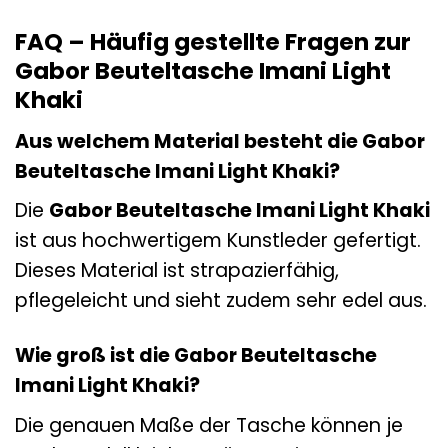
FAQ – Häufig gestellte Fragen zur
Gabor Beuteltasche Imani Light
Khaki
Aus welchem Material besteht die Gabor
Beuteltasche Imani Light Khaki?
Die
Gabor Beuteltasche Imani Light Khaki
ist aus hochwertigem Kunstleder gefertigt.
Dieses Material ist strapazierfähig,
pflegeleicht und sieht zudem sehr edel aus.
Wie groß ist die Gabor Beuteltasche
Imani Light Khaki?
Die genauen Maße der Tasche können je