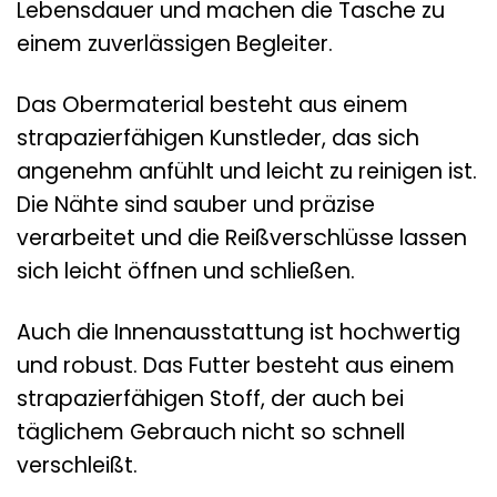
Lebensdauer und machen die Tasche zu
einem zuverlässigen Begleiter.
Das Obermaterial besteht aus einem
strapazierfähigen Kunstleder, das sich
angenehm anfühlt und leicht zu reinigen ist.
Die Nähte sind sauber und präzise
verarbeitet und die Reißverschlüsse lassen
sich leicht öffnen und schließen.
Auch die Innenausstattung ist hochwertig
und robust. Das Futter besteht aus einem
strapazierfähigen Stoff, der auch bei
täglichem Gebrauch nicht so schnell
verschleißt.