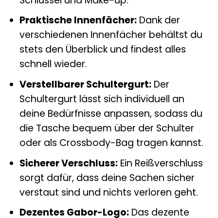
Schlüssel und Make-up.
Praktische Innenfächer:
Dank der
verschiedenen Innenfächer behältst du
stets den Überblick und findest alles
schnell wieder.
Verstellbarer Schultergurt:
Der
Schultergurt lässt sich individuell an
deine Bedürfnisse anpassen, sodass du
die Tasche bequem über der Schulter
oder als Crossbody-Bag tragen kannst.
Sicherer Verschluss:
Ein Reißverschluss
sorgt dafür, dass deine Sachen sicher
verstaut sind und nichts verloren geht.
Dezentes Gabor-Logo:
Das dezente