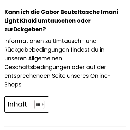
Kann ich die Gabor Beuteltasche Imani
Light Khaki umtauschen oder
zurückgeben?
Informationen zu Umtausch- und
Rückgabebedingungen findest du in
unseren Allgemeinen
Geschäftsbedingungen oder auf der
entsprechenden Seite unseres Online-
Shops.
Inhalt