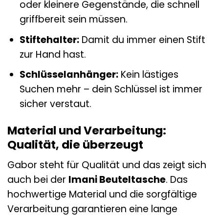
oder kleinere Gegenstände, die schnell
griffbereit sein müssen.
Stiftehalter:
Damit du immer einen Stift
zur Hand hast.
Schlüsselanhänger:
Kein lästiges
Suchen mehr – dein Schlüssel ist immer
sicher verstaut.
Material und Verarbeitung:
Qualität, die überzeugt
Gabor steht für Qualität und das zeigt sich
auch bei der
Imani Beuteltasche
. Das
hochwertige Material und die sorgfältige
Verarbeitung garantieren eine lange