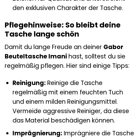
den exklusiven Charakter der Tasche.
Pflegehinweise: So bleibt deine
Tasche lange schön
Damit du lange Freude an deiner
Gabor
Beuteltasche Imani
hast, solltest du sie
regelmäßig pflegen. Hier sind einige Tipps:
Reinigung:
Reinige die Tasche
regelmäßig mit einem feuchten Tuch
und einem milden Reinigungsmittel.
Vermeide aggressive Reiniger, da diese
das Material beschädigen können.
Imprägnierung:
Imprägniere die Tasche