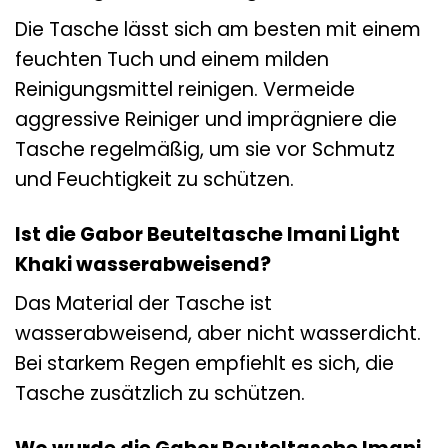
Die Tasche lässt sich am besten mit einem
feuchten Tuch und einem milden
Reinigungsmittel reinigen. Vermeide
aggressive Reiniger und imprägniere die
Tasche regelmäßig, um sie vor Schmutz
und Feuchtigkeit zu schützen.
Ist die Gabor Beuteltasche Imani Light
Khaki wasserabweisend?
Das Material der Tasche ist
wasserabweisend, aber nicht wasserdicht.
Bei starkem Regen empfiehlt es sich, die
Tasche zusätzlich zu schützen.