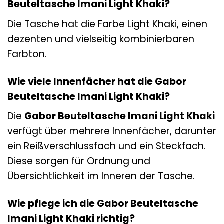
Beuteltasche Imani Light Khaki?
Die Tasche hat die Farbe Light Khaki, einen
dezenten und vielseitig kombinierbaren
Farbton.
Wie viele Innenfächer hat die Gabor
Beuteltasche Imani Light Khaki?
Die
Gabor Beuteltasche Imani Light Khaki
verfügt über mehrere Innenfächer, darunter
ein Reißverschlussfach und ein Steckfach.
Diese sorgen für Ordnung und
Übersichtlichkeit im Inneren der Tasche.
Wie pflege ich die Gabor Beuteltasche
Imani Light Khaki richtig?