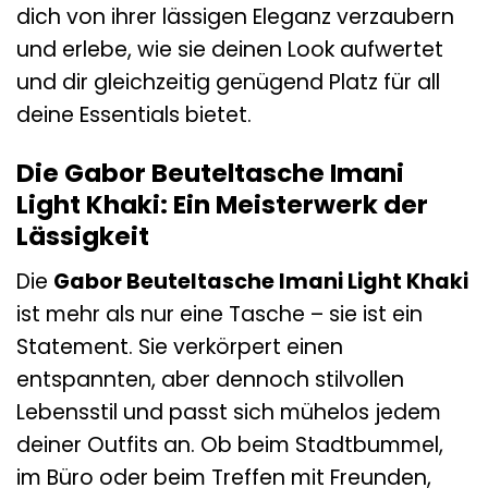
dich von ihrer lässigen Eleganz verzaubern
und erlebe, wie sie deinen Look aufwertet
und dir gleichzeitig genügend Platz für all
deine Essentials bietet.
Die Gabor Beuteltasche Imani
Light Khaki: Ein Meisterwerk der
Lässigkeit
Die
Gabor Beuteltasche Imani Light Khaki
ist mehr als nur eine Tasche – sie ist ein
Statement. Sie verkörpert einen
entspannten, aber dennoch stilvollen
Lebensstil und passt sich mühelos jedem
deiner Outfits an. Ob beim Stadtbummel,
im Büro oder beim Treffen mit Freunden,