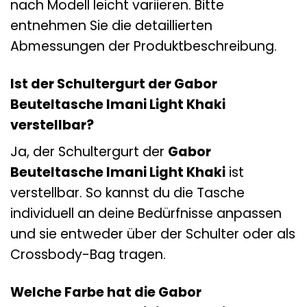
nach Modell leicht variieren. Bitte
entnehmen Sie die detaillierten
Abmessungen der Produktbeschreibung.
Ist der Schultergurt der Gabor
Beuteltasche Imani Light Khaki
verstellbar?
Ja, der Schultergurt der
Gabor
Beuteltasche Imani Light Khaki
ist
verstellbar. So kannst du die Tasche
individuell an deine Bedürfnisse anpassen
und sie entweder über der Schulter oder als
Crossbody-Bag tragen.
Welche Farbe hat die Gabor