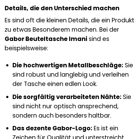
Details, die den Unterschied machen
Es sind oft die kleinen Details, die ein Produkt
zu etwas Besonderem machen. Bei der
Gabor Beuteltasche Imani
sind es
beispielsweise:
Die hochwertigen Metallbeschläge:
Sie
sind robust und langlebig und verleihen
der Tasche einen edlen Look.
Die sorgfältig verarbeiteten Nähte:
Sie
sind nicht nur optisch ansprechend,
sondern auch besonders haltbar.
Das dezente Gabor-Logo:
Es ist ein
Zeichen für Qualität und unterstreicht