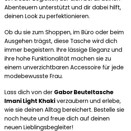
Abenteuern unterstützt und dir dabei hilft,
deinen Look zu perfektionieren.
Ob du sie zum Shoppen, im Büro oder beim
Ausgehen trägst, diese Tasche wird dich
immer begeistern. Ihre lässige Eleganz und
ihre hohe Funktionalität machen sie zu
einem unverzichtbaren Accessoire für jede
modebewusste Frau.
Lass dich von der
Gabor Beuteltasche
Imani Light Khaki
verzaubern und erlebe,
wie sie deinen Alltag bereichert. Bestelle sie
noch heute und freue dich auf deinen
neuen Lieblingsbegleiter!