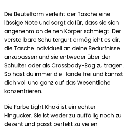
Die Beutelform verleiht der Tasche eine
lässige Note und sorgt dafür, dass sie sich
angenehm an deinen Körper schmiegt. Der
verstellbare Schultergurt ermöglicht es dir,
die Tasche individuell an deine Bedürfnisse
anzupassen und sie entweder über der
Schulter oder als Crossbody-Bag zu tragen.
So hast du immer die Hände frei und kannst
dich voll und ganz auf das Wesentliche
konzentrieren.
Die Farbe Light Khaki ist ein echter
Hingucker. Sie ist weder zu auffällig noch zu
dezent und passt perfekt zu vielen