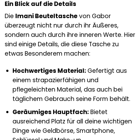
Ein Blick auf die Details
Die
Imani Beuteltasche
von Gabor
überzeugt nicht nur durch ihr Äußeres,
sondern auch durch ihre inneren Werte. Hier
sind einige Details, die diese Tasche zu
etwas Besonderem machen:
Hochwertiges Material:
Gefertigt aus
einem strapazierfähigen und
pflegeleichten Material, das auch bei
täglichem Gebrauch seine Form behält.
Geräumiges Hauptfach:
Bietet
ausreichend Platz für all deine wichtigen
Dinge wie Geldbörse, Smartphone,