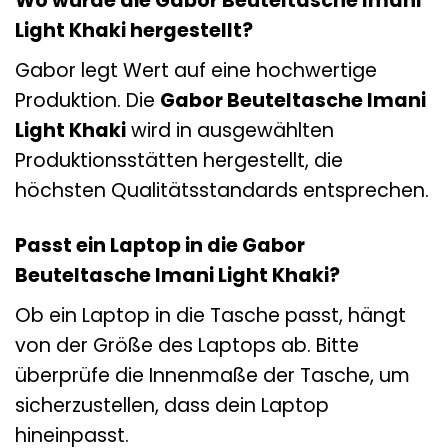
Wo wurde die Gabor Beuteltasche Imani
Light Khaki hergestellt?
Gabor legt Wert auf eine hochwertige
Produktion. Die
Gabor Beuteltasche Imani
Light Khaki
wird in ausgewählten
Produktionsstätten hergestellt, die
höchsten Qualitätsstandards entsprechen.
Passt ein Laptop in die Gabor
Beuteltasche Imani Light Khaki?
Ob ein Laptop in die Tasche passt, hängt
von der Größe des Laptops ab. Bitte
überprüfe die Innenmaße der Tasche, um
sicherzustellen, dass dein Laptop
hineinpasst.