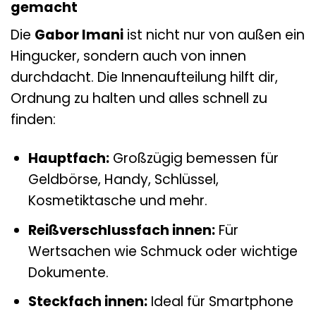
gemacht
Die
Gabor Imani
ist nicht nur von außen ein
Hingucker, sondern auch von innen
durchdacht. Die Innenaufteilung hilft dir,
Ordnung zu halten und alles schnell zu
finden:
Hauptfach:
Großzügig bemessen für
Geldbörse, Handy, Schlüssel,
Kosmetiktasche und mehr.
Reißverschlussfach innen:
Für
Wertsachen wie Schmuck oder wichtige
Dokumente.
Steckfach innen:
Ideal für Smartphone