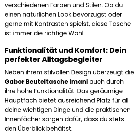
verschiedenen Farben und Stilen. Ob du
einen natürlichen Look bevorzugst oder
gerne mit Kontrasten spielst, diese Tasche
ist immer die richtige Wahl.
Funktionalität und Komfort: Dein
perfekter Alltagsbegleiter
Neben ihrem stilvollen Design überzeugt die
Gabor Beuteltasche Imani
auch durch
ihre hohe Funktionalität. Das geräumige
Hauptfach bietet ausreichend Platz für all
deine wichtigen Dinge und die praktischen
Innenfächer sorgen dafür, dass du stets
den Überblick behältst.