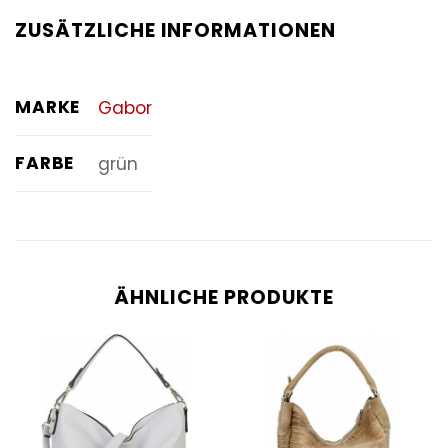
ZUSÄTZLICHE INFORMATIONEN
MARKE
Gabor
FARBE
grün
ÄHNLICHE PRODUKTE