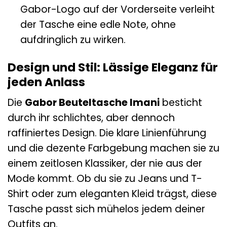
Gabor-Logo auf der Vorderseite verleiht
der Tasche eine edle Note, ohne
aufdringlich zu wirken.
Design und Stil: Lässige Eleganz für
jeden Anlass
Die
Gabor Beuteltasche Imani
besticht
durch ihr schlichtes, aber dennoch
raffiniertes Design. Die klare Linienführung
und die dezente Farbgebung machen sie zu
einem zeitlosen Klassiker, der nie aus der
Mode kommt. Ob du sie zu Jeans und T-
Shirt oder zum eleganten Kleid trägst, diese
Tasche passt sich mühelos jedem deiner
Outfits an.