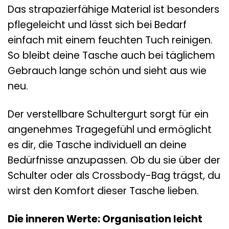
Das strapazierfähige Material ist besonders
pflegeleicht und lässt sich bei Bedarf
einfach mit einem feuchten Tuch reinigen.
So bleibt deine Tasche auch bei täglichem
Gebrauch lange schön und sieht aus wie
neu.
Der verstellbare Schultergurt sorgt für ein
angenehmes Tragegefühl und ermöglicht
es dir, die Tasche individuell an deine
Bedürfnisse anzupassen. Ob du sie über der
Schulter oder als Crossbody-Bag trägst, du
wirst den Komfort dieser Tasche lieben.
Die inneren Werte: Organisation leicht