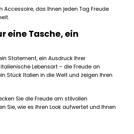
ein Accessoire, das Ihnen jeden Tag Freude
eit.
r eine Tasche, ein
ein Statement, ein Ausdruck Ihrer
e italienische Lebensart – die Freude an
n Stück Italien in die Welt und zeigen Ihren
cken Sie die Freude am stilvollen
n Sie, wie es Ihren Look aufwertet und Ihnen