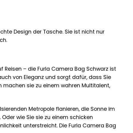
chte Design der Tasche. Sie ist nicht nur
ch.
 Reisen – die Furla Camera Bag Schwarz ist
 Hauch von Eleganz und sorgt dafür, dass Sie
gn machen sie zu einem wahren Multitalent,
ulsierenden Metropole flanieren, die Sonne im
. Oder wie Sie sie zu einem schicken
lichkeit unterstreicht. Die Furla Camera Bag