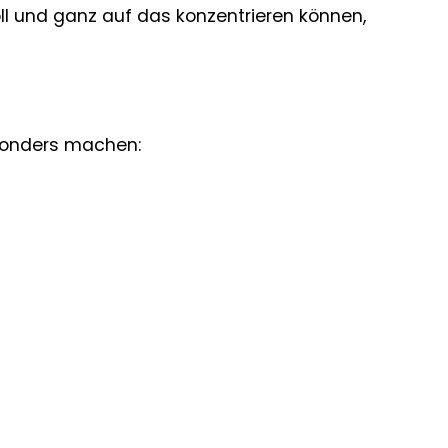
ll und ganz auf das konzentrieren können,
esonders machen: