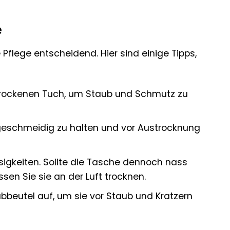
e
 Pflege entscheidend. Hier sind einige Tipps,
trockenen Tuch, um Staub und Schmutz zu
geschmeidig zu halten und vor Austrocknung
igkeiten. Sollte die Tasche dennoch nass
sen Sie sie an der Luft trocknen.
bbeutel auf, um sie vor Staub und Kratzern