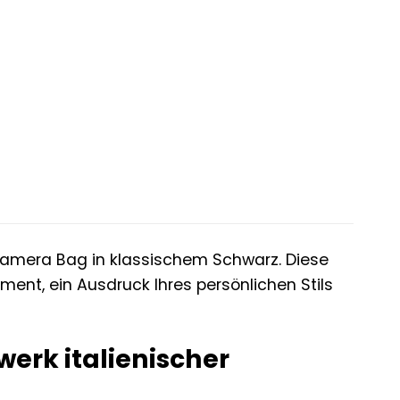
 Camera Bag in klassischem Schwarz. Diese
ement, ein Ausdruck Ihres persönlichen Stils
werk italienischer