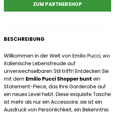
ZUM PARTNERSHOP
BESCHREIBUNG
Willkommen in der Welt von Emilio Pucci, wo
italienische Lebensfreude auf
unverwechselbaren Stil trifft! Entdecken Sie
mit dem
Emilio Pucci Shopper bunt
ein
Statement-Piece, das Ihre Garderobe auf
ein neues Level hebt. Diese exquisite Tasche
ist mehr als nur ein Accessoire; sie ist ein
Ausdruck von Persönlichkeit, ein Bekenntnis