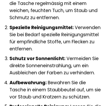
die Tasche regelmässig mit einem
weichen, feuchten Tuch, um Staub und
Schmutz zu entfernen.
Spezielle Reinigungsmittel:
Verwenden
Sie bei Bedarf spezielle Reinigungsmittel
für empfindliche Stoffe, um Flecken zu
entfernen.
Schutz vor Sonnenlicht:
Vermeiden Sie
direkte Sonneneinstrahlung, um ein
Ausbleichen der Farben zu verhindern.
Aufbewahrung:
Bewahren Sie die
Tasche in einem Staubbeutel auf, um sie
vor Staub und Kratzern zu schützen.