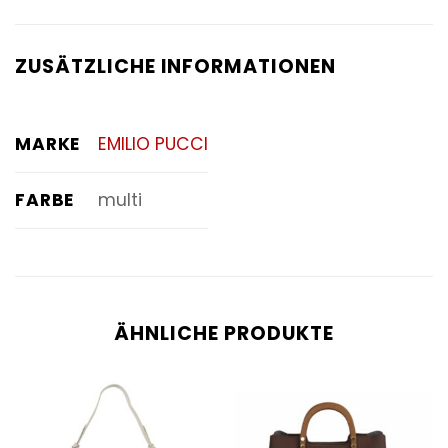
ZUSÄTZLICHE INFORMATIONEN
MARKE
EMILIO PUCCI
FARBE
multi
ÄHNLICHE PRODUKTE