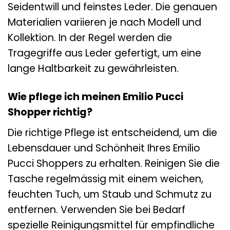
Seidentwill und feinstes Leder. Die genauen
Materialien variieren je nach Modell und
Kollektion. In der Regel werden die
Tragegriffe aus Leder gefertigt, um eine
lange Haltbarkeit zu gewährleisten.
Wie pflege ich meinen Emilio Pucci
Shopper richtig?
Die richtige Pflege ist entscheidend, um die
Lebensdauer und Schönheit Ihres Emilio
Pucci Shoppers zu erhalten. Reinigen Sie die
Tasche regelmässig mit einem weichen,
feuchten Tuch, um Staub und Schmutz zu
entfernen. Verwenden Sie bei Bedarf
spezielle Reinigungsmittel für empfindliche