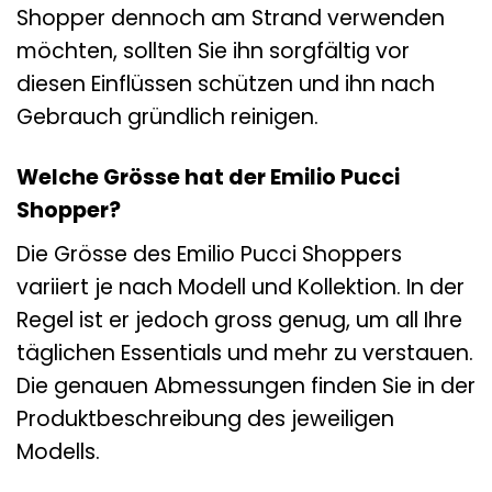
Shopper dennoch am Strand verwenden
möchten, sollten Sie ihn sorgfältig vor
diesen Einflüssen schützen und ihn nach
Gebrauch gründlich reinigen.
Welche Grösse hat der Emilio Pucci
Shopper?
Die Grösse des Emilio Pucci Shoppers
variiert je nach Modell und Kollektion. In der
Regel ist er jedoch gross genug, um all Ihre
täglichen Essentials und mehr zu verstauen.
Die genauen Abmessungen finden Sie in der
Produktbeschreibung des jeweiligen
Modells.