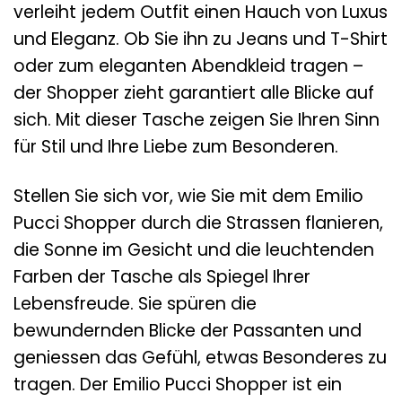
verleiht jedem Outfit einen Hauch von Luxus
und Eleganz. Ob Sie ihn zu Jeans und T-Shirt
oder zum eleganten Abendkleid tragen –
der Shopper zieht garantiert alle Blicke auf
sich. Mit dieser Tasche zeigen Sie Ihren Sinn
für Stil und Ihre Liebe zum Besonderen.
Stellen Sie sich vor, wie Sie mit dem Emilio
Pucci Shopper durch die Strassen flanieren,
die Sonne im Gesicht und die leuchtenden
Farben der Tasche als Spiegel Ihrer
Lebensfreude. Sie spüren die
bewundernden Blicke der Passanten und
geniessen das Gefühl, etwas Besonderes zu
tragen. Der Emilio Pucci Shopper ist ein