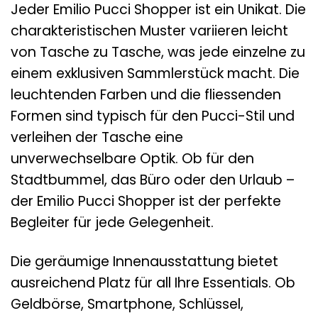
Jeder Emilio Pucci Shopper ist ein Unikat. Die
charakteristischen Muster variieren leicht
von Tasche zu Tasche, was jede einzelne zu
einem exklusiven Sammlerstück macht. Die
leuchtenden Farben und die fliessenden
Formen sind typisch für den Pucci-Stil und
verleihen der Tasche eine
unverwechselbare Optik. Ob für den
Stadtbummel, das Büro oder den Urlaub –
der Emilio Pucci Shopper ist der perfekte
Begleiter für jede Gelegenheit.
Die geräumige Innenausstattung bietet
ausreichend Platz für all Ihre Essentials. Ob
Geldbörse, Smartphone, Schlüssel,