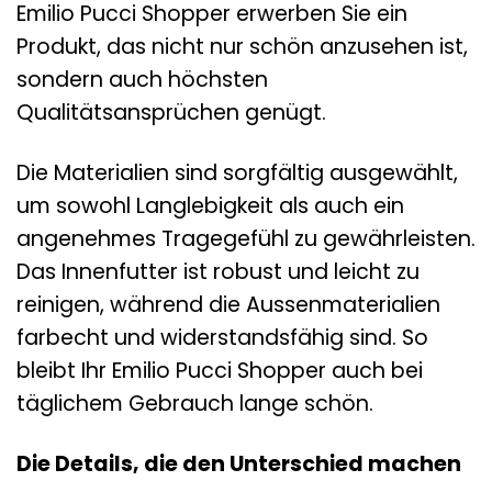
Emilio Pucci Shopper erwerben Sie ein
Produkt, das nicht nur schön anzusehen ist,
sondern auch höchsten
Qualitätsansprüchen genügt.
Die Materialien sind sorgfältig ausgewählt,
um sowohl Langlebigkeit als auch ein
angenehmes Tragegefühl zu gewährleisten.
Das Innenfutter ist robust und leicht zu
reinigen, während die Aussenmaterialien
farbecht und widerstandsfähig sind. So
bleibt Ihr Emilio Pucci Shopper auch bei
täglichem Gebrauch lange schön.
Die Details, die den Unterschied machen