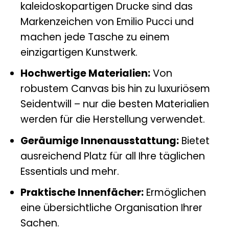
kaleidoskopartigen Drucke sind das
Markenzeichen von Emilio Pucci und
machen jede Tasche zu einem
einzigartigen Kunstwerk.
Hochwertige Materialien:
Von
robustem Canvas bis hin zu luxuriösem
Seidentwill – nur die besten Materialien
werden für die Herstellung verwendet.
Geräumige Innenausstattung:
Bietet
ausreichend Platz für all Ihre täglichen
Essentials und mehr.
Praktische Innenfächer:
Ermöglichen
eine übersichtliche Organisation Ihrer
Sachen.