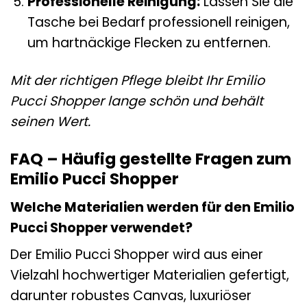
Professionelle Reinigung:
Lassen Sie die
Tasche bei Bedarf professionell reinigen,
um hartnäckige Flecken zu entfernen.
Mit der richtigen Pflege bleibt Ihr Emilio
Pucci Shopper lange schön und behält
seinen Wert.
FAQ – Häufig gestellte Fragen zum
Emilio Pucci Shopper
Welche Materialien werden für den Emilio
Pucci Shopper verwendet?
Der Emilio Pucci Shopper wird aus einer
Vielzahl hochwertiger Materialien gefertigt,
darunter robustes Canvas, luxuriöser