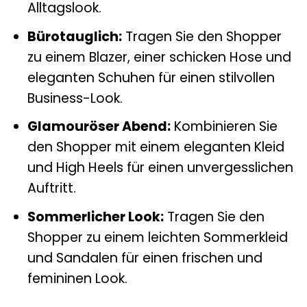
Alltagslook.
Bürotauglich:
Tragen Sie den Shopper
zu einem Blazer, einer schicken Hose und
eleganten Schuhen für einen stilvollen
Business-Look.
Glamouröser Abend:
Kombinieren Sie
den Shopper mit einem eleganten Kleid
und High Heels für einen unvergesslichen
Auftritt.
Sommerlicher Look:
Tragen Sie den
Shopper zu einem leichten Sommerkleid
und Sandalen für einen frischen und
femininen Look.