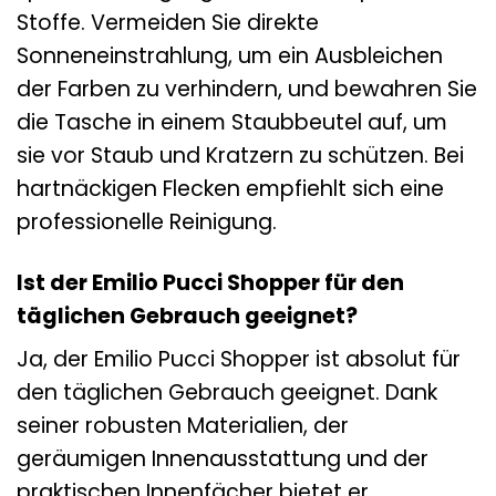
Stoffe. Vermeiden Sie direkte
Sonneneinstrahlung, um ein Ausbleichen
der Farben zu verhindern, und bewahren Sie
die Tasche in einem Staubbeutel auf, um
sie vor Staub und Kratzern zu schützen. Bei
hartnäckigen Flecken empfiehlt sich eine
professionelle Reinigung.
Ist der Emilio Pucci Shopper für den
täglichen Gebrauch geeignet?
Ja, der Emilio Pucci Shopper ist absolut für
den täglichen Gebrauch geeignet. Dank
seiner robusten Materialien, der
geräumigen Innenausstattung und der
praktischen Innenfächer bietet er