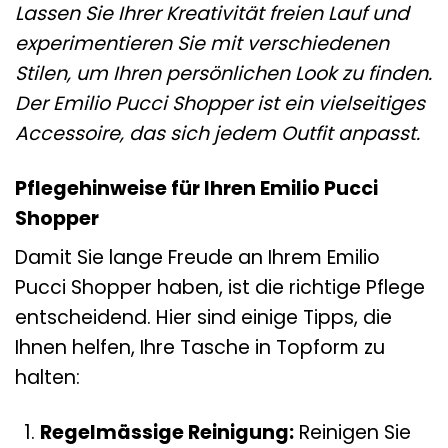
Lassen Sie Ihrer Kreativität freien Lauf und
experimentieren Sie mit verschiedenen
Stilen, um Ihren persönlichen Look zu finden.
Der Emilio Pucci Shopper ist ein vielseitiges
Accessoire, das sich jedem Outfit anpasst.
Pflegehinweise für Ihren Emilio Pucci
Shopper
Damit Sie lange Freude an Ihrem Emilio
Pucci Shopper haben, ist die richtige Pflege
entscheidend. Hier sind einige Tipps, die
Ihnen helfen, Ihre Tasche in Topform zu
halten:
Regelmässige Reinigung:
Reinigen Sie