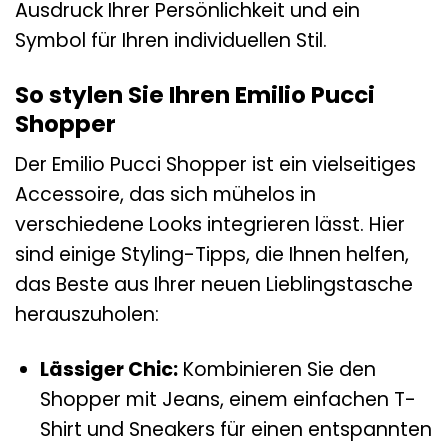
Ausdruck Ihrer Persönlichkeit und ein
Symbol für Ihren individuellen Stil.
So stylen Sie Ihren Emilio Pucci
Shopper
Der Emilio Pucci Shopper ist ein vielseitiges
Accessoire, das sich mühelos in
verschiedene Looks integrieren lässt. Hier
sind einige Styling-Tipps, die Ihnen helfen,
das Beste aus Ihrer neuen Lieblingstasche
herauszuholen:
Lässiger Chic:
Kombinieren Sie den
Shopper mit Jeans, einem einfachen T-
Shirt und Sneakers für einen entspannten