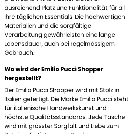
ausreichend Platz und Funktionalität für all
Ihre täglichen Essentials. Die hochwertigen
Materialien und die sorgfältige
Verarbeitung gewährleisten eine lange
Lebensdauer, auch bei regelmässigem
Gebrauch.
Wo wird der Emilio Pucci Shopper
hergestellt?
Der Emilio Pucci Shopper wird mit Stolz in
Italien gefertigt. Die Marke Emilio Pucci steht
für italienische Handwerkskunst und
höchste Qualitätsstandards. Jede Tasche
wird mit grösster Sorgfalt und Liebe zum