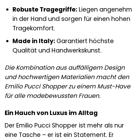
Robuste Tragegriffe:
Liegen angenehm
in der Hand und sorgen für einen hohen
Tragekomfort.
Made in Italy:
Garantiert höchste
Qualität und Handwerkskunst.
Die Kombination aus auffälligem Design
und hochwertigen Materialien macht den
Emilio Pucci Shopper zu einem Must-Have
für alle modebewussten Frauen.
Ein Hauch von Luxus im Alltag
Der Emilio Pucci Shopper ist mehr als nur
eine Tasche – er ist ein Statement. Er