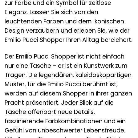
zur Farbe und ein Symbol für zeitlose
Eleganz. Lassen Sie sich von den
leuchtenden Farben und dem ikonischen
Design verzaubern und erleben Sie, wie der
Emilio Pucci Shopper Ihren Alltag bereichert.
Der Emilio Pucci Shopper ist nicht einfach
nur eine Tasche – er ist ein Kunstwerk zum
Tragen. Die legendären, kaleidoskopartigen
Muster, für die Emilio Pucci berühmt ist,
werden auf diesem Shopper in ihrer ganzen
Pracht präsentiert. Jeder Blick auf die
Tasche offenbart neue Details,
faszinierende Farbkombinationen und ein
Gefühl von unbeschwerter Lebensfreude.