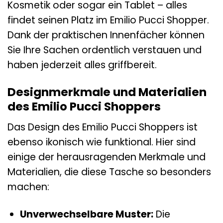
Kosmetik oder sogar ein Tablet – alles
findet seinen Platz im Emilio Pucci Shopper.
Dank der praktischen Innenfächer können
Sie Ihre Sachen ordentlich verstauen und
haben jederzeit alles griffbereit.
Designmerkmale und Materialien
des Emilio Pucci Shoppers
Das Design des Emilio Pucci Shoppers ist
ebenso ikonisch wie funktional. Hier sind
einige der herausragenden Merkmale und
Materialien, die diese Tasche so besonders
machen:
Unverwechselbare Muster:
Die