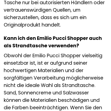
Tasche nur bei autorisierten Händlern oder
vertrauenswürdigen Quellen, um
sicherzustellen, dass es sich um ein
Originalprodukt handelt.
Kann ich den Emilio Pucci Shopper auch
als Strandtasche verwenden?
Obwohl der Emilio Pucci Shopper vielseitig
einsetzbar ist, ist er aufgrund seiner
hochwertigen Materialien und der
sorgfältigen Verarbeitung möglicherweise
nicht die ideale Wahl als Strandtasche.
Sand, Sonnencreme und Salzwasser
können die Materialien beschädigen und
die Farben beeinträchtigen. Wenn Sie den