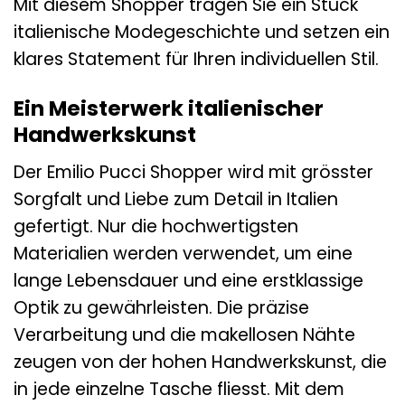
Mit diesem Shopper tragen Sie ein Stück
italienische Modegeschichte und setzen ein
klares Statement für Ihren individuellen Stil.
Ein Meisterwerk italienischer
Handwerkskunst
Der Emilio Pucci Shopper wird mit grösster
Sorgfalt und Liebe zum Detail in Italien
gefertigt. Nur die hochwertigsten
Materialien werden verwendet, um eine
lange Lebensdauer und eine erstklassige
Optik zu gewährleisten. Die präzise
Verarbeitung und die makellosen Nähte
zeugen von der hohen Handwerkskunst, die
in jede einzelne Tasche fliesst. Mit dem