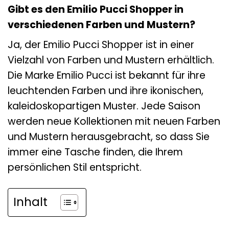
Gibt es den Emilio Pucci Shopper in
verschiedenen Farben und Mustern?
Ja, der Emilio Pucci Shopper ist in einer
Vielzahl von Farben und Mustern erhältlich.
Die Marke Emilio Pucci ist bekannt für ihre
leuchtenden Farben und ihre ikonischen,
kaleidoskopartigen Muster. Jede Saison
werden neue Kollektionen mit neuen Farben
und Mustern herausgebracht, so dass Sie
immer eine Tasche finden, die Ihrem
persönlichen Stil entspricht.
Inhalt