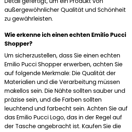
Detail gefertigt, um ein Produkt von
außergewöhnlicher Qualität und Schönheit
zu gewährleisten.
Wie erkenne ich einen echten Emilio Pucci
Shopper?
Um sicherzustellen, dass Sie einen echten
Emilio Pucci Shopper erwerben, achten Sie
auf folgende Merkmale: Die Qualität der
Materialien und die Verarbeitung müssen
makellos sein. Die Nähte sollten sauber und
präzise sein, und die Farben sollten
leuchtend und farbecht sein. Achten Sie auf
das Emilio Pucci Logo, das in der Regel auf
der Tasche angebracht ist. Kaufen Sie die