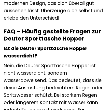
modernen Design, das dich überall gut
aussehen lässt. Überzeuge dich selbst und
erlebe den Unterschied!
FAQ – Häufig gestellte Fragen zur
Deuter Sporttasche Hopper
Ist die Deuter Sporttasche Hopper
wasserdicht?
Nein, die Deuter Sporttasche Hopper ist
nicht wasserdicht, sondern
wasserabweisend. Das bedeutet, dass sie
deine Ausrüstung bei leichtem Regen oder
Spritzwasser schützt. Bei starkem Regen
oder längerem Kontakt mit Wasser kann
jedoch Feuchtigkeit eindringen. Für