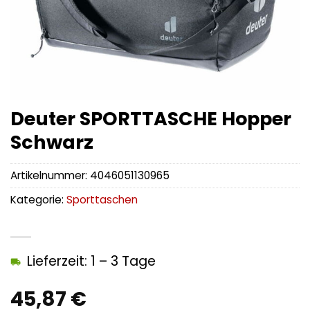
Deuter SPORTTASCHE Hopper
Schwarz
Artikelnummer:
4046051130965
Kategorie:
Sporttaschen
Lieferzeit: 1 – 3 Tage
45,87
€