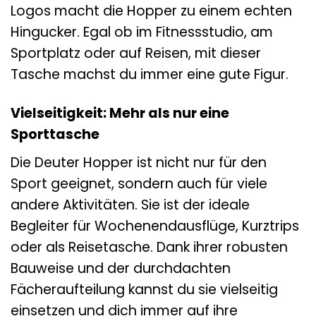
Logos macht die Hopper zu einem echten
Hingucker. Egal ob im Fitnessstudio, am
Sportplatz oder auf Reisen, mit dieser
Tasche machst du immer eine gute Figur.
Vielseitigkeit: Mehr als nur eine
Sporttasche
Die Deuter Hopper ist nicht nur für den
Sport geeignet, sondern auch für viele
andere Aktivitäten. Sie ist der ideale
Begleiter für Wochenendausflüge, Kurztrips
oder als Reisetasche. Dank ihrer robusten
Bauweise und der durchdachten
Fächeraufteilung kannst du sie vielseitig
einsetzen und dich immer auf ihre