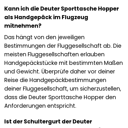
Kann ich die Deuter Sporttasche Hopper
als Handgepäck im Flugzeug
mitnehmen?
Das hängt von den jeweiligen
Bestimmungen der Fluggesellschaft ab. Die
meisten Fluggesellschaften erlauben
Handgepäckstücke mit bestimmten Maßen
und Gewicht. Überprüfe daher vor deiner
Reise die Handgepäckbestimmungen
deiner Fluggesellschaft, um sicherzustellen,
dass die Deuter Sporttasche Hopper den
Anforderungen entspricht.
Ist der Schultergurt der Deuter