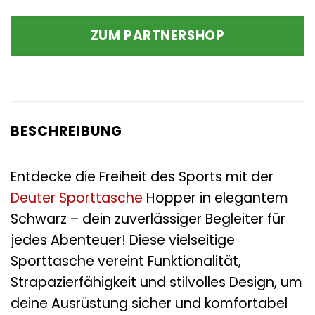
ZUM PARTNERSHOP
BESCHREIBUNG
Entdecke die Freiheit des Sports mit der
Deuter
Sporttasche
Hopper in elegantem
Schwarz – dein zuverlässiger Begleiter für
jedes Abenteuer! Diese vielseitige
Sporttasche vereint Funktionalität,
Strapazierfähigkeit und stilvolles Design, um
deine Ausrüstung sicher und komfortabel