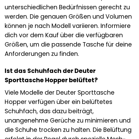
unterschiedlichen Bedürfnissen gerecht zu
werden. Die genauen Größen und Volumen
können je nach Modell variieren. Informiere
dich vor dem Kauf über die verfügbaren
Größen, um die passende Tasche für deine
Anforderungen zu finden.
Ist das Schuhfach der Deuter
Sporttasche Hopper belüftet?
Viele Modelle der Deuter Sporttasche
Hopper verfügen über ein belüftetes
Schuhfach, das dazu beiträgt,
unangenehme Gerüche zu minimieren und
die Schuhe trocken zu halten. Die Belüftung