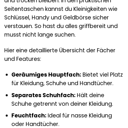
und trocken bleiben. In den praktischen
Seitentaschen kannst du Kleinigkeiten wie
Schlüssel, Handy und Geldbörse sicher
verstauen. So hast du alles griffbereit und
musst nicht lange suchen.
Hier eine detaillierte Übersicht der Fächer
und Features:
Geräumiges Hauptfach:
Bietet viel Platz
für Kleidung, Schuhe und Handtücher.
Separates Schuhfach:
Hält deine
Schuhe getrennt von deiner Kleidung.
Feuchtfach:
Ideal für nasse Kleidung
oder Handtücher.