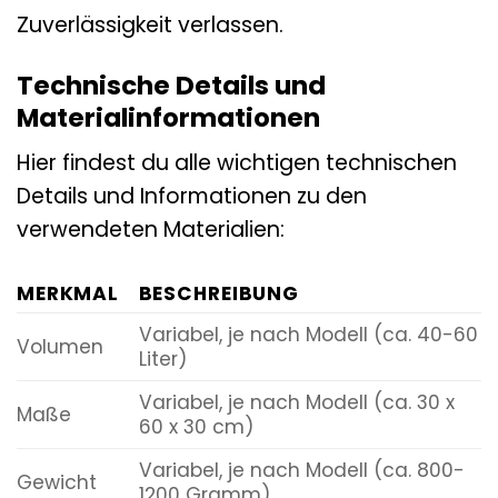
Zuverlässigkeit verlassen.
Technische Details und
Materialinformationen
Hier findest du alle wichtigen technischen
Details und Informationen zu den
verwendeten Materialien:
MERKMAL
BESCHREIBUNG
Variabel, je nach Modell (ca. 40-60
Volumen
Liter)
Variabel, je nach Modell (ca. 30 x
Maße
60 x 30 cm)
Variabel, je nach Modell (ca. 800-
Gewicht
1200 Gramm)