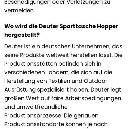
Beschädigungen oder Verletzungen zu
vermeiden.
Wo wird die Deuter Sporttasche Hopper
hergestellt?
Deuter ist ein deutsches Unternehmen, das
seine Produkte weltweit herstellen lässt. Die
Produktionsstätten befinden sich in
verschiedenen Ländern, die sich auf die
Herstellung von Textilien und Outdoor-
Ausrüstung spezialisiert haben. Deuter legt
großen Wert auf faire Arbeitsbedingungen
und umweltfreundliche
Produktionsprozesse. Die genauen
Produktionsstandorte können je nach