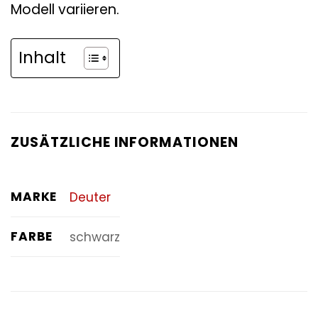
Modell variieren.
Inhalt
ZUSÄTZLICHE INFORMATIONEN
MARKE
Deuter
FARBE
schwarz