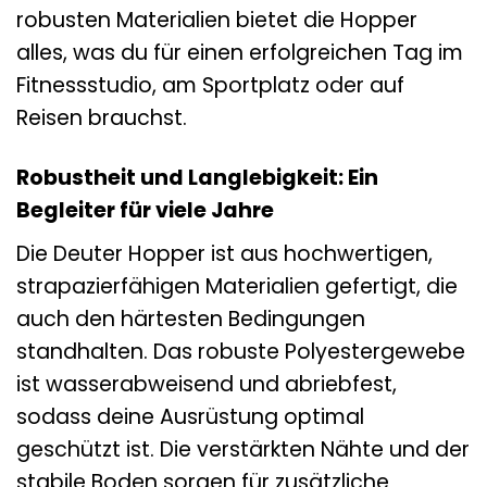
robusten Materialien bietet die Hopper
alles, was du für einen erfolgreichen Tag im
Fitnessstudio, am Sportplatz oder auf
Reisen brauchst.
Robustheit und Langlebigkeit: Ein
Begleiter für viele Jahre
Die Deuter Hopper ist aus hochwertigen,
strapazierfähigen Materialien gefertigt, die
auch den härtesten Bedingungen
standhalten. Das robuste Polyestergewebe
ist wasserabweisend und abriebfest,
sodass deine Ausrüstung optimal
geschützt ist. Die verstärkten Nähte und der
stabile Boden sorgen für zusätzliche