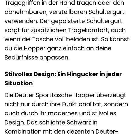
Tragegriffen in der Hand tragen oder den
abnehmbaren, verstellbaren Schultergurt
verwenden. Der gepolsterte Schultergurt
sorgt für zusätzlichen Tragekomfort, auch
wenn die Tasche voll beladen ist. So kannst
du die Hopper ganz einfach an deine
Bedürfnisse anpassen.
Stilvolles Design: Ein Hingucker in jeder
Situation
Die Deuter Sporttasche Hopper überzeugt
nicht nur durch ihre Funktionalität, sondern
auch durch ihr modernes und stilvolles
Design. Das schlichte Schwarz in
Kombination mit den dezenten Deuter-