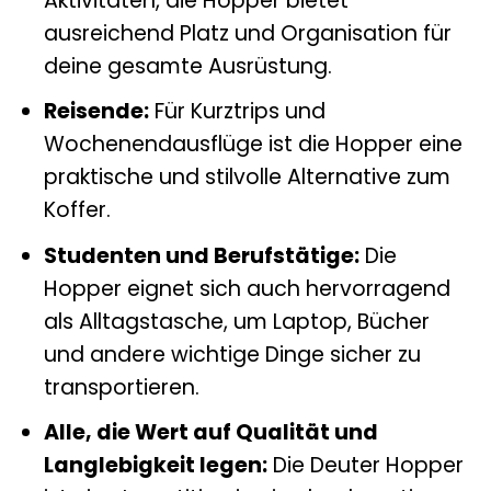
Aktivitäten, die Hopper bietet
ausreichend Platz und Organisation für
deine gesamte Ausrüstung.
Reisende:
Für Kurztrips und
Wochenendausflüge ist die Hopper eine
praktische und stilvolle Alternative zum
Koffer.
Studenten und Berufstätige:
Die
Hopper eignet sich auch hervorragend
als Alltagstasche, um Laptop, Bücher
und andere wichtige Dinge sicher zu
transportieren.
Alle, die Wert auf Qualität und
Langlebigkeit legen:
Die Deuter Hopper