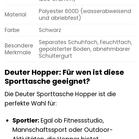
Polyester 600D (wasserabweisend
Material
und abriebfest)
Farbe
Schwarz
Separates Schuhfach, Feuchtfach,
Besondere
gepolsterter Boden, abnehmbarer
Merkmale
Schultergurt
Deuter Hopper: Für wen ist diese
Sporttasche geeignet?
Die Deuter Sporttasche Hopper ist die
perfekte Wahl für:
Sportler:
Egal ob Fitnessstudio,
Mannschaftssport oder Outdoor-