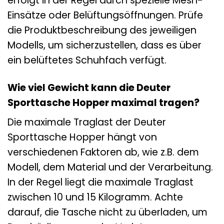
erfolgt in der Regel durch spezielle Mesh-
Einsätze oder Belüftungsöffnungen. Prüfe
die Produktbeschreibung des jeweiligen
Modells, um sicherzustellen, dass es über
ein belüftetes Schuhfach verfügt.
Wie viel Gewicht kann die Deuter
Sporttasche Hopper maximal tragen?
Die maximale Traglast der Deuter
Sporttasche Hopper hängt von
verschiedenen Faktoren ab, wie z.B. dem
Modell, dem Material und der Verarbeitung.
In der Regel liegt die maximale Traglast
zwischen 10 und 15 Kilogramm. Achte
darauf, die Tasche nicht zu überladen, um