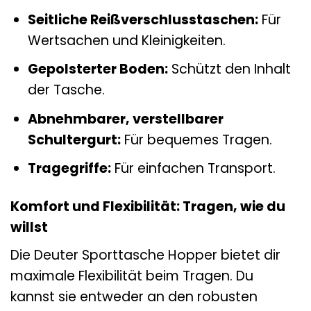
Seitliche Reißverschlusstaschen:
Für
Wertsachen und Kleinigkeiten.
Gepolsterter Boden:
Schützt den Inhalt
der Tasche.
Abnehmbarer, verstellbarer
Schultergurt:
Für bequemes Tragen.
Tragegriffe:
Für einfachen Transport.
Komfort und Flexibilität: Tragen, wie du
willst
Die Deuter Sporttasche Hopper bietet dir
maximale Flexibilität beim Tragen. Du
kannst sie entweder an den robusten