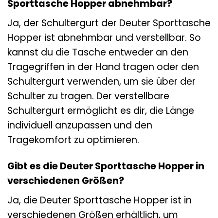
Sporttasche Hopper abnehmbar?
Ja, der Schultergurt der Deuter Sporttasche
Hopper ist abnehmbar und verstellbar. So
kannst du die Tasche entweder an den
Tragegriffen in der Hand tragen oder den
Schultergurt verwenden, um sie über der
Schulter zu tragen. Der verstellbare
Schultergurt ermöglicht es dir, die Länge
individuell anzupassen und den
Tragekomfort zu optimieren.
Gibt es die Deuter Sporttasche Hopper in
verschiedenen Größen?
Ja, die Deuter Sporttasche Hopper ist in
verschiedenen Größen erhältlich, um