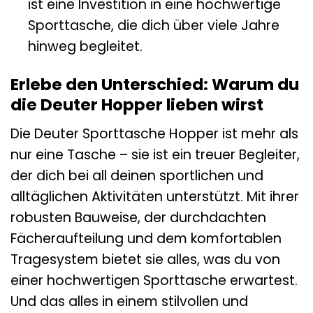
ist eine Investition in eine hochwertige
Sporttasche, die dich über viele Jahre
hinweg begleitet.
Erlebe den Unterschied: Warum du
die Deuter Hopper lieben wirst
Die Deuter Sporttasche Hopper ist mehr als
nur eine Tasche – sie ist ein treuer Begleiter,
der dich bei all deinen sportlichen und
alltäglichen Aktivitäten unterstützt. Mit ihrer
robusten Bauweise, der durchdachten
Fächeraufteilung und dem komfortablen
Tragesystem bietet sie alles, was du von
einer hochwertigen Sporttasche erwartest.
Und das alles in einem stilvollen und