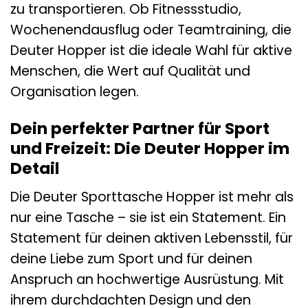
zu transportieren. Ob Fitnessstudio,
Wochenendausflug oder Teamtraining, die
Deuter Hopper ist die ideale Wahl für aktive
Menschen, die Wert auf Qualität und
Organisation legen.
Dein perfekter Partner für Sport
und Freizeit: Die Deuter Hopper im
Detail
Die Deuter Sporttasche Hopper ist mehr als
nur eine Tasche – sie ist ein Statement. Ein
Statement für deinen aktiven Lebensstil, für
deine Liebe zum Sport und für deinen
Anspruch an hochwertige Ausrüstung. Mit
ihrem durchdachten Design und den