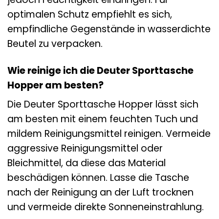
optimalen Schutz empfiehlt es sich,
empfindliche Gegenstände in wasserdichte
Beutel zu verpacken.
Wie reinige ich die Deuter Sporttasche
Hopper am besten?
Die Deuter Sporttasche Hopper lässt sich
am besten mit einem feuchten Tuch und
mildem Reinigungsmittel reinigen. Vermeide
aggressive Reinigungsmittel oder
Bleichmittel, da diese das Material
beschädigen können. Lasse die Tasche
nach der Reinigung an der Luft trocknen
und vermeide direkte Sonneneinstrahlung.