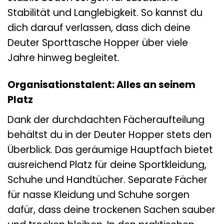
Stabilität und Langlebigkeit. So kannst du
dich darauf verlassen, dass dich deine
Deuter Sporttasche Hopper über viele
Jahre hinweg begleitet.
Organisationstalent: Alles an seinem
Platz
Dank der durchdachten Fächeraufteilung
behältst du in der Deuter Hopper stets den
Überblick. Das geräumige Hauptfach bietet
ausreichend Platz für deine Sportkleidung,
Schuhe und Handtücher. Separate Fächer
für nasse Kleidung und Schuhe sorgen
dafür, dass deine trockenen Sachen sauber