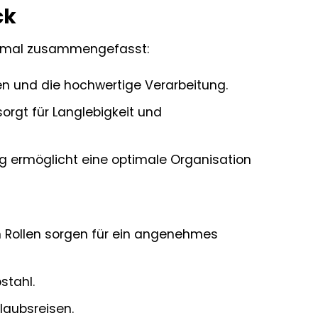
ck
 einmal zusammengefasst:
hen und die hochwertige Verarbeitung.
orgt für Langlebigkeit und
 ermöglicht eine optimale Organisation
n Rollen sorgen für ein angenehmes
stahl.
laubsreisen.