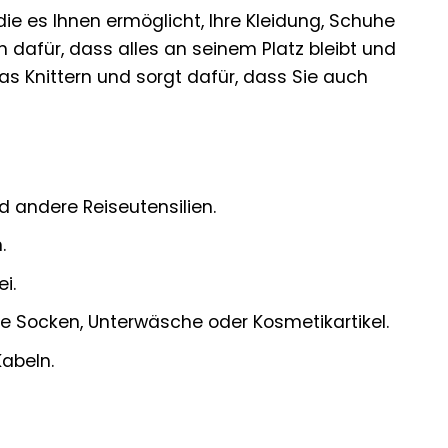
ie es Ihnen ermöglicht, Ihre Kleidung, Schuhe
dafür, dass alles an seinem Platz bleibt und
as Knittern und sorgt dafür, dass Sie auch
d andere Reiseutensilien.
.
i.
e Socken, Unterwäsche oder Kosmetikartikel.
abeln.