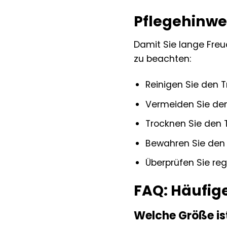
Pflegehinwei
Damit Sie lange Freu
zu beachten:
Reinigen Sie den 
Vermeiden Sie den
Trocknen Sie den T
Bewahren Sie den 
Überprüfen Sie reg
FAQ: Häufig
Welche Größe ist