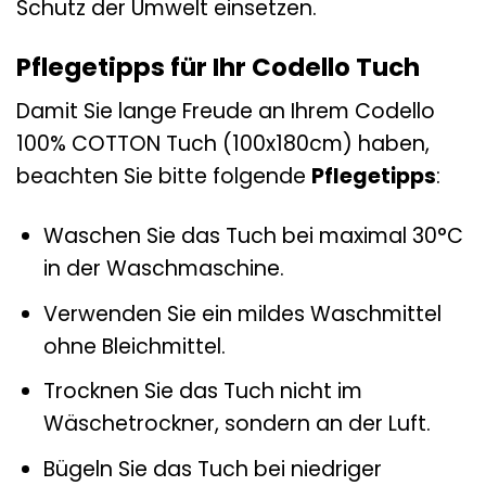
Schutz der Umwelt einsetzen.
Pflegetipps für Ihr Codello Tuch
Damit Sie lange Freude an Ihrem Codello
100% COTTON Tuch (100x180cm) haben,
beachten Sie bitte folgende
Pflegetipps
:
Waschen Sie das Tuch bei maximal 30°C
in der Waschmaschine.
Verwenden Sie ein mildes Waschmittel
ohne Bleichmittel.
Trocknen Sie das Tuch nicht im
Wäschetrockner, sondern an der Luft.
Bügeln Sie das Tuch bei niedriger