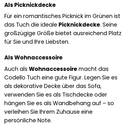
Als Picknickdecke
Für ein romantisches Picknick im Grünen ist
das Tuch die ideale
Picknickdecke
. Seine
großzügige Größe bietet ausreichend Platz
für Sie und Ihre Liebsten.
Als Wohnaccessoire
Auch als
Wohnaccessoire
macht das
Codello Tuch eine gute Figur. Legen Sie es
als dekorative Decke über das Sofa,
verwenden Sie es als Tischdecke oder
hängen Sie es als Wandbehang auf – so
verleihen Sie Ihrem Zuhause eine
persönliche Note.