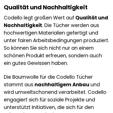
Qualität und Nachhaltigkeit
Codello legt großen Wert auf
Qualität und
Nachhaltigkeit
. Die Tücher werden aus
hochwertigen Materialien gefertigt und
unter fairen Arbeitsbedingungen produziert.
So können Sie sich nicht nur an einem
schönen Produkt erfreuen, sondern auch
ein gutes Gewissen haben.
Die Baumwolle für die Codello Tücher
stammt aus
nachhaltigem Anbau
und
wird umweltschonend verarbeitet. Codello
engagiert sich für soziale Projekte und
unterstützt Initiativen, die sich für den