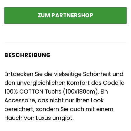
ZUM PARTNERSHOP
BESCHREIBUNG
Entdecken Sie die vielseitige Schönheit und
den unvergleichlichen Komfort des Codello
100% COTTON Tuchs (100x180cm). Ein
Accessoire, das nicht nur Ihren Look
bereichert, sondern Sie auch mit einem
Hauch von Luxus umgibt.