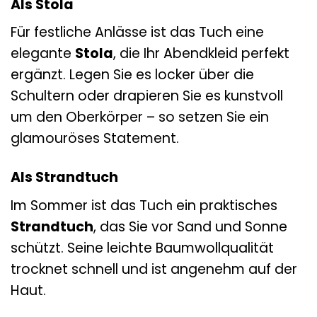
Als Stola
Für festliche Anlässe ist das Tuch eine
elegante
Stola
, die Ihr Abendkleid perfekt
ergänzt. Legen Sie es locker über die
Schultern oder drapieren Sie es kunstvoll
um den Oberkörper – so setzen Sie ein
glamouröses Statement.
Als Strandtuch
Im Sommer ist das Tuch ein praktisches
Strandtuch
, das Sie vor Sand und Sonne
schützt. Seine leichte Baumwollqualität
trocknet schnell und ist angenehm auf der
Haut.