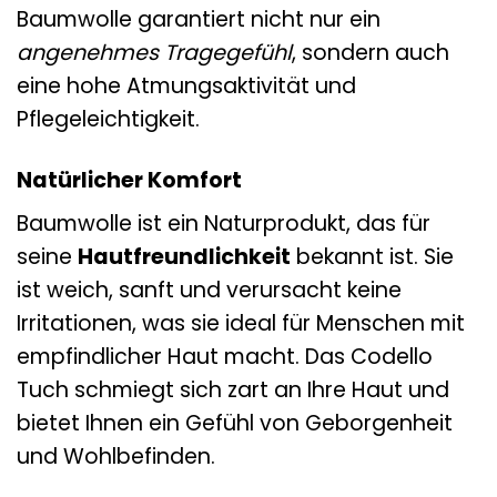
Baumwolle garantiert nicht nur ein
angenehmes Tragegefühl
, sondern auch
eine hohe Atmungsaktivität und
Pflegeleichtigkeit.
Natürlicher Komfort
Baumwolle ist ein Naturprodukt, das für
seine
Hautfreundlichkeit
bekannt ist. Sie
ist weich, sanft und verursacht keine
Irritationen, was sie ideal für Menschen mit
empfindlicher Haut macht. Das Codello
Tuch schmiegt sich zart an Ihre Haut und
bietet Ihnen ein Gefühl von Geborgenheit
und Wohlbefinden.