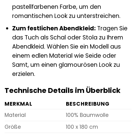
pastellfarbenen Farbe, um den
romantischen Look zu unterstreichen.
Zum festlichen Abendkleid:
Tragen Sie
das Tuch als Schal oder Stola zu Ihrem
Abendkleid. Wählen Sie ein Modell aus
einem edlen Material wie Seide oder
Samt, um einen glamourösen Look zu
erzielen.
Technische Details im Überblick
MERKMAL
BESCHREIBUNG
Material
100% Baumwolle
Größe
100 x 180 cm