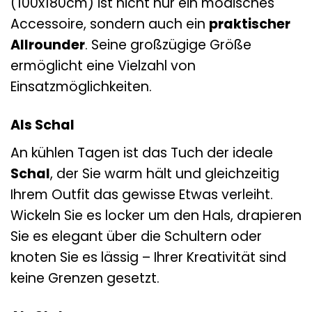
(100x180cm) ist nicht nur ein modisches
Accessoire, sondern auch ein
praktischer
Allrounder
. Seine großzügige Größe
ermöglicht eine Vielzahl von
Einsatzmöglichkeiten.
Als Schal
An kühlen Tagen ist das Tuch der ideale
Schal
, der Sie warm hält und gleichzeitig
Ihrem Outfit das gewisse Etwas verleiht.
Wickeln Sie es locker um den Hals, drapieren
Sie es elegant über die Schultern oder
knoten Sie es lässig – Ihrer Kreativität sind
keine Grenzen gesetzt.