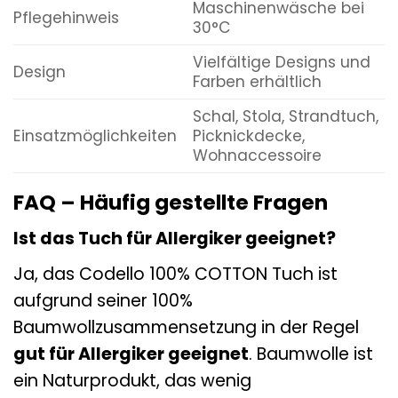
Maschinenwäsche bei
Pflegehinweis
30°C
Vielfältige Designs und
Design
Farben erhältlich
Schal, Stola, Strandtuch,
Einsatzmöglichkeiten
Picknickdecke,
Wohnaccessoire
FAQ – Häufig gestellte Fragen
Ist das Tuch für Allergiker geeignet?
Ja, das Codello 100% COTTON Tuch ist
aufgrund seiner 100%
Baumwollzusammensetzung in der Regel
gut für Allergiker geeignet
. Baumwolle ist
ein Naturprodukt, das wenig