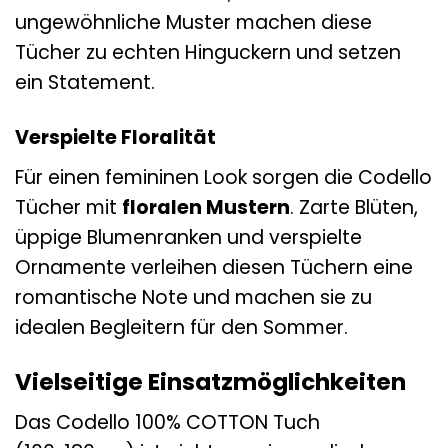
ungewöhnliche Muster machen diese
Tücher zu echten Hinguckern und setzen
ein Statement.
Verspielte Floralität
Für einen femininen Look sorgen die Codello
Tücher mit
floralen Mustern
. Zarte Blüten,
üppige Blumenranken und verspielte
Ornamente verleihen diesen Tüchern eine
romantische Note und machen sie zu
idealen Begleitern für den Sommer.
Vielseitige Einsatzmöglichkeiten
Das Codello 100% COTTON Tuch