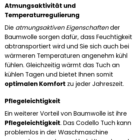
Atmungsaktivität und
Temperaturregulierung
Die
atmungsaktiven Eigenschaften
der
Baumwolle sorgen dafür, dass Feuchtigkeit
abtransportiert wird und Sie sich auch bei
wärmeren Temperaturen angenehm kühl
fühlen. Gleichzeitig wärmt das Tuch an
kühlen Tagen und bietet Ihnen somit
optimalen Komfort
zu jeder Jahreszeit.
Pflegeleichtigkeit
Ein weiterer Vorteil von Baumwolle ist ihre
Pflegeleichtigkeit
. Das Codello Tuch kann
problemlos in der Waschmaschine