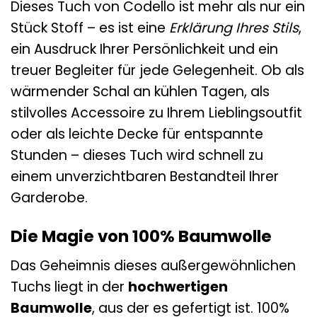
Dieses Tuch von Codello ist mehr als nur ein
Stück Stoff – es ist eine
Erklärung Ihres Stils
,
ein Ausdruck Ihrer Persönlichkeit und ein
treuer Begleiter für jede Gelegenheit. Ob als
wärmender Schal an kühlen Tagen, als
stilvolles Accessoire zu Ihrem Lieblingsoutfit
oder als leichte Decke für entspannte
Stunden – dieses Tuch wird schnell zu
einem unverzichtbaren Bestandteil Ihrer
Garderobe.
Die Magie von 100% Baumwolle
Das Geheimnis dieses außergewöhnlichen
Tuchs liegt in der
hochwertigen
Baumwolle
, aus der es gefertigt ist. 100%