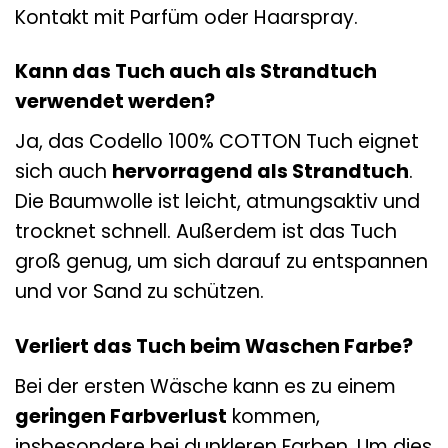
Kontakt mit Parfüm oder Haarspray.
Kann das Tuch auch als Strandtuch
verwendet werden?
Ja, das Codello 100% COTTON Tuch eignet
sich auch
hervorragend als Strandtuch
.
Die Baumwolle ist leicht, atmungsaktiv und
trocknet schnell. Außerdem ist das Tuch
groß genug, um sich darauf zu entspannen
und vor Sand zu schützen.
Verliert das Tuch beim Waschen Farbe?
Bei der ersten Wäsche kann es zu einem
geringen Farbverlust
kommen,
insbesondere bei dunkleren Farben. Um dies