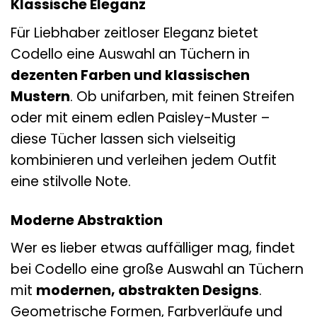
Klassische Eleganz
Für Liebhaber zeitloser Eleganz bietet
Codello eine Auswahl an Tüchern in
dezenten Farben und klassischen
Mustern
. Ob unifarben, mit feinen Streifen
oder mit einem edlen Paisley-Muster –
diese Tücher lassen sich vielseitig
kombinieren und verleihen jedem Outfit
eine stilvolle Note.
Moderne Abstraktion
Wer es lieber etwas auffälliger mag, findet
bei Codello eine große Auswahl an Tüchern
mit
modernen, abstrakten Designs
.
Geometrische Formen, Farbverläufe und