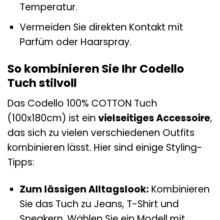
Temperatur.
Vermeiden Sie direkten Kontakt mit
Parfüm oder Haarspray.
So kombinieren Sie Ihr Codello
Tuch stilvoll
Das Codello 100% COTTON Tuch
(100x180cm) ist ein
vielseitiges Accessoire
,
das sich zu vielen verschiedenen Outfits
kombinieren lässt. Hier sind einige Styling-
Tipps:
Zum lässigen Alltagslook:
Kombinieren
Sie das Tuch zu Jeans, T-Shirt und
Sneakern. Wählen Sie ein Modell mit