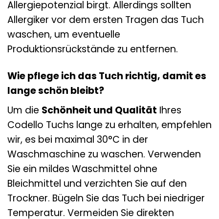
Allergiepotenzial birgt. Allerdings sollten
Allergiker vor dem ersten Tragen das Tuch
waschen, um eventuelle
Produktionsrückstände zu entfernen.
Wie pflege ich das Tuch richtig, damit es
lange schön bleibt?
Um die
Schönheit und Qualität
Ihres
Codello Tuchs lange zu erhalten, empfehlen
wir, es bei maximal 30°C in der
Waschmaschine zu waschen. Verwenden
Sie ein mildes Waschmittel ohne
Bleichmittel und verzichten Sie auf den
Trockner. Bügeln Sie das Tuch bei niedriger
Temperatur. Vermeiden Sie direkten