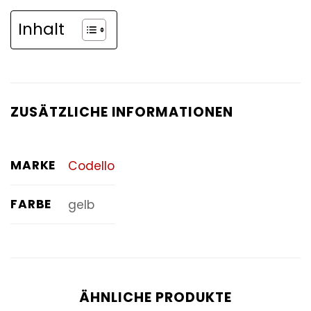
Inhalt
ZUSÄTZLICHE INFORMATIONEN
MARKE
Codello
FARBE
gelb
ÄHNLICHE PRODUKTE