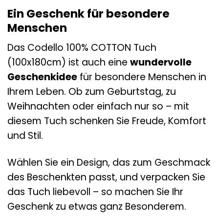
Ein Geschenk für besondere
Menschen
Das Codello 100% COTTON Tuch
(100x180cm) ist auch eine
wundervolle
Geschenkidee
für besondere Menschen in
Ihrem Leben. Ob zum Geburtstag, zu
Weihnachten oder einfach nur so – mit
diesem Tuch schenken Sie Freude, Komfort
und Stil.
Wählen Sie ein Design, das zum Geschmack
des Beschenkten passt, und verpacken Sie
das Tuch liebevoll – so machen Sie Ihr
Geschenk zu etwas ganz Besonderem.