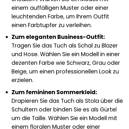
einem auffälligen Muster oder einer
leuchtenden Farbe, um Ihrem Outfit
einen Farbtupfer zu verleihen.
Zum eleganten Business-Outfit:
Tragen Sie das Tuch als Schal zu Blazer
und Hose. Wählen Sie ein Modell in einer
dezenten Farbe wie Schwarz, Grau oder
Beige, um einen professionellen Look zu
erzielen.
Zum femininen Sommerkleid:
Drapieren Sie das Tuch als Stola über die
Schultern oder binden Sie es als Gürtel
um die Taille. Wählen Sie ein Modell mit
einem floralen Muster oder einer