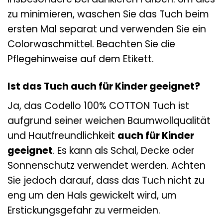
zu minimieren, waschen Sie das Tuch beim
ersten Mal separat und verwenden Sie ein
Colorwaschmittel. Beachten Sie die
Pflegehinweise auf dem Etikett.
Ist das Tuch auch für Kinder geeignet?
Ja, das Codello 100% COTTON Tuch ist
aufgrund seiner weichen Baumwollqualität
und Hautfreundlichkeit
auch für Kinder
geeignet
. Es kann als Schal, Decke oder
Sonnenschutz verwendet werden. Achten
Sie jedoch darauf, dass das Tuch nicht zu
eng um den Hals gewickelt wird, um
Erstickungsgefahr zu vermeiden.