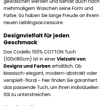
gewaschen werden und behält auch nach
mehrmaligem Waschen seine Form und
Farbe. So haben Sie lange Freude an Ihrem
neuen Lieblingsaccessoire.
Designvielfalt für jeden
Geschmack
Das Codello 100% COTTON Tuch
(100x180cm) ist in einer
Vielzahl von
Designs und Farben
erhältlich. Ob
klassisch-elegant, modern-abstrakt oder
verspielt-floral – hier finden Sie garantiert
das passende Tuch, um Ihren individuellen
Stil zu unterstreichen.