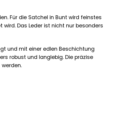
n. Für die Satchel in Bunt wird feinstes
 wird. Das Leder ist nicht nur besonders
gt und mit einer edlen Beschichtung
rs robust und langlebig. Die präzise
n werden.