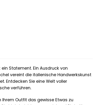
st ein Statement. Ein Ausdruck von
chel vereint die italienische Handwerkskunst
t. Entdecken Sie eine Welt voller
sche verführen.
m Ihrem Outfit das gewisse Etwas zu