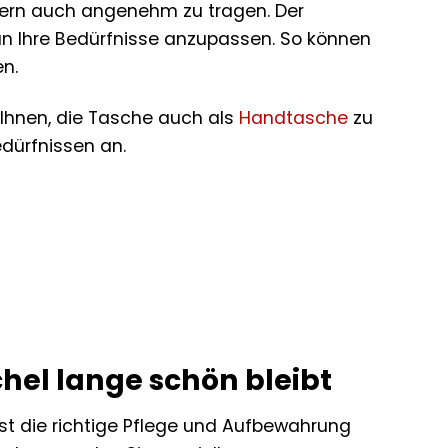
ondern auch angenehm zu tragen. Der
 an Ihre Bedürfnisse anzupassen. So können
n.
 Ihnen, die Tasche auch als
Handtasche
zu
edürfnissen an.
hel lange schön bleibt
 ist die richtige Pflege und Aufbewahrung