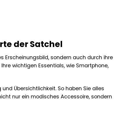
erte der Satchel
res Erscheinungsbild, sondern auch durch ihre
 Ihre wichtigen Essentials, wie Smartphone,
nd Übersichtlichkeit. So haben Sie alles
nicht nur ein modisches Accessoire, sondern