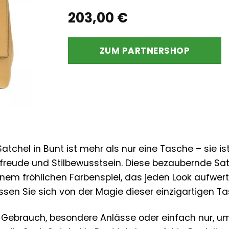
203,00
€
ZUM PARTNERSHOP
atchel in Bunt ist mehr als nur eine Tasche – sie i
nsfreude und Stilbewusstsein. Diese bezaubernde Sat
nem fröhlichen Farbenspiel, das jeden Look aufwerte
ssen Sie sich von der Magie dieser einzigartigen Ta
 Gebrauch, besondere Anlässe oder einfach nur, u