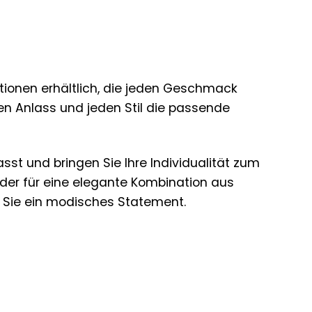
nationen erhältlich, die jeden Geschmack
den Anlass und jeden Stil die passende
sst und bringen Sie Ihre Individualität zum
oder für eine elegante Kombination aus
n Sie ein modisches Statement.