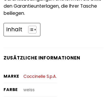
den Garantieunterlagen, die Ihrer Tasche
beiliegen.
Inhalt
ZUSÄTZLICHE INFORMATIONEN
MARKE
Coccinelle S.p.A.
FARBE
weiss