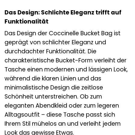
Das Design: Schlichte Eleganz trifft auf
Funktionalität
Das Design der Coccinelle Bucket Bag ist
geprägt von schlichter Eleganz und
durchdachter Funktionalität. Die
charakteristische Bucket-Form verleiht der
Tasche einen modernen und lässigen Look,
während die klaren Linien und das
minimalistische Design die zeitlose
Schönheit unterstreichen. Ob zum
eleganten Abendkleid oder zum legeren
Alltagsoutfit – diese Tasche passt sich
Ihrem Stil mühelos an und verleiht jedem
Look das gewisse Etwas.