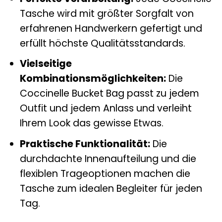
Tasche wird mit größter Sorgfalt von
erfahrenen Handwerkern gefertigt und
erfüllt höchste Qualitätsstandards.
Vielseitige
Kombinationsmöglichkeiten:
Die
Coccinelle Bucket Bag passt zu jedem
Outfit und jedem Anlass und verleiht
Ihrem Look das gewisse Etwas.
Praktische Funktionalität:
Die
durchdachte Innenaufteilung und die
flexiblen Trageoptionen machen die
Tasche zum idealen Begleiter für jeden
Tag.