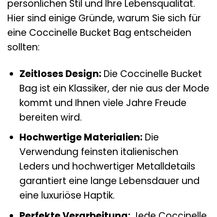
persönlichen Stil und Ihre Lebensqualität.
Hier sind einige Gründe, warum Sie sich für
eine Coccinelle Bucket Bag entscheiden
sollten:
Zeitloses Design:
Die Coccinelle Bucket
Bag ist ein Klassiker, der nie aus der Mode
kommt und Ihnen viele Jahre Freude
bereiten wird.
Hochwertige Materialien:
Die
Verwendung feinsten italienischen
Leders und hochwertiger Metalldetails
garantiert eine lange Lebensdauer und
eine luxuriöse Haptik.
Perfekte Verarbeitung:
Jede Coccinelle