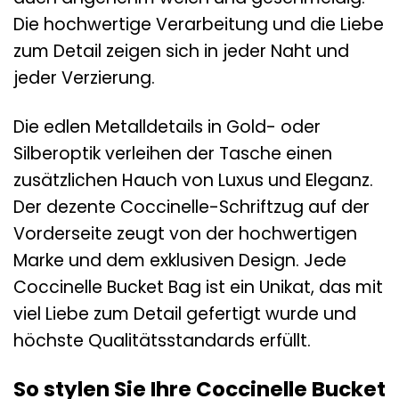
Die hochwertige Verarbeitung und die Liebe
zum Detail zeigen sich in jeder Naht und
jeder Verzierung.
Die edlen Metalldetails in Gold- oder
Silberoptik verleihen der Tasche einen
zusätzlichen Hauch von Luxus und Eleganz.
Der dezente Coccinelle-Schriftzug auf der
Vorderseite zeugt von der hochwertigen
Marke und dem exklusiven Design. Jede
Coccinelle Bucket Bag ist ein Unikat, das mit
viel Liebe zum Detail gefertigt wurde und
höchste Qualitätsstandards erfüllt.
So stylen Sie Ihre Coccinelle Bucket