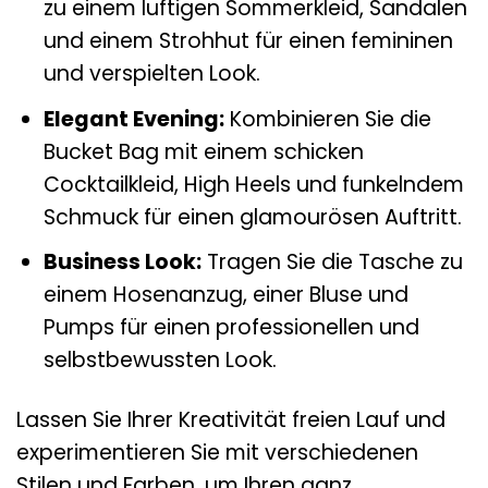
zu einem luftigen Sommerkleid, Sandalen
und einem Strohhut für einen femininen
und verspielten Look.
Elegant Evening:
Kombinieren Sie die
Bucket Bag mit einem schicken
Cocktailkleid, High Heels und funkelndem
Schmuck für einen glamourösen Auftritt.
Business Look:
Tragen Sie die Tasche zu
einem Hosenanzug, einer Bluse und
Pumps für einen professionellen und
selbstbewussten Look.
Lassen Sie Ihrer Kreativität freien Lauf und
experimentieren Sie mit verschiedenen
Stilen und Farben, um Ihren ganz