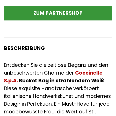
ZUM PARTNERSHOP
BESCHREIBUNG
Entdecken Sie die zeitlose Eleganz und den
unbeschwerten Charme der
Coccinelle
S.p.A.
Bucket Bag in strahlendem Weiß
.
Diese exquisite Handtasche verkörpert
italienische Handwerkskunst und modernes
Design in Perfektion. Ein Must-Have für jede
modebewusste Frau, die Wert auf Stil,