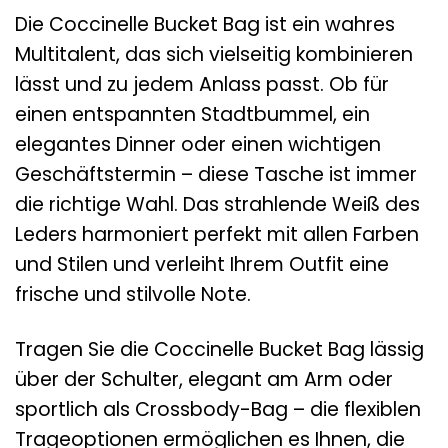
Die Coccinelle Bucket Bag ist ein wahres
Multitalent, das sich vielseitig kombinieren
lässt und zu jedem Anlass passt. Ob für
einen entspannten Stadtbummel, ein
elegantes Dinner oder einen wichtigen
Geschäftstermin – diese Tasche ist immer
die richtige Wahl. Das strahlende Weiß des
Leders harmoniert perfekt mit allen Farben
und Stilen und verleiht Ihrem Outfit eine
frische und stilvolle Note.
Tragen Sie die Coccinelle Bucket Bag lässig
über der Schulter, elegant am Arm oder
sportlich als Crossbody-Bag – die flexiblen
Trageoptionen ermöglichen es Ihnen, die