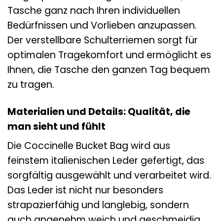
Tasche ganz nach Ihren individuellen
Bedürfnissen und Vorlieben anzupassen.
Der verstellbare Schulterriemen sorgt für
optimalen Tragekomfort und ermöglicht es
Ihnen, die Tasche den ganzen Tag bequem
zu tragen.
Materialien und Details: Qualität, die
man sieht und fühlt
Die Coccinelle Bucket Bag wird aus
feinstem italienischen Leder gefertigt, das
sorgfältig ausgewählt und verarbeitet wird.
Das Leder ist nicht nur besonders
strapazierfähig und langlebig, sondern
auch angenehm weich und geschmeidig.