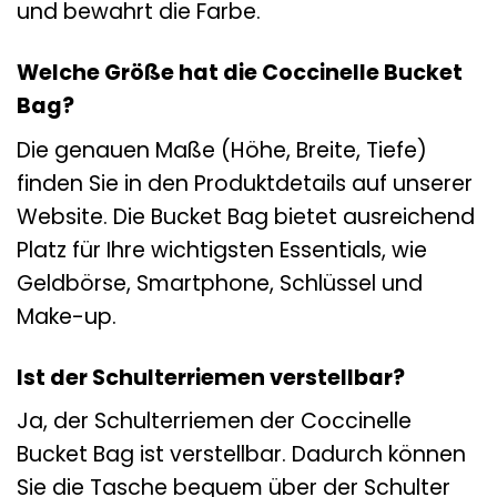
und bewahrt die Farbe.
Welche Größe hat die Coccinelle Bucket
Bag?
Die genauen Maße (Höhe, Breite, Tiefe)
finden Sie in den Produktdetails auf unserer
Website. Die Bucket Bag bietet ausreichend
Platz für Ihre wichtigsten Essentials, wie
Geldbörse, Smartphone, Schlüssel und
Make-up.
Ist der Schulterriemen verstellbar?
Ja, der Schulterriemen der Coccinelle
Bucket Bag ist verstellbar. Dadurch können
Sie die Tasche bequem über der Schulter