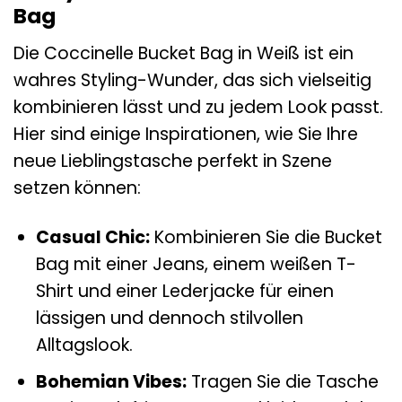
Bag
Die Coccinelle Bucket Bag in Weiß ist ein
wahres Styling-Wunder, das sich vielseitig
kombinieren lässt und zu jedem Look passt.
Hier sind einige Inspirationen, wie Sie Ihre
neue Lieblingstasche perfekt in Szene
setzen können:
Casual Chic:
Kombinieren Sie die Bucket
Bag mit einer Jeans, einem weißen T-
Shirt und einer Lederjacke für einen
lässigen und dennoch stilvollen
Alltagslook.
Bohemian Vibes:
Tragen Sie die Tasche