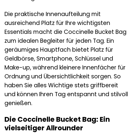
Die praktische Innenaufteilung mit
ausreichend Platz für Ihre wichtigsten
Essentials macht die Coccinelle Bucket Bag
zum idealen Begleiter für jeden Tag. Ein
geräumiges Hauptfach bietet Platz für
Geldbörse, Smartphone, Schlüssel und
Make-up, während kleinere Innenfächer für
Ordnung und Übersichtlichkeit sorgen. So
haben Sie alles Wichtige stets griffbereit
und können Ihren Tag entspannt und stilvoll
genießen.
Die Coccinelle Bucket Bag: Ein
vielseitiger Allrounder