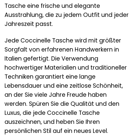
Tasche eine frische und elegante
Ausstrahlung, die zu jedem Outfit und jeder
Jahreszeit passt.
Jede Coccinelle Tasche wird mit größter
Sorgfalt von erfahrenen Handwerkern in
Italien gefertigt. Die Verwendung
hochwertiger Materialien und traditioneller
Techniken garantiert eine lange
Lebensdauer und eine zeitlose Schönheit,
an der Sie viele Jahre Freude haben
werden. Spüren Sie die Qualität und den
Luxus, die jede Coccinelle Tasche
auszeichnen, und heben Sie Ihren
persönlichen Stil auf ein neues Level.