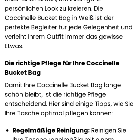
persönlichen Look zu kreieren. Die
Coccinelle Bucket Bag in Weiß ist der
perfekte Begleiter für jede Gelegenheit und
verleiht Ihrem Outfit immer das gewisse
Etwas.
Die richtige Pflege für Ihre Coccinelle
Bucket Bag
Damit Ihre Coccinelle Bucket Bag lange
schön bleibt, ist die richtige Pflege
entscheidend. Hier sind einige Tipps, wie Sie
Ihre Tasche optimal pflegen können:
Regelmäßige Reinigung:
Reinigen Sie
Ihre Tasche regelmäßig mit einem