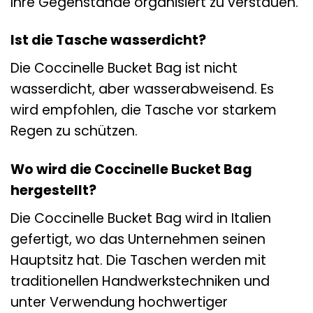
Ihre Gegenstände organisiert zu verstauen.
Ist die Tasche wasserdicht?
Die Coccinelle Bucket Bag ist nicht
wasserdicht, aber wasserabweisend. Es
wird empfohlen, die Tasche vor starkem
Regen zu schützen.
Wo wird die Coccinelle Bucket Bag
hergestellt?
Die Coccinelle Bucket Bag wird in Italien
gefertigt, wo das Unternehmen seinen
Hauptsitz hat. Die Taschen werden mit
traditionellen Handwerkstechniken und
unter Verwendung hochwertiger