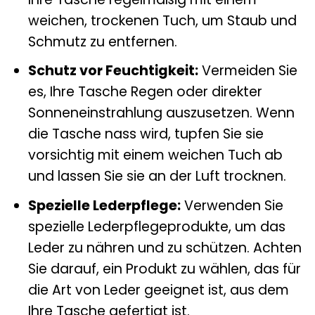
weichen, trockenen Tuch, um Staub und
Schmutz zu entfernen.
Schutz vor Feuchtigkeit:
Vermeiden Sie
es, Ihre Tasche Regen oder direkter
Sonneneinstrahlung auszusetzen. Wenn
die Tasche nass wird, tupfen Sie sie
vorsichtig mit einem weichen Tuch ab
und lassen Sie sie an der Luft trocknen.
Spezielle Lederpflege:
Verwenden Sie
spezielle Lederpflegeprodukte, um das
Leder zu nähren und zu schützen. Achten
Sie darauf, ein Produkt zu wählen, das für
die Art von Leder geeignet ist, aus dem
Ihre Tasche gefertigt ist.