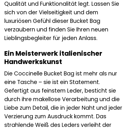
Qualität und Funktionalität legt. Lassen Sie
sich von der Vielseitigkeit und dem
luxuriösen Gefühl dieser Bucket Bag
verzaubern und finden Sie Ihren neuen
Lieblingsbegleiter für jeden Anlass.
Ein Meisterwerk italienischer
Handwerkskunst
Die Coccinelle Bucket Bag ist mehr als nur
eine Tasche – sie ist ein Statement.
Gefertigt aus feinstem Leder, besticht sie
durch ihre makellose Verarbeitung und die
Liebe zum Detail, die in jeder Naht und jeder
Verzierung zum Ausdruck kommt. Das
strahlende Weiß des Leders verleiht der