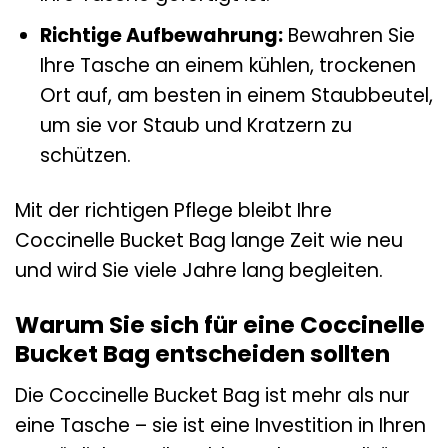
Richtige Aufbewahrung:
Bewahren Sie
Ihre Tasche an einem kühlen, trockenen
Ort auf, am besten in einem Staubbeutel,
um sie vor Staub und Kratzern zu
schützen.
Mit der richtigen Pflege bleibt Ihre
Coccinelle Bucket Bag lange Zeit wie neu
und wird Sie viele Jahre lang begleiten.
Warum Sie sich für eine Coccinelle
Bucket Bag entscheiden sollten
Die Coccinelle Bucket Bag ist mehr als nur
eine Tasche – sie ist eine Investition in Ihren