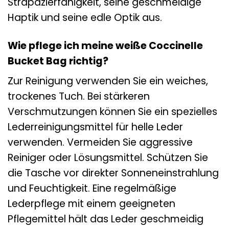
Strapazierfähigkeit, seine geschmeidige
Haptik und seine edle Optik aus.
Wie pflege ich meine weiße Coccinelle
Bucket Bag richtig?
Zur Reinigung verwenden Sie ein weiches,
trockenes Tuch. Bei stärkeren
Verschmutzungen können Sie ein spezielles
Lederreinigungsmittel für helle Leder
verwenden. Vermeiden Sie aggressive
Reiniger oder Lösungsmittel. Schützen Sie
die Tasche vor direkter Sonneneinstrahlung
und Feuchtigkeit. Eine regelmäßige
Lederpflege mit einem geeigneten
Pflegemittel hält das Leder geschmeidig