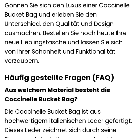
Gönnen Sie sich den Luxus einer Coccinelle
Bucket Bag und erleben Sie den
Unterschied, den Qualität und Design
ausmachen. Bestellen Sie noch heute Ihre
neue Lieblingstasche und lassen Sie sich
von ihrer Schönheit und Funktionalität
verzaubern.
Häufig gestellte Fragen (FAQ)
Aus welchem Material besteht die
Coccinelle Bucket Bag?
Die Coccinelle Bucket Bag ist aus
hochwertigem italienischen Leder gefertigt.
Dieses Leder zeichnet sich durch seine