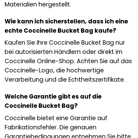
Materialien hergestellt.
Wie kann ich sicherstellen, dass ich eine
echte Coccinelle Bucket Bag kaufe?
Kaufen Sie Ihre Coccinelle Bucket Bag nur
bei autorisierten Händlern oder direkt im
Coccinelle Online-Shop. Achten Sie auf das
Coccinelle-Logo, die hochwertige
Verarbeitung und die Echtheitszertifikate.
Welche Garantie gibt es auf die
Coccinelle Bucket Bag?
Coccinelle bietet eine Garantie auf
Fabrikationsfehler. Die genauen
Garantiebedingungen entnehmen Sie bitte